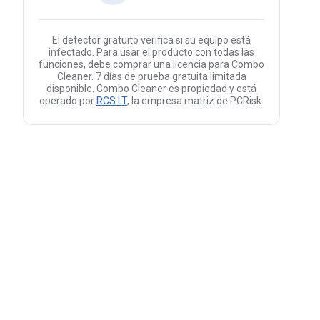
El detector gratuito verifica si su equipo está
infectado. Para usar el producto con todas las
funciones, debe comprar una licencia para Combo
Cleaner. 7 días de prueba gratuita limitada
disponible. Combo Cleaner es propiedad y está
operado por
RCS LT
, la empresa matriz de PCRisk.