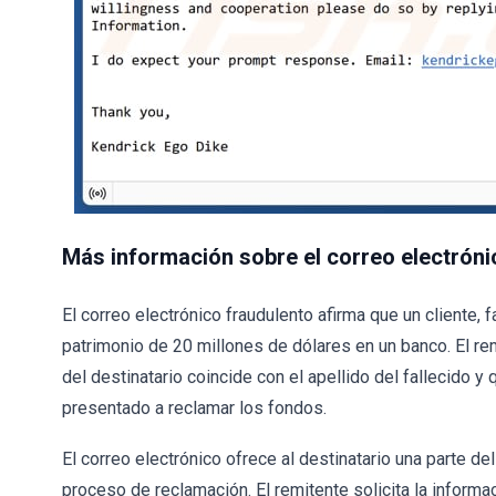
Más información sobre el correo electróni
El correo electrónico fraudulento afirma que un cliente,
patrimonio de 20 millones de dólares en un banco. El rem
del destinatario coincide con el apellido del fallecido 
presentado a reclamar los fondos.
El correo electrónico ofrece al destinatario una parte de
proceso de reclamación. El remitente solicita la informa