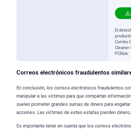
El detect
producto
Combo Cl
Cleaner 
PCRisk.
Correos electrónicos fraudulentos similar
En conclusión, los correos electrónicos fraudulentos co
manipular a las víctimas para que compartan informació
suelen prometer grandes sumas de dinero para engañar 
acciones. Las víctimas de estas estafas pierden dinero
Es importante tener en cuenta que los correos electrón