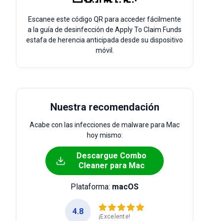
Escanee este código QR para acceder fácilmente
a la guía de desinfección de Apply To Claim Funds
estafa de herencia anticipada desde su dispositivo
móvil.
Nuestra recomendación
Acabe con las infecciones de malware para Mac
hoy mismo:
Descargue Combo
Cleaner para Mac
Plataforma:
macOS
4.8
¡Excelente!