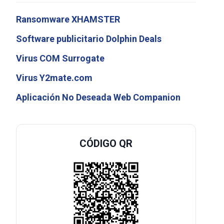
Ransomware XHAMSTER
Software publicitario Dolphin Deals
Virus COM Surrogate
Virus Y2mate.com
Aplicación No Deseada Web Companion
CÓDIGO QR