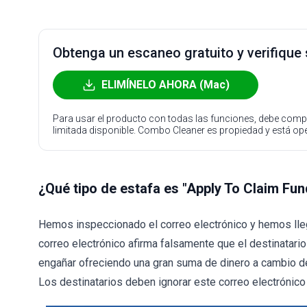
Obtenga un escaneo gratuito y verifique
ELIMÍNELO AHORA (Mac)
Para usar el producto con todas las funciones, debe compr
limitada disponible. Combo Cleaner es propiedad y está o
¿Qué tipo de estafa es "Apply To Claim Fu
Hemos inspeccionado el correo electrónico y hemos lleg
correo electrónico afirma falsamente que el destinatario
engañar ofreciendo una gran suma de dinero a cambio de
Los destinatarios deben ignorar este correo electrónico 