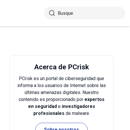
Acerca de PCrisk
PCrisk es un portal de ciberseguridad que
informa a los usuarios de Internet sobre las
últimas amenazas digitales. Nuestro
contenido es proporcionado por
expertos
en seguridad
e
investigadores
profesionales
de malware.
Sobre nosotros