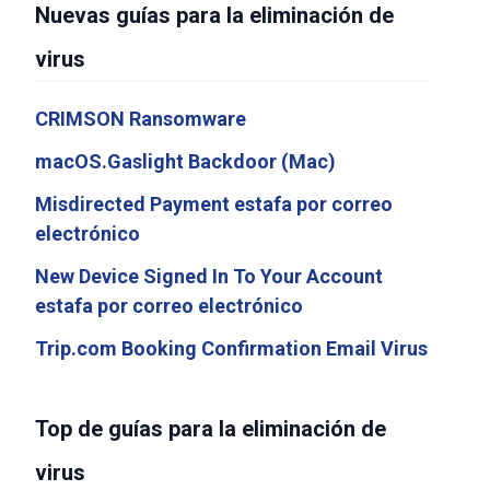
Nuevas guías para la eliminación de
virus
CRIMSON Ransomware
macOS.Gaslight Backdoor (Mac)
Misdirected Payment estafa por correo
electrónico
New Device Signed In To Your Account
estafa por correo electrónico
Trip.com Booking Confirmation Email Virus
Top de guías para la eliminación de
virus