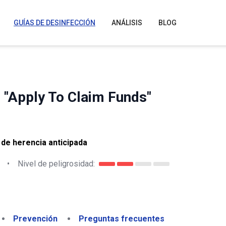
GUÍAS DE DESINFECCIÓN
ANÁLISIS
BLOG
"Apply To Claim Funds"
 de herencia anticipada
•
Nivel de peligrosidad:
Prevención
Preguntas frecuentes