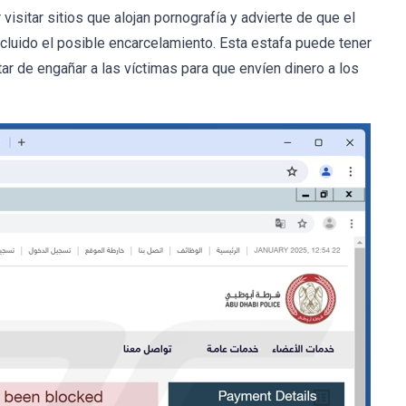
visitar sitios que alojan pornografía y advierte de que el
cluido el posible encarcelamiento. Esta estafa puede tener
tar de engañar a las víctimas para que envíen dinero a los