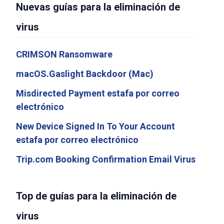
Nuevas guías para la eliminación de
virus
CRIMSON Ransomware
macOS.Gaslight Backdoor (Mac)
Misdirected Payment estafa por correo
electrónico
New Device Signed In To Your Account
estafa por correo electrónico
Trip.com Booking Confirmation Email Virus
Top de guías para la eliminación de
virus