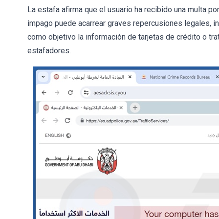
La estafa afirma que el usuario ha recibido una multa por 
impago puede acarrear graves repercusiones legales, in
como objetivo la información de tarjetas de crédito o tra
estafadores.