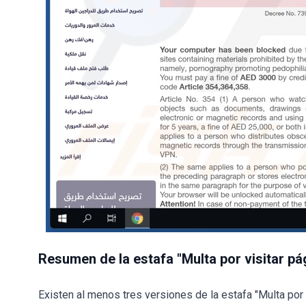
Resumen de la estafa "Multa por visitar p
Existen al menos tres versiones de la estafa "Multa por 