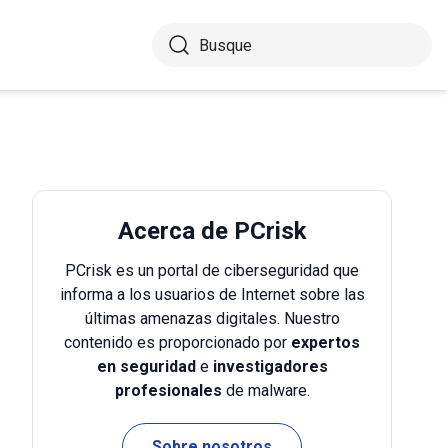
Acerca de PCrisk
PCrisk es un portal de ciberseguridad que
informa a los usuarios de Internet sobre las
últimas amenazas digitales. Nuestro
contenido es proporcionado por
expertos
en seguridad
e
investigadores
profesionales
de malware.
Sobre nosotros