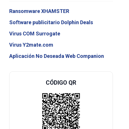
Ransomware XHAMSTER
Software publicitario Dolphin Deals
Virus COM Surrogate
Virus Y2mate.com
Aplicación No Deseada Web Companion
CÓDIGO QR