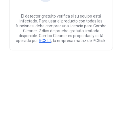
El detector gratuito verifica si su equipo está
infectado. Para usar el producto con todas las
funciones, debe comprar una licencia para Combo
Cleaner. 7 días de prueba gratuita limitada
disponible. Combo Cleaner es propiedad y está
operado por
RCS LT
, la empresa matriz de PCRisk.