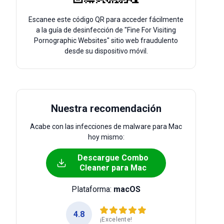
Escanee este código QR para acceder fácilmente
a la guía de desinfección de "Fine For Visiting
Pornographic Websites" sitio web fraudulento
desde su dispositivo móvil.
Nuestra recomendación
Acabe con las infecciones de malware para Mac
hoy mismo:
Descargue Combo
Cleaner para Mac
Plataforma:
macOS
4.8
¡Excelente!