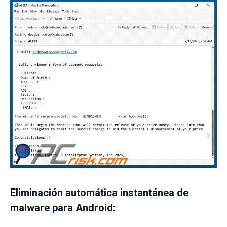
Eliminación automática instantánea de
malware para Android: