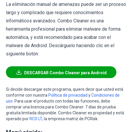
La eliminación manual de amenazas puede ser un proceso
largo y complicado que requiere conocimientos
informáticos avanzados. Combo Cleaner es una
herramienta profesional para eliminar malware de forma
automática, y está recomendado para acabar con el
malware de Android. Descárguelo haciendo clic en el
siguiente botón:
DESCARGAR Combo Cleaner para Android
Si decide descargar este programa, quiere decir que usted está
conforme con nuestra
Política de privacidad
y
Condiciones de
uso
. Para usar el producto con todas las funciones, debe
comprar una licencia para Combo Cleaner. 7 días de prueba
gratuita limitada disponible. Combo Cleaner es propiedad y está
operado por
RCS LT
, la empresa matriz de PCRisk.