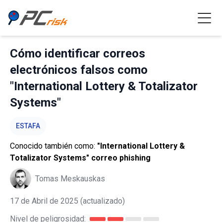
Cómo identificar correos
electrónicos falsos como
"International Lottery & Totalizator
Systems"
ESTAFA
Conocido también como:
"International Lottery &
Totalizator Systems" correo phishing
Tomas Meskauskas
17 de Abril de 2025
(actualizado)
Nivel de peligrosidad: