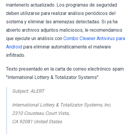
mantenerlo actualizado. Los programas de seguridad
deben utilizarse para realizar análisis periódicos del
sistema y eliminar las amenazas detectadas. Si ya ha
abierto archivos adjuntos maliciosos, le recomendamos
que ejecute un análisis con
Combo Cleaner Antivirus para
Android
para eliminar automáticamente el malware
infiltrado.
Texto presentado en la carta de correo electrónico spam
"International Lottery & Totalizator Systems":
Subject: ALERT
International Lottery & Totalizator Systems, Inc.
2310 Cousteau Court Vista,
CA 92081 United States