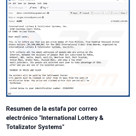
Resumen de la estafa por correo
electrónico "International Lottery &
Totalizator Systems"