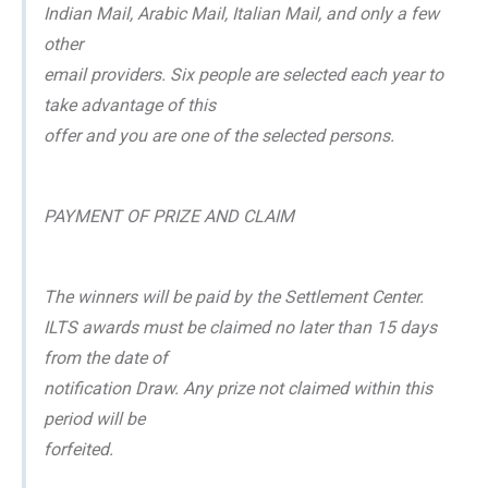
Indian Mail, Arabic Mail, Italian Mail, and only a few
other
email providers. Six people are selected each year to
take advantage of this
offer and you are one of the selected persons.
PAYMENT OF PRIZE AND CLAIM
The winners will be paid by the Settlement Center.
ILTS awards must be claimed no later than 15 days
from the date of
notification Draw. Any prize not claimed within this
period will be
forfeited.