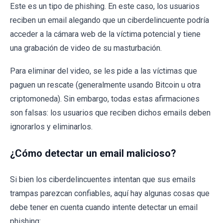
Este es un tipo de phishing. En este caso, los usuarios
reciben un email alegando que un ciberdelincuente podría
acceder a la cámara web de la víctima potencial y tiene
una grabación de video de su masturbación.
Para eliminar del video, se les pide a las víctimas que
paguen un rescate (generalmente usando Bitcoin u otra
criptomoneda). Sin embargo, todas estas afirmaciones
son falsas: los usuarios que reciben dichos emails deben
ignorarlos y eliminarlos.
¿Cómo detectar un email malicioso?
Si bien los ciberdelincuentes intentan que sus emails
trampas parezcan confiables, aquí hay algunas cosas que
debe tener en cuenta cuando intente detectar un email
phishing: