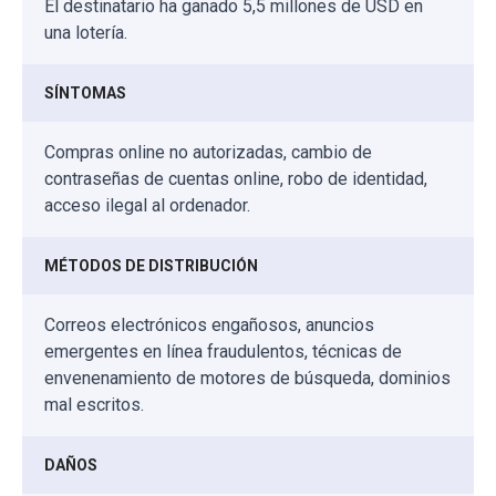
El destinatario ha ganado 5,5 millones de USD en
una lotería.
SÍNTOMAS
Compras online no autorizadas, cambio de
contraseñas de cuentas online, robo de identidad,
acceso ilegal al ordenador.
MÉTODOS DE DISTRIBUCIÓN
Correos electrónicos engañosos, anuncios
emergentes en línea fraudulentos, técnicas de
envenenamiento de motores de búsqueda, dominios
mal escritos.
DAÑOS