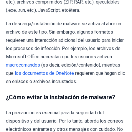
etc.), archivos comprimidos (ZIP, RAR, etc.), ejecutables
(.exe, .run, etc.), JavaScript, etcétera.
La descarga/instalación de malware se activa al abrir un
archivo de este tipo. Sin embargo, algunos formatos
requieren una interacción adicional del usuario para iniciar
los procesos de infección. Por ejemplo, los archivos de
Microsoft Office necesitan que los usuarios activen
macrocomandos
(es decir, edición/contenido), mientras
que
los documentos de OneNote
requieren que hagan clic
en enlaces o archivos incrustados.
¿Cómo evitar la instalación de malware?
La precaución es esencial para la seguridad del
dispositivo y del usuario. Por lo tanto, aborda los correos
electrónicos entrantes y otros mensajes con cuidado. No