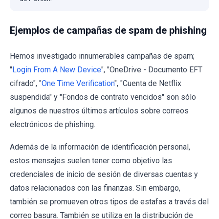
Ejemplos de campañas de spam de phishing
Hemos investigado innumerables campañas de spam;
"
Login From A New Device
", "OneDrive - Documento EFT
cifrado", "
One Time Verification
", "Cuenta de Netflix
suspendida" y "Fondos de contrato vencidos" son sólo
algunos de nuestros últimos artículos sobre correos
electrónicos de phishing.
Además de la información de identificación personal,
estos mensajes suelen tener como objetivo las
credenciales de inicio de sesión de diversas cuentas y
datos relacionados con las finanzas. Sin embargo,
también se promueven otros tipos de estafas a través del
correo basura. También se utiliza en la distribución de