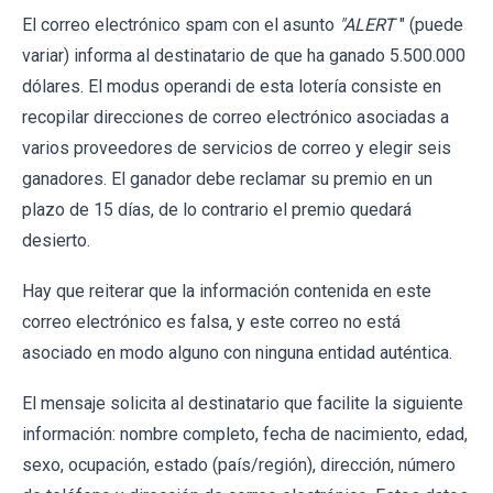
El correo electrónico spam con el asunto
"ALERT
" (puede
variar) informa al destinatario de que ha ganado 5.500.000
dólares. El modus operandi de esta lotería consiste en
recopilar direcciones de correo electrónico asociadas a
varios proveedores de servicios de correo y elegir seis
ganadores. El ganador debe reclamar su premio en un
plazo de 15 días, de lo contrario el premio quedará
desierto.
Hay que reiterar que la información contenida en este
correo electrónico es falsa, y este correo no está
asociado en modo alguno con ninguna entidad auténtica.
El mensaje solicita al destinatario que facilite la siguiente
información: nombre completo, fecha de nacimiento, edad,
sexo, ocupación, estado (país/región), dirección, número