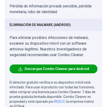
Pérdida de información privada sensible, pérdida
monetaria, robo de identidad.
ELIMINACIÓN DE MALWARE (ANDROID)
Para eliminar posibles infecciones de malware,
escanee su dispositivo móvil con un software
antivirus legítimo. Nuestros investigadores de
seguridad recomiendan usar Combo Cleaner.
Descargue Combo Cleaner para Android
El detector gratuito verifica si su dispositivo móvil está
infectado. Para usar el producto con todas las funciones,
debe comprar una licencia para Combo Cleaner. 7 días de
prueba gratuita limitada disponible. Combo Cleaner es
propiedad y está operado por
RCS LT
, la empresa matriz
de PCRisk.