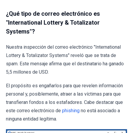
¿Qué tipo de correo electrónico es
"International Lottery & Totalizator
Systems"?
Nuestra inspección del correo electrónico "International
Lottery & Totalizator Systems" reveló que se trata de
spam. Este mensaje afirma que el destinatario ha ganado
5,5 millones de USD.
El propósito es engañarlos para que revelen información
personal y, posiblemente, atraer a las víctimas para que
transfieran fondos a los estafadores. Cabe destacar que
este correo electrónico de
phishing
no está asociado a
ninguna entidad legítima.