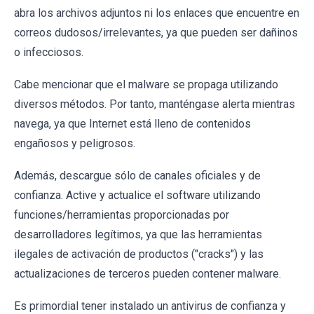
abra los archivos adjuntos ni los enlaces que encuentre en
correos dudosos/irrelevantes, ya que pueden ser dañinos
o infecciosos.
Cabe mencionar que el malware se propaga utilizando
diversos métodos. Por tanto, manténgase alerta mientras
navega, ya que Internet está lleno de contenidos
engañosos y peligrosos.
Además, descargue sólo de canales oficiales y de
confianza. Active y actualice el software utilizando
funciones/herramientas proporcionadas por
desarrolladores legítimos, ya que las herramientas
ilegales de activación de productos ("cracks") y las
actualizaciones de terceros pueden contener malware.
Es primordial tener instalado un antivirus de confianza y