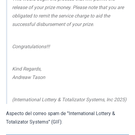
release of your prize money. Please note that you are
obligated to remit the service charge to aid the
successful disbursement of your prize.
Congratulations!!!
Kind Regards,
Andreaw Tason
(International Lottery & Totalizator Systems, Inc 2025)
Aspecto del correo spam de "International Lottery &
Totalizator Systems" (GIF):