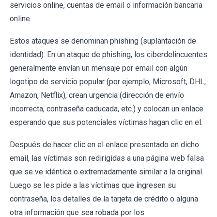
servicios online, cuentas de email o información bancaria
online.
Estos ataques se denominan phishing (suplantación de
identidad). En un ataque de phishing, los ciberdelincuentes
generalmente envían un mensaje por email con algún
logotipo de servicio popular (por ejemplo, Microsoft, DHL,
Amazon, Netflix), crean urgencia (dirección de envío
incorrecta, contraseña caducada, etc.) y colocan un enlace
esperando que sus potenciales víctimas hagan clic en el.
Después de hacer clic en el enlace presentado en dicho
email, las víctimas son redirigidas a una página web falsa
que se ve idéntica o extremadamente similar a la original.
Luego se les pide a las víctimas que ingresen su
contraseña, los detalles de la tarjeta de crédito o alguna
otra información que sea robada por los