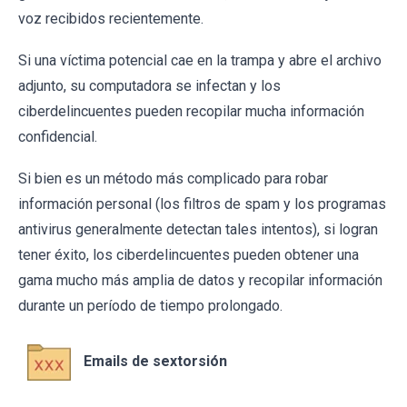
voz recibidos recientemente.
Si una víctima potencial cae en la trampa y abre el archivo
adjunto, su computadora se infectan y los
ciberdelincuentes pueden recopilar mucha información
confidencial.
Si bien es un método más complicado para robar
información personal (los filtros de spam y los programas
antivirus generalmente detectan tales intentos), si logran
tener éxito, los ciberdelincuentes pueden obtener una
gama mucho más amplia de datos y recopilar información
durante un período de tiempo prolongado.
Emails de sextorsión