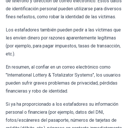
de teléfono y dirección de correo electrónico. Estos datos
de identificación personal pueden utilizarse para diversos
fines nefastos, como robar la identidad de las víctimas.
Los estafadores también pueden pedir a las víctimas que
les envíen dinero por razones aparentemente legítimas
(por ejemplo, para pagar impuestos, tasas de transacción,
etc.).
En resumen, al confiar en un correo electrónico como
"International Lottery & Totalizator Systems", los usuarios
pueden sufrir graves problemas de privacidad, pérdidas
financieras y robo de identidad.
Si ya ha proporcionado a los estafadores su información
personal o financiera (por ejemplo, datos del DNI,
fotos/escáneres del pasaporte, números de tarjetas de