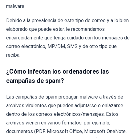
malware.
Debido a la prevalencia de este tipo de correo y a lo bien
elaborado que puede estar, le recomendamos
encarecidamente que tenga cuidado con los mensajes de
correo electrónico, MP/DM, SMS y de otro tipo que
reciba.
¿Cómo infectan los ordenadores las
campañas de spam?
Las campañas de spam propagan malware a través de
archivos virulentos que pueden adjuntarse o enlazarse
dentro de los correos electrónicos/mensajes. Estos
archivos vienen en varios formatos, por ejemplo,
documentos (PDF, Microsoft Office, Microsoft OneNote,