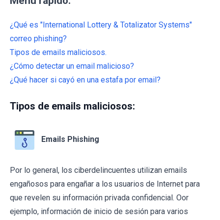
Menú rápido:
¿Qué es "International Lottery & Totalizator Systems"
correo phishing?
Tipos de emails maliciosos.
¿Cómo detectar un email malicioso?
¿Qué hacer si cayó en una estafa por email?
Tipos de emails maliciosos:
Emails Phishing
Por lo general, los ciberdelincuentes utilizan emails
engañosos para engañar a los usuarios de Internet para
que revelen su información privada confidencial. Oor
ejemplo, información de inicio de sesión para varios