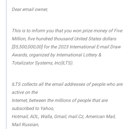
Dear email owner,
This is to inform you that you won prize money of Five
Million, five hundred thousand United States dollars
[$5,500,000,00] for the 2023 International E-mail Draw
Awards, organized by International Lottery &
Totalizator Systems, Inc(ILTS).
ILTS collects all the email addresses of people who are
active on the
Internet, between the millions of people that are
subscribed to Yahoo,
Hotmail, AOL, Walla, Gmail, mail.Cz, American Mail,
Mail Russian,