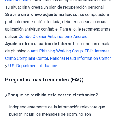
su situación y creará un plan de recuperación personal.
Si abrió un archivo adjunto malicioso:
su computadora
probablemente esté infectada, debe escanearla con una
aplicación antivirus confiable. Para ello, le recomendamos
utilizar
Combo Cleaner Antivirus para Android
.
Ayude a otros usuarios de Internet:
informe los emails
de phishing a
Anti-Phishing Working Group
,
FBI’s Internet
Crime Complaint Center
,
National Fraud Information Center
y
U.S. Department of Justice
.
Preguntas más frecuentes (FAQ)
¿Por qué he recibido este correo electrónico?
Independientemente de la información relevante que
puedan incluir los mensajes de spam, no son