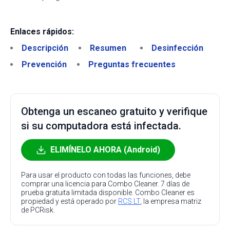
Enlaces rápidos:
Descripción
Resumen
Desinfección
Prevención
Preguntas frecuentes
Obtenga un escaneo gratuito y verifique
si su computadora está infectada.
ELIMÍNELO AHORA (Android)
Para usar el producto con todas las funciones, debe
comprar una licencia para Combo Cleaner. 7 días de
prueba gratuita limitada disponible. Combo Cleaner es
propiedad y está operado por
RCS LT
, la empresa matriz
de PCRisk.