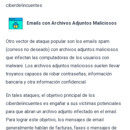
ciberdelincuentes.
Emails con Archivos Adjuntos Maliciosos
Otro vector de ataque popular son los emails spam
(correos no deseado) con archivos adjuntos maliciosos
que infectan las computadoras de los usuarios con
malware. Los archivos adjuntos maliciosos suelen llevar
troyanos capaces de robar contraseñas, información
bancaria y otra información confidencial.
En tales ataques, el objetivo principal de los
ciberdelincuentes es engañar a sus víctimas potenciales
para que abran un archivo adjunto infectado en el email.
Para lograr este objetivo, los mensajes de email
generalmente hablan de facturas, faxes o mensajes de