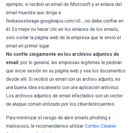
ejemplo, si recibió un email de Microsoft y el enlace del
email muestra que dirige a
firebasestorage.googleapis.com/v0..., no debe confiar en
él. Es mejor no hacer clic en los enlaces de los emails,
sino visitar la página web de la empresa que le envió el
email en primer lugar.
No confíe ciegamente en los archivos adjuntos de
email:
por lo general, las empresas legítimas le pedirán
que inicie sesión en su página web y vea los documentos
desde allí. Si recibió un email con un archivo adjunto, es
una buena idea escanearlo con una aplicación antivirus.
Los archivos adjuntos de email infectados son un vector
de ataque común utilizado por los ciberdelincuentes.
Para minimizar el riesgo de abrir emails phishing y
maliciosos, le recomendamos utilizar
Combo Cleaner