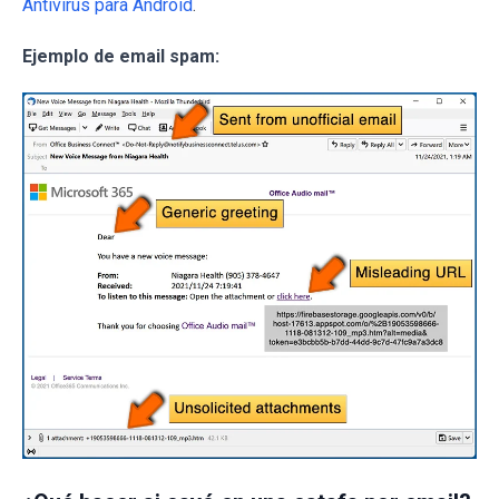
Antivirus para Android
.
Ejemplo de email spam: