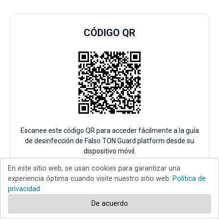
CÓDIGO QR
Escanee este código QR para acceder fácilmente a la guía
de desinfección de Falso TON Guard platform desde su
dispositivo móvil.
En este sitio web, se usan cookies para garantizar una
experiencia óptima cuando visite nuestro sitio web.
Política de
privacidad
De acuerdo
Nuestra recomendación