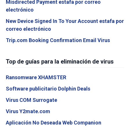
Misdirected Payment estafa por correo
electrónico
New Device Signed In To Your Account estafa por
correo electrónico
Trip.com Booking Confirmation Email Virus
Top de guías para la eliminación de virus
Ransomware XHAMSTER
Software publicitario Dolphin Deals
Virus COM Surrogate
Virus Y2mate.com
Aplicación No Deseada Web Companion