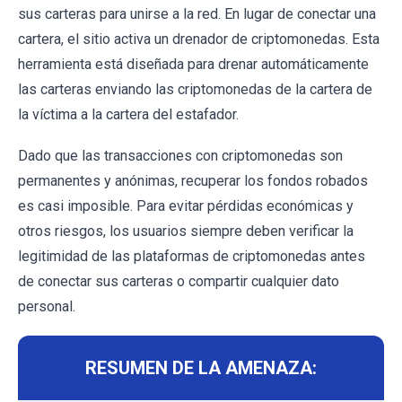
sus carteras para unirse a la red. En lugar de conectar una
cartera, el sitio activa un drenador de criptomonedas. Esta
herramienta está diseñada para drenar automáticamente
las carteras enviando las criptomonedas de la cartera de
la víctima a la cartera del estafador.
Dado que las transacciones con criptomonedas son
permanentes y anónimas, recuperar los fondos robados
es casi imposible. Para evitar pérdidas económicas y
otros riesgos, los usuarios siempre deben verificar la
legitimidad de las plataformas de criptomonedas antes
de conectar sus carteras o compartir cualquier dato
personal.
RESUMEN DE LA AMENAZA: