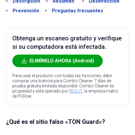
Descripción
Resumen
Desinfección
Prevención
Preguntas frecuentes
Obtenga un escaneo gratuito y verifique
si su computadora está infectada.
ELIMÍNELO AHORA (Android)
Para usar el producto con todas las funciones, debe
comprar una licencia para Combo Cleaner. 7 días de
prueba gratuita limitada disponible. Combo Cleaner es
propiedad y está operado por
RCS LT
, la empresa matriz
de PCRisk.
¿Qué es el sitio falso «TON Guard»?