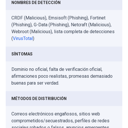
NOMBRES DE DETECCIÓN
CRDF (Malicious), Emsisoft (Phishing), Fortinet
(Phishing), G-Data (Phishing), Netcraft (Malicious),
Webroot (Malicious), lista completa de detecciones
(
VirusTotal
)
SÍNTOMAS
Dominio no oficial, falta de verificación oficial,
afirmaciones poco realistas, promesas demasiado
buenas para ser verdad.
MÉTODOS DE DISTRIBUCIÓN
Correos electrónicos engañosos, sitios web
comprometidos/secuestrados, perfiles de redes
sociales robados o falsos, anuncios emergentes