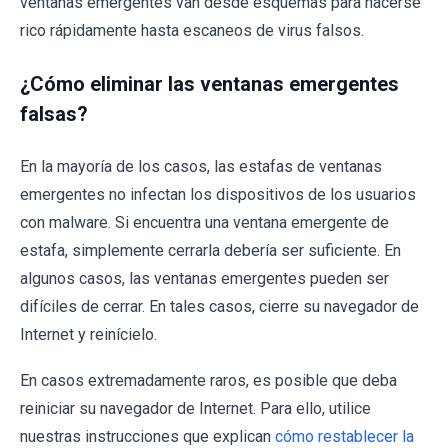
ventanas emergentes van desde esquemas para hacerse
rico rápidamente hasta escaneos de virus falsos.
¿Cómo eliminar las ventanas emergentes
falsas?
En la mayoría de los casos, las estafas de ventanas
emergentes no infectan los dispositivos de los usuarios
con malware. Si encuentra una ventana emergente de
estafa, simplemente cerrarla debería ser suficiente. En
algunos casos, las ventanas emergentes pueden ser
difíciles de cerrar. En tales casos, cierre su navegador de
Internet y reinícielo.
En casos extremadamente raros, es posible que deba
reiniciar su navegador de Internet. Para ello, utilice
nuestras instrucciones que explican
cómo restablecer la