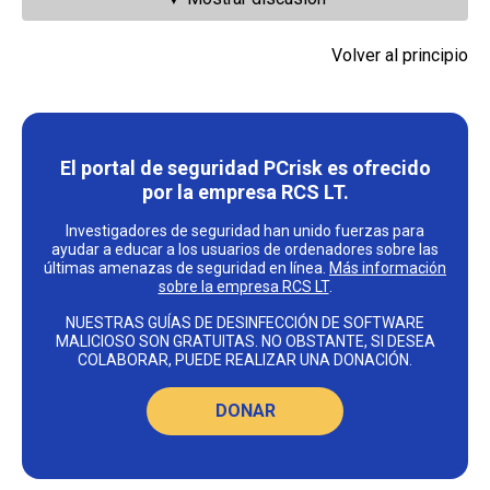
Volver al principio
El portal de seguridad PCrisk es ofrecido
por la empresa RCS LT.
Investigadores de seguridad han unido fuerzas para
ayudar a educar a los usuarios de ordenadores sobre las
últimas amenazas de seguridad en línea.
Más información
sobre la empresa RCS LT
.
NUESTRAS GUÍAS DE DESINFECCIÓN DE SOFTWARE
MALICIOSO SON GRATUITAS. NO OBSTANTE, SI DESEA
COLABORAR, PUEDE REALIZAR UNA DONACIÓN.
DONAR