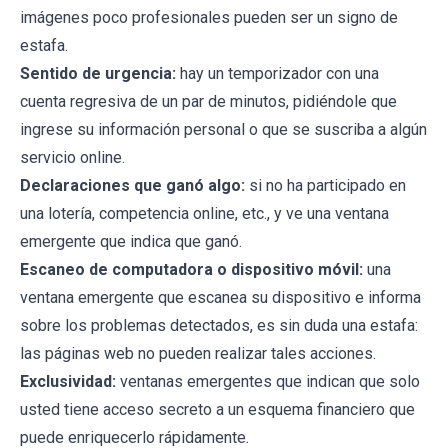
imágenes poco profesionales pueden ser un signo de
estafa.
Sentido de urgencia:
hay un temporizador con una
cuenta regresiva de un par de minutos, pidiéndole que
ingrese su información personal o que se suscriba a algún
servicio online.
Declaraciones que ganó algo:
si no ha participado en
una lotería, competencia online, etc., y ve una ventana
emergente que indica que ganó.
Escaneo de computadora o dispositivo móvil:
una
ventana emergente que escanea su dispositivo e informa
sobre los problemas detectados, es sin duda una estafa:
las páginas web no pueden realizar tales acciones.
Exclusividad:
ventanas emergentes que indican que solo
usted tiene acceso secreto a un esquema financiero que
puede enriquecerlo rápidamente.