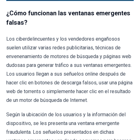
¿Cómo funcionan las ventanas emergentes
falsas?
Los ciberdelincuentes y los vendedores engañosos
suelen utilizar varias redes publicitarias, técnicas de
envenenamiento de motores de búsqueda y páginas web
dudosas para generar tráfico a sus ventanas emergentes.
Los usuarios llegan a sus señuelos online después de
hacer clic en botones de descarga falsos, usar una página
web de torrents o simplemente hacer clic en el resultado
de un motor de búsqueda de Internet.
Según la ubicación de los usuarios y la información del
dispositivo, se les presenta una ventana emergente
fraudulenta. Los señuelos presentados en dichas