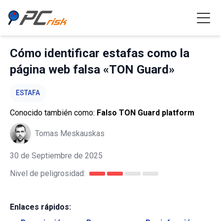
Cómo identificar estafas como la
página web falsa «TON Guard»
ESTAFA
Conocido también como:
Falso TON Guard platform
Tomas Meskauskas
30 de Septiembre de 2025
Nivel de peligrosidad:
Enlaces rápidos: