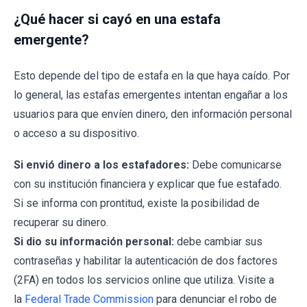
¿Qué hacer si cayó en una estafa
emergente?
Esto depende del tipo de estafa en la que haya caído. Por
lo general, las estafas emergentes intentan engañar a los
usuarios para que envíen dinero, den información personal
o acceso a su dispositivo.
Si envió dinero a los estafadores:
Debe comunicarse
con su institución financiera y explicar que fue estafado.
Si se informa con prontitud, existe la posibilidad de
recuperar su dinero.
Si dio su información personal:
debe cambiar sus
contraseñas y habilitar la autenticación de dos factores
(2FA) en todos los servicios online que utiliza. Visite a
la
Federal Trade Commission
para denunciar el robo de