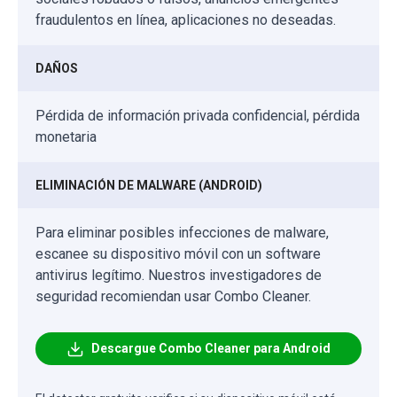
fraudulentos en línea, aplicaciones no deseadas.
DAÑOS
Pérdida de información privada confidencial, pérdida
monetaria
ELIMINACIÓN DE MALWARE (ANDROID)
Para eliminar posibles infecciones de malware,
escanee su dispositivo móvil con un software
antivirus legítimo. Nuestros investigadores de
seguridad recomiendan usar Combo Cleaner.
Descargue Combo Cleaner para Android