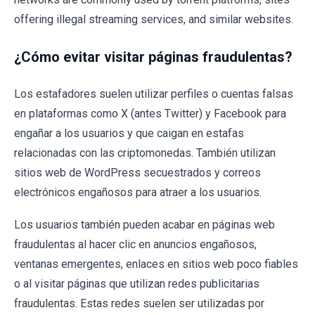
offering illegal streaming services, and similar websites.
¿Cómo evitar visitar páginas fraudulentas?
Los estafadores suelen utilizar perfiles o cuentas falsas
en plataformas como X (antes Twitter) y Facebook para
engañar a los usuarios y que caigan en estafas
relacionadas con las criptomonedas. También utilizan
sitios web de WordPress secuestrados y correos
electrónicos engañosos para atraer a los usuarios.
Los usuarios también pueden acabar en páginas web
fraudulentas al hacer clic en anuncios engañosos,
ventanas emergentes, enlaces en sitios web poco fiables
o al visitar páginas que utilizan redes publicitarias
fraudulentas. Estas redes suelen ser utilizadas por