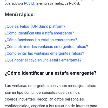
operado por
RCS LT
, la empresa matriz de PCRisk.
Menú rápido:
¿Qué es Falso TON Guard platform?
¿Cómo identificar una estafa emergente?
¿Cómo funcionan las estafas emergentes?
¿Cómo eliminar las ventanas emergentes falsas?
¿Cómo evitar las ventanas emergentes falsas?
¿Qué hacer si cayó en una estafa emergente?
¿Cómo identificar una estafa emergente?
Las ventanas emergentes con varios mensajes falsos
son un tipo común de señuelos que usan los
ciberdelincuentes. Recopilan datos personales
confidenciales, engañan a los usuarios de Internet para