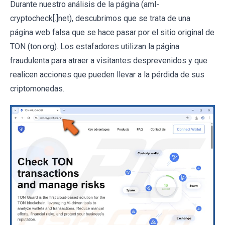
Durante nuestro análisis de la página (aml-
cryptocheck[.]net), descubrimos que se trata de una
página web falsa que se hace pasar por el sitio original de
TON (ton.org). Los estafadores utilizan la página
fraudulenta para atraer a visitantes desprevenidos y que
realicen acciones que pueden llevar a la pérdida de sus
criptomonedas.