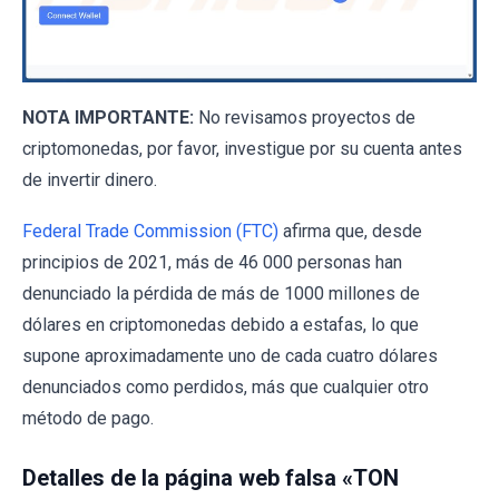
NOTA IMPORTANTE:
No revisamos proyectos de
criptomonedas, por favor, investigue por su cuenta antes
de invertir dinero.
Federal Trade Commission (FTC)
afirma que, desde
principios de 2021, más de 46 000 personas han
denunciado la pérdida de más de 1000 millones de
dólares en criptomonedas debido a estafas, lo que
supone aproximadamente uno de cada cuatro dólares
denunciados como perdidos, más que cualquier otro
método de pago.
Detalles de la página web falsa «TON