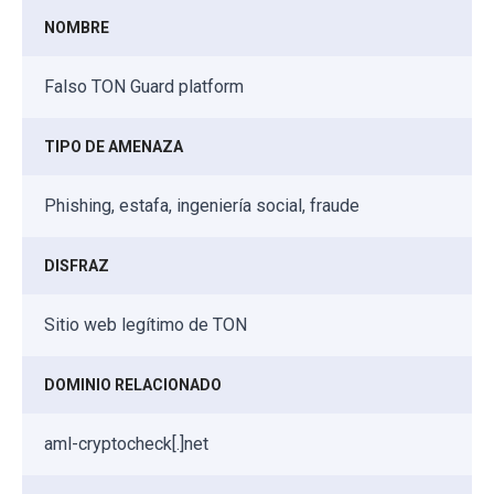
NOMBRE
Falso TON Guard platform
TIPO DE AMENAZA
Phishing, estafa, ingeniería social, fraude
DISFRAZ
Sitio web legítimo de TON
DOMINIO RELACIONADO
aml-cryptocheck[.]net