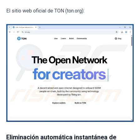
El sitio web oficial de TON (ton.org):
Eliminación automática instantánea de