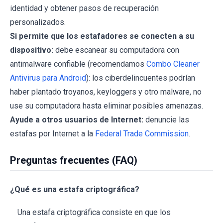
identidad y obtener pasos de recuperación
personalizados.
Si permite que los estafadores se conecten a su
dispositivo:
debe escanear su computadora con
antimalware confiable (recomendamos
Combo Cleaner
Antivirus para Android
): los ciberdelincuentes podrían
haber plantado troyanos, keyloggers y otro malware, no
use su computadora hasta eliminar posibles amenazas.
Ayude a otros usuarios de Internet:
denuncie las
estafas por Internet a la
Federal Trade Commission
.
Preguntas frecuentes (FAQ)
¿Qué es una estafa criptográfica?
Una estafa criptográfica consiste en que los