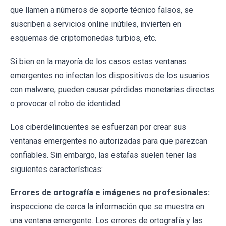
que llamen a números de soporte técnico falsos, se
suscriben a servicios online inútiles, invierten en
esquemas de criptomonedas turbios, etc.
Si bien en la mayoría de los casos estas ventanas
emergentes no infectan los dispositivos de los usuarios
con malware, pueden causar pérdidas monetarias directas
o provocar el robo de identidad.
Los ciberdelincuentes se esfuerzan por crear sus
ventanas emergentes no autorizadas para que parezcan
confiables. Sin embargo, las estafas suelen tener las
siguientes características:
Errores de ortografía e imágenes no profesionales:
inspeccione de cerca la información que se muestra en
una ventana emergente. Los errores de ortografía y las