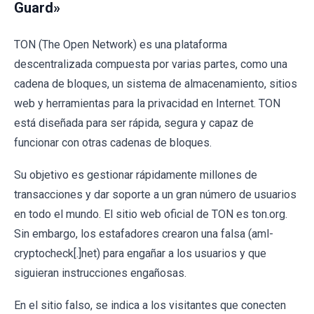
Guard»
TON (The Open Network) es una plataforma
descentralizada compuesta por varias partes, como una
cadena de bloques, un sistema de almacenamiento, sitios
web y herramientas para la privacidad en Internet. TON
está diseñada para ser rápida, segura y capaz de
funcionar con otras cadenas de bloques.
Su objetivo es gestionar rápidamente millones de
transacciones y dar soporte a un gran número de usuarios
en todo el mundo. El sitio web oficial de TON es ton.org.
Sin embargo, los estafadores crearon una falsa (aml-
cryptocheck[.]net) para engañar a los usuarios y que
siguieran instrucciones engañosas.
En el sitio falso, se indica a los visitantes que conecten