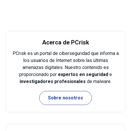
Acerca de PCrisk
PCrisk es un portal de ciberseguridad que informa a
los usuarios de Internet sobre las últimas
amenazas digitales. Nuestro contenido es
proporcionado por
expertos en seguridad
e
investigadores profesionales
de malware.
Sobre nosotros