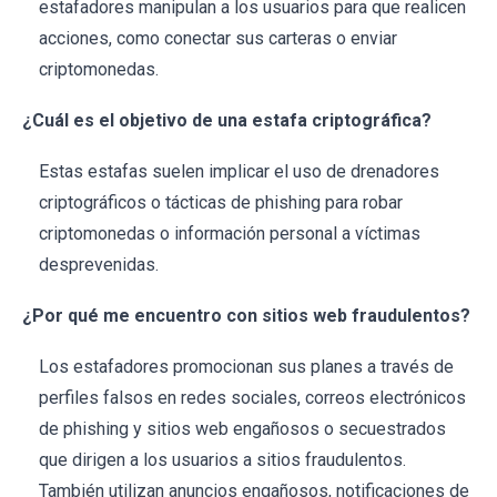
estafadores manipulan a los usuarios para que realicen
acciones, como conectar sus carteras o enviar
criptomonedas.
¿Cuál es el objetivo de una estafa criptográfica?
Estas estafas suelen implicar el uso de drenadores
criptográficos o tácticas de phishing para robar
criptomonedas o información personal a víctimas
desprevenidas.
¿Por qué me encuentro con sitios web fraudulentos?
Los estafadores promocionan sus planes a través de
perfiles falsos en redes sociales, correos electrónicos
de phishing y sitios web engañosos o secuestrados
que dirigen a los usuarios a sitios fraudulentos.
También utilizan anuncios engañosos, notificaciones de