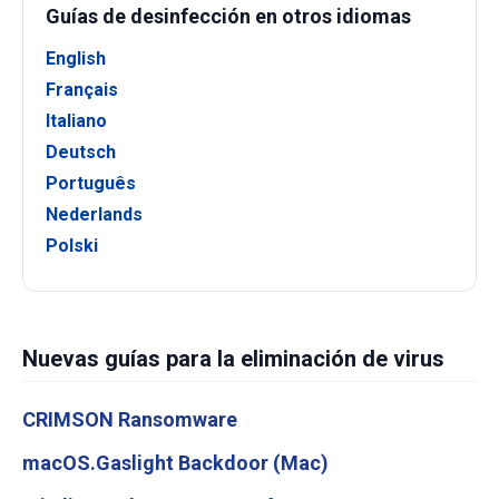
Guías de desinfección en otros idiomas
English
Français
Italiano
Deutsch
Português
Nederlands
Polski
Nuevas guías para la eliminación de virus
CRIMSON Ransomware
macOS.Gaslight Backdoor (Mac)