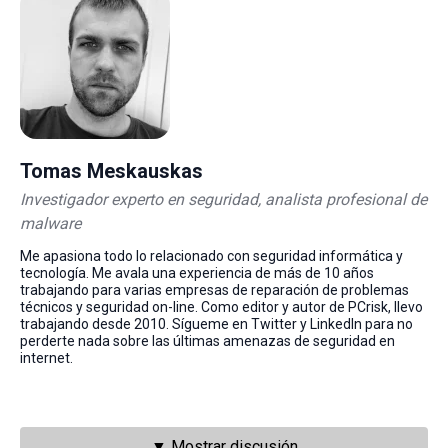
Tomas Meskauskas
Investigador experto en seguridad, analista profesional de
malware
Me apasiona todo lo relacionado con seguridad informática y
tecnología. Me avala una experiencia de más de 10 años
trabajando para varias empresas de reparación de problemas
técnicos y seguridad on-line. Como editor y autor de PCrisk, llevo
trabajando desde 2010. Sígueme en Twitter y LinkedIn para no
perderte nada sobre las últimas amenazas de seguridad en
internet.
▼ Mostrar discusión