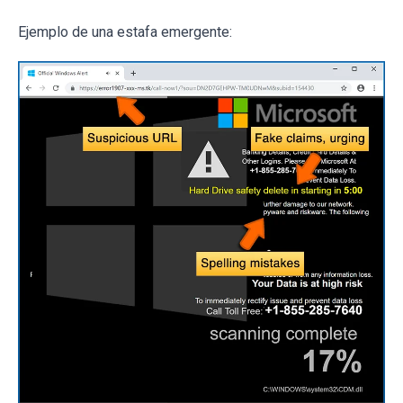
Ejemplo de una estafa emergente: