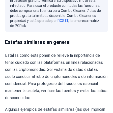
El detector gratuito verifica si su dispositivo móvil está
infectado. Para usar el producto con todas las funciones,
debe comprar una licencia para Combo Cleaner. 7 días de
prueba gratuita limitada disponible. Combo Cleaner es
propiedad y está operado por
RCS LT
, la empresa matriz
de PCRisk.
Estafas similares en general
Estafas como esta ponen de relieve la importancia de
tener cuidado con las plataformas en línea relacionadas
con las criptomonedas. Ser víctima de estas estafas
suele conducir al robo de criptomonedas o de información
confidencial. Para protegerse del fraude, es esencial
mantener la cautela, verificar las fuentes y evitar los sitios
desconocidos.
Algunos ejemplos de estafas similares (las que implican