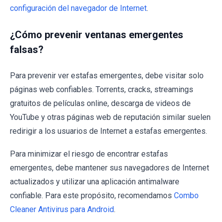
configuración del navegador de Internet
.
¿Cómo prevenir ventanas emergentes
falsas?
Para prevenir ver estafas emergentes, debe visitar solo
páginas web confiables. Torrents, cracks, streamings
gratuitos de películas online, descarga de videos de
YouTube y otras páginas web de reputación similar suelen
redirigir a los usuarios de Internet a estafas emergentes.
Para minimizar el riesgo de encontrar estafas
emergentes, debe mantener sus navegadores de Internet
actualizados y utilizar una aplicación antimalware
confiable. Para este propósito, recomendamos
Combo
Cleaner Antivirus para Android
.