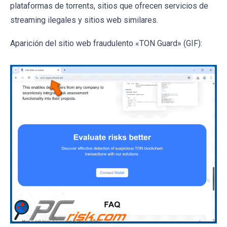
plataformas de torrents, sitios que ofrecen servicios de
streaming ilegales y sitios web similares.
Aparición del sitio web fraudulento «TON Guard» (GIF):