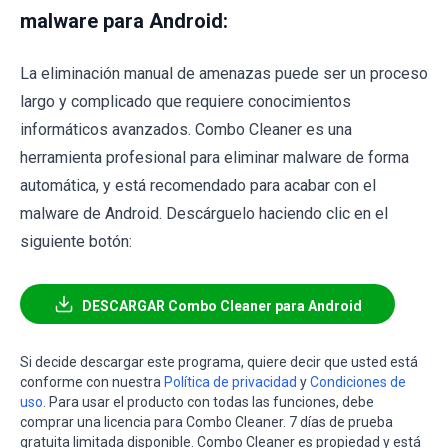
malware para Android:
La eliminación manual de amenazas puede ser un proceso
largo y complicado que requiere conocimientos
informáticos avanzados. Combo Cleaner es una
herramienta profesional para eliminar malware de forma
automática, y está recomendado para acabar con el
malware de Android. Descárguelo haciendo clic en el
siguiente botón:
DESCARGAR Combo Cleaner para Android
Si decide descargar este programa, quiere decir que usted está
conforme con nuestra
Política de privacidad
y
Condiciones de
uso
. Para usar el producto con todas las funciones, debe
comprar una licencia para Combo Cleaner. 7 días de prueba
gratuita limitada disponible. Combo Cleaner es propiedad y está