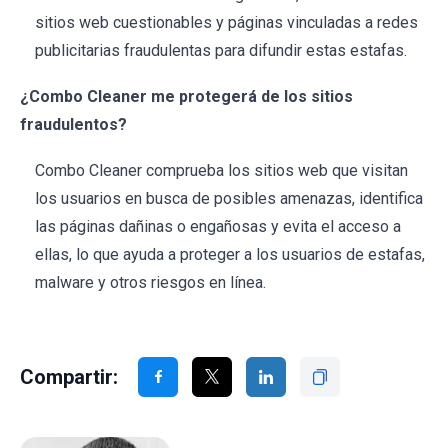
sitios web cuestionables y páginas vinculadas a redes
publicitarias fraudulentas para difundir estas estafas.
¿Combo Cleaner me protegerá de los sitios
fraudulentos?
Combo Cleaner comprueba los sitios web que visitan
los usuarios en busca de posibles amenazas, identifica
las páginas dañinas o engañosas y evita el acceso a
ellas, lo que ayuda a proteger a los usuarios de estafas,
malware y otros riesgos en línea.
Compartir: