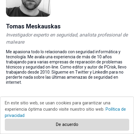
Tomas Meskauskas
Investigador experto en seguridad, analista profesional de
malware
Me apasiona todo lo relacionado con seguridad informática y
tecnología. Me avala una experiencia de más de 10 años
trabajando para varias empresas de reparación de problemas
técnicos y seguridad on-line. Como editor y autor de PCrisk, llevo
trabajando desde 2010. Sígueme en Twitter y LinkedIn para no
perderte nada sobre las últimas amenazas de seguridad en
internet.
En este sitio web, se usan cookies para garantizar una
▼ Mostrar discusión
experiencia óptima cuando visite nuestro sitio web.
Política de
privacidad
Volver al principio
De acuerdo