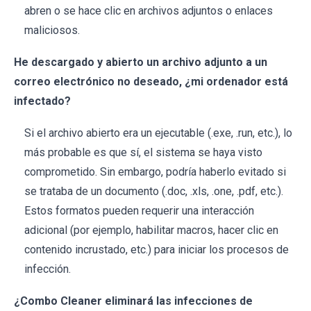
abren o se hace clic en archivos adjuntos o enlaces
maliciosos.
He descargado y abierto un archivo adjunto a un
correo electrónico no deseado, ¿mi ordenador está
infectado?
Si el archivo abierto era un ejecutable (.exe, .run, etc.), lo
más probable es que sí, el sistema se haya visto
comprometido. Sin embargo, podría haberlo evitado si
se trataba de un documento (.doc, .xls, .one, .pdf, etc.).
Estos formatos pueden requerir una interacción
adicional (por ejemplo, habilitar macros, hacer clic en
contenido incrustado, etc.) para iniciar los procesos de
infección.
¿Combo Cleaner eliminará las infecciones de