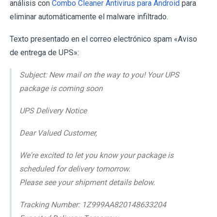
análisis con
Combo Cleaner Antivirus para Android
para
eliminar automáticamente el malware infiltrado.
Texto presentado en el correo electrónico spam «Aviso
de entrega de UPS»:
Subject: New mail on the way to you! Your UPS
package is coming soon
UPS Delivery Notice
Dear Valued Customer,
We're excited to let you know your package is
scheduled for delivery tomorrow.
Please see your shipment details below.
Tracking Number: 1Z999AA820148633204