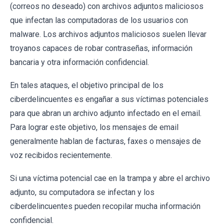
(correos no deseado) con archivos adjuntos maliciosos
que infectan las computadoras de los usuarios con
malware. Los archivos adjuntos maliciosos suelen llevar
troyanos capaces de robar contraseñas, información
bancaria y otra información confidencial.
En tales ataques, el objetivo principal de los
ciberdelincuentes es engañar a sus víctimas potenciales
para que abran un archivo adjunto infectado en el email.
Para lograr este objetivo, los mensajes de email
generalmente hablan de facturas, faxes o mensajes de
voz recibidos recientemente.
Si una víctima potencial cae en la trampa y abre el archivo
adjunto, su computadora se infectan y los
ciberdelincuentes pueden recopilar mucha información
confidencial.