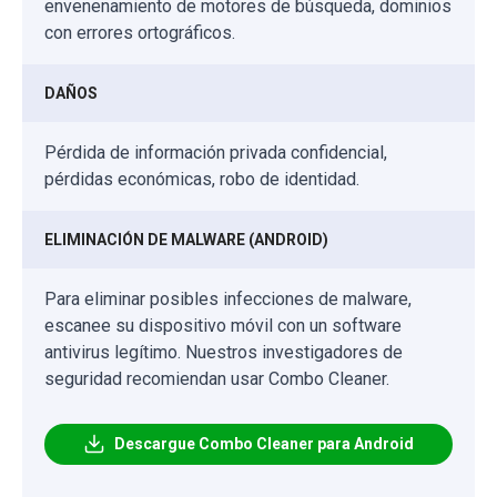
envenenamiento de motores de búsqueda, dominios
con errores ortográficos.
DAÑOS
Pérdida de información privada confidencial,
pérdidas económicas, robo de identidad.
ELIMINACIÓN DE MALWARE (ANDROID)
Para eliminar posibles infecciones de malware,
escanee su dispositivo móvil con un software
antivirus legítimo. Nuestros investigadores de
seguridad recomiendan usar Combo Cleaner.
Descargue Combo Cleaner para Android