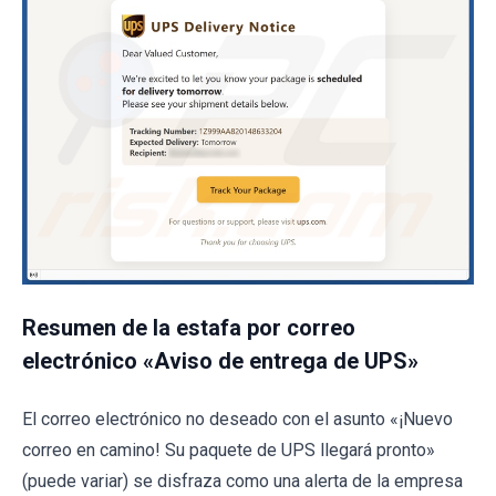
Resumen de la estafa por correo
electrónico «Aviso de entrega de UPS»
El correo electrónico no deseado con el asunto «¡Nuevo
correo en camino! Su paquete de UPS llegará pronto»
(puede variar) se disfraza como una alerta de la empresa