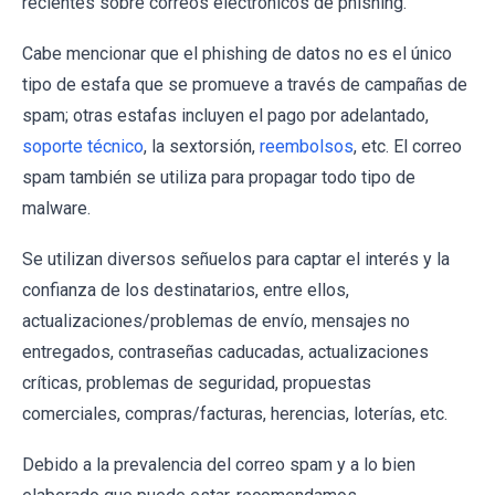
recientes sobre correos electrónicos de phishing.
Cabe mencionar que el phishing de datos no es el único
tipo de estafa que se promueve a través de campañas de
spam; otras estafas incluyen el pago por adelantado,
soporte técnico
, la sextorsión,
reembolsos
, etc. El correo
spam también se utiliza para propagar todo tipo de
malware.
Se utilizan diversos señuelos para captar el interés y la
confianza de los destinatarios, entre ellos,
actualizaciones/problemas de envío, mensajes no
entregados, contraseñas caducadas, actualizaciones
críticas, problemas de seguridad, propuestas
comerciales, compras/facturas, herencias, loterías, etc.
Debido a la prevalencia del correo spam y a lo bien