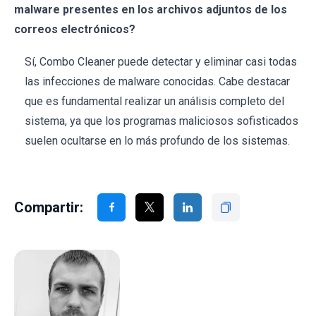
malware presentes en los archivos adjuntos de los
correos electrónicos?
Sí, Combo Cleaner puede detectar y eliminar casi todas
las infecciones de malware conocidas. Cabe destacar
que es fundamental realizar un análisis completo del
sistema, ya que los programas maliciosos sofisticados
suelen ocultarse en lo más profundo de los sistemas.
Compartir: