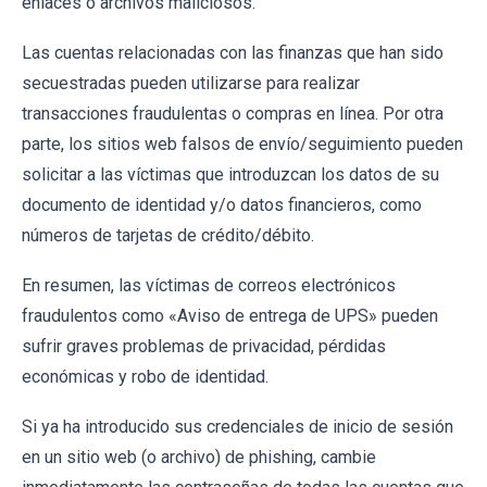
enlaces o archivos maliciosos.
Las cuentas relacionadas con las finanzas que han sido
secuestradas pueden utilizarse para realizar
transacciones fraudulentas o compras en línea. Por otra
parte, los sitios web falsos de envío/seguimiento pueden
solicitar a las víctimas que introduzcan los datos de su
documento de identidad y/o datos financieros, como
números de tarjetas de crédito/débito.
En resumen, las víctimas de correos electrónicos
fraudulentos como «Aviso de entrega de UPS» pueden
sufrir graves problemas de privacidad, pérdidas
económicas y robo de identidad.
Si ya ha introducido sus credenciales de inicio de sesión
en un sitio web (o archivo) de phishing, cambie