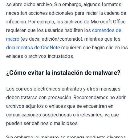
se abre dicho archivo. Sin embargo, algunos formatos
necesitan acciones adicionales para iniciar la cadena de
infección. Por ejemplo, los archivos de Microsoft Office
requieren que los usuarios habiliten los
comandos de
macro
(es decir, edición/contenido), mientras que los
documentos de OneNote
requieren que hagan clic en los
enlaces o archivos incrustados.
¿Cómo evitar la instalación de malware?
Los correos electrónicos entrantes y otros mensajes
deben tratarse con precaución. Recomendamos no abrir
archivos adjuntos o enlaces que se encuentren en
comunicaciones sospechosas o irrelevantes, ya que
pueden ser dañinos o maliciosos.
Sin embargo, el malware se propaga mediante diversos