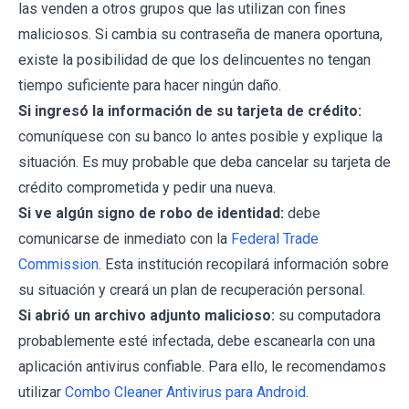
las venden a otros grupos que las utilizan con fines
maliciosos. Si cambia su contraseña de manera oportuna,
existe la posibilidad de que los delincuentes no tengan
tiempo suficiente para hacer ningún daño.
Si ingresó la información de su tarjeta de crédito:
comuníquese con su banco lo antes posible y explique la
situación. Es muy probable que deba cancelar su tarjeta de
crédito comprometida y pedir una nueva.
Si ve algún signo de robo de identidad:
debe
comunicarse de inmediato con la
Federal Trade
Commission
. Esta institución recopilará información sobre
su situación y creará un plan de recuperación personal.
Si abrió un archivo adjunto malicioso:
su computadora
probablemente esté infectada, debe escanearla con una
aplicación antivirus confiable. Para ello, le recomendamos
utilizar
Combo Cleaner Antivirus para Android
.