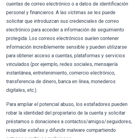
cuentas de correo electrónico o a datos de identificación
personal y financieros. A las víctimas se les puede
solicitar que introduzcan sus credenciales de correo
electrónico para acceder a información de seguimiento
protegida. Los correos electrónicos suelen contener
información increíblemente sensible y pueden utilizarse
para obtener acceso a cuentas, plataformas y servicios
vinculados (por ejemplo, redes sociales, mensajería
instantánea, entretenimiento, comercio electrónico,
transferencia de dinero, banca en línea, monederos
digitales, etc.).
Para ampliar el potencial abuso, los estafadores pueden
robar la identidad del propietario de la cuenta y solicitar
préstamos o donaciones a contactos/amigos/seguidores,
respaldar estafas y difundir malware compartiendo