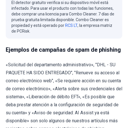
El detector gratuito verifica si su dispositivo móvil está
infectado. Para usar el producto con todas las funciones,
debe comprar una licencia para Combo Cleaner. 7 días de
prueba gratuita limitada disponible. Combo Cleaner es
propiedad y está operado por
RCS LT
, la empresa matriz
de PCRisk.
Ejemplos de campañas de spam de phishing
«Solicitud del departamento administrativo», "DHL - SU
PAQUETE HA SIDO ENTREGADO", "Renueve su acceso al
correo electrónico web", «Se requiere acción en su cuenta
de correo electrónico», «Alerta sobre sus credenciales del
sistema», «Liberación de débito EFT», «Es posible que
deba prestar atención a la configuración de seguridad de
su cuenta» y «Aviso de seguridad: AI Assist ya está
disponible» son solo algunos de nuestros artículos más