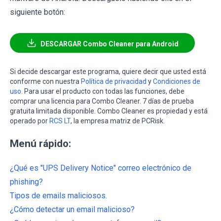
siguiente botón:
DESCARGAR Combo Cleaner para Android
Si decide descargar este programa, quiere decir que usted está
conforme con nuestra
Política de privacidad
y
Condiciones de
uso
. Para usar el producto con todas las funciones, debe
comprar una licencia para Combo Cleaner. 7 días de prueba
gratuita limitada disponible. Combo Cleaner es propiedad y está
operado por
RCS LT
, la empresa matriz de PCRisk.
Menú rápido:
¿Qué es "UPS Delivery Notice" correo electrónico de
phishing?
Tipos de emails maliciosos.
¿Cómo detectar un email malicioso?