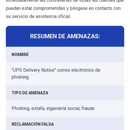
inmediatamente las contraseñas de todas las cuentas que
puedan estar comprometidas y póngase en contacto con
su servicio de asistencia oficial.
RESUMEN DE AMENAZAS:
NOMBRE
"UPS Delivery Notice" correo electrónico de
phishing
TIPO DE AMENAZA
Phishing, estafa, ingeniería social, fraude
RECLAMACIÓN FALSA