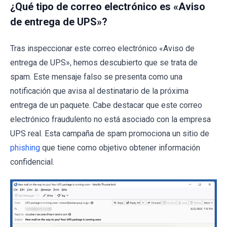
¿Qué tipo de correo electrónico es «Aviso
de entrega de UPS»?
Tras inspeccionar este correo electrónico «Aviso de
entrega de UPS», hemos descubierto que se trata de
spam. Este mensaje falso se presenta como una
notificación que avisa al destinatario de la próxima
entrega de un paquete. Cabe destacar que este correo
electrónico fraudulento no está asociado con la empresa
UPS real. Esta campaña de spam promociona un sitio de
phishing
que tiene como objetivo obtener información
confidencial.