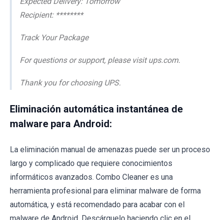
Expected Delivery: Tomorrow
Recipient: ********
Track Your Package
For questions or support, please visit ups.com.
Thank you for choosing UPS.
Eliminación automática instantánea de
malware para Android:
La eliminación manual de amenazas puede ser un proceso
largo y complicado que requiere conocimientos
informáticos avanzados. Combo Cleaner es una
herramienta profesional para eliminar malware de forma
automática, y está recomendado para acabar con el
malware de Android. Descárguelo haciendo clic en el