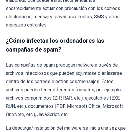
elaborado que puede estar, recomendamos
encarecidamente actuar con precaución con los correos
electrónicos, mensajes privados/directos, SMS y otros
mensajes entrantes.
¿Cómo infectan los ordenadores las
campañas de spam?
Las campañas de spam propagan malware a través de
archivos infecciosos que pueden adjuntarse o enlazarse
dentro de los correos electrónicos/mensajes. Estos
archivos pueden tener diferentes formatos, por ejemplo,
archivos comprimidos (ZIP, RAR, etc.), ejecutables (EXE,
RUN, etc.), documentos (PDF, Microsoft Office, Microsoft
OneNote, etc.), JavaScript, etc.
La descarga/instalación del malware se inicia una vez que