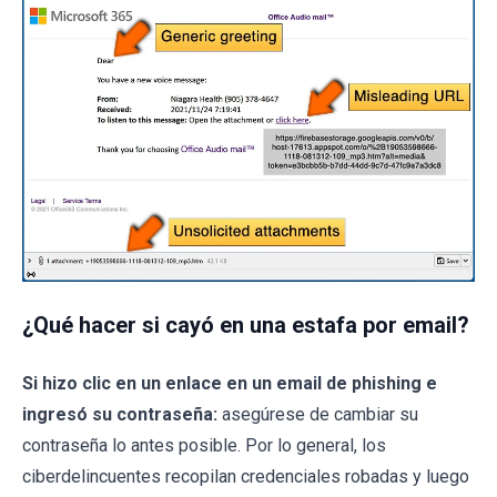
¿Qué hacer si cayó en una estafa por email?
Si hizo clic en un enlace en un email de phishing e
ingresó su contraseña:
asegúrese de cambiar su
contraseña lo antes posible. Por lo general, los
ciberdelincuentes recopilan credenciales robadas y luego