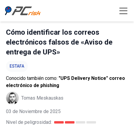
Cómo identificar los correos
electrónicos falsos de «Aviso de
entrega de UPS»
ESTAFA
Conocido también como:
"UPS Delivery Notice" correo
electrónico de phishing
Tomas Meskauskas
03 de Noviembre de 2025
Nivel de peligrosidad: