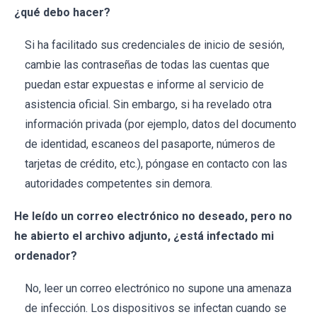
¿qué debo hacer?
Si ha facilitado sus credenciales de inicio de sesión,
cambie las contraseñas de todas las cuentas que
puedan estar expuestas e informe al servicio de
asistencia oficial. Sin embargo, si ha revelado otra
información privada (por ejemplo, datos del documento
de identidad, escaneos del pasaporte, números de
tarjetas de crédito, etc.), póngase en contacto con las
autoridades competentes sin demora.
He leído un correo electrónico no deseado, pero no
he abierto el archivo adjunto, ¿está infectado mi
ordenador?
No, leer un correo electrónico no supone una amenaza
de infección. Los dispositivos se infectan cuando se