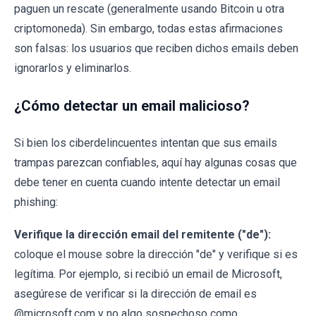
paguen un rescate (generalmente usando Bitcoin u otra
criptomoneda). Sin embargo, todas estas afirmaciones
son falsas: los usuarios que reciben dichos emails deben
ignorarlos y eliminarlos.
¿Cómo detectar un email malicioso?
Si bien los ciberdelincuentes intentan que sus emails
trampas parezcan confiables, aquí hay algunas cosas que
debe tener en cuenta cuando intente detectar un email
phishing:
Verifique la dirección email del remitente ("de"):
coloque el mouse sobre la dirección "de" y verifique si es
legítima. Por ejemplo, si recibió un email de Microsoft,
asegúrese de verificar si la dirección de email es
@microsoft.com y no algo sospechoso como