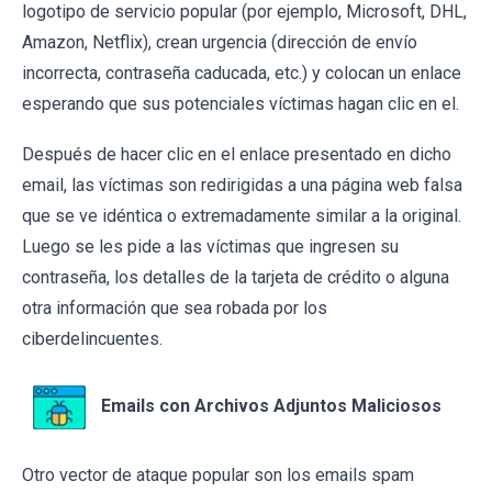
logotipo de servicio popular (por ejemplo, Microsoft, DHL,
Amazon, Netflix), crean urgencia (dirección de envío
incorrecta, contraseña caducada, etc.) y colocan un enlace
esperando que sus potenciales víctimas hagan clic en el.
Después de hacer clic en el enlace presentado en dicho
email, las víctimas son redirigidas a una página web falsa
que se ve idéntica o extremadamente similar a la original.
Luego se les pide a las víctimas que ingresen su
contraseña, los detalles de la tarjeta de crédito o alguna
otra información que sea robada por los
ciberdelincuentes.
Emails con Archivos Adjuntos Maliciosos
Otro vector de ataque popular son los emails spam