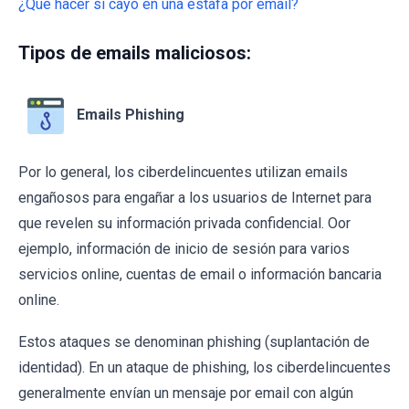
¿Qué hacer si cayó en una estafa por email?
Tipos de emails maliciosos:
Emails Phishing
Por lo general, los ciberdelincuentes utilizan emails
engañosos para engañar a los usuarios de Internet para
que revelen su información privada confidencial. Oor
ejemplo, información de inicio de sesión para varios
servicios online, cuentas de email o información bancaria
online.
Estos ataques se denominan phishing (suplantación de
identidad). En un ataque de phishing, los ciberdelincuentes
generalmente envían un mensaje por email con algún