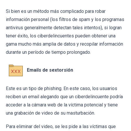
Si bien es un método más complicado para robar
información personal (los filtros de spam y los programas
antivirus generalmente detectan tales intentos), si logran
tener éxito, los ciberdelincuentes pueden obtener una
gama mucho más amplia de datos y recopilar información
durante un período de tiempo prolongado.
Emails de sextorsión
Este es un tipo de phishing. En este caso, los usuarios
reciben un email alegando que un ciberdelincuente podría
acceder a la cámara web de la víctima potencial y tiene
una grabación de video de su masturbación.
Para eliminar del video, se les pide a las víctimas que