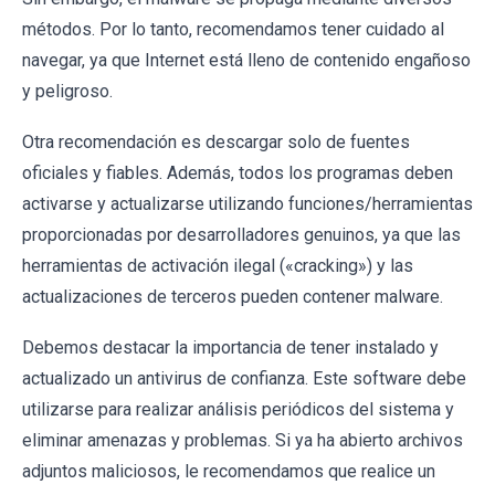
métodos. Por lo tanto, recomendamos tener cuidado al
navegar, ya que Internet está lleno de contenido engañoso
y peligroso.
Otra recomendación es descargar solo de fuentes
oficiales y fiables. Además, todos los programas deben
activarse y actualizarse utilizando funciones/herramientas
proporcionadas por desarrolladores genuinos, ya que las
herramientas de activación ilegal («cracking») y las
actualizaciones de terceros pueden contener malware.
Debemos destacar la importancia de tener instalado y
actualizado un antivirus de confianza. Este software debe
utilizarse para realizar análisis periódicos del sistema y
eliminar amenazas y problemas. Si ya ha abierto archivos
adjuntos maliciosos, le recomendamos que realice un