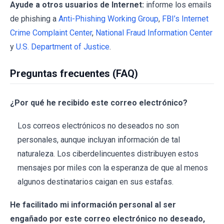
Ayude a otros usuarios de Internet:
informe los emails
de phishing a
Anti-Phishing Working Group
,
FBI’s Internet
Crime Complaint Center
,
National Fraud Information Center
y
U.S. Department of Justice
.
Preguntas frecuentes (FAQ)
¿Por qué he recibido este correo electrónico?
Los correos electrónicos no deseados no son
personales, aunque incluyan información de tal
naturaleza. Los ciberdelincuentes distribuyen estos
mensajes por miles con la esperanza de que al menos
algunos destinatarios caigan en sus estafas.
He facilitado mi información personal al ser
engañado por este correo electrónico no deseado,