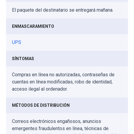
El paquete del destinatario se entregará mañana.
ENMASCARAMIENTO
UPS
SÍNTOMAS
Compras en línea no autorizadas, contraseñas de
cuentas en línea modificadas, robo de identidad,
acceso ilegal al ordenador.
MÉTODOS DE DISTRIBUCIÓN
Correos electrónicos engañosos, anuncios
emergentes fraudulentos en línea, técnicas de