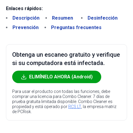
Enlaces rápidos:
Descripción
Resumen
Desinfección
Prevención
Preguntas frecuentes
Obtenga un escaneo gratuito y verifique
si su computadora está infectada.
ELIMÍNELO AHORA (Android)
Para usar el producto con todas las funciones, debe
comprar una licencia para Combo Cleaner. 7 días de
prueba gratuita limitada disponible. Combo Cleaner es
propiedad y está operado por
RCS LT
, la empresa matriz
de PCRisk.