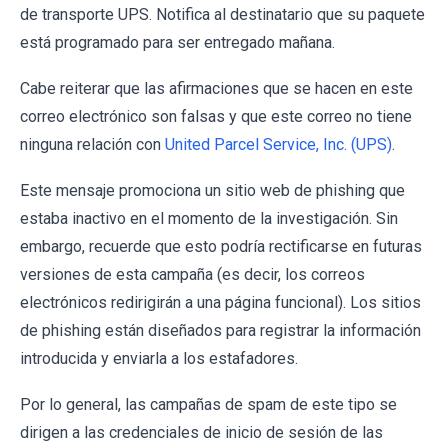
de transporte UPS. Notifica al destinatario que su paquete
está programado para ser entregado mañana.
Cabe reiterar que las afirmaciones que se hacen en este
correo electrónico son falsas y que este correo no tiene
ninguna relación con
United Parcel Service, Inc. (UPS)
.
Este mensaje promociona un sitio web de phishing que
estaba inactivo en el momento de la investigación. Sin
embargo, recuerde que esto podría rectificarse en futuras
versiones de esta campaña (es decir, los correos
electrónicos redirigirán a una página funcional). Los sitios
de phishing están diseñados para registrar la información
introducida y enviarla a los estafadores.
Por lo general, las campañas de spam de este tipo se
dirigen a las credenciales de inicio de sesión de las