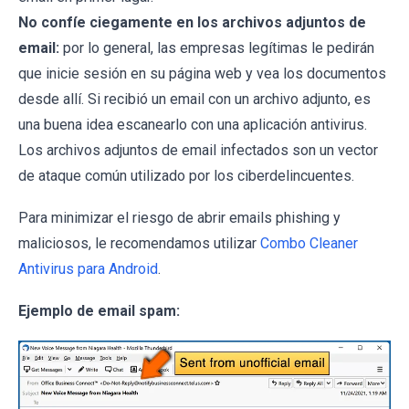
No confíe ciegamente en los archivos adjuntos de
email:
por lo general, las empresas legítimas le pedirán
que inicie sesión en su página web y vea los documentos
desde allí. Si recibió un email con un archivo adjunto, es
una buena idea escanearlo con una aplicación antivirus.
Los archivos adjuntos de email infectados son un vector
de ataque común utilizado por los ciberdelincuentes.
Para minimizar el riesgo de abrir emails phishing y
maliciosos, le recomendamos utilizar
Combo Cleaner
Antivirus para Android
.
Ejemplo de email spam: