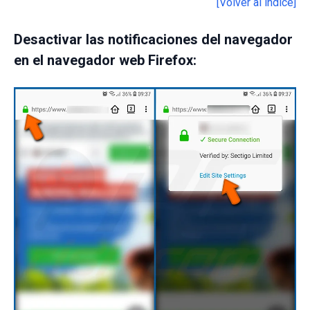
[Volver al índice]
Desactivar las notificaciones del navegador
en el navegador web Firefox: