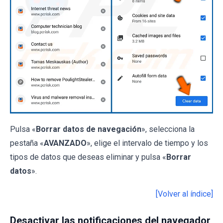
Pulsa «
Borrar datos de navegación
», selecciona la
pestaña «
AVANZADO
», elige el intervalo de tiempo y los
tipos de datos que deseas eliminar y pulsa «
Borrar
datos
».
[Volver al índice]
Desactivar las notificaciones del navegador