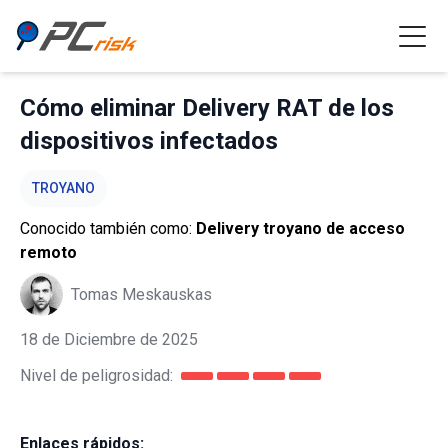
Cómo eliminar Delivery RAT de los
dispositivos infectados
TROYANO
Conocido también como:
Delivery troyano de acceso
remoto
Tomas Meskauskas
18 de Diciembre de 2025
Nivel de peligrosidad:
Enlaces rápidos: