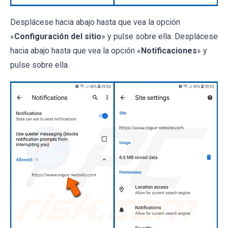
Desplácese hacia abajo hasta que vea la opción
«
Configuración del sitio
» y pulse sobre ella. Desplácese
hacia abajo hasta que vea la opción «
Notificaciones
» y
pulse sobre ella.