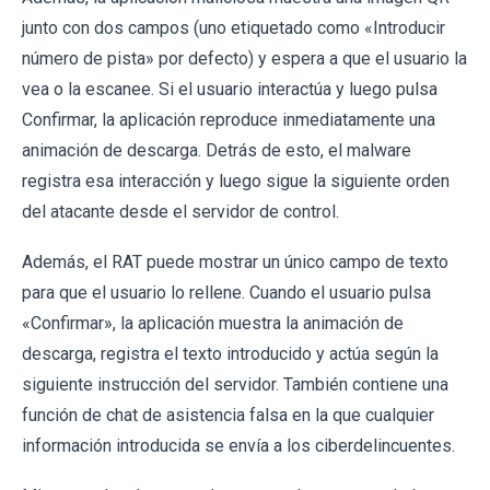
junto con dos campos (uno etiquetado como «Introducir
número de pista» por defecto) y espera a que el usuario la
vea o la escanee. Si el usuario interactúa y luego pulsa
Confirmar, la aplicación reproduce inmediatamente una
animación de descarga. Detrás de esto, el malware
registra esa interacción y luego sigue la siguiente orden
del atacante desde el servidor de control.
Además, el RAT puede mostrar un único campo de texto
para que el usuario lo rellene. Cuando el usuario pulsa
«Confirmar», la aplicación muestra la animación de
descarga, registra el texto introducido y actúa según la
siguiente instrucción del servidor. También contiene una
función de chat de asistencia falsa en la que cualquier
información introducida se envía a los ciberdelincuentes.