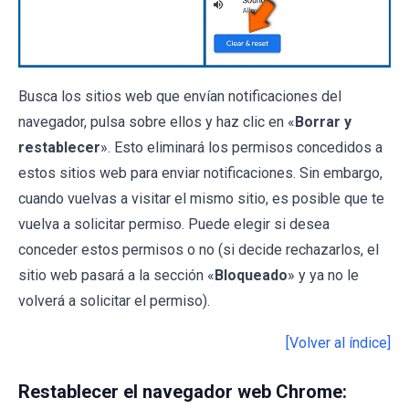
Busca los sitios web que envían notificaciones del
navegador, pulsa sobre ellos y haz clic en «
Borrar y
restablecer
». Esto eliminará los permisos concedidos a
estos sitios web para enviar notificaciones. Sin embargo,
cuando vuelvas a visitar el mismo sitio, es posible que te
vuelva a solicitar permiso. Puede elegir si desea
conceder estos permisos o no (si decide rechazarlos, el
sitio web pasará a la sección «
Bloqueado
» y ya no le
volverá a solicitar el permiso).
[Volver al índice]
Restablecer el navegador web Chrome: