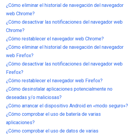
¿Cómo eliminar el historial de navegación del navegador
web Chrome?
¿Cómo desactivar las notificaciones del navegador web
Chrome?
¿Cómo restablecer el navegador web Chrome?
¿Cómo eliminar el historial de navegación del navegador
web Firefox?
¿Cómo desactivar las notificaciones del navegador web
Firefox?
¿Cómo restablecer el navegador web Firefox?
¿Cómo desinstalar aplicaciones potencialmente no
deseadas y/o maliciosas?
¿Cómo arrancar el dispositivo Android en «modo seguro»?
¿Cómo comprobar el uso de batería de varias
aplicaciones?
¿Cómo comprobar el uso de datos de varias