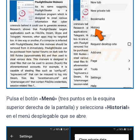
Pulsa el botón «
Menú
» (tres puntos en la esquina
superior derecha de la pantalla) y selecciona «
Historial
»
en el menú desplegable que se abre.