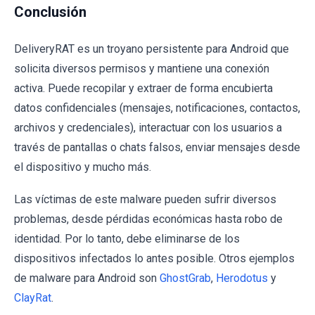
Conclusión
DeliveryRAT es un troyano persistente para Android que
solicita diversos permisos y mantiene una conexión
activa. Puede recopilar y extraer de forma encubierta
datos confidenciales (mensajes, notificaciones, contactos,
archivos y credenciales), interactuar con los usuarios a
través de pantallas o chats falsos, enviar mensajes desde
el dispositivo y mucho más.
Las víctimas de este malware pueden sufrir diversos
problemas, desde pérdidas económicas hasta robo de
identidad. Por lo tanto, debe eliminarse de los
dispositivos infectados lo antes posible. Otros ejemplos
de malware para Android son
GhostGrab
,
Herodotus
y
ClayRat
.