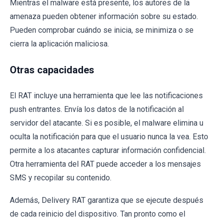
Mientras el malware está presente, los autores de la
amenaza pueden obtener información sobre su estado.
Pueden comprobar cuándo se inicia, se minimiza o se
cierra la aplicación maliciosa.
Otras capacidades
El RAT incluye una herramienta que lee las notificaciones
push entrantes. Envía los datos de la notificación al
servidor del atacante. Si es posible, el malware elimina u
oculta la notificación para que el usuario nunca la vea. Esto
permite a los atacantes capturar información confidencial.
Otra herramienta del RAT puede acceder a los mensajes
SMS y recopilar su contenido.
Además, Delivery RAT garantiza que se ejecute después
de cada reinicio del dispositivo. Tan pronto como el