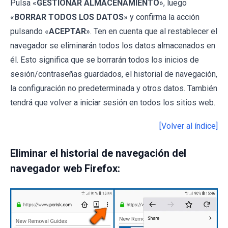
Pulsa «
GESTIONAR ALMACENAMIENTO
», luego
«
BORRAR TODOS LOS DATOS
» y confirma la acción
pulsando «
ACEPTAR
». Ten en cuenta que al restablecer el
navegador se eliminarán todos los datos almacenados en
él. Esto significa que se borrarán todos los inicios de
sesión/contraseñas guardados, el historial de navegación,
la configuración no predeterminada y otros datos. También
tendrá que volver a iniciar sesión en todos los sitios web.
[Volver al índice]
Eliminar el historial de navegación del
navegador web Firefox: