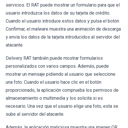
servicios. El RAT puede mostrar un formulario para que el
usuario introduzca los datos de su tarjeta de crédito.
Cuando el usuario introduce estos datos y pulsa el botón
Confirmar, el malware muestra una animación de descarga
y envía los datos de la tarjeta introducidos al servidor del
atacante.
Delivery RAT también puede mostrar formularios
personalizados con varios campos. Además, puede
mostrar un mensaje pidiendo al usuario que seleccione
una foto. Cuando el usuario hace clic en el botón
proporcionado, la aplicación comprueba los permisos de
almacenamiento o multimedia y los solicita si es
necesario. Una vez que el usuario elige una foto, esta se
sube al servidor del atacante.
Además, la aplicación maliciosa muestra una imagen QR