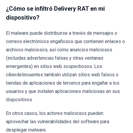
¿Cómo se infiltró Delivery RAT en mi
dispositivo?
El malware puede distribuirse a través de mensajes o
correos electrónicos engañosos que contienen enlaces o
archivos maliciosos, así como anuncios maliciosos
(incluidas advertencias falsas y otras ventanas
emergentes) en sitios web sospechosos. Los
ciberdelincuentes también utilizan sitios web falsos o
tiendas de aplicaciones de terceros para engañar a los
usuarios y que instalen aplicaciones maliciosas en sus
dispositivos.
En otros casos, los actores maliciosos pueden
aprovechar las vulnerabilidades del software para
desplegar malware.