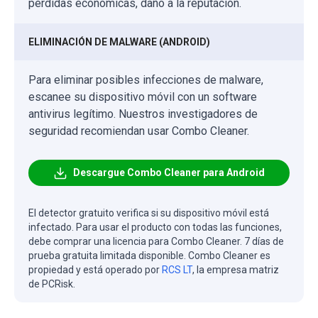
pérdidas económicas, daño a la reputación.
ELIMINACIÓN DE MALWARE (ANDROID)
Para eliminar posibles infecciones de malware,
escanee su dispositivo móvil con un software
antivirus legítimo. Nuestros investigadores de
seguridad recomiendan usar Combo Cleaner.
Descargue Combo Cleaner para Android
El detector gratuito verifica si su dispositivo móvil está
infectado. Para usar el producto con todas las funciones,
debe comprar una licencia para Combo Cleaner. 7 días de
prueba gratuita limitada disponible. Combo Cleaner es
propiedad y está operado por
RCS LT
, la empresa matriz
de PCRisk.