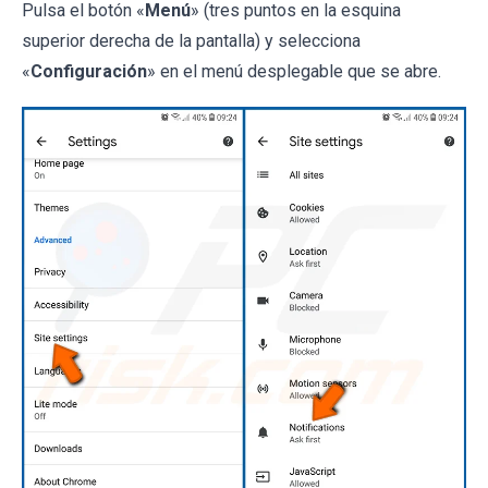
Pulsa el botón «
Menú
» (tres puntos en la esquina
superior derecha de la pantalla) y selecciona
«
Configuración
» en el menú desplegable que se abre.