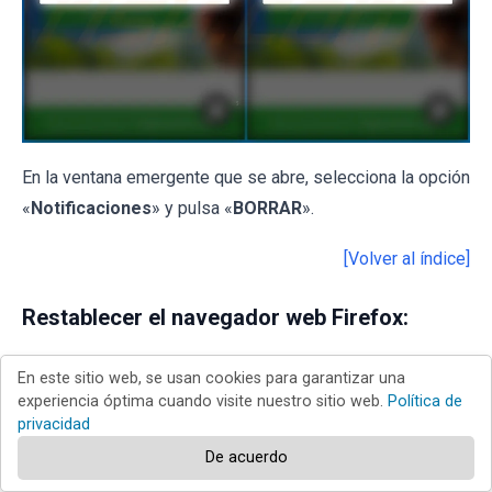
En la ventana emergente que se abre, selecciona la opción
«
Notificaciones
» y pulsa «
BORRAR
».
[Volver al índice]
Restablecer el navegador web Firefox:
En este sitio web, se usan cookies para garantizar una
experiencia óptima cuando visite nuestro sitio web.
Política de
privacidad
De acuerdo