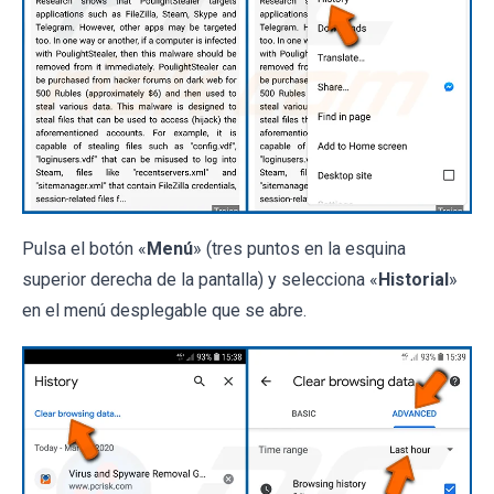
Pulsa el botón «
Menú
» (tres puntos en la esquina
superior derecha de la pantalla) y selecciona «
Historial
»
en el menú desplegable que se abre.