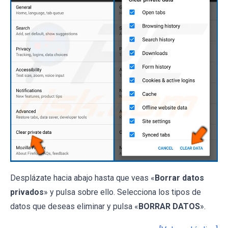
Desplázate hacia abajo hasta que veas «
Borrar datos
privados
» y pulsa sobre ello. Selecciona los tipos de
datos que deseas eliminar y pulsa «
BORRAR DATOS
».