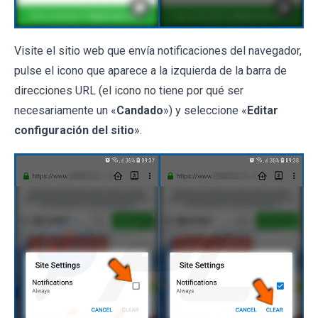
Visite el sitio web que envía notificaciones del navegador,
pulse el icono que aparece a la izquierda de la barra de
direcciones URL (el icono no tiene por qué ser
necesariamente un «
Candado
») y seleccione «
Editar
configuración del sitio
».