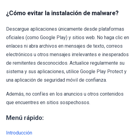
¿Cómo evitar la instalación de malware?
Descargue aplicaciones únicamente desde plataformas
oficiales (como Google Play) y sitios web. No haga clic en
enlaces ni abra archivos en mensajes de texto, correos
electrónicos u otros mensajes irrelevantes e inesperados
de remitentes desconocidos. Actualice regularmente su
sistema y sus aplicaciones, utilice Google Play Protect y
una aplicación de seguridad móvil de confianza.
Además, no confíes en los anuncios u otros contenidos
que encuentres en sitios sospechosos.
Menú rápido:
Introducción