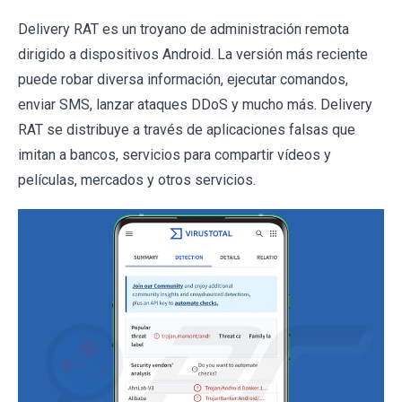
Delivery RAT es un troyano de administración remota
dirigido a dispositivos Android. La versión más reciente
puede robar diversa información, ejecutar comandos,
enviar SMS, lanzar ataques DDoS y mucho más. Delivery
RAT se distribuye a través de aplicaciones falsas que
imitan a bancos, servicios para compartir vídeos y
películas, mercados y otros servicios.