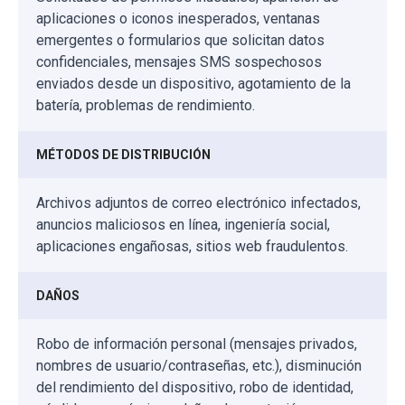
aplicaciones o iconos inesperados, ventanas
emergentes o formularios que solicitan datos
confidenciales, mensajes SMS sospechosos
enviados desde un dispositivo, agotamiento de la
batería, problemas de rendimiento.
MÉTODOS DE DISTRIBUCIÓN
Archivos adjuntos de correo electrónico infectados,
anuncios maliciosos en línea, ingeniería social,
aplicaciones engañosas, sitios web fraudulentos.
DAÑOS
Robo de información personal (mensajes privados,
nombres de usuario/contraseñas, etc.), disminución
del rendimiento del dispositivo, robo de identidad,