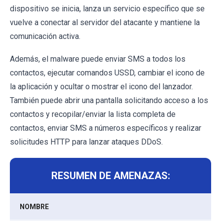
dispositivo se inicia, lanza un servicio específico que se
vuelve a conectar al servidor del atacante y mantiene la
comunicación activa.
Además, el malware puede enviar SMS a todos los
contactos, ejecutar comandos USSD, cambiar el icono de
la aplicación y ocultar o mostrar el icono del lanzador.
También puede abrir una pantalla solicitando acceso a los
contactos y recopilar/enviar la lista completa de
contactos, enviar SMS a números específicos y realizar
solicitudes HTTP para lanzar ataques DDoS.
RESUMEN DE AMENAZAS:
NOMBRE