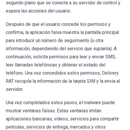
segundo plano que se conecta a su servidor de control y
espera las acciones del usuario.
Después de que el usuario concede los permisos y
confirma, la aplicación falsa muestra la pantalla principal
para introducir un número de seguimiento (u otra
información, dependiendo del servicio que suplanta). A
continuación, solicita permisos para leer y enviar SMS,
leer llamadas telefónicas y obtener el estado del
teléfono. Una vez concedidos estos permisos, Delivery
RAT recopila la información de la tarjeta SIM y la envía al
servidor.
Una vez completados estos pasos, el malware puede
mostrar ventanas falsas. Estas ventanas imitan
aplicaciones bancarias, vídeos, servicios para compartir
películas, servicios de entrega, mercados y otros