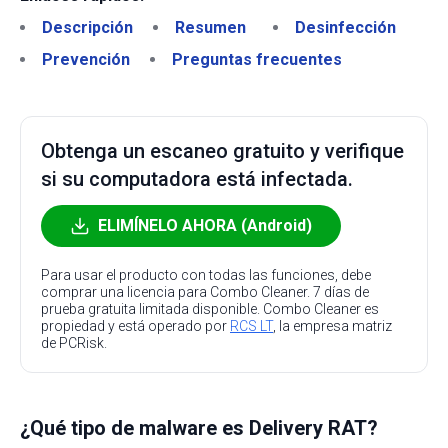
Descripción
Resumen
Desinfección
Prevención
Preguntas frecuentes
Obtenga un escaneo gratuito y verifique
si su computadora está infectada.
ELIMÍNELO AHORA (Android)
Para usar el producto con todas las funciones, debe
comprar una licencia para Combo Cleaner. 7 días de
prueba gratuita limitada disponible. Combo Cleaner es
propiedad y está operado por
RCS LT
, la empresa matriz
de PCRisk.
¿Qué tipo de malware es Delivery RAT?