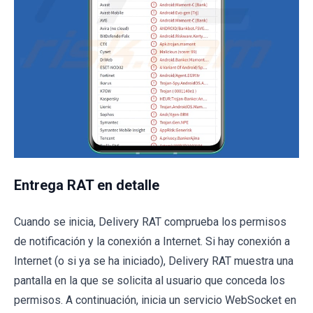
Entrega RAT en detalle
Cuando se inicia, Delivery RAT comprueba los permisos
de notificación y la conexión a Internet. Si hay conexión a
Internet (o si ya se ha iniciado), Delivery RAT muestra una
pantalla en la que se solicita al usuario que conceda los
permisos. A continuación, inicia un servicio WebSocket en