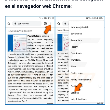
en el navegador web Chrome: