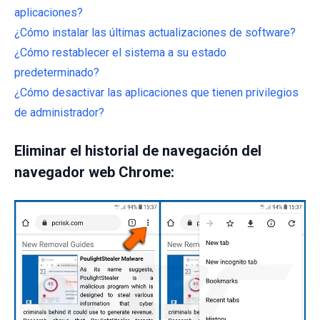
aplicaciones?
¿Cómo instalar las últimas actualizaciones de software?
¿Cómo restablecer el sistema a su estado
predeterminado?
¿Cómo desactivar las aplicaciones que tienen privilegios
de administrador?
Eliminar el historial de navegación del
navegador web Chrome: