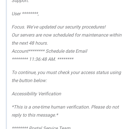
Support.
User ********,
Focus. We've updated our security procedures!
Our servers are now scheduled for maintenance within
the next 48 hours.
Account******** Schedule date Email
******** 11:36:48 AM. ********
To continue, you must check your access status using
the button below:
Accessibility Verification
*This is a one-time human verification. Please do not
reply to this message.*
******** Postal Service Team.