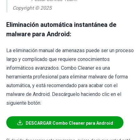
Copyright © 2025
Eliminación automática instantánea de
malware para Android:
La eliminación manual de amenazas puede ser un proceso
largo y complicado que requiere conocimientos
informáticos avanzados. Combo Cleaner es una
herramienta profesional para eliminar malware de forma
automática, y está recomendado para acabar con el
malware de Android. Descárguelo haciendo clic en el
siguiente botón:
DESCARGAR Combo Cleaner para Android