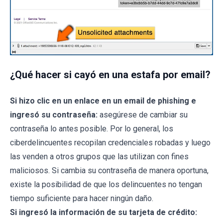
¿Qué hacer si cayó en una estafa por email?
Si hizo clic en un enlace en un email de phishing e
ingresó su contraseña:
asegúrese de cambiar su
contraseña lo antes posible. Por lo general, los
ciberdelincuentes recopilan credenciales robadas y luego
las venden a otros grupos que las utilizan con fines
maliciosos. Si cambia su contraseña de manera oportuna,
existe la posibilidad de que los delincuentes no tengan
tiempo suficiente para hacer ningún daño.
Si ingresó la información de su tarjeta de crédito: