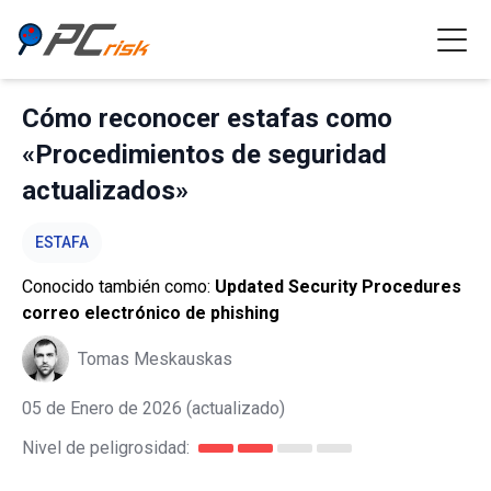
Cómo reconocer estafas como
«Procedimientos de seguridad
actualizados»
ESTAFA
Conocido también como:
Updated Security Procedures
correo electrónico de phishing
Tomas Meskauskas
05 de Enero de 2026
(actualizado)
Nivel de peligrosidad: