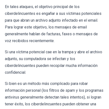
En tales ataques, el objetivo principal de los
ciberdelincuentes es engañar a sus víctimas potenciales
para que abran un archivo adjunto infectado en el email.
Para lograr este objetivo, los mensajes de email
generalmente hablan de facturas, faxes o mensajes de
voz recibidos recientemente.
Si una víctima potencial cae en la trampa y abre el archivo
adjunto, su computadora se infectan y los
ciberdelincuentes pueden recopilar mucha información
confidencial.
Si bien es un método más complicado para robar
información personal (los filtros de spam y los programas
antivirus generalmente detectan tales intentos), si logran
tener éxito, los ciberdelincuentes pueden obtener una