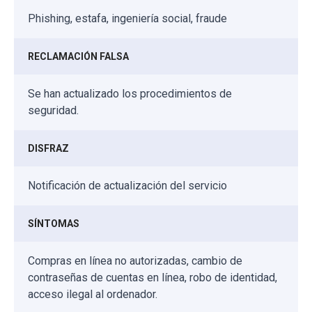
Phishing, estafa, ingeniería social, fraude
RECLAMACIÓN FALSA
Se han actualizado los procedimientos de
seguridad.
DISFRAZ
Notificación de actualización del servicio
SÍNTOMAS
Compras en línea no autorizadas, cambio de
contraseñas de cuentas en línea, robo de identidad,
acceso ilegal al ordenador.