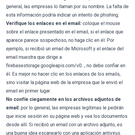
general, las empresas lo llaman por su nombre. La falta de
esta información podría indicar un intento de phishing.
Verifique los enlaces en el email:
coloque el mouse
sobre el enlace presentado en el email, si el enlace que
aparece parece sospechoso, no haga clic en él. Por
ejemplo, si recibió un email de Microsoft y el enlace del
email muestra que dirige a
firebasestorage.googleapis.com/v0..., no debe confiar en
él. Es mejor no hacer clic en los enlaces de los emails,
sino visitar la página web de la empresa que le envió el
email en primer lugar.
No confíe ciegamente en los archivos adjuntos de
email:
por lo general, las empresas legítimas le pedirán
que inicie sesión en su página web y vea los documentos
desde allí. Si recibió un email con un archivo adjunto, es
una buena idea escanearlo con una aplicación antivirus.