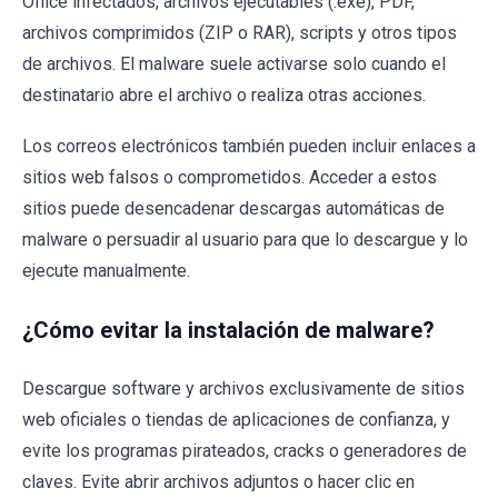
Office infectados, archivos ejecutables (.exe), PDF,
archivos comprimidos (ZIP o RAR), scripts y otros tipos
de archivos. El malware suele activarse solo cuando el
destinatario abre el archivo o realiza otras acciones.
Los correos electrónicos también pueden incluir enlaces a
sitios web falsos o comprometidos. Acceder a estos
sitios puede desencadenar descargas automáticas de
malware o persuadir al usuario para que lo descargue y lo
ejecute manualmente.
¿Cómo evitar la instalación de malware?
Descargue software y archivos exclusivamente de sitios
web oficiales o tiendas de aplicaciones de confianza, y
evite los programas pirateados, cracks o generadores de
claves. Evite abrir archivos adjuntos o hacer clic en