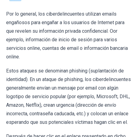
Por lo general, los ciberdelincuentes utilizan emails
engañosos para engañar a los usuarios de Internet para
que revelen su información privada confidencial. Oor
ejemplo, información de inicio de sesión para varios
servicios online, cuentas de email o información bancaria
online.
Estos ataques se denominan phishing (suplantación de
identidad). En un ataque de phishing, los ciberdelincuentes
generalmente envían un mensaje por email con algún
logotipo de servicio popular (por ejemplo, Microsoft, DHL,
Amazon, Netflix), crean urgencia (dirección de envío
incorrecta, contraseña caducada, etc.) y colocan un enlace
esperando que sus potenciales víctimas hagan clic en el.
Después de hacer clic en el enlace presentado en dicho