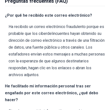
Preguntas frecuentes (FAQ)
¿Por qué he recibido este correo electrónico?
Ha recibido un correo electrónico fraudulento porque es
probable que los ciberdelincuentes hayan obtenido su
dirección de correo electrónico a través de una filtración
de datos, una fuente pública u otros canales. Los
estafadores envían estos mensajes a muchas personas
con la esperanza de que algunos destinatarios
respondan, hagan clic en los enlaces o abran los
archivos adjuntos.
He facilitado mi información personal tras ser
engañado por este correo electrónico, ¿qué debo
hacer?