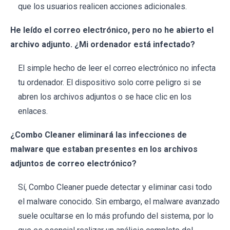
que los usuarios realicen acciones adicionales.
He leído el correo electrónico, pero no he abierto el
archivo adjunto. ¿Mi ordenador está infectado?
El simple hecho de leer el correo electrónico no infecta
tu ordenador. El dispositivo solo corre peligro si se
abren los archivos adjuntos o se hace clic en los
enlaces.
¿Combo Cleaner eliminará las infecciones de
malware que estaban presentes en los archivos
adjuntos de correo electrónico?
Sí, Combo Cleaner puede detectar y eliminar casi todo
el malware conocido. Sin embargo, el malware avanzado
suele ocultarse en lo más profundo del sistema, por lo