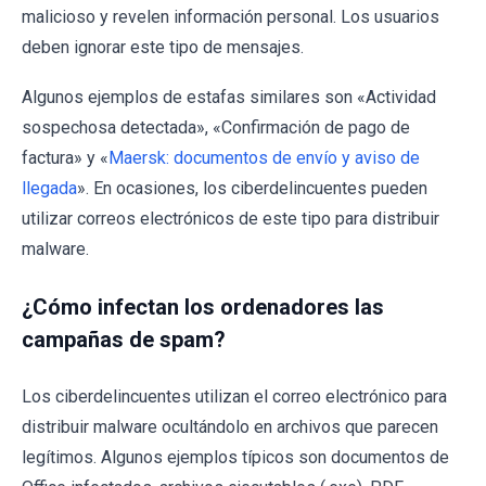
malicioso y revelen información personal. Los usuarios
deben ignorar este tipo de mensajes.
Algunos ejemplos de estafas similares son «Actividad
sospechosa detectada», «Confirmación de pago de
factura» y «
Maersk: documentos de envío y aviso de
llegada
». En ocasiones, los ciberdelincuentes pueden
utilizar correos electrónicos de este tipo para distribuir
malware.
¿Cómo infectan los ordenadores las
campañas de spam?
Los ciberdelincuentes utilizan el correo electrónico para
distribuir malware ocultándolo en archivos que parecen
legítimos. Algunos ejemplos típicos son documentos de