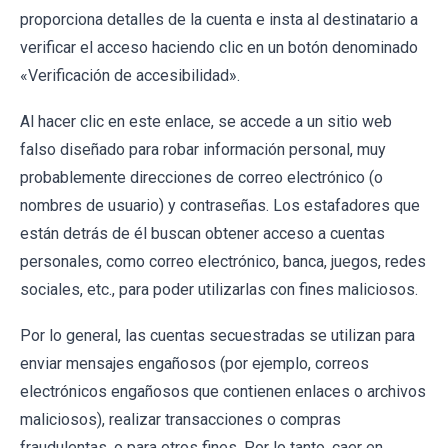
proporciona detalles de la cuenta e insta al destinatario a
verificar el acceso haciendo clic en un botón denominado
«Verificación de accesibilidad».
Al hacer clic en este enlace, se accede a un sitio web
falso diseñado para robar información personal, muy
probablemente direcciones de correo electrónico (o
nombres de usuario) y contraseñas. Los estafadores que
están detrás de él buscan obtener acceso a cuentas
personales, como correo electrónico, banca, juegos, redes
sociales, etc., para poder utilizarlas con fines maliciosos.
Por lo general, las cuentas secuestradas se utilizan para
enviar mensajes engañosos (por ejemplo, correos
electrónicos engañosos que contienen enlaces o archivos
maliciosos), realizar transacciones o compras
fraudulentas, o para otros fines. Por lo tanto, caer en