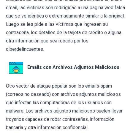
email, las víctimas son redirigidas a una página web falsa
que se ve idéntica o extremadamente similar a la original.
Luego se les pide a las víctimas que ingresen su
contraseña, los detalles de la tarjeta de crédito o alguna
otra información que sea robada por los
ciberdelincuentes.
Emails con Archivos Adjuntos Maliciosos
Otro vector de ataque popular son los emails spam
(correos no deseado) con archivos adjuntos maliciosos
que infectan las computadoras de los usuarios con
malware. Los archivos adjuntos maliciosos suelen llevar
troyanos capaces de robar contraseñas, información
bancaria y otra información confidencial.