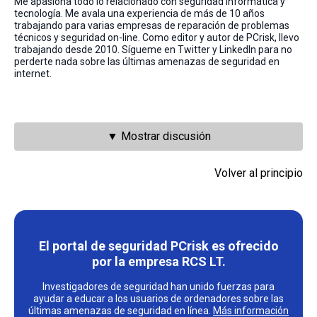
Me apasiona todo lo relacionado con seguridad informática y
tecnología. Me avala una experiencia de más de 10 años
trabajando para varias empresas de reparación de problemas
técnicos y seguridad on-line. Como editor y autor de PCrisk, llevo
trabajando desde 2010. Sígueme en Twitter y LinkedIn para no
perderte nada sobre las últimas amenazas de seguridad en
internet.
▼ Mostrar discusión
Volver al principio
El portal de seguridad PCrisk es ofrecido
por la empresa RCS LT.
Investigadores de seguridad han unido fuerzas para
ayudar a educar a los usuarios de ordenadores sobre las
últimas amenazas de seguridad en línea.
Más información