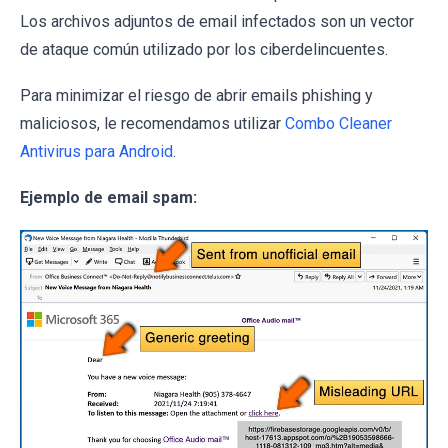
Los archivos adjuntos de email infectados son un vector
de ataque común utilizado por los ciberdelincuentes.
Para minimizar el riesgo de abrir emails phishing y
maliciosos, le recomendamos utilizar
Combo Cleaner
Antivirus para Android
.
Ejemplo de email spam: