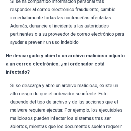
Si se ha compartido información personal tras
responder al correo electrónico fraudulento, cambie
inmediatamente todas las contraseñas afectadas.
Además, denuncie el incidente a las autoridades
pertinentes o a su proveedor de correo electrónico para
ayudar a prevenir un uso indebido.
He descargado y abierto un archivo malicioso adjunto
a un correo electrónico, ¿mi ordenador está
infectado?
Si se descarga y abre un archivo malicioso, existe un
alto riesgo de que el ordenador se infecte. Esto
depende del tipo de archivo y de las acciones que el
malware requiera ejecutar. Por ejemplo, los ejecutables
maliciosos pueden infectar los sistemas tras ser
abiertos, mientras que los documentos suelen requerir