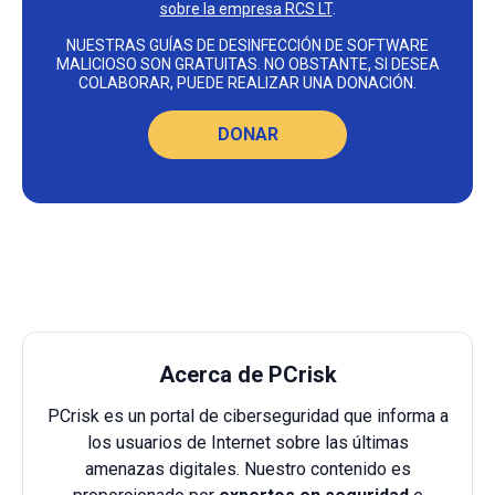
sobre la empresa RCS LT
.
NUESTRAS GUÍAS DE DESINFECCIÓN DE SOFTWARE
MALICIOSO SON GRATUITAS. NO OBSTANTE, SI DESEA
COLABORAR, PUEDE REALIZAR UNA DONACIÓN.
DONAR
Acerca de PCrisk
PCrisk es un portal de ciberseguridad que informa a
los usuarios de Internet sobre las últimas
amenazas digitales. Nuestro contenido es