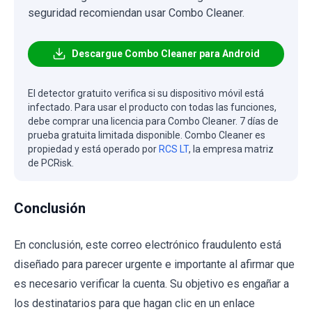
seguridad recomiendan usar Combo Cleaner.
Descargue Combo Cleaner para Android
El detector gratuito verifica si su dispositivo móvil está
infectado. Para usar el producto con todas las funciones,
debe comprar una licencia para Combo Cleaner. 7 días de
prueba gratuita limitada disponible. Combo Cleaner es
propiedad y está operado por
RCS LT
, la empresa matriz
de PCRisk.
Conclusión
En conclusión, este correo electrónico fraudulento está
diseñado para parecer urgente e importante al afirmar que
es necesario verificar la cuenta. Su objetivo es engañar a
los destinatarios para que hagan clic en un enlace