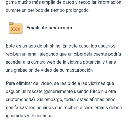
gama mucho más amplia de datos y recopilar información
durante un período de tiempo prolongado.
Emails de sextorsión
Este es un tipo de phishing. En este caso, los usuarios
reciben un email alegando que un ciberdelincuente podría
acceder a la cámara web de la víctima potencial y tiene
una grabación de video de su masturbación.
Para eliminar del video, se les pide a las víctimas que
paguen un rescate (generalmente usando Bitcoin u otra
criptomoneda). Sin embargo, todas estas afirmaciones
son falsas: los usuarios que reciben dichos emails deben
ignorarlos y eliminarlos.