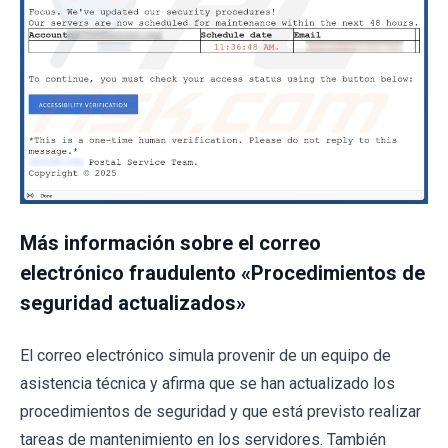
Más información sobre el correo
electrónico fraudulento «Procedimientos de
seguridad actualizados»
El correo electrónico simula provenir de un equipo de
asistencia técnica y afirma que se han actualizado los
procedimientos de seguridad y que está previsto realizar
tareas de mantenimiento en los servidores. También