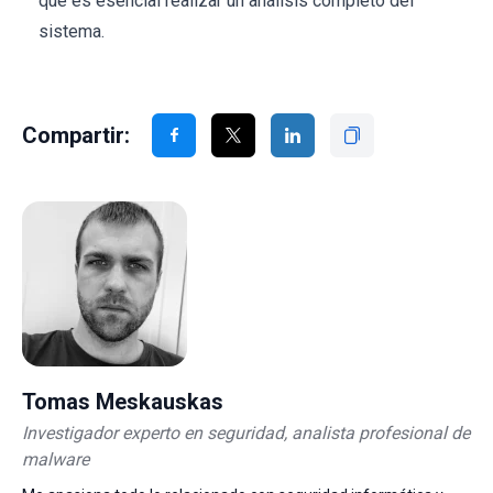
que es esencial realizar un análisis completo del
sistema.
Compartir:
Tomas Meskauskas
Investigador experto en seguridad, analista profesional de
malware