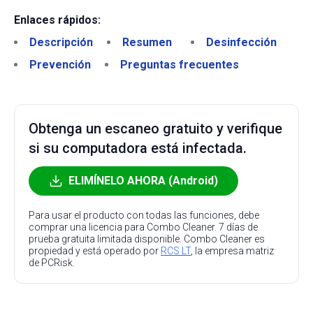
Enlaces rápidos:
Descripción
Resumen
Desinfección
Prevención
Preguntas frecuentes
Obtenga un escaneo gratuito y verifique
si su computadora está infectada.
ELIMÍNELO AHORA (Android)
Para usar el producto con todas las funciones, debe
comprar una licencia para Combo Cleaner. 7 días de
prueba gratuita limitada disponible. Combo Cleaner es
propiedad y está operado por
RCS LT
, la empresa matriz
de PCRisk.