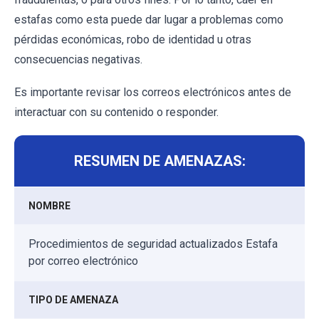
estafas como esta puede dar lugar a problemas como
pérdidas económicas, robo de identidad u otras
consecuencias negativas.
Es importante revisar los correos electrónicos antes de
interactuar con su contenido o responder.
RESUMEN DE AMENAZAS:
NOMBRE
Procedimientos de seguridad actualizados Estafa
por correo electrónico
TIPO DE AMENAZA