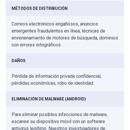
MÉTODOS DE DISTRIBUCIÓN
Correos electrónicos engañosos, anuncios
emergentes fraudulentos en línea, técnicas de
envenenamiento de motores de búsqueda, dominios
con errores ortográficos.
DAÑOS
Pérdida de información privada confidencial,
pérdidas económicas, robo de identidad.
ELIMINACIÓN DE MALWARE (ANDROID)
Para eliminar posibles infecciones de malware,
escanee su dispositivo móvil con un software
antivirus legítimo. Nuestros investigadores de