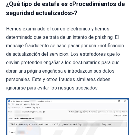
¿Qué tipo de estafa es «Procedimientos de
seguridad actualizados»?
Hemos examinado el correo electrónico y hemos
determinado que se trata de un intento de phishing. El
mensaje fraudulento se hace pasar por una «notificación
de actualización del servicio». Los estafadores que lo
envían pretenden engañar a los destinatarios para que
abran una página engañosa e introduzcan sus datos
personales. Este y otros fraudes similares deben
ignorarse para evitar los riesgos asociados.