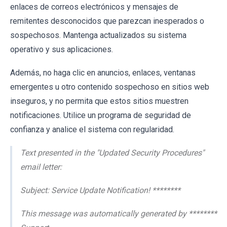
enlaces de correos electrónicos y mensajes de
remitentes desconocidos que parezcan inesperados o
sospechosos. Mantenga actualizados su sistema
operativo y sus aplicaciones.
Además, no haga clic en anuncios, enlaces, ventanas
emergentes u otro contenido sospechoso en sitios web
inseguros, y no permita que estos sitios muestren
notificaciones. Utilice un programa de seguridad de
confianza y analice el sistema con regularidad.
Text presented in the "Updated Security Procedures"
email letter:
Subject: Service Update Notification! ********
This message was automatically generated by ********