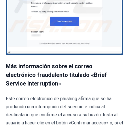
Más información sobre el correo
electrónico fraudulento titulado «Brief
Service Interruption»
Este correo electrónico de phishing afirma que se ha
producido una interrupción del servicio e indica al
destinatario que confirme el acceso a su buzón. Insta al
usuario a hacer clic en el botón «Confirmar acceso» o, si el