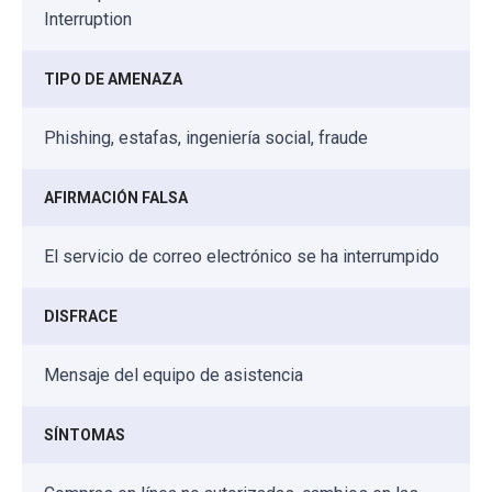
Interruption
TIPO DE AMENAZA
Phishing, estafas, ingeniería social, fraude
AFIRMACIÓN FALSA
El servicio de correo electrónico se ha interrumpido
DISFRACE
Mensaje del equipo de asistencia
SÍNTOMAS