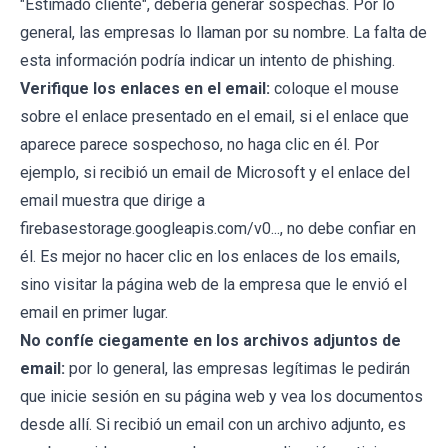
"Estimado cliente", debería generar sospechas. Por lo
general, las empresas lo llaman por su nombre. La falta de
esta información podría indicar un intento de phishing.
Verifique los enlaces en el email:
coloque el mouse
sobre el enlace presentado en el email, si el enlace que
aparece parece sospechoso, no haga clic en él. Por
ejemplo, si recibió un email de Microsoft y el enlace del
email muestra que dirige a
firebasestorage.googleapis.com/v0..., no debe confiar en
él. Es mejor no hacer clic en los enlaces de los emails,
sino visitar la página web de la empresa que le envió el
email en primer lugar.
No confíe ciegamente en los archivos adjuntos de
email:
por lo general, las empresas legítimas le pedirán
que inicie sesión en su página web y vea los documentos
desde allí. Si recibió un email con un archivo adjunto, es