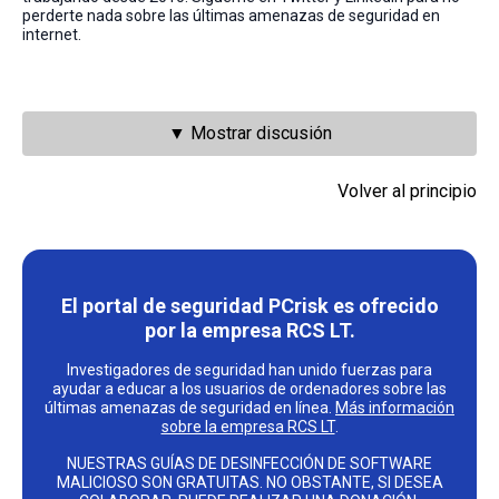
perderte nada sobre las últimas amenazas de seguridad en
internet.
▼ Mostrar discusión
Volver al principio
El portal de seguridad PCrisk es ofrecido
por la empresa RCS LT.
Investigadores de seguridad han unido fuerzas para
ayudar a educar a los usuarios de ordenadores sobre las
últimas amenazas de seguridad en línea.
Más información
sobre la empresa RCS LT
.
NUESTRAS GUÍAS DE DESINFECCIÓN DE SOFTWARE
MALICIOSO SON GRATUITAS. NO OBSTANTE, SI DESEA