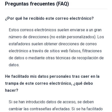
Preguntas frecuentes (FAQ)
¿Por qué he recibido este correo electrónico?
Estos correos electrónicos suelen enviarse a un gran
número de direcciones (no están personalizados). Los
estafadores suelen obtener direcciones de correo
electrónico a través de sitios web falsos, filtraciones
de datos o mediante otras técnicas de recopilación de
datos.
He facilitado mis datos personales tras caer en la
trampa de este correo electrónico, ¿qué debo
hacer?
Si se han introducido datos de acceso, se deben
cambiar las contraseñas afectadas. Si se ha facilitado