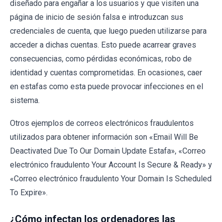
diseñado para engañar a los usuarios y que visiten una
página de inicio de sesión falsa e introduzcan sus
credenciales de cuenta, que luego pueden utilizarse para
acceder a dichas cuentas. Esto puede acarrear graves
consecuencias, como pérdidas económicas, robo de
identidad y cuentas comprometidas. En ocasiones, caer
en estafas como esta puede provocar infecciones en el
sistema.
Otros ejemplos de correos electrónicos fraudulentos
utilizados para obtener información son «Email Will Be
Deactivated Due To Our Domain Update Estafa», «Correo
electrónico fraudulento Your Account Is Secure & Ready» y
«Correo electrónico fraudulento Your Domain Is Scheduled
To Expire».
¿Cómo infectan los ordenadores las