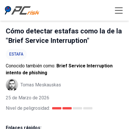
Cómo detectar estafas como la de la
"Brief Service Interruption"
ESTAFA
Conocido también como:
Brief Service Interruption
intento de phishing
Tomas Meskauskas
25 de Marzo de 2026
Nivel de peligrosidad:
Enlaces rápidos: