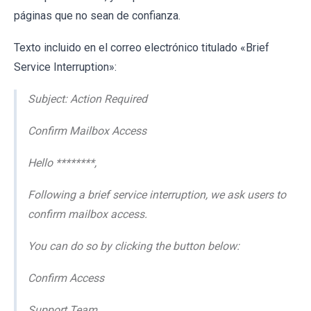
páginas que no sean de confianza.
Texto incluido en el correo electrónico titulado «Brief
Service Interruption»:
Subject: Action Required
Confirm Mailbox Access
Hello ********,
Following a brief service interruption, we ask users to
confirm mailbox access.
You can do so by clicking the button below:
Confirm Access
Support Team