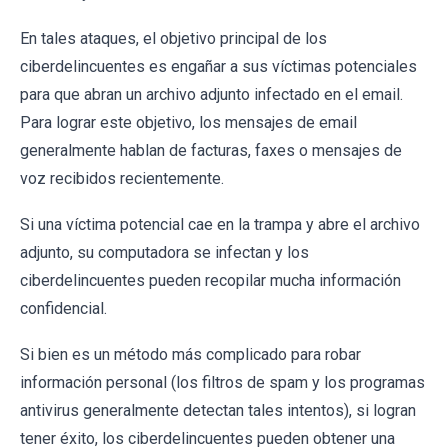
En tales ataques, el objetivo principal de los
ciberdelincuentes es engañar a sus víctimas potenciales
para que abran un archivo adjunto infectado en el email.
Para lograr este objetivo, los mensajes de email
generalmente hablan de facturas, faxes o mensajes de
voz recibidos recientemente.
Si una víctima potencial cae en la trampa y abre el archivo
adjunto, su computadora se infectan y los
ciberdelincuentes pueden recopilar mucha información
confidencial.
Si bien es un método más complicado para robar
información personal (los filtros de spam y los programas
antivirus generalmente detectan tales intentos), si logran
tener éxito, los ciberdelincuentes pueden obtener una