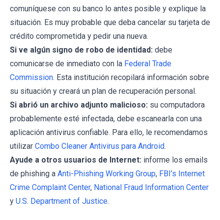
comuníquese con su banco lo antes posible y explique la
situación. Es muy probable que deba cancelar su tarjeta de
crédito comprometida y pedir una nueva.
Si ve algún signo de robo de identidad:
debe
comunicarse de inmediato con la
Federal Trade
Commission
. Esta institución recopilará información sobre
su situación y creará un plan de recuperación personal.
Si abrió un archivo adjunto malicioso:
su computadora
probablemente esté infectada, debe escanearla con una
aplicación antivirus confiable. Para ello, le recomendamos
utilizar
Combo Cleaner Antivirus para Android
.
Ayude a otros usuarios de Internet:
informe los emails
de phishing a
Anti-Phishing Working Group
,
FBI’s Internet
Crime Complaint Center
,
National Fraud Information Center
y
U.S. Department of Justice
.