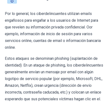
Por lo general, los ciberdelincuentes utilizan emails
engañosos para engañar a los usuarios de Internet para
que revelen su información privada confidencial. Oor
ejemplo, información de inicio de sesión para varios
servicios online, cuentas de email o información bancaria
online.
Estos ataques se denominan phishing (suplantación de
identidad). En un ataque de phishing, los ciberdelincuentes
generalmente envían un mensaje por email con algún
logotipo de servicio popular (por ejemplo, Microsoft, DHL,
Amazon, Netflix), crean urgencia (dirección de envío
incorrecta, contraseña caducada, etc.) y colocan un enlace
esperando que sus potenciales víctimas hagan clic en el.