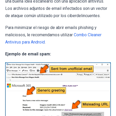
una buena idea escanearlo con una aplicación antivirus.
Los archivos adjuntos de email infectados son un vector
de ataque común utilizado por los ciberdelincuentes.
Para minimizar el riesgo de abrir emails phishing y
maliciosos, le recomendamos utilizar
Combo Cleaner
Antivirus para Android
.
Ejemplo de email spam: