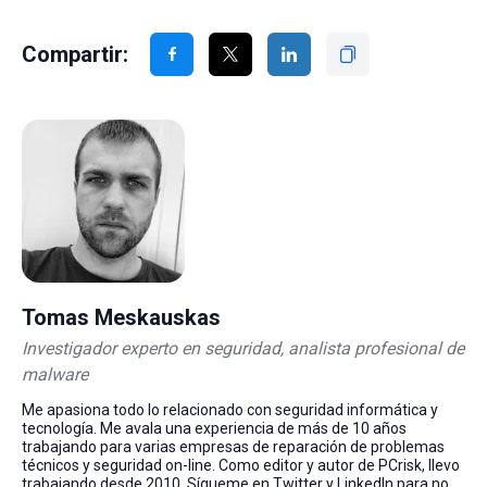
Compartir:
Tomas Meskauskas
Investigador experto en seguridad, analista profesional de
malware
Me apasiona todo lo relacionado con seguridad informática y
tecnología. Me avala una experiencia de más de 10 años
trabajando para varias empresas de reparación de problemas
técnicos y seguridad on-line. Como editor y autor de PCrisk, llevo
trabajando desde 2010. Sígueme en Twitter y LinkedIn para no