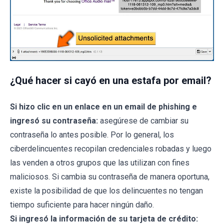
¿Qué hacer si cayó en una estafa por email?
Si hizo clic en un enlace en un email de phishing e
ingresó su contraseña:
asegúrese de cambiar su
contraseña lo antes posible. Por lo general, los
ciberdelincuentes recopilan credenciales robadas y luego
las venden a otros grupos que las utilizan con fines
maliciosos. Si cambia su contraseña de manera oportuna,
existe la posibilidad de que los delincuentes no tengan
tiempo suficiente para hacer ningún daño.
Si ingresó la información de su tarjeta de crédito: