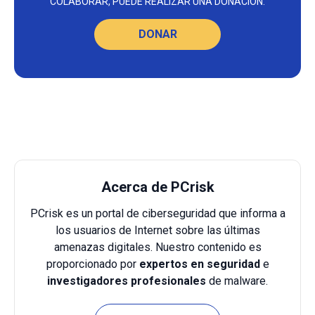
COLABORAR, PUEDE REALIZAR UNA DONACIÓN.
DONAR
Acerca de PCrisk
PCrisk es un portal de ciberseguridad que informa a
los usuarios de Internet sobre las últimas
amenazas digitales. Nuestro contenido es
proporcionado por
expertos en seguridad
e
investigadores profesionales
de malware.