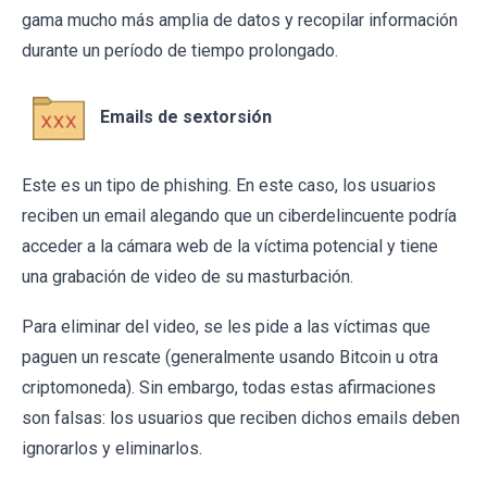
gama mucho más amplia de datos y recopilar información
durante un período de tiempo prolongado.
Emails de sextorsión
Este es un tipo de phishing. En este caso, los usuarios
reciben un email alegando que un ciberdelincuente podría
acceder a la cámara web de la víctima potencial y tiene
una grabación de video de su masturbación.
Para eliminar del video, se les pide a las víctimas que
paguen un rescate (generalmente usando Bitcoin u otra
criptomoneda). Sin embargo, todas estas afirmaciones
son falsas: los usuarios que reciben dichos emails deben
ignorarlos y eliminarlos.