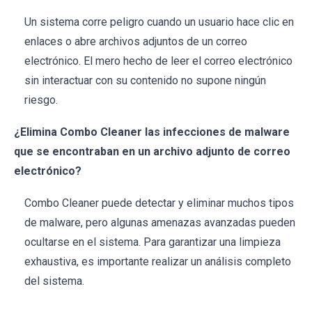
Un sistema corre peligro cuando un usuario hace clic en
enlaces o abre archivos adjuntos de un correo
electrónico. El mero hecho de leer el correo electrónico
sin interactuar con su contenido no supone ningún
riesgo.
¿Elimina Combo Cleaner las infecciones de malware
que se encontraban en un archivo adjunto de correo
electrónico?
Combo Cleaner puede detectar y eliminar muchos tipos
de malware, pero algunas amenazas avanzadas pueden
ocultarse en el sistema. Para garantizar una limpieza
exhaustiva, es importante realizar un análisis completo
del sistema.