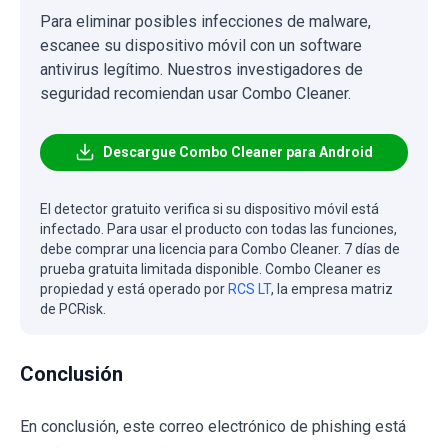
Para eliminar posibles infecciones de malware,
escanee su dispositivo móvil con un software
antivirus legítimo. Nuestros investigadores de
seguridad recomiendan usar Combo Cleaner.
Descargue Combo Cleaner para Android
El detector gratuito verifica si su dispositivo móvil está
infectado. Para usar el producto con todas las funciones,
debe comprar una licencia para Combo Cleaner. 7 días de
prueba gratuita limitada disponible. Combo Cleaner es
propiedad y está operado por
RCS LT
, la empresa matriz
de PCRisk.
Conclusión
En conclusión, este correo electrónico de phishing está