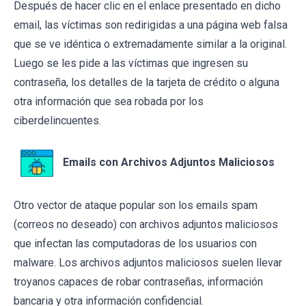
Después de hacer clic en el enlace presentado en dicho
email, las víctimas son redirigidas a una página web falsa
que se ve idéntica o extremadamente similar a la original.
Luego se les pide a las víctimas que ingresen su
contraseña, los detalles de la tarjeta de crédito o alguna
otra información que sea robada por los
ciberdelincuentes.
Emails con Archivos Adjuntos Maliciosos
Otro vector de ataque popular son los emails spam
(correos no deseado) con archivos adjuntos maliciosos
que infectan las computadoras de los usuarios con
malware. Los archivos adjuntos maliciosos suelen llevar
troyanos capaces de robar contraseñas, información
bancaria y otra información confidencial.