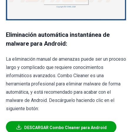
Eliminación automática instantánea de
malware para Android:
La eliminación manual de amenazas puede ser un proceso
largo y complicado que requiere conocimientos
informáticos avanzados. Combo Cleaner es una
herramienta profesional para eliminar malware de forma
automática, y está recomendado para acabar con el
malware de Android. Descárguelo haciendo clic en el
siguiente botón:
DESCARGAR Combo Cleaner para Android