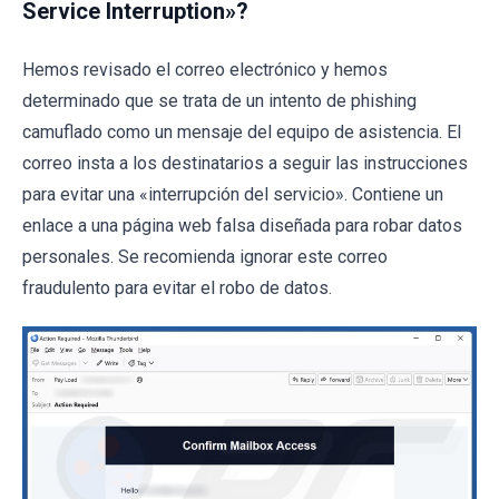
Service Interruption»?
Hemos revisado el correo electrónico y hemos
determinado que se trata de un intento de phishing
camuflado como un mensaje del equipo de asistencia. El
correo insta a los destinatarios a seguir las instrucciones
para evitar una «interrupción del servicio». Contiene un
enlace a una página web falsa diseñada para robar datos
personales. Se recomienda ignorar este correo
fraudulento para evitar el robo de datos.