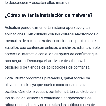
lo descarguen y ejecuten ellos mismos.
¿Cómo evitar la instalación de malware?
Actualiza periódicamente tu sistema operativo y tus
aplicaciones. Ten cuidado con los correos electrónicos o
mensajes de remitentes desconocidos, especialmente
aquellos que contengan enlaces o archivos adjuntos: solo
ábrelos o interactúa con ellos después de confirmar que
son seguros. Descarga el software de sitios web
oficiales o de tiendas de aplicaciones de confianza.
Evita utilizar programas pirateados, generadores de
claves o cracks, ya que suelen contener amenazas
ocultas. Cuando navegues por Internet, ten cuidado con
los anuncios, enlaces y contenidos sospechosos de
sitios poco fiables, y no permitas las notificaciones de