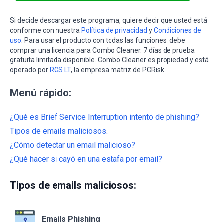
Si decide descargar este programa, quiere decir que usted está
conforme con nuestra
Política de privacidad
y
Condiciones de
uso
. Para usar el producto con todas las funciones, debe
comprar una licencia para Combo Cleaner. 7 días de prueba
gratuita limitada disponible. Combo Cleaner es propiedad y está
operado por
RCS LT
, la empresa matriz de PCRisk.
Menú rápido:
¿Qué es Brief Service Interruption intento de phishing?
Tipos de emails maliciosos.
¿Cómo detectar un email malicioso?
¿Qué hacer si cayó en una estafa por email?
Tipos de emails maliciosos:
Emails Phishing