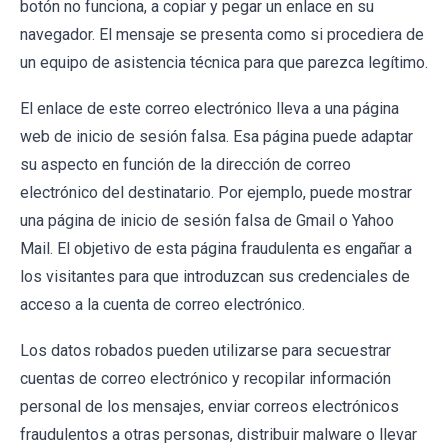
botón no funciona, a copiar y pegar un enlace en su
navegador. El mensaje se presenta como si procediera de
un equipo de asistencia técnica para que parezca legítimo.
El enlace de este correo electrónico lleva a una página
web de inicio de sesión falsa. Esa página puede adaptar
su aspecto en función de la dirección de correo
electrónico del destinatario. Por ejemplo, puede mostrar
una página de inicio de sesión falsa de Gmail o Yahoo
Mail. El objetivo de esta página fraudulenta es engañar a
los visitantes para que introduzcan sus credenciales de
acceso a la cuenta de correo electrónico.
Los datos robados pueden utilizarse para secuestrar
cuentas de correo electrónico y recopilar información
personal de los mensajes, enviar correos electrónicos
fraudulentos a otras personas, distribuir malware o llevar