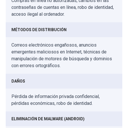
Compras en línea no autorizadas, cambios en las
contraseñas de cuentas en línea, robo de identidad,
acceso ilegal al ordenador.
MÉTODOS DE DISTRIBUCIÓN
Correos electrónicos engañosos, anuncios
emergentes maliciosos en Internet, técnicas de
manipulación de motores de búsqueda y dominios
con errores ortográficos.
DAÑOS
Pérdida de información privada confidencial,
pérdidas económicas, robo de identidad.
ELIMINACIÓN DE MALWARE (ANDROID)