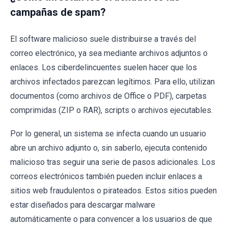
campañas de spam?
El software malicioso suele distribuirse a través del
correo electrónico, ya sea mediante archivos adjuntos o
enlaces. Los ciberdelincuentes suelen hacer que los
archivos infectados parezcan legítimos. Para ello, utilizan
documentos (como archivos de Office o PDF), carpetas
comprimidas (ZIP o RAR), scripts o archivos ejecutables.
Por lo general, un sistema se infecta cuando un usuario
abre un archivo adjunto o, sin saberlo, ejecuta contenido
malicioso tras seguir una serie de pasos adicionales. Los
correos electrónicos también pueden incluir enlaces a
sitios web fraudulentos o pirateados. Estos sitios pueden
estar diseñados para descargar malware
automáticamente o para convencer a los usuarios de que