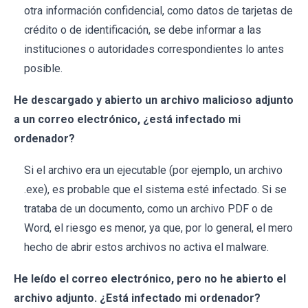
otra información confidencial, como datos de tarjetas de
crédito o de identificación, se debe informar a las
instituciones o autoridades correspondientes lo antes
posible.
He descargado y abierto un archivo malicioso adjunto
a un correo electrónico, ¿está infectado mi
ordenador?
Si el archivo era un ejecutable (por ejemplo, un archivo
.exe), es probable que el sistema esté infectado. Si se
trataba de un documento, como un archivo PDF o de
Word, el riesgo es menor, ya que, por lo general, el mero
hecho de abrir estos archivos no activa el malware.
He leído el correo electrónico, pero no he abierto el
archivo adjunto. ¿Está infectado mi ordenador?