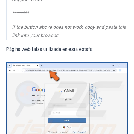
********
If the button above does not work, copy and paste this
link into your browser:
Página web falsa utilizada en esta estafa: