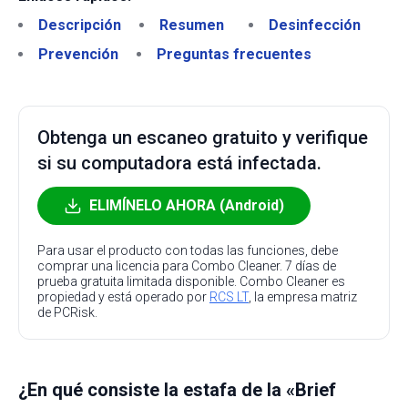
Descripción
Resumen
Desinfección
Prevención
Preguntas frecuentes
Obtenga un escaneo gratuito y verifique
si su computadora está infectada.
ELIMÍNELO AHORA (Android)
Para usar el producto con todas las funciones, debe
comprar una licencia para Combo Cleaner. 7 días de
prueba gratuita limitada disponible. Combo Cleaner es
propiedad y está operado por
RCS LT
, la empresa matriz
de PCRisk.
¿En qué consiste la estafa de la «Brief