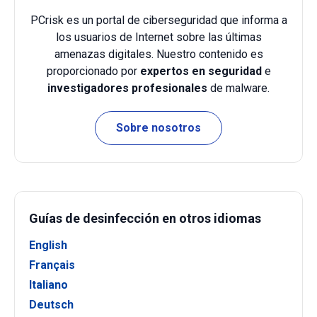
PCrisk es un portal de ciberseguridad que informa a
los usuarios de Internet sobre las últimas
amenazas digitales. Nuestro contenido es
proporcionado por
expertos en seguridad
e
investigadores profesionales
de malware.
Sobre nosotros
Guías de desinfección en otros idiomas
English
Français
Italiano
Deutsch