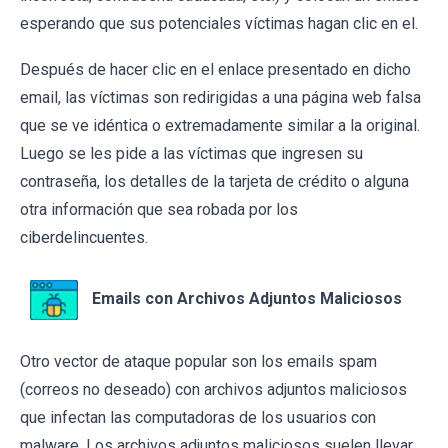
esperando que sus potenciales víctimas hagan clic en el.
Después de hacer clic en el enlace presentado en dicho
email, las víctimas son redirigidas a una página web falsa
que se ve idéntica o extremadamente similar a la original.
Luego se les pide a las víctimas que ingresen su
contraseña, los detalles de la tarjeta de crédito o alguna
otra información que sea robada por los
ciberdelincuentes.
Emails con Archivos Adjuntos Maliciosos
Otro vector de ataque popular son los emails spam
(correos no deseado) con archivos adjuntos maliciosos
que infectan las computadoras de los usuarios con
malware. Los archivos adjuntos maliciosos suelen llevar