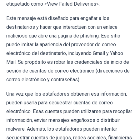
etiquetado como «View Failed Deliveries».
Este mensaje está diseñado para engañar a los
destinatarios y hacer que interactúen con un enlace
malicioso que abre una página de phishing. Ese sitio
puede imitar la apariencia del proveedor de correo
electrónico del destinatario, incluyendo Gmail y Yahoo
Mail. Su propósito es robar las credenciales de inicio de
sesión de cuentas de correo electrónico (direcciones de
correo electrónico y contraseñas).
Una vez que los estafadores obtienen esa información,
pueden usarla para secuestrar cuentas de correo
electrónico. Esas cuentas pueden utilizarse para recopilar
información, enviar mensajes engañosos o distribuir
malware. Además, los estafadores pueden intentar
secuestrar cuentas de juegos, redes sociales, financieras