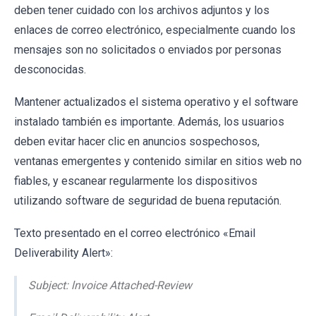
deben tener cuidado con los archivos adjuntos y los
enlaces de correo electrónico, especialmente cuando los
mensajes son no solicitados o enviados por personas
desconocidas.
Mantener actualizados el sistema operativo y el software
instalado también es importante. Además, los usuarios
deben evitar hacer clic en anuncios sospechosos,
ventanas emergentes y contenido similar en sitios web no
fiables, y escanear regularmente los dispositivos
utilizando software de seguridad de buena reputación.
Texto presentado en el correo electrónico «Email
Deliverability Alert»:
Subject: lnvoice Attached-Review