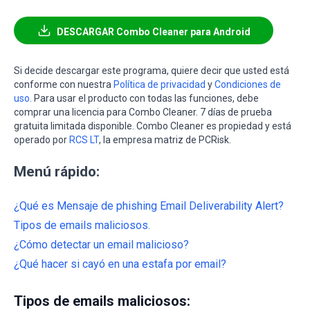
DESCARGAR Combo Cleaner para Android
Si decide descargar este programa, quiere decir que usted está
conforme con nuestra
Política de privacidad
y
Condiciones de
uso
. Para usar el producto con todas las funciones, debe
comprar una licencia para Combo Cleaner. 7 días de prueba
gratuita limitada disponible. Combo Cleaner es propiedad y está
operado por
RCS LT
, la empresa matriz de PCRisk.
Menú rápido:
¿Qué es Mensaje de phishing Email Deliverability Alert?
Tipos de emails maliciosos.
¿Cómo detectar un email malicioso?
¿Qué hacer si cayó en una estafa por email?
Tipos de emails maliciosos: