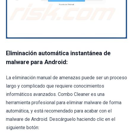
Eliminación automática instantánea de
malware para Android:
La eliminación manual de amenazas puede ser un proceso
largo y complicado que requiere conocimientos
informáticos avanzados. Combo Cleaner es una
herramienta profesional para eliminar malware de forma
automática, y está recomendado para acabar con el
malware de Android. Descárguelo haciendo clic en el
siguiente botón: