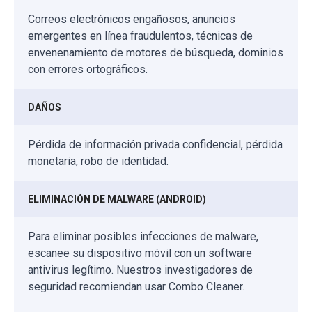
Correos electrónicos engañosos, anuncios
emergentes en línea fraudulentos, técnicas de
envenenamiento de motores de búsqueda, dominios
con errores ortográficos.
DAÑOS
Pérdida de información privada confidencial, pérdida
monetaria, robo de identidad.
ELIMINACIÓN DE MALWARE (ANDROID)
Para eliminar posibles infecciones de malware,
escanee su dispositivo móvil con un software
antivirus legítimo. Nuestros investigadores de
seguridad recomiendan usar Combo Cleaner.