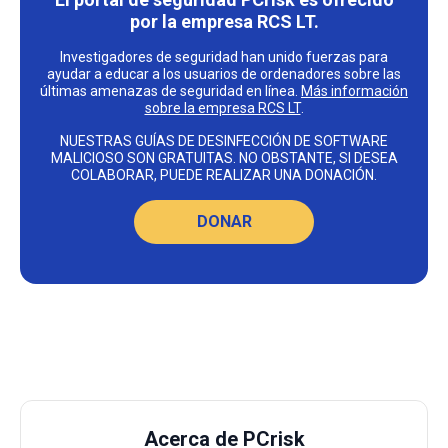
por la empresa RCS LT.
Investigadores de seguridad han unido fuerzas para
ayudar a educar a los usuarios de ordenadores sobre las
últimas amenazas de seguridad en línea.
Más información
sobre la empresa RCS LT
.
NUESTRAS GUÍAS DE DESINFECCIÓN DE SOFTWARE
MALICIOSO SON GRATUITAS. NO OBSTANTE, SI DESEA
COLABORAR, PUEDE REALIZAR UNA DONACIÓN.
DONAR
Acerca de PCrisk