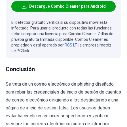
Descargue Combo Cleaner para Android
El detector gratuito verifica si su dispositivo móvil está
infectado. Para usar el producto con todas las funciones,
debe comprar una licencia para Combo Cleaner. 7 días de
prueba gratuita limitada disponible. Combo Cleaner es
propiedad y está operado por
RCS LT
, la empresa matriz
de PCRisk.
Conclusión
Se trata de un correo electrónico de phishing diseñado
para robar las credenciales de inicio de sesión de cuentas
de correo electrónico dirigiendo a los destinatarios a una
página de inicio de sesión falsa. Los usuarios deben
evitar hacer clic en enlaces sospechosos y verificar
siempre los correos electrónicos antes de introducir