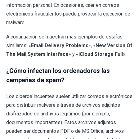
información personal. En ocasiones, caer en correos
electrónicos fraudulentos puede provocar la ejecución de
malware.
A continuación se muestran más ejemplos de estafas
similares: «
Email Delivery Problems
», «
New Version Of
The Mail System Interface
» y «
iCloud Storage Full
».
¿Cómo infectan los ordenadores las
campañas de spam?
Los ciberdelincuentes suelen utilizar correos electrónicos
para distribuir malware a través de archivos adjuntos
disfrazados de archivos legítimos (por ejemplo,
documentos importantes). Estos archivos adjuntos
pueden ser documentos PDF o de MS Office, archivos