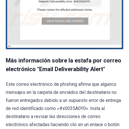
Más información sobre la estafa por correo
electrónico "Email Deliverability Alert"
Este correo electrónico de phishing afirma que algunos
mensajes en la carpeta de enviados del destinatario no
fueron entregados debido a un supuesto error de entrega
de red identificado como «#x0035A0Y0». Insta al
destinatario a revisar las direcciones de correo
electrónico afectadas haciendo clic en un enlace o botón