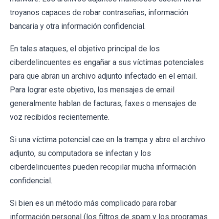
troyanos capaces de robar contraseñas, información
bancaria y otra información confidencial.
En tales ataques, el objetivo principal de los
ciberdelincuentes es engañar a sus víctimas potenciales
para que abran un archivo adjunto infectado en el email.
Para lograr este objetivo, los mensajes de email
generalmente hablan de facturas, faxes o mensajes de
voz recibidos recientemente.
Si una víctima potencial cae en la trampa y abre el archivo
adjunto, su computadora se infectan y los
ciberdelincuentes pueden recopilar mucha información
confidencial.
Si bien es un método más complicado para robar
información personal (los filtros de spam y los programas