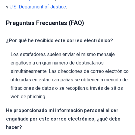
y
U.S. Department of Justice
.
Preguntas Frecuentes (FAQ)
¿Por qué he recibido este correo electrónico?
Los estafadores suelen enviar el mismo mensaje
engañoso a un gran número de destinatarios
simultáneamente. Las direcciones de correo electrónico
utilizadas en estas campañas se obtienen a menudo de
filtraciones de datos o se recopilan a través de sitios
web de phishing.
He proporcionado mi información personal al ser
engañado por este correo electrónico, ¿qué debo
hacer?