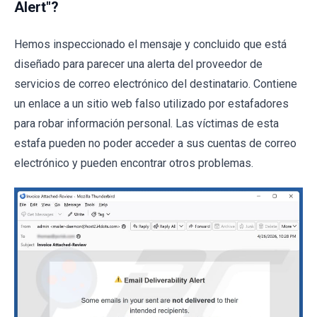
Alert"?
Hemos inspeccionado el mensaje y concluido que está
diseñado para parecer una alerta del proveedor de
servicios de correo electrónico del destinatario. Contiene
un enlace a un sitio web falso utilizado por estafadores
para robar información personal. Las víctimas de esta
estafa pueden no poder acceder a sus cuentas de correo
electrónico y pueden encontrar otros problemas.