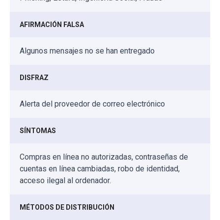
AFIRMACIÓN FALSA
Algunos mensajes no se han entregado
DISFRAZ
Alerta del proveedor de correo electrónico
SÍNTOMAS
Compras en línea no autorizadas, contraseñas de
cuentas en línea cambiadas, robo de identidad,
acceso ilegal al ordenador.
MÉTODOS DE DISTRIBUCIÓN