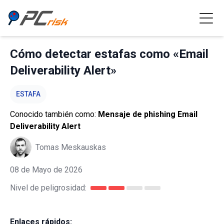
Cómo detectar estafas como «Email
Deliverability Alert»
ESTAFA
Conocido también como:
Mensaje de phishing Email
Deliverability Alert
Tomas Meskauskas
08 de Mayo de 2026
Nivel de peligrosidad:
Enlaces rápidos: