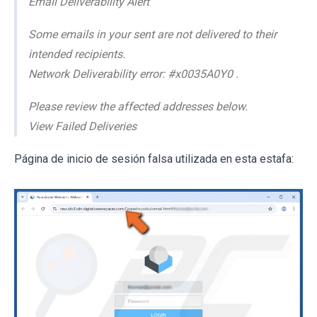
Email Deliverability Alert
Some emails in your sent are not delivered to their
intended recipients.
Network Deliverability error: #x0035A0Y0 .
Please review the affected addresses below.
View Failed Deliveries
Página de inicio de sesión falsa utilizada en esta estafa: