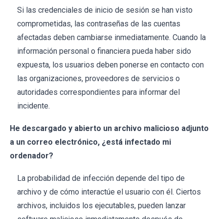
Si las credenciales de inicio de sesión se han visto
comprometidas, las contraseñas de las cuentas
afectadas deben cambiarse inmediatamente. Cuando la
información personal o financiera pueda haber sido
expuesta, los usuarios deben ponerse en contacto con
las organizaciones, proveedores de servicios o
autoridades correspondientes para informar del
incidente.
He descargado y abierto un archivo malicioso adjunto
a un correo electrónico, ¿está infectado mi
ordenador?
La probabilidad de infección depende del tipo de
archivo y de cómo interactúe el usuario con él. Ciertos
archivos, incluidos los ejecutables, pueden lanzar