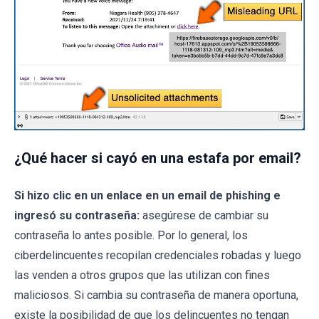
¿Qué hacer si cayó en una estafa por email?
Si hizo clic en un enlace en un email de phishing e
ingresó su contraseña:
asegúrese de cambiar su
contraseña lo antes posible. Por lo general, los
ciberdelincuentes recopilan credenciales robadas y luego
las venden a otros grupos que las utilizan con fines
maliciosos. Si cambia su contraseña de manera oportuna,
existe la posibilidad de que los delincuentes no tengan