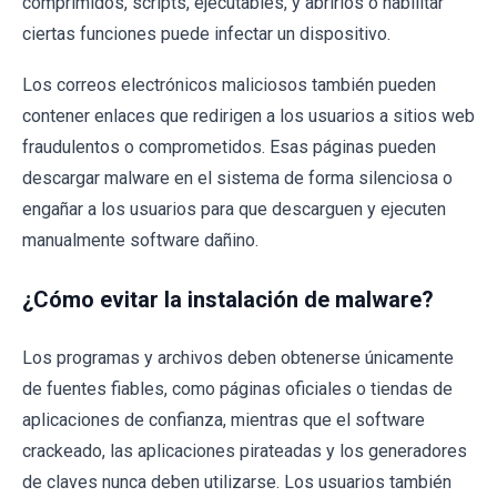
comprimidos, scripts, ejecutables, y abrirlos o habilitar
ciertas funciones puede infectar un dispositivo.
Los correos electrónicos maliciosos también pueden
contener enlaces que redirigen a los usuarios a sitios web
fraudulentos o comprometidos. Esas páginas pueden
descargar malware en el sistema de forma silenciosa o
engañar a los usuarios para que descarguen y ejecuten
manualmente software dañino.
¿Cómo evitar la instalación de malware?
Los programas y archivos deben obtenerse únicamente
de fuentes fiables, como páginas oficiales o tiendas de
aplicaciones de confianza, mientras que el software
crackeado, las aplicaciones pirateadas y los generadores
de claves nunca deben utilizarse. Los usuarios también