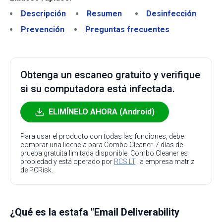
Descripción
Resumen
Desinfección
Prevención
Preguntas frecuentes
Obtenga un escaneo gratuito y verifique
si su computadora está infectada.
ELIMÍNELO AHORA (Android)
Para usar el producto con todas las funciones, debe
comprar una licencia para Combo Cleaner. 7 días de
prueba gratuita limitada disponible. Combo Cleaner es
propiedad y está operado por
RCS LT
, la empresa matriz
de PCRisk.
¿Qué es la estafa "Email Deliverability