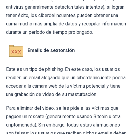
antivirus generalmente detectan tales intentos), si logran
tener éxito, los ciberdelincuentes pueden obtener una
gama mucho más amplia de datos y recopilar información
durante un período de tiempo prolongado.
Emails de sextorsión
Este es un tipo de phishing. En este caso, los usuarios
reciben un email alegando que un ciberdelincuente podría
acceder a la cámara web de la víctima potencial y tiene
una grabación de video de su masturbación.
Para eliminar del video, se les pide a las víctimas que
paguen un rescate (generalmente usando Bitcoin u otra
criptomoneda). Sin embargo, todas estas afirmaciones
son falsas: los usuarios que reciben dichos emails deben