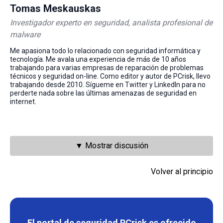
Tomas Meskauskas
Investigador experto en seguridad, analista profesional de
malware
Me apasiona todo lo relacionado con seguridad informática y
tecnología. Me avala una experiencia de más de 10 años
trabajando para varias empresas de reparación de problemas
técnicos y seguridad on-line. Como editor y autor de PCrisk, llevo
trabajando desde 2010. Sígueme en Twitter y LinkedIn para no
perderte nada sobre las últimas amenazas de seguridad en
internet.
▼ Mostrar discusión
Volver al principio
El portal de seguridad PCrisk es ofrecido