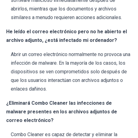
software malicioso inmediatamente después de
abrirlos, mientras que los documentos y archivos
similares a menudo requieren acciones adicionales.
He leído el correo electrónico pero no he abierto el
archivo adjunto, ¿está infectado mi ordenador?
Abrir un correo electrónico normalmente no provoca una
infección de malware. En la mayoría de los casos, los
dispositivos se ven comprometidos solo después de
que los usuarios interactúan con archivos adjuntos o
enlaces dañinos.
¿Eliminará Combo Cleaner las infecciones de
malware presentes en los archivos adjuntos de
correo electrónico?
Combo Cleaner es capaz de detectar y eliminar la