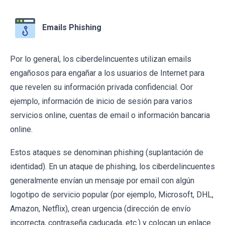
Emails Phishing
Por lo general, los ciberdelincuentes utilizan emails
engañosos para engañar a los usuarios de Internet para
que revelen su información privada confidencial. Oor
ejemplo, información de inicio de sesión para varios
servicios online, cuentas de email o información bancaria
online.
Estos ataques se denominan phishing (suplantación de
identidad). En un ataque de phishing, los ciberdelincuentes
generalmente envían un mensaje por email con algún
logotipo de servicio popular (por ejemplo, Microsoft, DHL,
Amazon, Netflix), crean urgencia (dirección de envío
incorrecta, contraseña caducada, etc.) y colocan un enlace