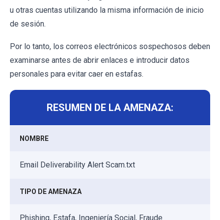
u otras cuentas utilizando la misma información de inicio
de sesión.
Por lo tanto, los correos electrónicos sospechosos deben
examinarse antes de abrir enlaces e introducir datos
personales para evitar caer en estafas.
RESUMEN DE LA AMENAZA:
NOMBRE
Email Deliverability Alert Scam.txt
TIPO DE AMENAZA
Phishing, Estafa, Ingeniería Social, Fraude