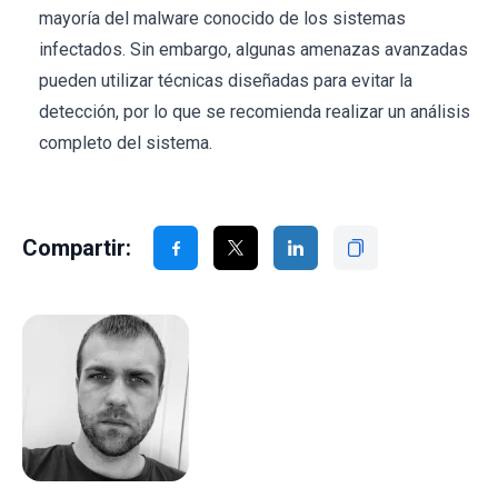
mayoría del malware conocido de los sistemas
infectados. Sin embargo, algunas amenazas avanzadas
pueden utilizar técnicas diseñadas para evitar la
detección, por lo que se recomienda realizar un análisis
completo del sistema.
Compartir: