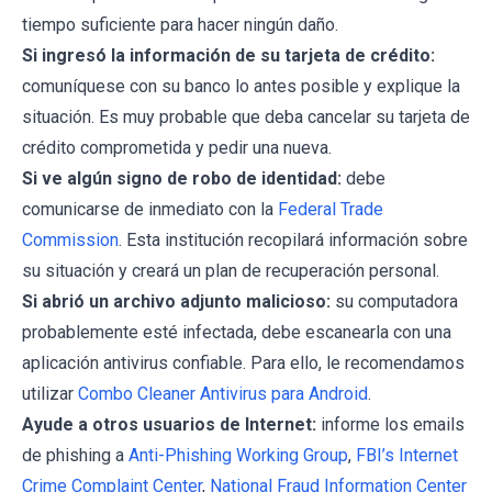
tiempo suficiente para hacer ningún daño.
Si ingresó la información de su tarjeta de crédito:
comuníquese con su banco lo antes posible y explique la
situación. Es muy probable que deba cancelar su tarjeta de
crédito comprometida y pedir una nueva.
Si ve algún signo de robo de identidad:
debe
comunicarse de inmediato con la
Federal Trade
Commission
. Esta institución recopilará información sobre
su situación y creará un plan de recuperación personal.
Si abrió un archivo adjunto malicioso:
su computadora
probablemente esté infectada, debe escanearla con una
aplicación antivirus confiable. Para ello, le recomendamos
utilizar
Combo Cleaner Antivirus para Android
.
Ayude a otros usuarios de Internet:
informe los emails
de phishing a
Anti-Phishing Working Group
,
FBI’s Internet
Crime Complaint Center
,
National Fraud Information Center