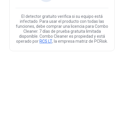
El detector gratuito verifica si su equipo está
infectado. Para usar el producto con todas las
funciones, debe comprar una licencia para Combo
Cleaner. 7 días de prueba gratuita limitada
disponible. Combo Cleaner es propiedad y está
operado por
RCS LT
, la empresa matriz de PCRisk.