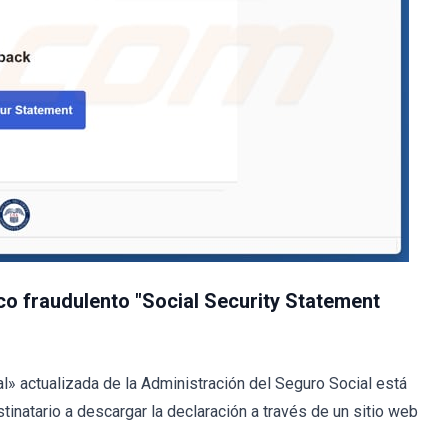
co fraudulento "Social Security Statement
l» actualizada de la Administración del Seguro Social está
stinatario a descargar la declaración a través de un sitio web