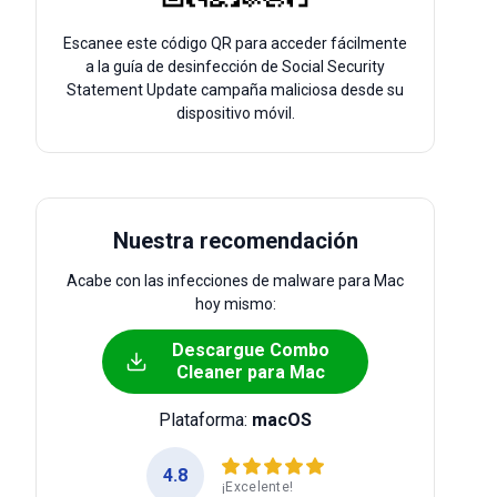
Escanee este código QR para acceder fácilmente
a la guía de desinfección de Social Security
Statement Update campaña maliciosa desde su
dispositivo móvil.
Nuestra recomendación
Acabe con las infecciones de malware para Mac
hoy mismo:
Descargue Combo
Cleaner para Mac
Plataforma:
macOS
4.8
¡Excelente!