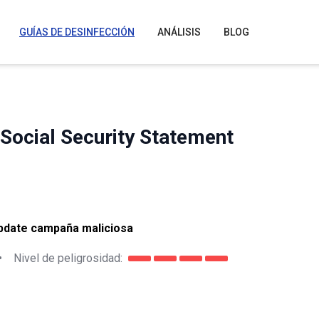
GUÍAS DE DESINFECCIÓN
ANÁLISIS
BLOG
Social Security Statement
Update campaña maliciosa
•
Nivel de peligrosidad: