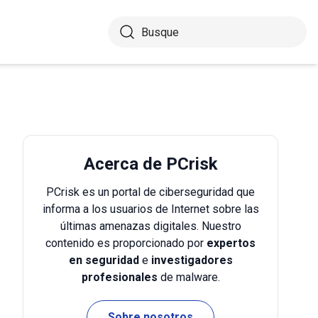
Acerca de PCrisk
PCrisk es un portal de ciberseguridad que
informa a los usuarios de Internet sobre las
últimas amenazas digitales. Nuestro
contenido es proporcionado por
expertos
en seguridad
e
investigadores
profesionales
de malware.
Sobre nosotros