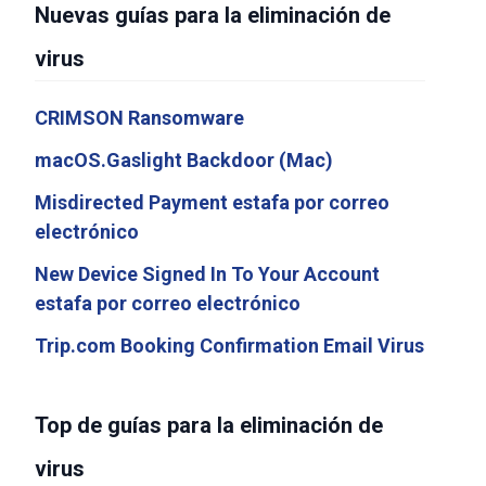
Nuevas guías para la eliminación de
virus
CRIMSON Ransomware
macOS.Gaslight Backdoor (Mac)
Misdirected Payment estafa por correo
electrónico
New Device Signed In To Your Account
estafa por correo electrónico
Trip.com Booking Confirmation Email Virus
Top de guías para la eliminación de
virus