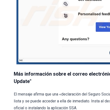
Más información sobre el correo electróni
Update"
El mensaje afirma que una «declaración del Seguro Socia
lista y se puede acceder a ella de inmediato. Insta al de
oficial o instalando la aplicación SSA.