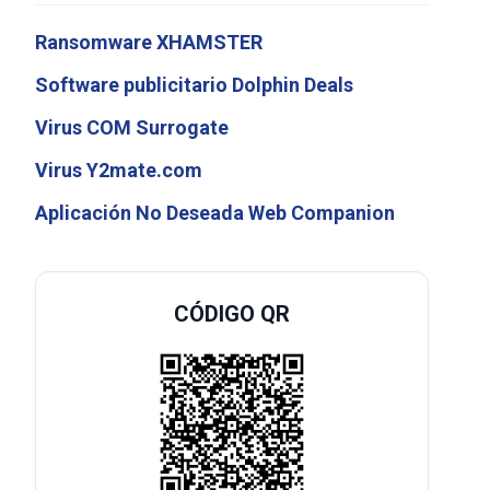
Ransomware XHAMSTER
Software publicitario Dolphin Deals
Virus COM Surrogate
Virus Y2mate.com
Aplicación No Deseada Web Companion
CÓDIGO QR