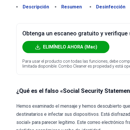
Descripción
Resumen
Desinfección
Obtenga un escaneo gratuito y verifique
ELIMÍNELO AHORA (Mac)
Para usar el producto con todas las funciones, debe compr
limitada disponible. Combo Cleaner es propiedad y está o
¿Qué es el falso «Social Security Stateme
Hemos examinado el mensaje y hemos descubierto que lo
destinatarios e infectar sus dispositivos. Está disfraza
social» para parecer legítimo. Este correo electrónico 