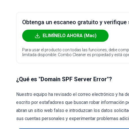
Obtenga un escaneo gratuito y verifique
ELIMÍNELO AHORA (Mac)
Para usar el producto con todas las funciones, debe compr
limitada disponible. Combo Cleaner es propiedad y está o
¿Qué es "Domain SPF Server Error"?
Nuestro equipo ha revisado el correo electrónico y ha de
escrito por estafadores que buscan robar información pe
abran un sitio web falso e introduzcan los datos solici
sus cuentas personales y experimentar problemas adici