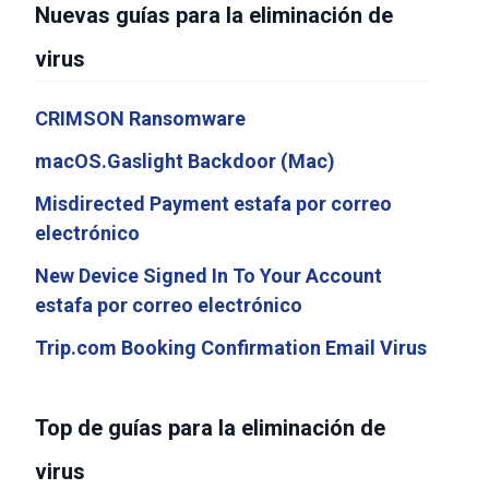
Nuevas guías para la eliminación de
virus
CRIMSON Ransomware
macOS.Gaslight Backdoor (Mac)
Misdirected Payment estafa por correo
electrónico
New Device Signed In To Your Account
estafa por correo electrónico
Trip.com Booking Confirmation Email Virus
Top de guías para la eliminación de
virus