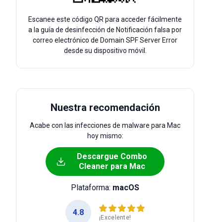
Escanee este código QR para acceder fácilmente
a la guía de desinfección de Notificación falsa por
correo electrónico de Domain SPF Server Error
desde su dispositivo móvil.
Nuestra recomendación
Acabe con las infecciones de malware para Mac
hoy mismo:
Descargue Combo
Cleaner para Mac
Plataforma:
macOS
4.8
¡Excelente!