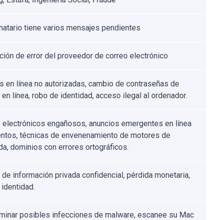
inatario tiene varios mensajes pendientes
ación de error del proveedor de correo electrónico
 en línea no autorizadas, cambio de contraseñas de
en línea, robo de identidad, acceso ilegal al ordenador.
 electrónicos engañosos, anuncios emergentes en línea
entos, técnicas de envenenamiento de motores de
a, dominios con errores ortográficos.
 de información privada confidencial, pérdida monetaria,
 identidad.
iminar posibles infecciones de malware, escanee su Mac