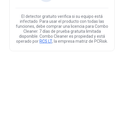
El detector gratuito verifica si su equipo está
infectado. Para usar el producto con todas las
funciones, debe comprar una licencia para Combo
Cleaner. 7 días de prueba gratuita limitada
disponible. Combo Cleaner es propiedad y está
operado por
RCS LT
, la empresa matriz de PCRisk.