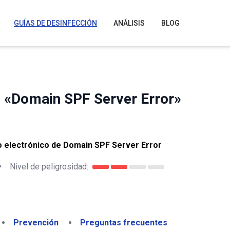
GUÍAS DE DESINFECCIÓN
ANÁLISIS
BLOG
o «Domain SPF Server Error»
eo electrónico de Domain SPF Server Error
•
Nivel de peligrosidad:
Prevención
Preguntas frecuentes