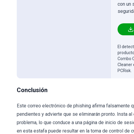
con un 
segurid
El detect
producto
Combo Cl
Cleaner 
PCRisk.
Conclusión
Este correo electrónico de phishing afirma falsamente q
pendientes y advierte que se eliminarán pronto. Insta al 
problema, lo que conduce a una página de inicio de sesi
en esta estafa puede resultar en la toma de control de c