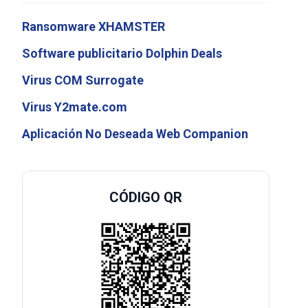
Ransomware XHAMSTER
Software publicitario Dolphin Deals
Virus COM Surrogate
Virus Y2mate.com
Aplicación No Deseada Web Companion
CÓDIGO QR