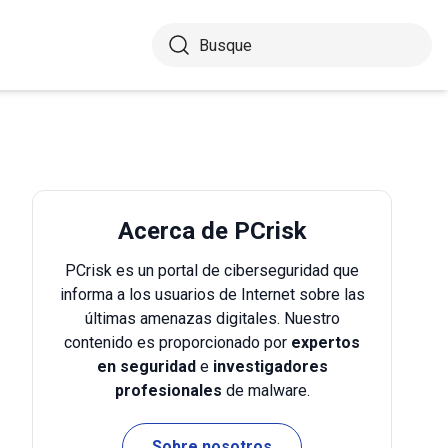
Acerca de PCrisk
PCrisk es un portal de ciberseguridad que
informa a los usuarios de Internet sobre las
últimas amenazas digitales. Nuestro
contenido es proporcionado por
expertos
en seguridad
e
investigadores
profesionales
de malware.
Sobre nosotros