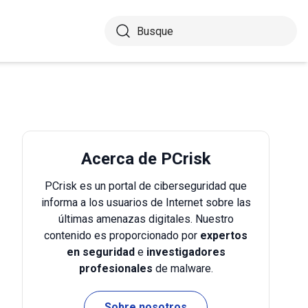
Acerca de PCrisk
PCrisk es un portal de ciberseguridad que
informa a los usuarios de Internet sobre las
últimas amenazas digitales. Nuestro
contenido es proporcionado por
expertos
en seguridad
e
investigadores
profesionales
de malware.
Sobre nosotros