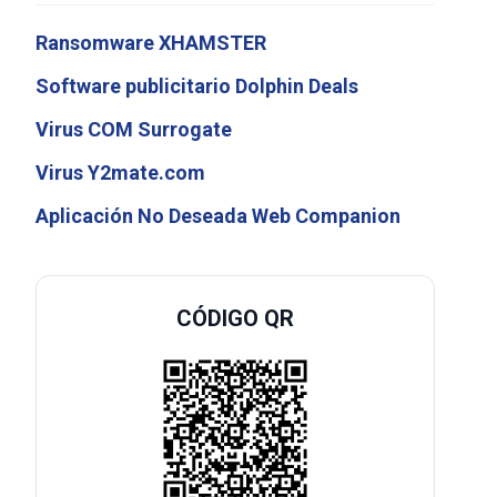
Ransomware XHAMSTER
Software publicitario Dolphin Deals
Virus COM Surrogate
Virus Y2mate.com
Aplicación No Deseada Web Companion
CÓDIGO QR