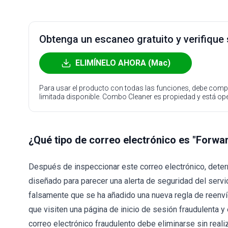
Obtenga un escaneo gratuito y verifique
ELIMÍNELO AHORA (Mac)
Para usar el producto con todas las funciones, debe compr
limitada disponible. Combo Cleaner es propiedad y está o
¿Qué tipo de correo electrónico es "Forwa
Después de inspeccionar este correo electrónico, deter
diseñado para parecer una alerta de seguridad del servic
falsamente que se ha añadido una nueva regla de reenvío 
que visiten una página de inicio de sesión fraudulenta y
correo electrónico fraudulento debe eliminarse sin reali