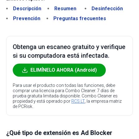
Descripción
Resumen
Desinfección
Prevención
Preguntas frecuentes
Obtenga un escaneo gratuito y verifique
si su computadora está infectada.
ELIMÍNELO AHORA (Android)
Para usar el producto con todas las funciones, debe
comprar una licencia para Combo Cleaner. 7 días de
prueba gratuita limitada disponible. Combo Cleaner es
propiedad y está operado por
RCS LT
, la empresa matriz
de PCRisk.
¿Qué tipo de extensión es Ad Blocker