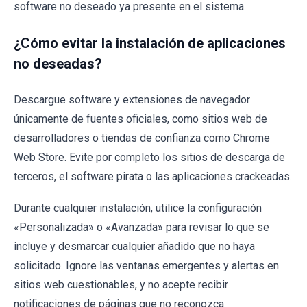
software no deseado ya presente en el sistema.
¿Cómo evitar la instalación de aplicaciones
no deseadas?
Descargue software y extensiones de navegador
únicamente de fuentes oficiales, como sitios web de
desarrolladores o tiendas de confianza como Chrome
Web Store. Evite por completo los sitios de descarga de
terceros, el software pirata o las aplicaciones crackeadas.
Durante cualquier instalación, utilice la configuración
«Personalizada» o «Avanzada» para revisar lo que se
incluye y desmarcar cualquier añadido que no haya
solicitado. Ignore las ventanas emergentes y alertas en
sitios web cuestionables, y no acepte recibir
notificaciones de páginas que no reconozca.