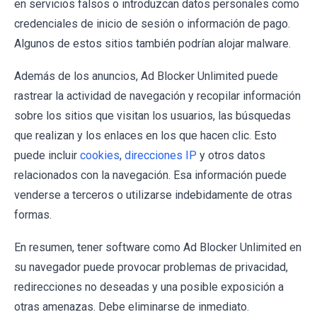
en servicios falsos o introduzcan datos personales como
credenciales de inicio de sesión o información de pago.
Algunos de estos sitios también podrían alojar malware.
Además de los anuncios, Ad Blocker Unlimited puede
rastrear la actividad de navegación y recopilar información
sobre los sitios que visitan los usuarios, las búsquedas
que realizan y los enlaces en los que hacen clic. Esto
puede incluir
cookies
,
direcciones IP
y otros datos
relacionados con la navegación. Esa información puede
venderse a terceros o utilizarse indebidamente de otras
formas.
En resumen, tener software como Ad Blocker Unlimited en
su navegador puede provocar problemas de privacidad,
redirecciones no deseadas y una posible exposición a
otras amenazas. Debe eliminarse de inmediato.