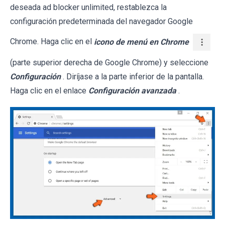
deseada ad blocker unlimited, restablezca la
configuración predeterminada del navegador Google
Chrome. Haga clic en el
icono de menú en Chrome
(parte superior derecha de Google Chrome) y seleccione
Configuración
. Diríjase a la parte inferior de la pantalla.
Haga clic en el enlace
Configuración avanzada
.