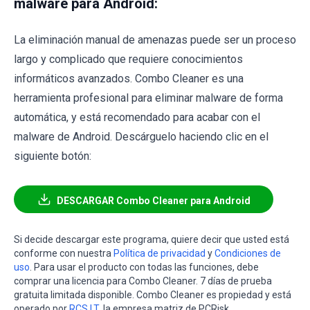
malware para Android:
La eliminación manual de amenazas puede ser un proceso
largo y complicado que requiere conocimientos
informáticos avanzados. Combo Cleaner es una
herramienta profesional para eliminar malware de forma
automática, y está recomendado para acabar con el
malware de Android. Descárguelo haciendo clic en el
siguiente botón:
DESCARGAR Combo Cleaner para Android
Si decide descargar este programa, quiere decir que usted está
conforme con nuestra
Política de privacidad
y
Condiciones de
uso
. Para usar el producto con todas las funciones, debe
comprar una licencia para Combo Cleaner. 7 días de prueba
gratuita limitada disponible. Combo Cleaner es propiedad y está
operado por
RCS LT
, la empresa matriz de PCRisk.