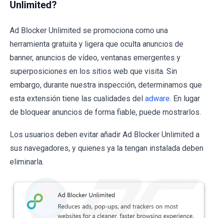
Unlimited?
Ad Blocker Unlimited se promociona como una
herramienta gratuita y ligera que oculta anuncios de
banner, anuncios de vídeo, ventanas emergentes y
superposiciones en los sitios web que visita. Sin
embargo, durante nuestra inspección, determinamos que
esta extensión tiene las cualidades del
adware
. En lugar
de bloquear anuncios de forma fiable, puede mostrarlos.
Los usuarios deben evitar añadir Ad Blocker Unlimited a
sus navegadores, y quienes ya la tengan instalada deben
eliminarla.