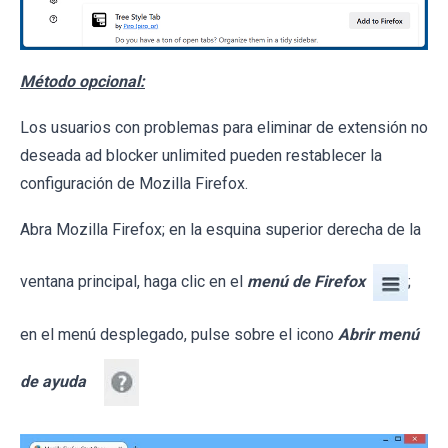
Método opcional:
Los usuarios con problemas para eliminar de extensión no
deseada ad blocker unlimited pueden restablecer la
configuración de Mozilla Firefox.
Abra Mozilla Firefox; en la esquina superior derecha de la
ventana principal, haga clic en el
menú de Firefox
;
en el menú desplegado, pulse sobre el icono
Abrir menú
de ayuda