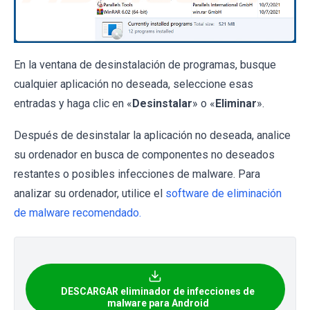
En la ventana de desinstalación de programas, busque
cualquier aplicación no deseada, seleccione esas
entradas y haga clic en «
Desinstalar
» o «
Eliminar
».
Después de desinstalar la aplicación no deseada, analice
su ordenador en busca de componentes no deseados
restantes o posibles infecciones de malware. Para
analizar su ordenador, utilice el
software de eliminación
de malware recomendado.
DESCARGAR eliminador de infecciones de
malware para Android