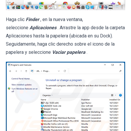
Haga clic
Finder
, en la nueva ventana,
seleccione
Aplicaciones
. Arrastre la app desde la carpeta
Aplicaciones hasta la papelera (ubicada en su Dock).
Seguidamente, haga clic derecho sobre el icono de la
papelera y seleccione
Vaciar papelera
.