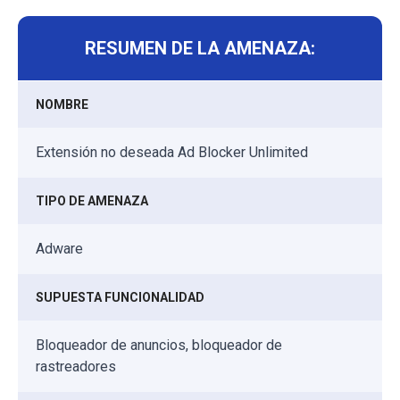
RESUMEN DE LA AMENAZA:
NOMBRE
Extensión no deseada Ad Blocker Unlimited
TIPO DE AMENAZA
Adware
SUPUESTA FUNCIONALIDAD
Bloqueador de anuncios, bloqueador de
rastreadores