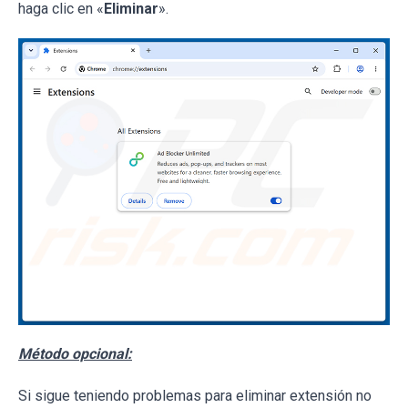
haga clic en «
Eliminar
».
Método opcional:
Si sigue teniendo problemas para eliminar extensión no