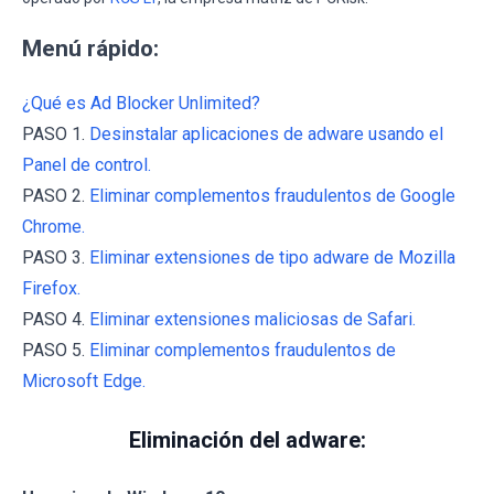
Menú rápido:
¿Qué es Ad Blocker Unlimited?
PASO 1.
Desinstalar aplicaciones de adware usando el
Panel de control.
PASO 2.
Eliminar complementos fraudulentos de Google
Chrome.
PASO 3.
Eliminar extensiones de tipo adware de Mozilla
Firefox.
PASO 4.
Eliminar extensiones maliciosas de Safari.
PASO 5.
Eliminar complementos fraudulentos de
Microsoft Edge.
Eliminación del adware: