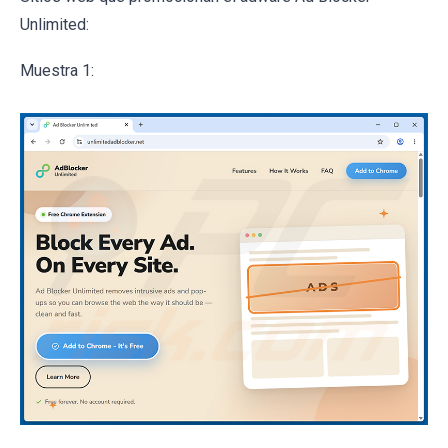
Unlimited:
Muestra 1: