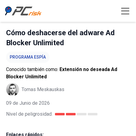
Cómo deshacerse del adware Ad
Blocker Unlimited
PROGRAMA ESPÍA
Conocido también como:
Extensión no deseada Ad
Blocker Unlimited
Tomas Meskauskas
09 de Junio de 2026
Nivel de peligrosidad:
Enlaces rápidos: