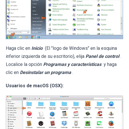
Haga clic en
Inicio
(El "logo de Windows" en la esquina
inferior izquierda de su escritorio), elija
Panel de control
.
Localice la opción
Programas y características
y haga
clic en
Desinstalar un programa
.
Usuarios de macOS (OSX):