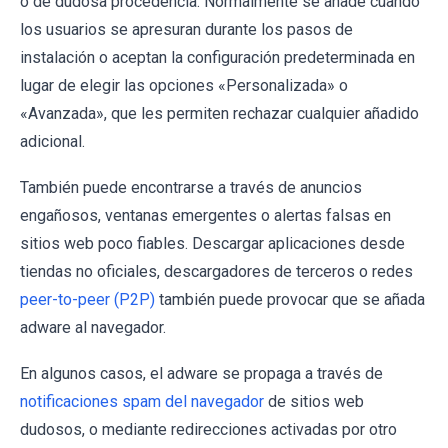
o de dudosa procedencia. Normalmente se añade cuando
los usuarios se apresuran durante los pasos de
instalación o aceptan la configuración predeterminada en
lugar de elegir las opciones «Personalizada» o
«Avanzada», que les permiten rechazar cualquier añadido
adicional.
También puede encontrarse a través de anuncios
engañosos, ventanas emergentes o alertas falsas en
sitios web poco fiables. Descargar aplicaciones desde
tiendas no oficiales, descargadores de terceros o redes
peer-to-peer (P2P)
también puede provocar que se añada
adware al navegador.
En algunos casos, el adware se propaga a través de
notificaciones spam del navegador
de sitios web
dudosos, o mediante redirecciones activadas por otro