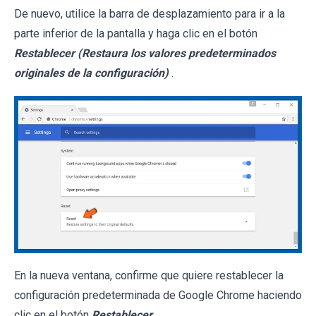
De nuevo, utilice la barra de desplazamiento para ir a la
parte inferior de la pantalla y haga clic en el botón
Restablecer (Restaura los valores predeterminados
originales de la configuración)
.
En la nueva ventana, confirme que quiere restablecer la
configuración predeterminada de Google Chrome haciendo
clic en el botón
Restablecer
.