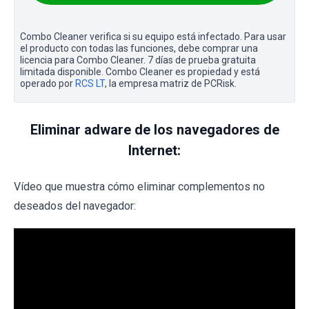
Combo Cleaner verifica si su equipo está infectado. Para usar
el producto con todas las funciones, debe comprar una
licencia para Combo Cleaner. 7 días de prueba gratuita
limitada disponible. Combo Cleaner es propiedad y está
operado por
RCS LT
, la empresa matriz de PCRisk.
Eliminar adware de los navegadores de
Internet:
Vídeo que muestra cómo eliminar complementos no
deseados del navegador: