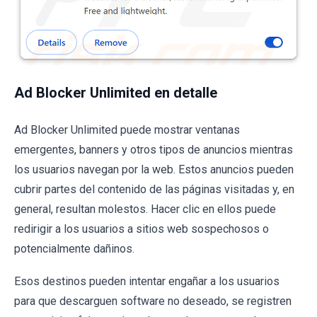
Ad Blocker Unlimited en detalle
Ad Blocker Unlimited puede mostrar ventanas
emergentes, banners y otros tipos de anuncios mientras
los usuarios navegan por la web. Estos anuncios pueden
cubrir partes del contenido de las páginas visitadas y, en
general, resultan molestos. Hacer clic en ellos puede
redirigir a los usuarios a sitios web sospechosos o
potencialmente dañinos.
Esos destinos pueden intentar engañar a los usuarios
para que descarguen software no deseado, se registren