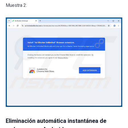
Muestra 2:
Eliminación automática instantánea de