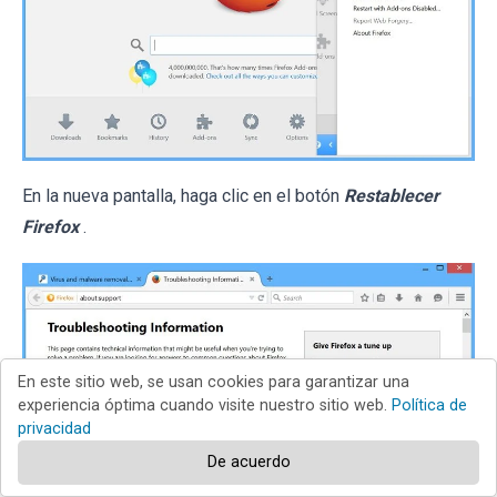
En la nueva pantalla, haga clic en el botón
Restablecer
Firefox
.
En este sitio web, se usan cookies para garantizar una
experiencia óptima cuando visite nuestro sitio web.
Política de
privacidad
De acuerdo