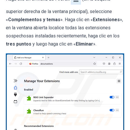
superior derecha de la ventana principal), seleccione
«
Complementos y temas
». Haga clic en «
Extensiones
»,
en la ventana abierta localice todas las extensiones
sospechosas instaladas recientemente, haga clic en los
tres puntos
y luego haga clic en «
Eliminar
».