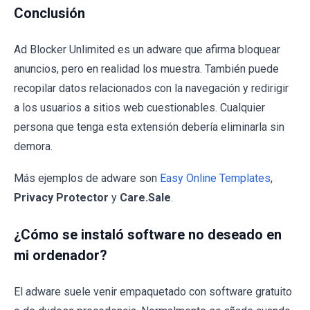
Conclusión
Ad Blocker Unlimited es un adware que afirma bloquear
anuncios, pero en realidad los muestra. También puede
recopilar datos relacionados con la navegación y redirigir
a los usuarios a sitios web cuestionables. Cualquier
persona que tenga esta extensión debería eliminarla sin
demora.
Más ejemplos de adware son
Easy Online Templates
,
Privacy Protector
y
Care.Sale
.
¿Cómo se instaló software no deseado en
mi ordenador?
El adware suele venir empaquetado con software gratuito