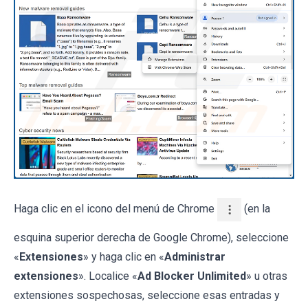
Haga clic en el icono del menú de Chrome
(en la
esquina superior derecha de Google Chrome), seleccione
«
Extensiones
» y haga clic en «
Administrar
extensiones
». Localice «
Ad Blocker Unlimited
» u otras
extensiones sospechosas, seleccione esas entradas y