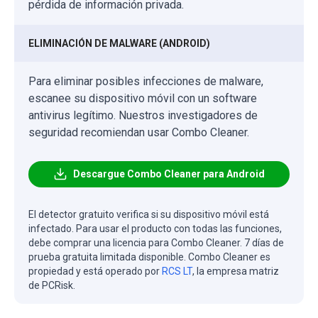
pérdida de información privada.
ELIMINACIÓN DE MALWARE (ANDROID)
Para eliminar posibles infecciones de malware,
escanee su dispositivo móvil con un software
antivirus legítimo. Nuestros investigadores de
seguridad recomiendan usar Combo Cleaner.
Descargue Combo Cleaner para Android
El detector gratuito verifica si su dispositivo móvil está
infectado. Para usar el producto con todas las funciones,
debe comprar una licencia para Combo Cleaner. 7 días de
prueba gratuita limitada disponible. Combo Cleaner es
propiedad y está operado por
RCS LT
, la empresa matriz
de PCRisk.