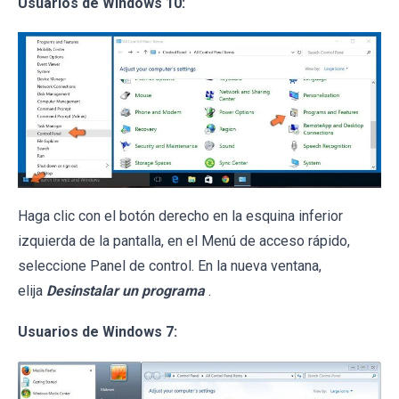
Usuarios de Windows 10:
Haga clic con el botón derecho en la esquina inferior
izquierda de la pantalla, en el Menú de acceso rápido,
seleccione Panel de control. En la nueva ventana,
elija
Desinstalar un programa
.
Usuarios de Windows 7: