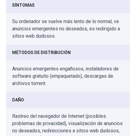
SÍNTOMAS
Su ordenador se vuelve más lento de lo normal, ve
anuncios emergentes no deseados, es redirigido a
sitios web dudosos.
MÉTODOS DE DISTRIBUCIÓN
Anuncios emergentes engañosos, instaladores de
software gratuito (empaquetado), descargas de
archivos torrent.
DAÑO
Rastreo del navegador de Internet (posibles
problemas de privacidad), visualización de anuncios
no deseados, redirecciones a sitios web dudosos,