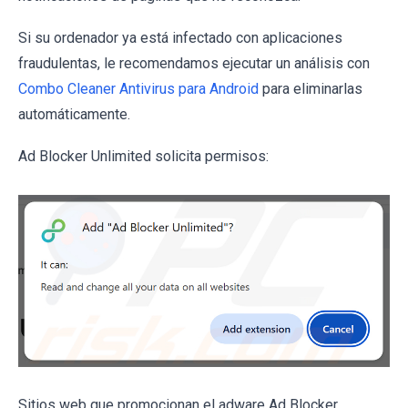
Si su ordenador ya está infectado con aplicaciones
fraudulentas, le recomendamos ejecutar un análisis con
Combo Cleaner Antivirus para Android
para eliminarlas
automáticamente.
Ad Blocker Unlimited solicita permisos:
Sitios web que promocionan el adware Ad Blocker