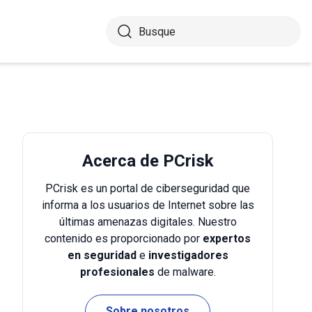
Acerca de PCrisk
PCrisk es un portal de ciberseguridad que
informa a los usuarios de Internet sobre las
últimas amenazas digitales. Nuestro
contenido es proporcionado por
expertos
en seguridad
e
investigadores
profesionales
de malware.
Sobre nosotros