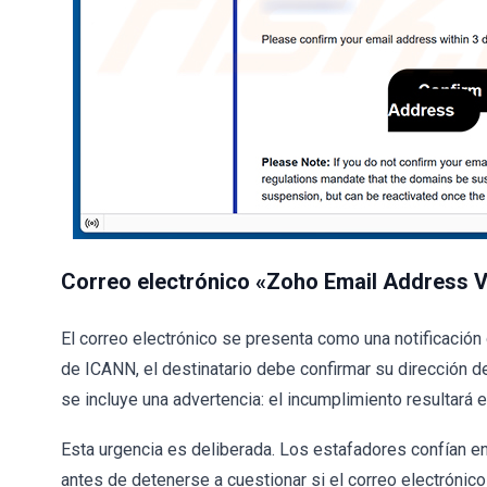
Correo electrónico «Zoho Email Address Ve
El correo electrónico se presenta como una notificación 
de ICANN, el destinatario debe confirmar su dirección de
se incluye una advertencia: el incumplimiento resultará 
Esta urgencia es deliberada. Los estafadores confían en 
antes de detenerse a cuestionar si el correo electrónico