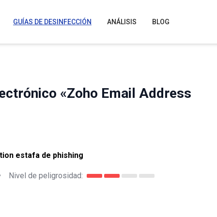
GUÍAS DE DESINFECCIÓN
ANÁLISIS
BLOG
electrónico «Zoho Email Address
tion estafa de phishing
•
Nivel de peligrosidad: