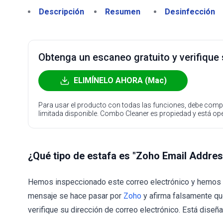
Descripción
Resumen
Desinfección
Obtenga un escaneo gratuito y verifique
ELIMÍNELO AHORA (Mac)
Para usar el producto con todas las funciones, debe compr
limitada disponible. Combo Cleaner es propiedad y está o
¿Qué tipo de estafa es "Zoho Email Address
Hemos inspeccionado este correo electrónico y hemos 
mensaje se hace pasar por
Zoho
y afirma falsamente qu
verifique su dirección de correo electrónico. Está diseñ