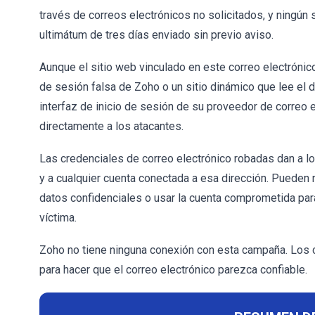
través de correos electrónicos no solicitados, y ningú
ultimátum de tres días enviado sin previo aviso.
Aunque el sitio web vinculado en este correo electrónico
de sesión falsa de Zoho o un sitio dinámico que lee el d
interfaz de inicio de sesión de su proveedor de correo ele
directamente a los atacantes.
Las credenciales de correo electrónico robadas dan a lo
y a cualquier cuenta conectada a esa dirección. Pueden 
datos confidenciales o usar la cuenta comprometida par
víctima.
Zoho no tiene ninguna conexión con esta campaña. Los c
para hacer que el correo electrónico parezca confiable.