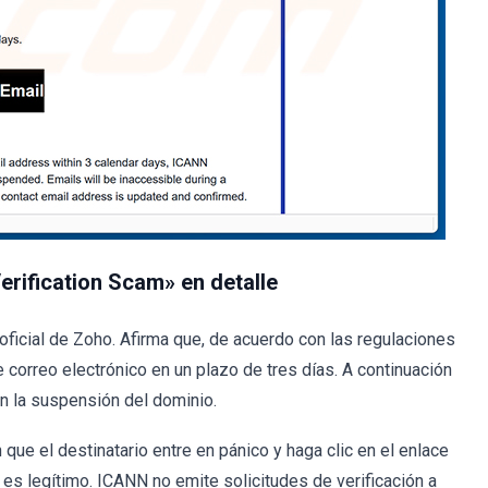
rification Scam» en detalle
oficial de Zoho. Afirma que, de acuerdo con las regulaciones
 correo electrónico en un plazo de tres días. A continuación
en la suspensión del dominio.
que el destinatario entre en pánico y haga clic en el enlace
 es legítimo. ICANN no emite solicitudes de verificación a