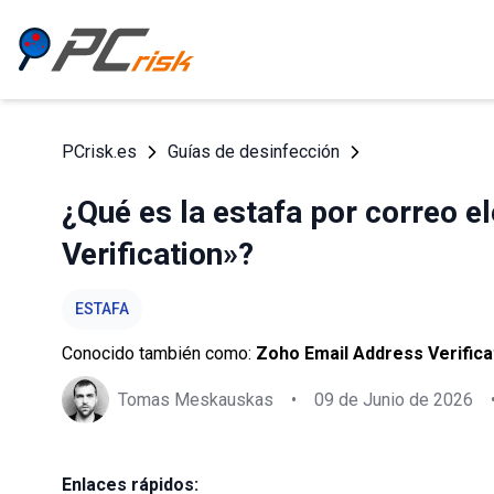
PCrisk.es
Guías de desinfección
¿Qué es la estafa por correo 
Verification»?
ESTAFA
Conocido también como:
Zoho Email Address Verifica
Tomas Meskauskas
•
09 de Junio de 2026
Enlaces rápidos: