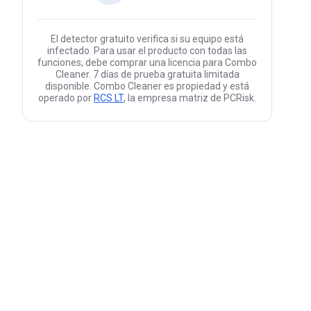
El detector gratuito verifica si su equipo está
infectado. Para usar el producto con todas las
funciones, debe comprar una licencia para Combo
Cleaner. 7 días de prueba gratuita limitada
disponible. Combo Cleaner es propiedad y está
operado por
RCS LT
, la empresa matriz de PCRisk.