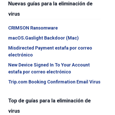
Nuevas guías para la eliminación de
virus
CRIMSON Ransomware
macOS.Gaslight Backdoor (Mac)
Misdirected Payment estafa por correo
electrónico
New Device Signed In To Your Account
estafa por correo electrónico
Trip.com Booking Confirmation Email Virus
Top de guías para la eliminación de
virus