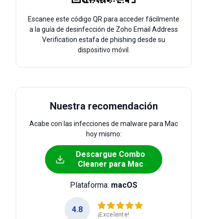
Escanee este código QR para acceder fácilmente
a la guía de desinfección de Zoho Email Address
Verification estafa de phishing desde su
dispositivo móvil.
Nuestra recomendación
Acabe con las infecciones de malware para Mac
hoy mismo:
Descargue Combo
Cleaner para Mac
Plataforma:
macOS
4.8
¡Excelente!