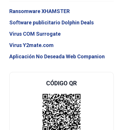
Ransomware XHAMSTER
Software publicitario Dolphin Deals
Virus COM Surrogate
Virus Y2mate.com
Aplicación No Deseada Web Companion
CÓDIGO QR