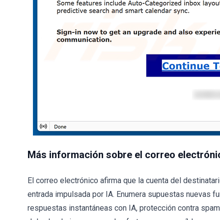
Más información sobre el correo electró
El correo electrónico afirma que la cuenta del destinata
entrada impulsada por IA. Enumera supuestas nuevas fu
respuestas instantáneas con IA, protección contra spam 