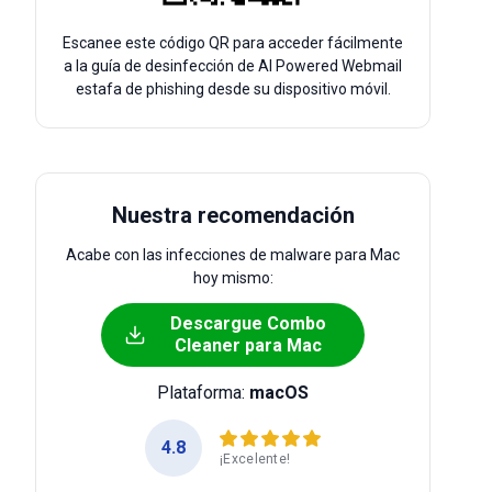
Escanee este código QR para acceder fácilmente
a la guía de desinfección de AI Powered Webmail
estafa de phishing desde su dispositivo móvil.
Nuestra recomendación
Acabe con las infecciones de malware para Mac
hoy mismo:
Descargue Combo
Cleaner para Mac
Plataforma:
macOS
4.8
¡Excelente!