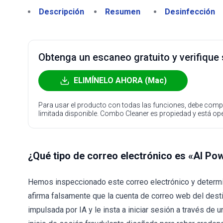
Descripción
Resumen
Desinfección
Obtenga un escaneo gratuito y verifique
ELIMÍNELO AHORA (Mac)
Para usar el producto con todas las funciones, debe compr
limitada disponible. Combo Cleaner es propiedad y está o
¿Qué tipo de correo electrónico es «AI 
Hemos inspeccionado este correo electrónico y determin
afirma falsamente que la cuenta de correo web del desti
impulsada por IA y le insta a iniciar sesión a través de