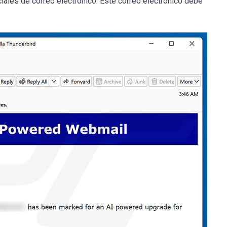
ciales de correo electrónico. Este correo electrónico debe