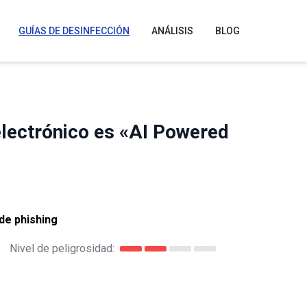
GUÍAS DE DESINFECCIÓN
ANÁLISIS
BLOG
electrónico es «AI Powered
de phishing
Nivel de peligrosidad: