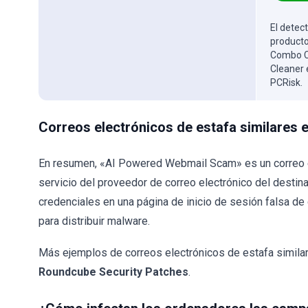
El detect
producto
Combo Cl
Cleaner 
PCRisk.
Correos electrónicos de estafa similares 
En resumen, «AI Powered Webmail Scam» es un correo el
servicio del proveedor de correo electrónico del destina
credenciales en una página de inicio de sesión falsa d
para distribuir malware.
Más ejemplos de correos electrónicos de estafa simil
Roundcube Security Patches
.