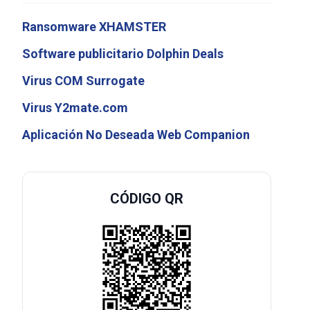
Ransomware XHAMSTER
Software publicitario Dolphin Deals
Virus COM Surrogate
Virus Y2mate.com
Aplicación No Deseada Web Companion
CÓDIGO QR