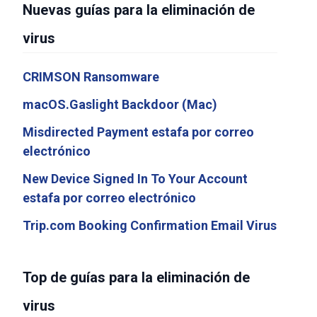
Nuevas guías para la eliminación de
virus
CRIMSON Ransomware
macOS.Gaslight Backdoor (Mac)
Misdirected Payment estafa por correo
electrónico
New Device Signed In To Your Account
estafa por correo electrónico
Trip.com Booking Confirmation Email Virus
Top de guías para la eliminación de
virus