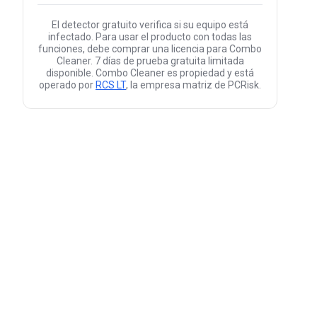
El detector gratuito verifica si su equipo está
infectado. Para usar el producto con todas las
funciones, debe comprar una licencia para Combo
Cleaner. 7 días de prueba gratuita limitada
disponible. Combo Cleaner es propiedad y está
operado por
RCS LT
, la empresa matriz de PCRisk.