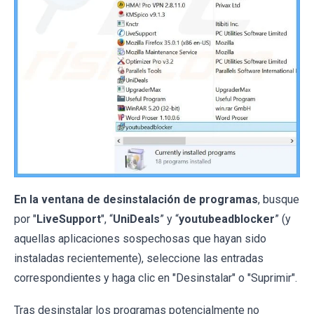
En la ventana de desinstalación de programas
, busque
por "
LiveSupport
", “
UniDeals
” y “
youtubeadblocker
” (y
aquellas aplicaciones sospechosas que hayan sido
instaladas recientemente), seleccione las entradas
correspondientes y haga clic en "Desinstalar" o "Suprimir".
Tras desinstalar los programas potencialmente no