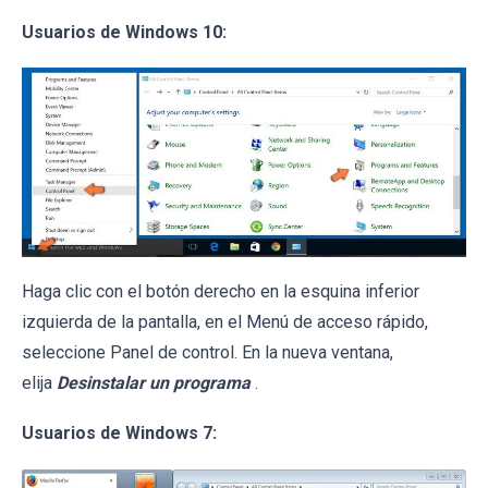
Usuarios de Windows 10:
Haga clic con el botón derecho en la esquina inferior
izquierda de la pantalla, en el Menú de acceso rápido,
seleccione Panel de control. En la nueva ventana,
elija
Desinstalar un programa
.
Usuarios de Windows 7: