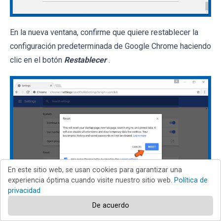
En la nueva ventana, confirme que quiere restablecer la
configuración predeterminada de Google Chrome haciendo
clic en el botón
Restablecer
.
En este sitio web, se usan cookies para garantizar una
experiencia óptima cuando visite nuestro sitio web.
Política de
privacidad
De acuerdo
Internet Explorer
Chrome