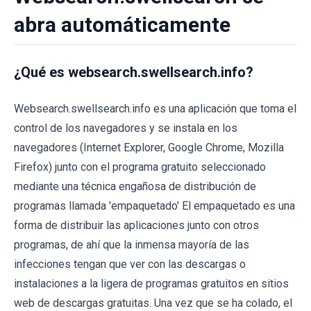
abra automáticamente
¿Qué es websearch.swellsearch.info?
Websearch.swellsearch.info es una aplicación que toma el
control de los navegadores y se instala en los
navegadores (Internet Explorer, Google Chrome, Mozilla
Firefox) junto con el programa gratuito seleccionado
mediante una técnica engañosa de distribución de
programas llamada 'empaquetado' El empaquetado es una
forma de distribuir las aplicaciones junto con otros
programas, de ahí que la inmensa mayoría de las
infecciones tengan que ver con las descargas o
instalaciones a la ligera de programas gratuitos en sitios
web de descargas gratuitas. Una vez que se ha colado, el