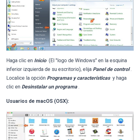
Haga clic en
Inicio
(El "logo de Windows" en la esquina
inferior izquierda de su escritorio), elija
Panel de control
.
Localice la opción
Programas y características
y haga
clic en
Desinstalar un programa
.
Usuarios de macOS (OSX):