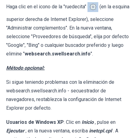
Haga clic en el icono de la "ruedecita"
(en la esquina
superior derecha de Internet Explorer), seleccione
"Administrar complementos". En la nueva ventana,
seleccione "Proveedores de búsqueda", elija por defecto
"Google", "Bing" o cualquier buscador preferido y luego
elimine "
websearch.swellsearch.info
".
Método opcional:
Si sigue teniendo problemas con la eliminación de
websearch.swellsearch.info - secuestrador de
navegadores, restablezca la configuración de Internet
Explorer por defecto.
Usuarios de Windows XP
: Clic en
Inicio
, pulse en
Ejecutar
; en la nueva ventana, escriba
inetcpl.cpl
. A