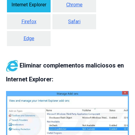
Internet Explorer
Chrome
Firefox
Safari
Edge
Eliminar complementos maliciosos en
Internet Explorer: