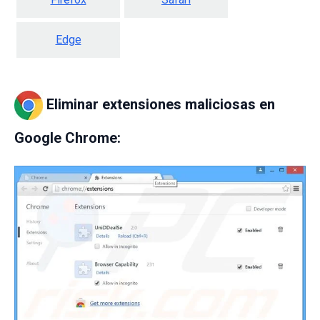
Edge
Eliminar extensiones maliciosas en
Google Chrome: