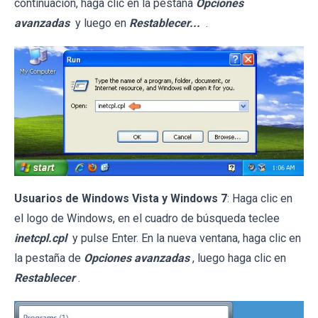
continuación, haga clic en la pestaña
Opciones
avanzadas
y luego en
Restablecer...
.
Usuarios de Windows Vista y Windows 7
: Haga clic en
el logo de Windows, en el cuadro de búsqueda teclee
inetcpl.cpl
y pulse Enter. En la nueva ventana, haga clic en
la pestaña de
Opciones avanzadas
, luego haga clic en
Restablecer
.