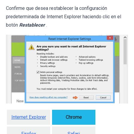
Confirme que desea restablecer la configuración
predeterminada de Internet Explorer haciendo clic en el
botón
Restablecer
.
Internet Explorer
Chrome
Firefox
Safari