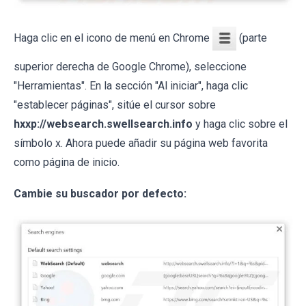
Haga clic en el icono de menú en Chrome
(parte
superior derecha de Google Chrome), seleccione
"Herramientas". En la sección "Al iniciar", haga clic
"establecer páginas", sitúe el cursor sobre
hxxp://websearch.swellsearch.info
y haga clic sobre el
símbolo x. Ahora puede añadir su página web favorita
como página de inicio.
Cambie su buscador por defecto: