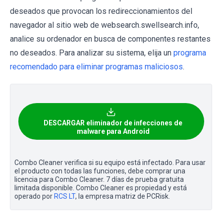
deseados que provocan los redireccionamientos del
navegador al sitio web de websearch.swellsearch.info,
analice su ordenador en busca de componentes restantes
no deseados. Para analizar su sistema, elija un
programa
recomendado para eliminar programas maliciosos
.
DESCARGAR eliminador de infecciones de
malware para Android
Combo Cleaner verifica si su equipo está infectado. Para usar
el producto con todas las funciones, debe comprar una
licencia para Combo Cleaner. 7 días de prueba gratuita
limitada disponible. Combo Cleaner es propiedad y está
operado por
RCS LT
, la empresa matriz de PCRisk.