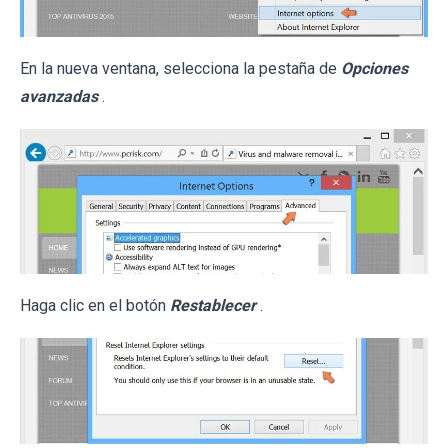
En la nueva ventana, selecciona la pestaña de
Opciones
avanzadas
.
Haga clic en el botón
Restablecer
.