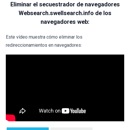
Eliminar el secuestrador de navegadores
Websearch.swellsearch.info de los
navegadores web:
Este vídeo muestra cómo eliminar los
redireccionamientos en navegadores: