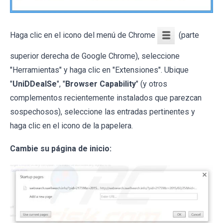
Haga clic en el icono del menú de Chrome
(parte
superior derecha de Google Chrome), seleccione
"Herramientas" y haga clic en "Extensiones". Ubique
"
UniDDealSe
", "
Browser Capability
" (y otros
complementos recientemente instalados que parezcan
sospechosos), seleccione las entradas pertinentes y
haga clic en el icono de la papelera.
Cambie su página de inicio: