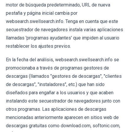
motor de búsqueda predeterminado, URL de nueva
pestaña y página inicial cambia por
websearch.swellsearch.info. Tenga en cuenta que este
secuestrador de navegadores instala varias aplicaciones
llamadas 'programas ayudantes' que impiden al usuario
restablecer los ajustes previos.
En la fecha del análisis, websearch.swellsearch.info se
promocionaba a través de programas gestores de
descargas (llamados "gestores de descargas", "clientes
de descargas", "instaladores", etc.) que han sido
diseñados para engañar a los usuarios y que acaben
instalando este secuestrador de navegadores junto con
otros programas. Las aplicaciones de descargas
mencionadas anteriormente aparecen en sitios web de
descargas gratuitas como download.com, softonic.com,