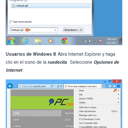
Usuarios de Windows 8
: Abra Internet Explorer y haga
clic en el icono de la
ruedecita
. Seleccione
Opciones de
Internet
.