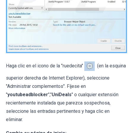
Haga clic en el icono de la "ruedecita"
(en la esquina
superior derecha de Internet Explorer), seleccione
"Administrar complementos". Fíjese en
"
youtubeadblocker
","
UniDeals
" o cualquier extensión
recientemente instalada que parezca sospechosa,
seleccione las entradas pertinentes y haga clic en
eliminar.