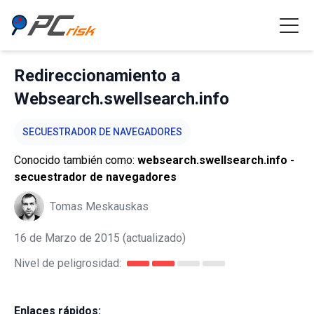
Redireccionamiento a
Websearch.swellsearch.info
SECUESTRADOR DE NAVEGADORES
Conocido también como:
websearch.swellsearch.info -
secuestrador de navegadores
Tomas Meskauskas
16 de Marzo de 2015
(actualizado)
Nivel de peligrosidad:
Enlaces rápidos: