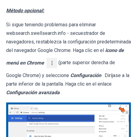
Método opcional:
Si sigue teniendo problemas para eliminar
websearch.swellsearch.info - secuestrador de
navegadores, restablezca la configuración predeterminada
del navegador Google Chrome. Haga clic en el
icono de
menú en Chrome
(parte superior derecha de
Google Chrome) y seleccione
Configuración
. Diríjase a la
parte inferior de la pantalla. Haga clic en el enlace
Configuración avanzada
.