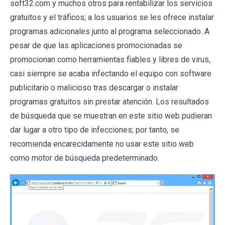
soft32.com y muchos otros para rentabilizar los servicios
gratuitos y el tráficos; a los usuarios se les ofrece instalar
programas adicionales junto al programa seleccionado. A
pesar de que las aplicaciones promocionadas se
promocionan como herramientas fiables y libres de virus,
casi siempre se acaba infectando el equipo con software
publicitario o malicioso tras descargar o instalar
programas gratuitos sin prestar atención. Los resultados
de búsqueda que se muestran en este sitio web pudieran
dar lugar a otro tipo de infecciones; por tanto, se
recomienda encarecidamente no usar este sitio web
como motor de búsqueda predeterminado.