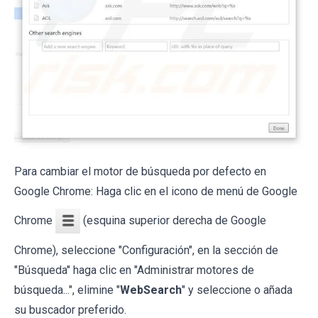
Para cambiar el motor de búsqueda por defecto en
Google Chrome: Haga clic en el icono de menú de Google
Chrome
(esquina superior derecha de Google
Chrome), seleccione "Configuración", en la sección de
"Búsqueda" haga clic en "Administrar motores de
búsqueda...", elimine "
WebSearch
" y seleccione o añada
su buscador preferido.