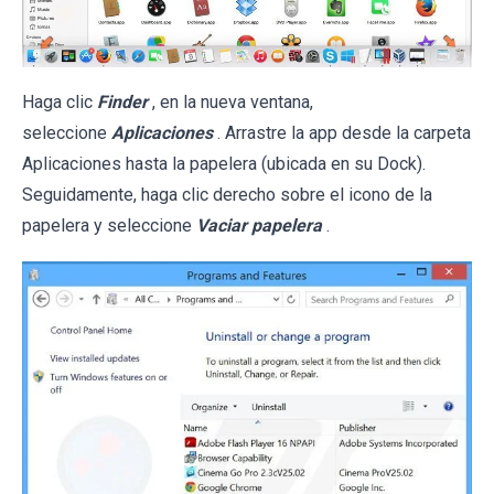
Haga clic
Finder
, en la nueva ventana,
seleccione
Aplicaciones
. Arrastre la app desde la carpeta
Aplicaciones hasta la papelera (ubicada en su Dock).
Seguidamente, haga clic derecho sobre el icono de la
papelera y seleccione
Vaciar papelera
.