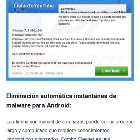
Eliminación automática instantánea de
malware para Android:
La eliminación manual de amenazas puede ser un proceso
largo y complicado que requiere conocimientos
informáticos avanzados. Combo Cleaner es una