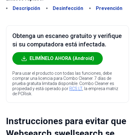
Descripción
Desinfección
Prevención
Obtenga un escaneo gratuito y verifique
si su computadora está infectada.
ELIMÍNELO AHORA (Android)
Para usar el producto con todas las funciones, debe
comprar una licencia para Combo Cleaner. 7 días de
prueba gratuita limitada disponible. Combo Cleaner es
propiedad y está operado por
RCS LT
, la empresa matriz
de PCRisk.
Instrucciones para evitar que
Websearch.swellsearch se