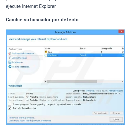
ejecute Internet Explorer.
Cambie su buscador por defecto: