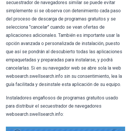
secuestrador de navegadores similar se puede evitar
simplemente si se observa con detenimiento cada paso
del proceso de descarga de programas gratuitos y se
selecciona "cancelar" cuando se vean ofertas de
aplicaciones adicionales. También es importante usar la
opción avanzada o personalizada de instalación, puesto
que así se pondrán al descubierto todas las aplicaciones
empaquetadas y preparadas para instalarse, y podrá
cancelarlas. Si en su navegador web se abre sola la web
websearch.swellsearch.info sin su consentimiento, lea la
guía facilitada y desinstale esta aplicación de su equipo.
Instaladores engañosos de programas gratuitos usado
para distribuir el secuestrador de navegadores
websearch.swellsearch.info: