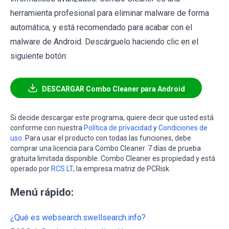
herramienta profesional para eliminar malware de forma
automática, y está recomendado para acabar con el
malware de Android. Descárguelo haciendo clic en el
siguiente botón:
DESCARGAR Combo Cleaner para Android
Si decide descargar este programa, quiere decir que usted está
conforme con nuestra
Política de privacidad
y
Condiciones de
uso
. Para usar el producto con todas las funciones, debe
comprar una licencia para Combo Cleaner. 7 días de prueba
gratuita limitada disponible. Combo Cleaner es propiedad y está
operado por
RCS LT
, la empresa matriz de PCRisk.
Menú rápido:
¿Qué es websearch.swellsearch.info?