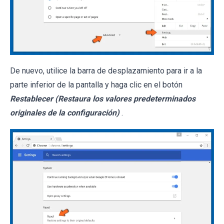
De nuevo, utilice la barra de desplazamiento para ir a la
parte inferior de la pantalla y haga clic en el botón
Restablecer (Restaura los valores predeterminados
originales de la configuración)
.