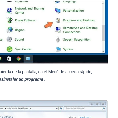
uierda de la pantalla, en el Menú de acceso rápido,
esinstalar un programa
.