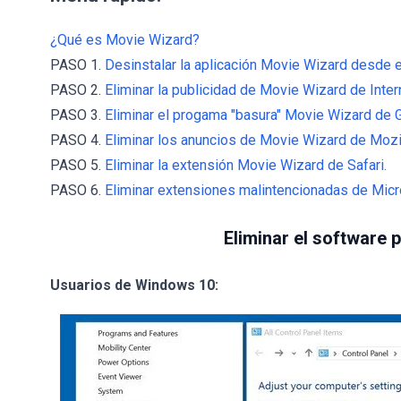
¿Qué es Movie Wizard?
PASO 1.
Desinstalar la aplicación Movie Wizard desde e
PASO 2.
Eliminar la publicidad de Movie Wizard de Inter
PASO 3.
Eliminar el progama "basura" Movie Wizard de
PASO 4.
Eliminar los anuncios de Movie Wizard de Mozil
PASO 5.
Eliminar la extensión Movie Wizard de Safari.
PASO 6.
Eliminar extensiones malintencionadas de Micr
Eliminar el software 
Usuarios de Windows 10: