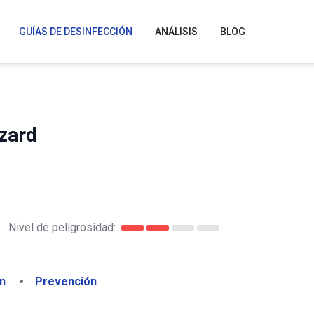
GUÍAS DE DESINFECCIÓN
ANÁLISIS
BLOG
izard
Nivel de peligrosidad:
n
Prevención