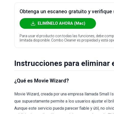
Obtenga un escaneo gratuito y verifique
ELIMÍNELO AHORA (Mac)
Para usar el producto con todas las funciones, debe compr
limitada disponible. Combo Cleaner es propiedad y está o
Instrucciones para eliminar 
¿Qué es Movie Wizard?
Movie Wizard, creada por una empresa llamada Small I
que supuestamente permite a los usuarios ajustar el brill
Aunque este servicio pueda parecer fiable y útil, no o