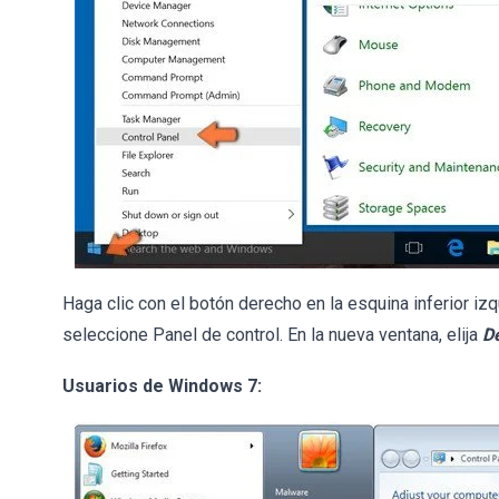
Haga clic con el botón derecho en la esquina inferior izq
seleccione Panel de control. En la nueva ventana, elija
D
Usuarios de Windows 7: