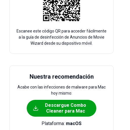
Escanee este código QR para acceder fácilmente
a la guía de desinfección de Anuncios de Movie
Wizard desde su dispositivo móvil.
Nuestra recomendación
Acabe con las infecciones de malware para Mac
hoy mismo:
Descargue Combo
Cleaner para Mac
Plataforma:
macOS