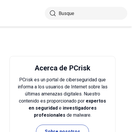
Acerca de PCrisk
PCrisk es un portal de ciberseguridad que
informa a los usuarios de Internet sobre las
últimas amenazas digitales. Nuestro
contenido es proporcionado por
expertos
en seguridad
e
investigadores
profesionales
de malware.
Sobre nosotros