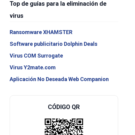
Top de guías para la eliminación de
virus
Ransomware XHAMSTER
Software publicitario Dolphin Deals
Virus COM Surrogate
Virus Y2mate.com
Aplicación No Deseada Web Companion
CÓDIGO QR