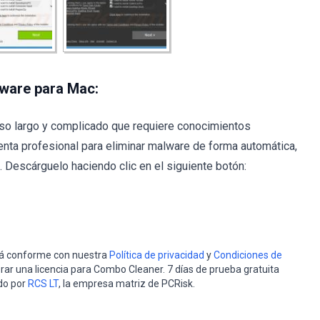
lware para Mac:
so largo y complicado que requiere conocimientos
nta profesional para eliminar malware de forma automática,
Descárguelo haciendo clic en el siguiente botón:
stá conforme con nuestra
Política de privacidad
y
Condiciones de
rar una licencia para Combo Cleaner. 7 días de prueba gratuita
do por
RCS LT
, la empresa matriz de PCRisk.