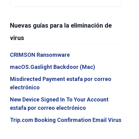
Nuevas guías para la eliminación de
virus
CRIMSON Ransomware
macOS.Gaslight Backdoor (Mac)
Misdirected Payment estafa por correo
electrónico
New Device Signed In To Your Account
estafa por correo electrónico
Trip.com Booking Confirmation Email Virus