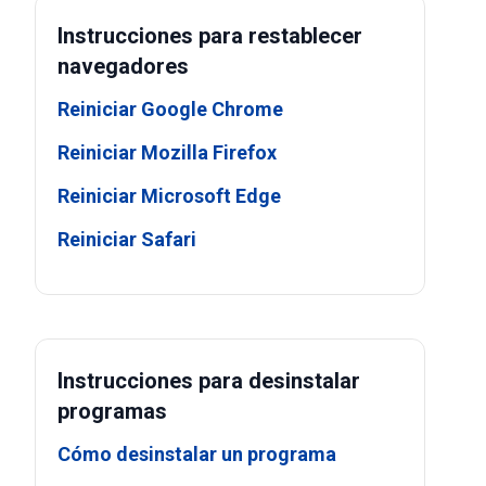
Instrucciones para restablecer
navegadores
Reiniciar Google Chrome
Reiniciar Mozilla Firefox
Reiniciar Microsoft Edge
Reiniciar Safari
Instrucciones para desinstalar
programas
Cómo desinstalar un programa