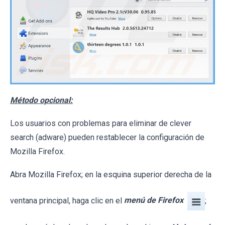
Método opcional:
Los usuarios con problemas para eliminar de clever
search (adware) pueden restablecer la configuración de
Mozilla Firefox.
Abra Mozilla Firefox; en la esquina superior derecha de la
ventana principal, haga clic en el
menú de Firefox
;