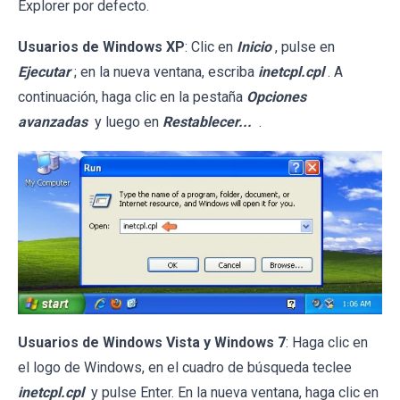
Explorer por defecto.
Usuarios de Windows XP
: Clic en
Inicio
, pulse en
Ejecutar
; en la nueva ventana, escriba
inetcpl.cpl
. A
continuación, haga clic en la pestaña
Opciones
avanzadas
y luego en
Restablecer...
.
Usuarios de Windows Vista y Windows 7
: Haga clic en
el logo de Windows, en el cuadro de búsqueda teclee
inetcpl.cpl
y pulse Enter. En la nueva ventana, haga clic en