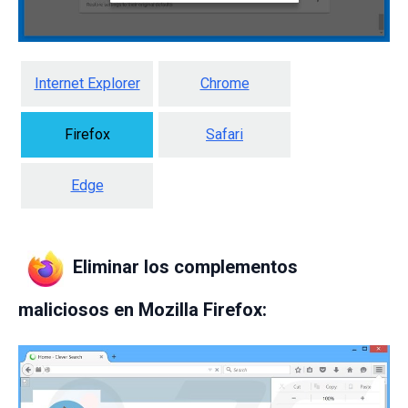
Internet Explorer
Chrome
Firefox
Safari
Edge
Eliminar los complementos
maliciosos en Mozilla Firefox: