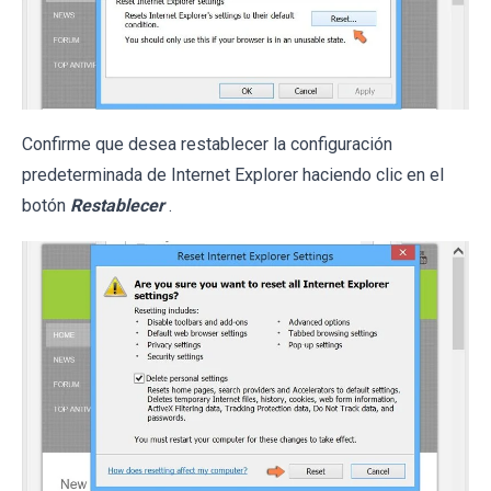
Confirme que desea restablecer la configuración
predeterminada de Internet Explorer haciendo clic en el
botón
Restablecer
.