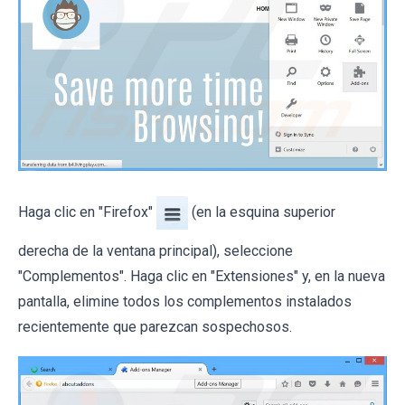
Haga clic en "Firefox"
(en la esquina superior
derecha de la ventana principal), seleccione
"Complementos". Haga clic en "Extensiones" y, en la nueva
pantalla, elimine todos los complementos instalados
recientemente que parezcan sospechosos.