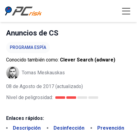
Anuncios de CS
PROGRAMA ESPÍA
Conocido también como:
Clever Search (adware)
Tomas Meskauskas
08 de Agosto de 2017
(actualizado)
Nivel de peligrosidad:
Enlaces rápidos:
Descripción
Desinfección
Prevención