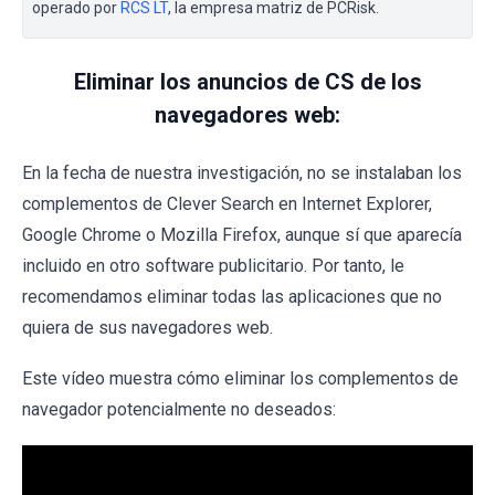
operado por
RCS LT
, la empresa matriz de PCRisk.
Eliminar los anuncios de CS de los
navegadores web:
En la fecha de nuestra investigación, no se instalaban los
complementos de Clever Search en Internet Explorer,
Google Chrome o Mozilla Firefox, aunque sí que aparecía
incluido en otro software publicitario. Por tanto, le
recomendamos eliminar todas las aplicaciones que no
quiera de sus navegadores web.
Este vídeo muestra cómo eliminar los complementos de
navegador potencialmente no deseados: