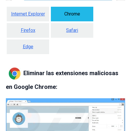
Internet Explorer
Chrome
Firefox
Safari
Edge
Eliminar las extensiones maliciosas
en Google Chrome: