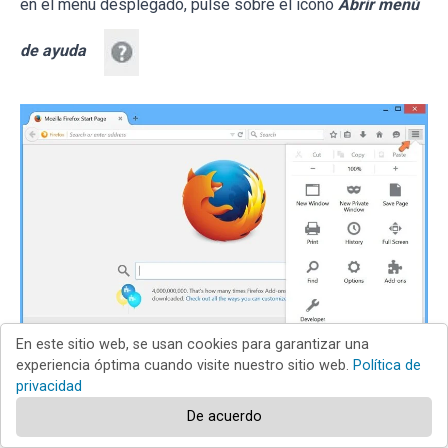
en el menú desplegado, pulse sobre el icono
Abrir menú
de ayuda
En este sitio web, se usan cookies para garantizar una
experiencia óptima cuando visite nuestro sitio web.
Política de
privacidad
Seleccione
Información para solucionar problemas
.
De acuerdo