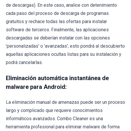
de descargas). En este caso, analice con detenimiento
cada paso del proceso de descarga de programas
gratuitos y rechace todas las ofertas para instalar
software de terceros. Finalmente, las aplicaciones
descargadas se deberían instalar con las opciones
'personalizadas' o 'avanzadas'; esto pondrá al descubierto
aquellas aplicaciones ocultas listas para su instalación y
podrá cancelarlas.
Eliminación automática instantánea de
malware para Android:
La eliminación manual de amenazas puede ser un proceso
largo y complicado que requiere conocimientos
informáticos avanzados. Combo Cleaner es una
herramienta profesional para eliminar malware de forma