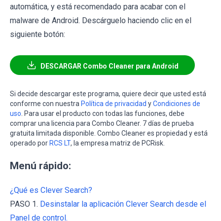
automática, y está recomendado para acabar con el
malware de Android. Descárguelo haciendo clic en el
siguiente botón:
DESCARGAR Combo Cleaner para Android
Si decide descargar este programa, quiere decir que usted está
conforme con nuestra
Política de privacidad
y
Condiciones de
uso
. Para usar el producto con todas las funciones, debe
comprar una licencia para Combo Cleaner. 7 días de prueba
gratuita limitada disponible. Combo Cleaner es propiedad y está
operado por
RCS LT
, la empresa matriz de PCRisk.
Menú rápido:
¿Qué es Clever Search?
PASO 1.
Desinstalar la aplicación Clever Search desde el
Panel de control.