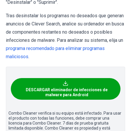
"Desinstalar" o "Suprimir".
Tras desinstalar los programas no deseados que generan
anuncios de Clever Search, analice su ordenador en busca
de componentes restantes no deseados o posibles
infecciones de malware. Para analizar su sistema, elija un
programa recomendado para eliminar programas
maliciosos
.
DESCARGAR eliminador de infecciones de
malware para Android
Combo Cleaner verifica si su equipo está infectado. Para usar
el producto con todas las funciones, debe comprar una
licencia para Combo Cleaner. 7 días de prueba gratuita
limitada disponible. Combo Cleaner es propiedad y está