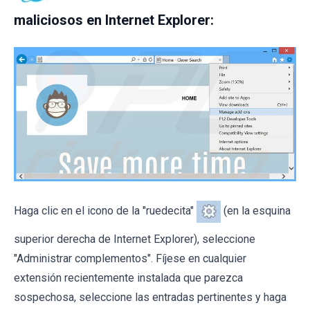
maliciosos en Internet Explorer:
Haga clic en el icono de la "ruedecita"
(en la esquina
superior derecha de Internet Explorer), seleccione
"Administrar complementos". Fíjese en cualquier
extensión recientemente instalada que parezca
sospechosa, seleccione las entradas pertinentes y haga