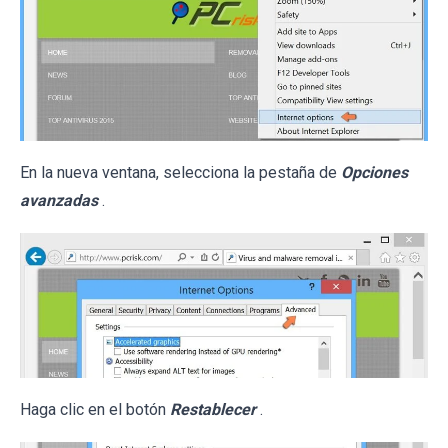
En la nueva ventana, selecciona la pestaña de
Opciones
avanzadas
.
Haga clic en el botón
Restablecer
.