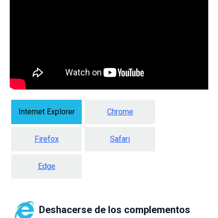
Internet Explorer
Chrome
Firefox
Safari
Edge
Deshacerse de los complementos