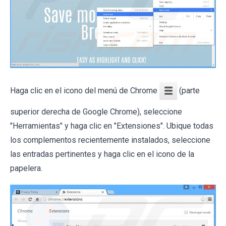
Haga clic en el icono del menú de Chrome
(parte
superior derecha de Google Chrome), seleccione
"Herramientas" y haga clic en "Extensiones". Ubique todas
los complementos recientemente instalados, seleccione
las entradas pertinentes y haga clic en el icono de la
papelera.