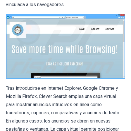
vinculada a los navegadores.
Tras introducirse en Internet Explorer, Google Chrome y
Mozilla Firefox, Clever Search emplea una capa virtual
para mostrar anuncios intrusivos en línea como
transitorios, cupones, comparativas y anuncios de texto.
En algunos casos, los anuncios se abren en nuevas
pestañas o ventanas. La capa virtual permite posicionar