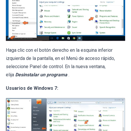
Haga clic con el botón derecho en la esquina inferior
izquierda de la pantalla, en el Menú de acceso rápido,
seleccione Panel de control. En la nueva ventana,
elija
Desinstalar un programa
.
Usuarios de Windows 7: