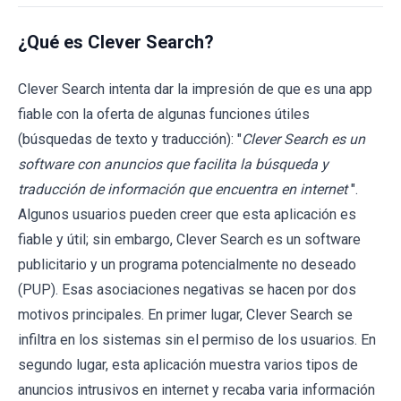
¿Qué es Clever Search?
Clever Search intenta dar la impresión de que es una app
fiable con la oferta de algunas funciones útiles
(búsquedas de texto y traducción): "
Clever Search es un
software con anuncios que facilita la búsqueda y
traducción de información que encuentra en internet
".
Algunos usuarios pueden creer que esta aplicación es
fiable y útil; sin embargo, Clever Search es un software
publicitario y un programa potencialmente no deseado
(PUP). Esas asociaciones negativas se hacen por dos
motivos principales. En primer lugar, Clever Search se
infiltra en los sistemas sin el permiso de los usuarios. En
segundo lugar, esta aplicación muestra varios tipos de
anuncios intrusivos en internet y recaba varia información