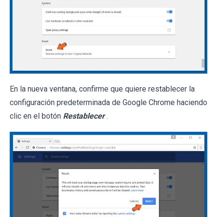
En la nueva ventana, confirme que quiere restablecer la
configuración predeterminada de Google Chrome haciendo
clic en el botón
Restablecer
.