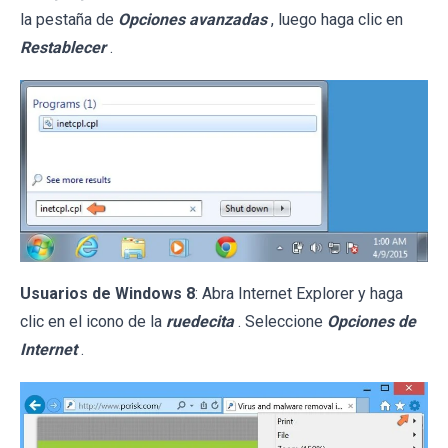
la pestaña de
Opciones avanzadas
, luego haga clic en
Restablecer
.
Usuarios de Windows 8
: Abra Internet Explorer y haga
clic en el icono de la
ruedecita
. Seleccione
Opciones de
Internet
.