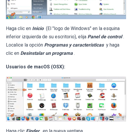
Haga clic en
Inicio
(El "logo de Windows" en la esquina
inferior izquierda de su escritorio), elija
Panel de control
.
Localice la opción
Programas y características
y haga
clic en
Desinstalar un programa
.
Usuarios de macOS (OSX):
Haga clic
Finder
, en la nueva ventana,