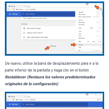
De nuevo, utilice la barra de desplazamiento para ir a la
parte inferior de la pantalla y haga clic en el botón
Restablecer (Restaura los valores predeterminados
originales de la configuración)
.