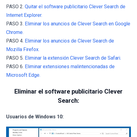
PASO 2.
Quitar el software publicitario Clever Search de
Internet Explorer.
PASO 3.
Eliminar los anuncios de Clever Search en Google
Chrome.
PASO 4.
Eliminar los anuncios de Clever Search de
Mozilla Firefox.
PASO 5.
Eliminar la extensión Clever Search de Safari.
PASO 6.
Eliminar extensiones malintencionadas de
Microsoft Edge.
Eliminar el software publicitario Clever
Search:
Usuarios de Windows 10: