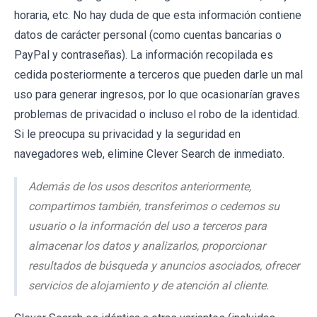
horaria, etc. No hay duda de que esta información contiene
datos de carácter personal (como cuentas bancarias o
PayPal y contraseñas). La información recopilada es
cedida posteriormente a terceros que pueden darle un mal
uso para generar ingresos, por lo que ocasionarían graves
problemas de privacidad o incluso el robo de la identidad.
Si le preocupa su privacidad y la seguridad en
navegadores web, elimine Clever Search de inmediato.
Además de los usos descritos anteriormente,
compartimos también, transferimos o cedemos su
usuario o la información del uso a terceros para
almacenar los datos y analizarlos, proporcionar
resultados de búsqueda y anuncios asociados, ofrecer
servicios de alojamiento y de atención al cliente.