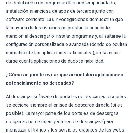
de distribución de programas llamado 'empaquetado',
instalación silenciosa de apps de terceros junto con
software corriente. Las investigaciones demuestran que
la mayoría de los usuarios no prestan la suficiente
atención al descargar o instalar programas y, al saltarse la
configuración personalizada o avanzada (donde se ocultan
normalmente las aplicaciones adicionales), instalan sin
darse cuenta aplicaciones de dudosa fiabilidad.
¿Cómo se puede evitar que se instalen aplicaciones
potencialmente no deseadas?
Al descargar software de portales de descargas gratuitas,
seleccione siempre el enlace de descarga directa (si es
posible). La mayor parte de los portales de descargas
obligan a que se usen gestores de descargas (para
monetizar el tráfico y los servicios gratuitos de las webs