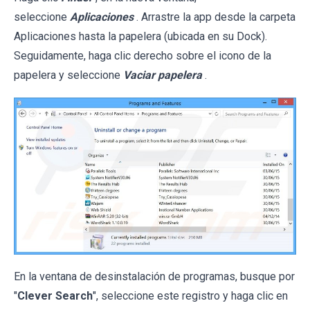
seleccione
Aplicaciones
. Arrastre la app desde la carpeta
Aplicaciones hasta la papelera (ubicada en su Dock).
Seguidamente, haga clic derecho sobre el icono de la
papelera y seleccione
Vaciar papelera
.
En la ventana de desinstalación de programas, busque por
"
Clever Search
", seleccione este registro y haga clic en