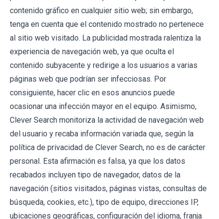
contenido gráfico en cualquier sitio web; sin embargo,
tenga en cuenta que el contenido mostrado no pertenece
al sitio web visitado. La publicidad mostrada ralentiza la
experiencia de navegación web, ya que oculta el
contenido subyacente y redirige a los usuarios a varias
páginas web que podrían ser infecciosas. Por
consiguiente, hacer clic en esos anuncios puede
ocasionar una infección mayor en el equipo. Asimismo,
Clever Search monitoriza la actividad de navegación web
del usuario y recaba información variada que, según la
política de privacidad de Clever Search, no es de carácter
personal. Esta afirmación es falsa, ya que los datos
recabados incluyen tipo de navegador, datos de la
navegación (sitios visitados, páginas vistas, consultas de
búsqueda, cookies, etc.), tipo de equipo, direcciones IP,
ubicaciones geográficas, configuración del idioma, franja