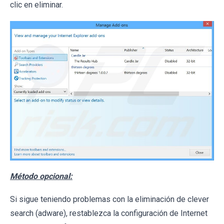
clic en eliminar.
Método opcional:
Si sigue teniendo problemas con la eliminación de clever
search (adware), restablezca la configuración de Internet