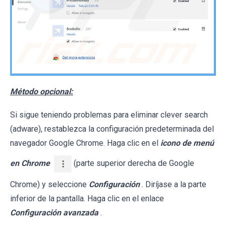
Método opcional:
Si sigue teniendo problemas para eliminar clever search
(adware), restablezca la configuración predeterminada del
navegador Google Chrome. Haga clic en el
icono de menú
en Chrome
(parte superior derecha de Google
Chrome) y seleccione
Configuración
. Diríjase a la parte
inferior de la pantalla. Haga clic en el enlace
Configuración avanzada
.