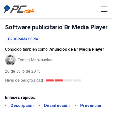
Software publicitario Br Media Player
PROGRAMA ESPÍA
Conocido también como:
Anuncios de Br Media Player
Tomas Meskauskas
20 de Julio de 2015
Nivel de peligrosidad:
Enlaces rápidos:
Descripción
Desinfección
Prevención