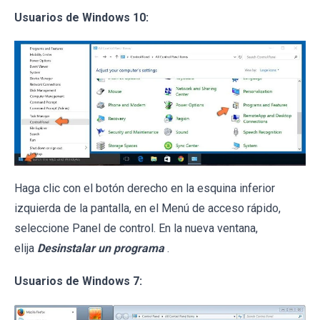
Usuarios de Windows 10:
Haga clic con el botón derecho en la esquina inferior
izquierda de la pantalla, en el Menú de acceso rápido,
seleccione Panel de control. En la nueva ventana,
elija
Desinstalar un programa
.
Usuarios de Windows 7: