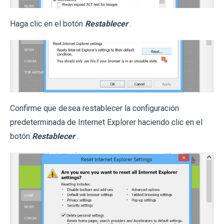
Haga clic en el botón
Restablecer
.
Confirme que desea restablecer la configuración
predeterminada de Internet Explorer haciendo clic en el
botón
Restablecer
.