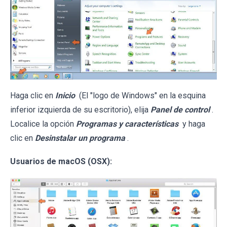
Haga clic en
Inicio
(El "logo de Windows" en la esquina
inferior izquierda de su escritorio), elija
Panel de control
.
Localice la opción
Programas y características
y haga
clic en
Desinstalar un programa
.
Usuarios de macOS (OSX):