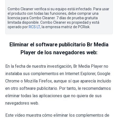
Combo Cleaner verifica si su equipo está infectado. Para usar
el producto con todas las funciones, debe comprar una
licencia para Combo Cleaner. 7 días de prueba gratuita
limitada disponible. Combo Cleaner es propiedad y está
operado por
RCS LT
, la empresa matriz de PCRisk.
Eliminar el software publicitario Br Media
Player de los navegadores web:
En la fecha de nuestra investigación, Br Media Player no
instalaba sus complementos en Internet Explorer, Google
Chrome o Mozilla Firefox, aunque sí que aparecía incluido
en otro software publicitario. Por tanto, le recomendamos
eliminar todas las aplicaciones que no quiera de sus
navegadores web.
Este vídeo muestra cómo eliminar los complementos de