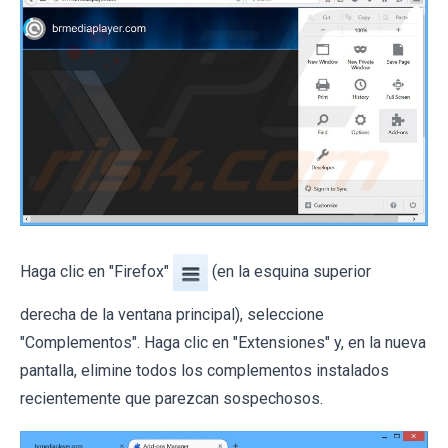
Haga clic en "Firefox"
(en la esquina superior
derecha de la ventana principal), seleccione
"Complementos". Haga clic en "Extensiones" y, en la nueva
pantalla, elimine todos los complementos instalados
recientemente que parezcan sospechosos.