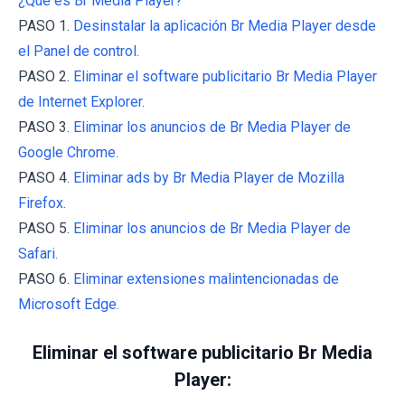
¿Qué es Br Media Player?
PASO 1.
Desinstalar la aplicación Br Media Player desde
el Panel de control.
PASO 2.
Eliminar el software publicitario Br Media Player
de Internet Explorer.
PASO 3.
Eliminar los anuncios de Br Media Player de
Google Chrome.
PASO 4.
Eliminar ads by Br Media Player de Mozilla
Firefox.
PASO 5.
Eliminar los anuncios de Br Media Player de
Safari.
PASO 6.
Eliminar extensiones malintencionadas de
Microsoft Edge.
Eliminar el software publicitario Br Media
Player: