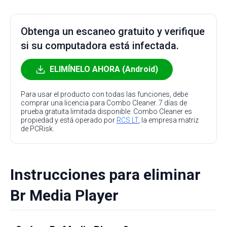
Obtenga un escaneo gratuito y verifique
si su computadora está infectada.
ELIMÍNELO AHORA (Android)
Para usar el producto con todas las funciones, debe
comprar una licencia para Combo Cleaner. 7 días de
prueba gratuita limitada disponible. Combo Cleaner es
propiedad y está operado por
RCS LT
, la empresa matriz
de PCRisk.
Instrucciones para eliminar
Br Media Player