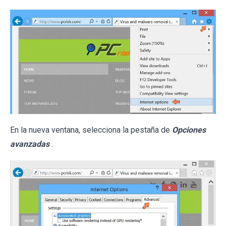
En la nueva ventana, selecciona la pestaña de
Opciones
avanzadas
.