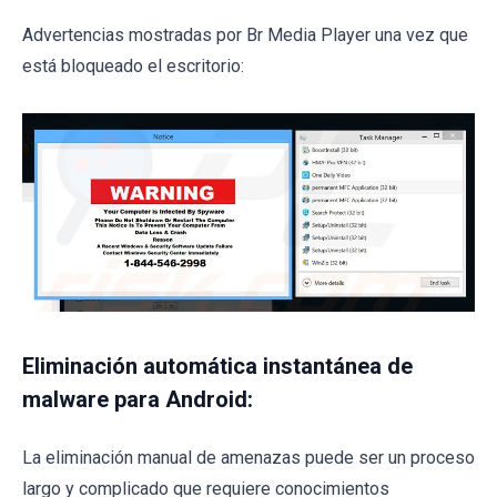
Advertencias mostradas por Br Media Player una vez que
está bloqueado el escritorio:
Eliminación automática instantánea de
malware para Android:
La eliminación manual de amenazas puede ser un proceso
largo y complicado que requiere conocimientos