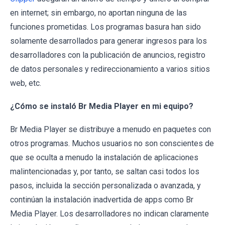
en internet; sin embargo, no aportan ninguna de las
funciones prometidas. Los programas basura han sido
solamente desarrollados para generar ingresos para los
desarrolladores con la publicación de anuncios, registro
de datos personales y redireccionamiento a varios sitios
web, etc.
¿Cómo se instaló Br Media Player en mi equipo?
Br Media Player se distribuye a menudo en paquetes con
otros programas. Muchos usuarios no son conscientes de
que se oculta a menudo la instalación de aplicaciones
malintencionadas y, por tanto, se saltan casi todos los
pasos, incluida la sección personalizada o avanzada, y
continúan la instalación inadvertida de apps como Br
Media Player. Los desarrolladores no indican claramente