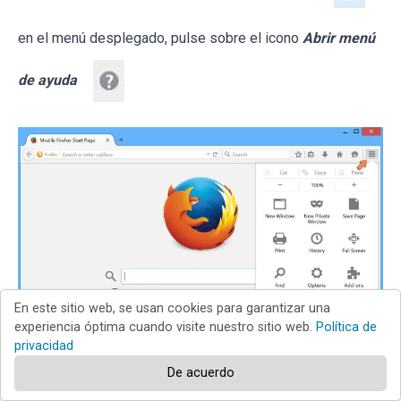
en el menú desplegado, pulse sobre el icono
Abrir menú
de ayuda
En este sitio web, se usan cookies para garantizar una
experiencia óptima cuando visite nuestro sitio web.
Política de
privacidad
De acuerdo
Seleccione
Información para solucionar problemas
.