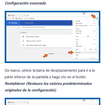
Configuración avanzada
.
De nuevo, utilice la barra de desplazamiento para ir a la
parte inferior de la pantalla y haga clic en el botón
Restablecer (Restaura los valores predeterminados
originales de la configuración)
.