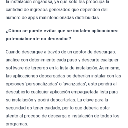
la instalación engañosa, ya que solo les preocupa la
cantidad de ingresos generados que dependen del
número de apps malintencionadas distribuidas.
¿Cómo se puede evitar que se instalen aplicaciones
potencialmente no deseadas?
Cuando descargue a través de un gestor de descargas,
analice con detenimiento cada paso y descarte cualquier
software de terceros en la lista de instalación. Asimismo,
las aplicaciones descargadas se deberían instalar con las
opciones 'personalizadas' o 'avanzadas'; esto pondrá al
descubierto cualquier aplicación empaquetada lista para
su instalación y podrá descartarlas. La clave para la
seguridad es tener cuidado, por lo que debería estar
atento al proceso de descarga e instalación de todos los
programas.