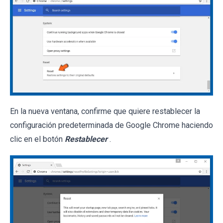
En la nueva ventana, confirme que quiere restablecer la
configuración predeterminada de Google Chrome haciendo
clic en el botón
Restablecer
.