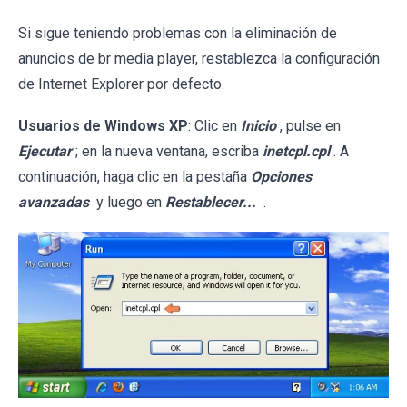
Si sigue teniendo problemas con la eliminación de
anuncios de br media player, restablezca la configuración
de Internet Explorer por defecto.
Usuarios de Windows XP
: Clic en
Inicio
, pulse en
Ejecutar
; en la nueva ventana, escriba
inetcpl.cpl
. A
continuación, haga clic en la pestaña
Opciones
avanzadas
y luego en
Restablecer...
.