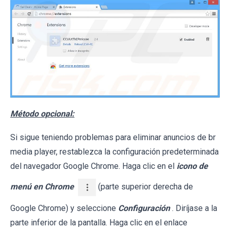
Método opcional:
Si sigue teniendo problemas para eliminar anuncios de br
media player, restablezca la configuración predeterminada
del navegador Google Chrome. Haga clic en el
icono de
menú en Chrome
(parte superior derecha de
Google Chrome) y seleccione
Configuración
. Diríjase a la
parte inferior de la pantalla. Haga clic en el enlace