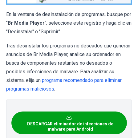
En la ventana de desinstalación de programas, busque por
"
Br Media Player
", seleccione este registro y haga clic en
"Desinstalar" o "Suprimir".
Tras desinstalar los programas no deseados que generan
anuncios de Br Media Player, analice su ordenador en
busca de componentes restantes no deseados o
posibles infecciones de malware. Para analizar su
sistema, elija un
programa recomendado para eliminar
programas maliciosos
.
DESCARGAR eliminador de infecciones de
malware para Android