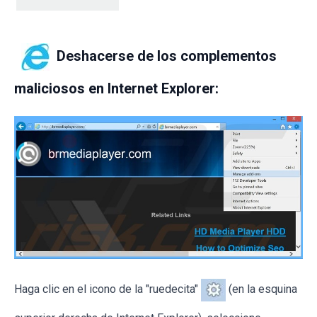
Deshacerse de los complementos
maliciosos en Internet Explorer:
Haga clic en el icono de la "ruedecita"
(en la esquina