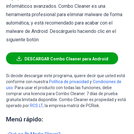
informáticos avanzados. Combo Cleaner es una
herramienta profesional para eliminar malware de forma
automática, y está recomendado para acabar con el
malware de Android. Descárguelo haciendo clic en el
siguiente botón:
DESCARGAR Combo Cleaner para Android
Si decide descargar este programa, quiere decir que usted está
conforme con nuestra
Política de privacidad
y
Condiciones de
uso
. Para usar el producto con todas las funciones, debe
comprar una licencia para Combo Cleaner. 7 días de prueba
gratuita limitada disponible. Combo Cleaner es propiedad y está
operado por
RCS LT
, la empresa matriz de PCRisk.
Menú rápido: