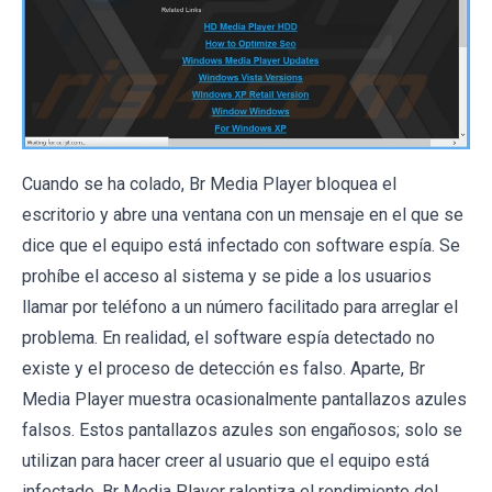
Cuando se ha colado, Br Media Player bloquea el
escritorio y abre una ventana con un mensaje en el que se
dice que el equipo está infectado con software espía. Se
prohíbe el acceso al sistema y se pide a los usuarios
llamar por teléfono a un número facilitado para arreglar el
problema. En realidad, el software espía detectado no
existe y el proceso de detección es falso. Aparte, Br
Media Player muestra ocasionalmente pantallazos azules
falsos. Estos pantallazos azules son engañosos; solo se
utilizan para hacer creer al usuario que el equipo está
infectado. Br Media Player ralentiza el rendimiento del