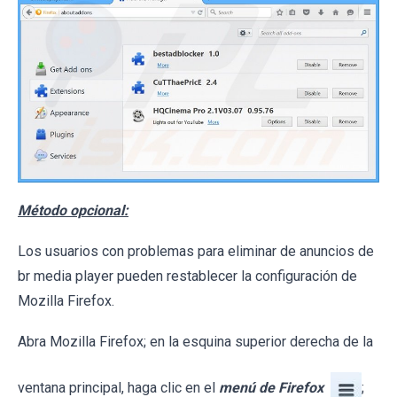
Método opcional:
Los usuarios con problemas para eliminar de anuncios de
br media player pueden restablecer la configuración de
Mozilla Firefox.
Abra Mozilla Firefox; en la esquina superior derecha de la
ventana principal, haga clic en el
menú de Firefox
;