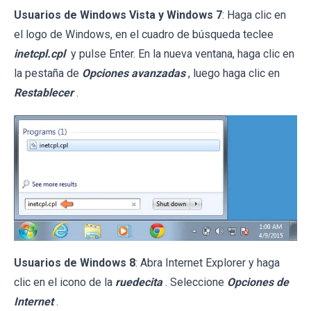
Usuarios de Windows Vista y Windows 7
: Haga clic en
el logo de Windows, en el cuadro de búsqueda teclee
inetcpl.cpl
y pulse Enter. En la nueva ventana, haga clic en
la pestaña de
Opciones avanzadas
, luego haga clic en
Restablecer
.
Usuarios de Windows 8
: Abra Internet Explorer y haga
clic en el icono de la
ruedecita
. Seleccione
Opciones de
Internet
.