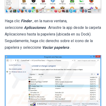
Haga clic
Finder
, en la nueva ventana,
seleccione
Aplicaciones
. Arrastre la app desde la carpeta
Aplicaciones hasta la papelera (ubicada en su Dock).
Seguidamente, haga clic derecho sobre el icono de la
papelera y seleccione
Vaciar papelera
.