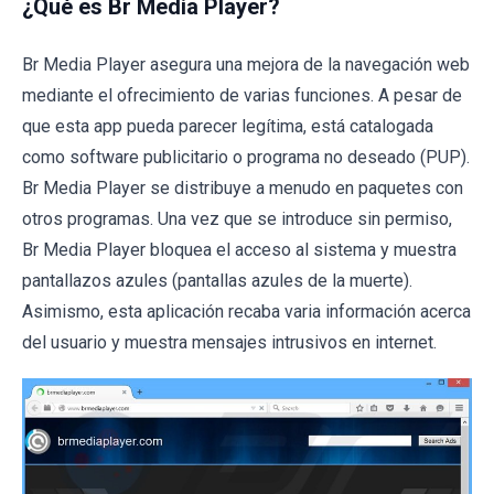
¿Qué es Br Media Player?
Br Media Player asegura una mejora de la navegación web
mediante el ofrecimiento de varias funciones. A pesar de
que esta app pueda parecer legítima, está catalogada
como software publicitario o programa no deseado (PUP).
Br Media Player se distribuye a menudo en paquetes con
otros programas. Una vez que se introduce sin permiso,
Br Media Player bloquea el acceso al sistema y muestra
pantallazos azules (pantallas azules de la muerte).
Asimismo, esta aplicación recaba varia información acerca
del usuario y muestra mensajes intrusivos en internet.