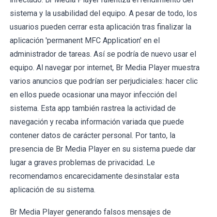
sistema y la usabilidad del equipo. A pesar de todo, los
usuarios pueden cerrar esta aplicación tras finalizar la
aplicación 'permanent MFC Application' en el
administrador de tareas. Así se podría de nuevo usar el
equipo. Al navegar por internet, Br Media Player muestra
varios anuncios que podrían ser perjudiciales: hacer clic
en ellos puede ocasionar una mayor infección del
sistema. Esta app también rastrea la actividad de
navegación y recaba información variada que puede
contener datos de carácter personal. Por tanto, la
presencia de Br Media Player en su sistema puede dar
lugar a graves problemas de privacidad. Le
recomendamos encarecidamente desinstalar esta
aplicación de su sistema.
Br Media Player generando falsos mensajes de