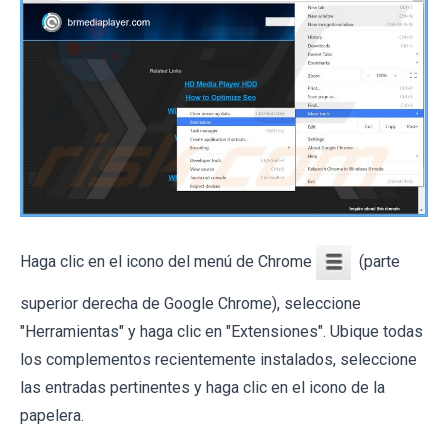
Haga clic en el icono del menú de Chrome
(parte
superior derecha de Google Chrome), seleccione
"Herramientas" y haga clic en "Extensiones". Ubique todas
los complementos recientemente instalados, seleccione
las entradas pertinentes y haga clic en el icono de la
papelera.