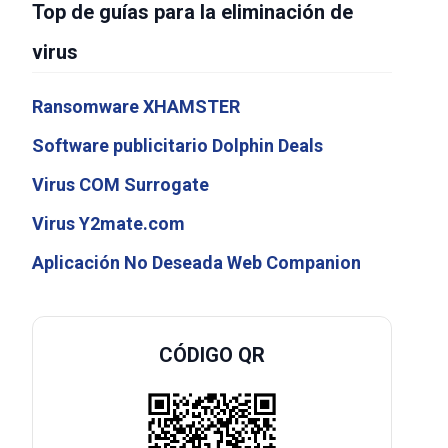
Top de guías para la eliminación de
virus
Ransomware XHAMSTER
Software publicitario Dolphin Deals
Virus COM Surrogate
Virus Y2mate.com
Aplicación No Deseada Web Companion
CÓDIGO QR