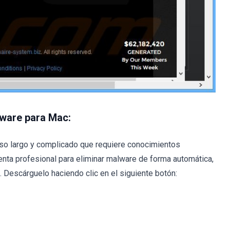
lware para Mac:
so largo y complicado que requiere conocimientos
nta profesional para eliminar malware de forma automática,
Descárguelo haciendo clic en el siguiente botón: