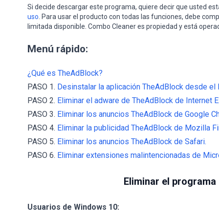
Si decide descargar este programa, quiere decir que usted e
uso
. Para usar el producto con todas las funciones, debe comp
limitada disponible. Combo Cleaner es propiedad y está opera
Menú rápido:
¿Qué es TheAdBlock?
PASO 1.
Desinstalar la aplicación TheAdBlock desde el 
PASO 2.
Eliminar el adware de TheAdBlock de Internet E
PASO 3.
Eliminar los anuncios TheAdBlock de Google C
PASO 4.
Eliminar la publicidad TheAdBlock de Mozilla Fi
PASO 5.
Eliminar los anuncios TheAdBlock de Safari.
PASO 6.
Eliminar extensiones malintencionadas de Micr
Eliminar el programa
Usuarios de Windows 10: