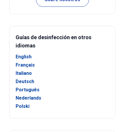
Guías de desinfección en otros
idiomas
English
Français
Italiano
Deutsch
Português
Nederlands
Polski