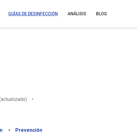
GUÍAS DE DESINFECCIÓN
ANÁLISIS
BLOG
(actualizado)
•
n
Prevención