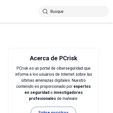
Acerca de PCrisk
PCrisk es un portal de ciberseguridad que
informa a los usuarios de Internet sobre las
últimas amenazas digitales. Nuestro
contenido es proporcionado por
expertos
en seguridad
e
investigadores
profesionales
de malware.
Sobre nosotros