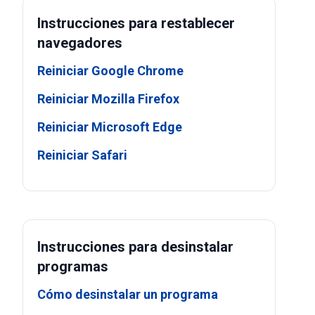
Instrucciones para restablecer
navegadores
Reiniciar Google Chrome
Reiniciar Mozilla Firefox
Reiniciar Microsoft Edge
Reiniciar Safari
Instrucciones para desinstalar
programas
Cómo desinstalar un programa