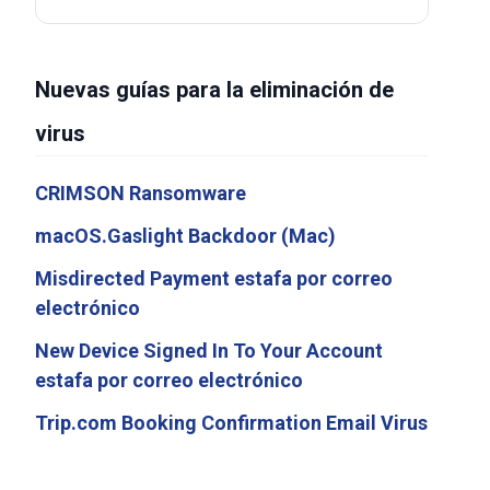
Nuevas guías para la eliminación de
virus
CRIMSON Ransomware
macOS.Gaslight Backdoor (Mac)
Misdirected Payment estafa por correo
electrónico
New Device Signed In To Your Account
estafa por correo electrónico
Trip.com Booking Confirmation Email Virus