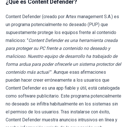
¿Qué es Content Defender?
Content Defender (creado por Artex management S.A.) es
un programa potencialmente no deseado (PUP) que
supuestamente protege los equipos frente al contenido
malicioso: "
Content Defender es una herramienta creada
para proteger su PC frente a contenido no deseado y
malicioso. Nuestro equipo de desarrollo ha trabajado de
forma ardua para poder ofrecerle un sistema protector del
contenido más actual
". Aunque esas afirmaciones
puedan hacer creer erróneamente a los usuarios que
Content Defender es una app fiable y útil, está catalogada
como software publicitario. Este programa potencialmente
no deseado se infiltra habitualmente en los sistemas sin
el permiso de los usuarios. Tras instalarse con éxito,
Content Defender muestra anuncios intrusivos en línea y