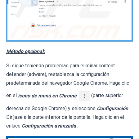
Método opcional:
Si sigue teniendo problemas para eliminar content
defender (adware), restablezca la configuración
predeterminada del navegador Google Chrome. Haga clic
en el
icono de menú en Chrome
(parte superior
derecha de Google Chrome) y seleccione
Configuración
.
Diríjase a la parte inferior de la pantalla. Haga clic en el
enlace
Configuración avanzada
.