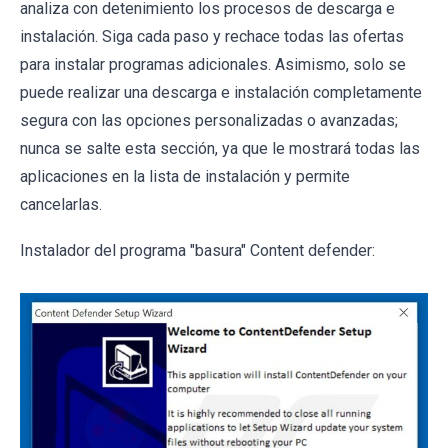
analiza con detenimiento los procesos de descarga e
instalación. Siga cada paso y rechace todas las ofertas
para instalar programas adicionales. Asimismo, solo se
puede realizar una descarga e instalación completamente
segura con las opciones personalizadas o avanzadas;
nunca se salte esta sección, ya que le mostrará todas las
aplicaciones en la lista de instalación y permite
cancelarlas.
Instalador del programa "basura" Content defender: