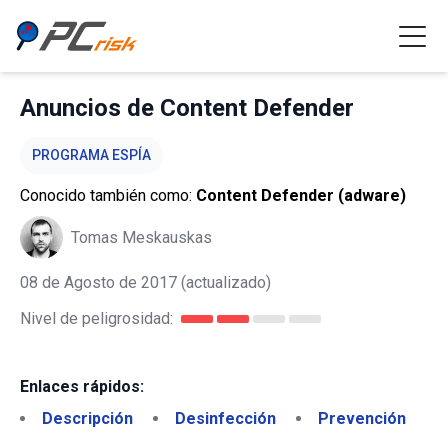
Anuncios de Content Defender
PROGRAMA ESPÍA
Conocido también como:
Content Defender (adware)
Tomas Meskauskas
08 de Agosto de 2017
(actualizado)
Nivel de peligrosidad:
Enlaces rápidos:
Descripción
Desinfección
Prevención