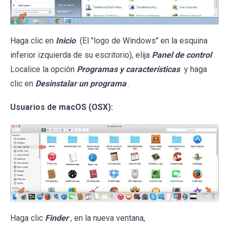
Haga clic en
Inicio
(El "logo de Windows" en la esquina
inferior izquierda de su escritorio), elija
Panel de control
.
Localice la opción
Programas y características
y haga
clic en
Desinstalar un programa
.
Usuarios de macOS (OSX):
Haga clic
Finder
, en la nueva ventana,