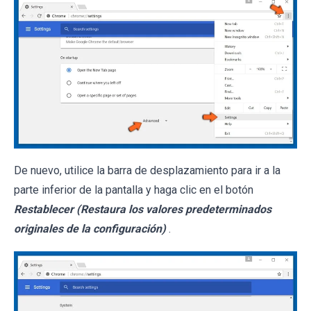
De nuevo, utilice la barra de desplazamiento para ir a la
parte inferior de la pantalla y haga clic en el botón
Restablecer (Restaura los valores predeterminados
originales de la configuración)
.