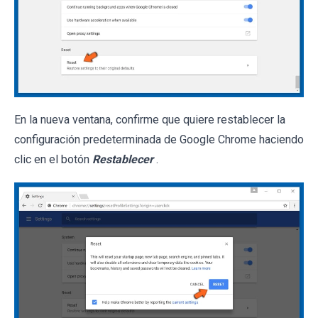
En la nueva ventana, confirme que quiere restablecer la
configuración predeterminada de Google Chrome haciendo
clic en el botón
Restablecer
.