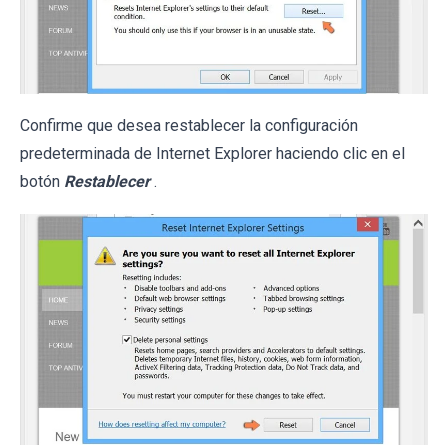
Confirme que desea restablecer la configuración
predeterminada de Internet Explorer haciendo clic en el
botón
Restablecer
.