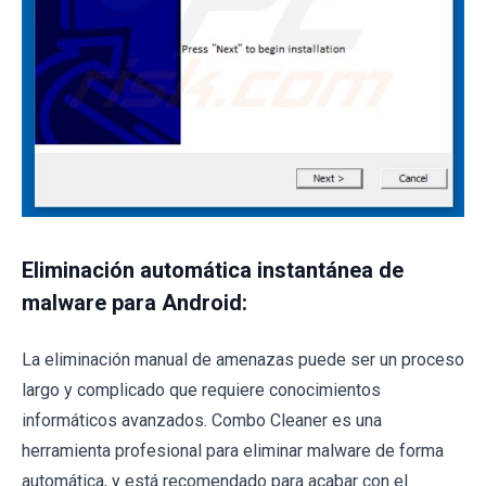
Eliminación automática instantánea de
malware para Android:
La eliminación manual de amenazas puede ser un proceso
largo y complicado que requiere conocimientos
informáticos avanzados. Combo Cleaner es una
herramienta profesional para eliminar malware de forma
automática, y está recomendado para acabar con el