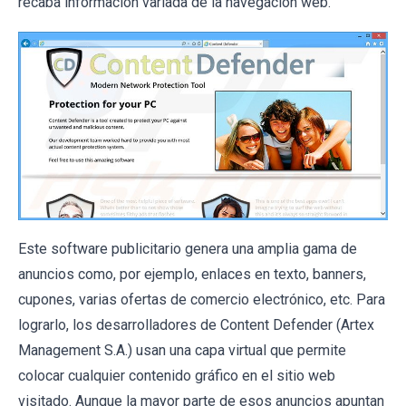
recaba información variada de la navegación web.
Este software publicitario genera una amplia gama de
anuncios como, por ejemplo, enlaces en texto, banners,
cupones, varias ofertas de comercio electrónico, etc. Para
lograrlo, los desarrolladores de Content Defender (Artex
Management S.A.) usan una capa virtual que permite
colocar cualquier contenido gráfico en el sitio web
visitado. Aunque la mayor parte de esos anuncios apuntan