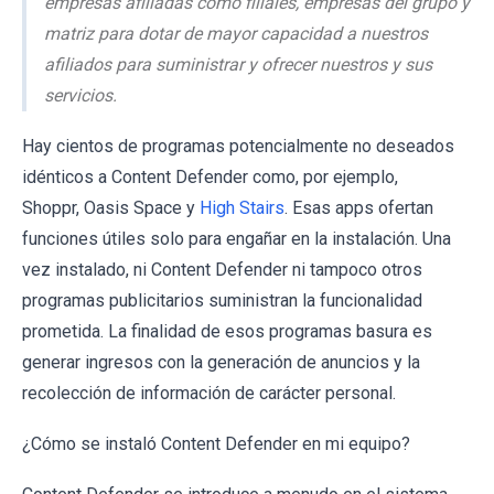
empresas afiliadas como filiales, empresas del grupo y
matriz para dotar de mayor capacidad a nuestros
afiliados para suministrar y ofrecer nuestros y sus
servicios.
Hay cientos de programas potencialmente no deseados
idénticos a Content Defender como, por ejemplo,
Shoppr, Oasis Space y
High Stairs
. Esas apps ofertan
funciones útiles solo para engañar en la instalación. Una
vez instalado, ni Content Defender ni tampoco otros
programas publicitarios suministran la funcionalidad
prometida. La finalidad de esos programas basura es
generar ingresos con la generación de anuncios y la
recolección de información de carácter personal.
¿Cómo se instaló Content Defender en mi equipo?