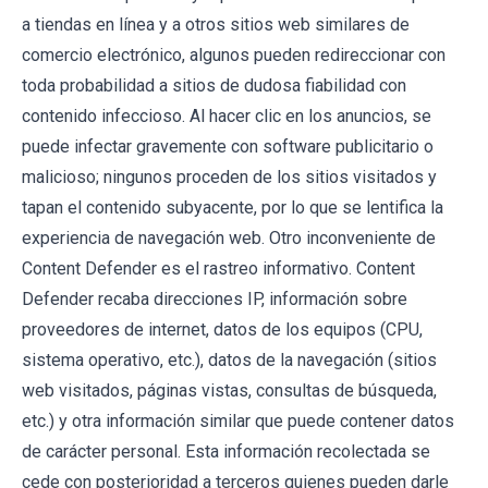
a tiendas en línea y a otros sitios web similares de
comercio electrónico, algunos pueden redireccionar con
toda probabilidad a sitios de dudosa fiabilidad con
contenido infeccioso. Al hacer clic en los anuncios, se
puede infectar gravemente con software publicitario o
malicioso; ningunos proceden de los sitios visitados y
tapan el contenido subyacente, por lo que se lentifica la
experiencia de navegación web. Otro inconveniente de
Content Defender es el rastreo informativo. Content
Defender recaba direcciones IP, información sobre
proveedores de internet, datos de los equipos (CPU,
sistema operativo, etc.), datos de la navegación (sitios
web visitados, páginas vistas, consultas de búsqueda,
etc.) y otra información similar que puede contener datos
de carácter personal. Esta información recolectada se
cede con posterioridad a terceros quienes pueden darle