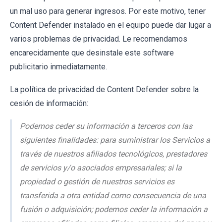
un mal uso para generar ingresos. Por este motivo, tener
Content Defender instalado en el equipo puede dar lugar a
varios problemas de privacidad. Le recomendamos
encarecidamente que desinstale este software
publicitario inmediatamente.
La política de privacidad de Content Defender sobre la
cesión de información:
Podemos ceder su información a terceros con las
siguientes finalidades: para suministrar los Servicios a
través de nuestros afiliados tecnológicos, prestadores
de servicios y/o asociados empresariales; si la
propiedad o gestión de nuestros servicios es
transferida a otra entidad como consecuencia de una
fusión o adquisición; podemos ceder la información a