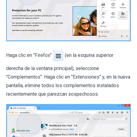
Haga clic en "Firefox"
(en la esquina superior
derecha de la ventana principal), seleccione
"Complementos". Haga clic en "Extensiones" y, en la nueva
pantalla, elimine todos los complementos instalados
recientemente que parezcan sospechosos.