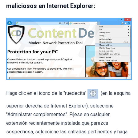
maliciosos en Internet Explorer:
Haga clic en el icono de la "ruedecita"
(en la esquina
superior derecha de Internet Explorer), seleccione
"Administrar complementos". Fíjese en cualquier
extensión recientemente instalada que parezca
sospechosa, seleccione las entradas pertinentes y haga