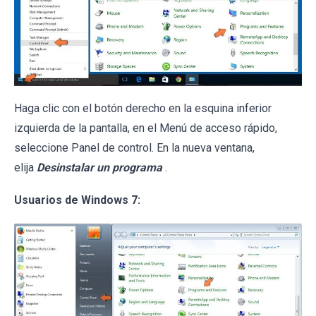
Haga clic con el botón derecho en la esquina inferior
izquierda de la pantalla, en el Menú de acceso rápido,
seleccione Panel de control. En la nueva ventana,
elija
Desinstalar un programa
.
Usuarios de Windows 7: