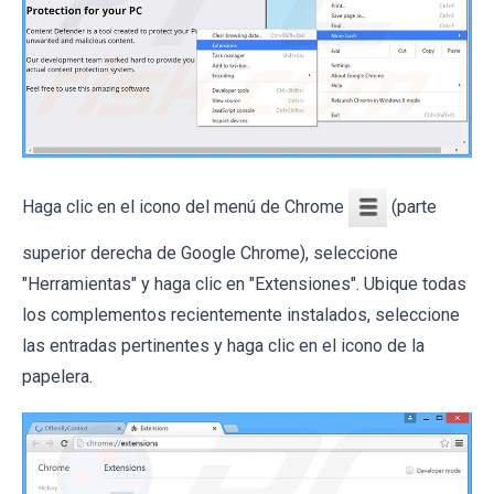
Haga clic en el icono del menú de Chrome
(parte
superior derecha de Google Chrome), seleccione
"Herramientas" y haga clic en "Extensiones". Ubique todas
los complementos recientemente instalados, seleccione
las entradas pertinentes y haga clic en el icono de la
papelera.