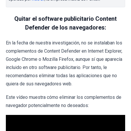
Quitar el software publicitario Content
Defender de los navegadores:
En la fecha de nuestra investigación, no se instalaban los
complementos de Content Defender en Internet Explorer,
Google Chrome o Mozilla Firefox, aunque sí que aparecía
incluido en otro software publicitario. Por tanto, le
recomendamos eliminar todas las aplicaciones que no
quiera de sus navegadores web.
Este vídeo muestra cómo eliminar los complementos de
navegador potencialmente no deseados: