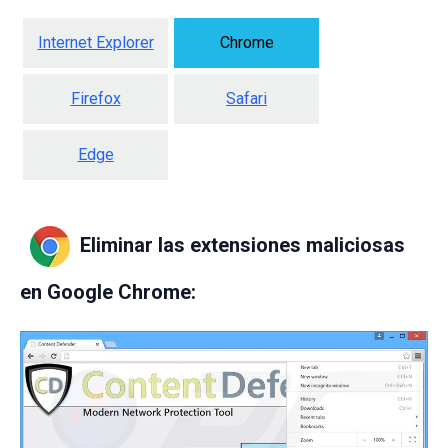
Internet Explorer
Chrome
Firefox
Safari
Edge
Eliminar las extensiones maliciosas
en Google Chrome: