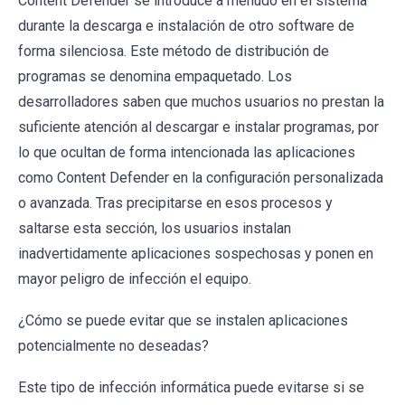
Content Defender se introduce a menudo en el sistema
durante la descarga e instalación de otro software de
forma silenciosa. Este método de distribución de
programas se denomina empaquetado. Los
desarrolladores saben que muchos usuarios no prestan la
suficiente atención al descargar e instalar programas, por
lo que ocultan de forma intencionada las aplicaciones
como Content Defender en la configuración personalizada
o avanzada. Tras precipitarse en esos procesos y
saltarse esta sección, los usuarios instalan
inadvertidamente aplicaciones sospechosas y ponen en
mayor peligro de infección el equipo.
¿Cómo se puede evitar que se instalen aplicaciones
potencialmente no deseadas?
Este tipo de infección informática puede evitarse si se