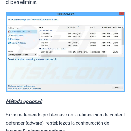
clic en eliminar.
Método opcional:
Si sigue teniendo problemas con la eliminación de content
defender (adware), restablezca la configuración de