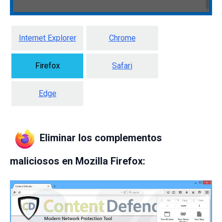
Internet Explorer
Chrome
Firefox
Safari
Edge
Eliminar los complementos
maliciosos en Mozilla Firefox: