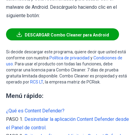
malware de Android. Descárguelo haciendo clic en el
siguiente botón:
DESCARGAR Combo Cleaner para Android
Si decide descargar este programa, quiere decir que usted está
conforme con nuestra
Política de privacidad
y
Condiciones de
uso
. Para usar el producto con todas las funciones, debe
comprar una licencia para Combo Cleaner. 7 días de prueba
gratuita limitada disponible. Combo Cleaner es propiedad y está
operado por
RCS LT
, la empresa matriz de PCRisk.
Menú rápido:
¿Qué es Content Defender?
PASO 1.
Desinstalar la aplicación Content Defender desde
el Panel de control.