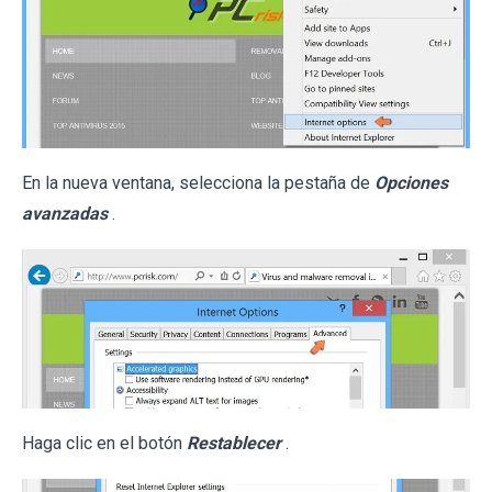
En la nueva ventana, selecciona la pestaña de
Opciones
avanzadas
.
Haga clic en el botón
Restablecer
.