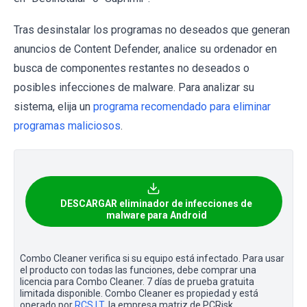
Tras desinstalar los programas no deseados que generan
anuncios de Content Defender, analice su ordenador en
busca de componentes restantes no deseados o
posibles infecciones de malware. Para analizar su
sistema, elija un
programa recomendado para eliminar
programas maliciosos
.
DESCARGAR eliminador de infecciones de
malware para Android
Combo Cleaner verifica si su equipo está infectado. Para usar
el producto con todas las funciones, debe comprar una
licencia para Combo Cleaner. 7 días de prueba gratuita
limitada disponible. Combo Cleaner es propiedad y está
operado por
RCS LT
, la empresa matriz de PCRisk.