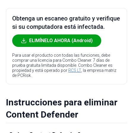
Obtenga un escaneo gratuito y verifique
si su computadora está infectada.
ELIMÍNELO AHORA (Android)
Para usar el producto con todas las funciones, debe
comprar una licencia para Combo Cleaner. 7 días de
prueba gratuita limitada disponible. Combo Cleaner es
propiedad y está operado por
RCS LT
, la empresa matriz
de PCRisk.
Instrucciones para eliminar
Content Defender