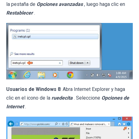
la pestaña de
Opciones avanzadas
, luego haga clic en
Restablecer
.
Usuarios de Windows 8
: Abra Internet Explorer y haga
clic en el icono de la
ruedecita
. Seleccione
Opciones de
Internet
.