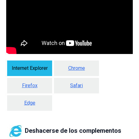
Internet Explorer
Chrome
Firefox
Safari
Edge
Deshacerse de los complementos