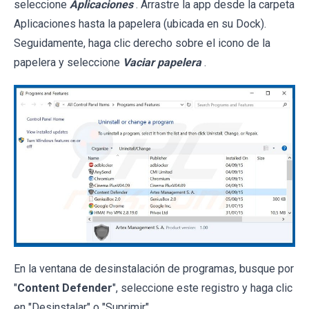
seleccione
Aplicaciones
. Arrastre la app desde la carpeta
Aplicaciones hasta la papelera (ubicada en su Dock).
Seguidamente, haga clic derecho sobre el icono de la
papelera y seleccione
Vaciar papelera
.
En la ventana de desinstalación de programas, busque por
"
Content Defender
", seleccione este registro y haga clic
en "Desinstalar" o "Suprimir".