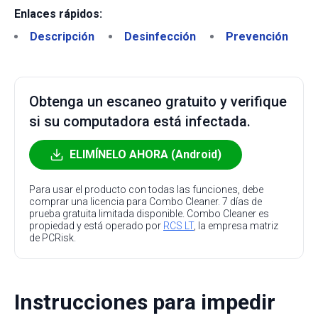
Enlaces rápidos:
Descripción
Desinfección
Prevención
Obtenga un escaneo gratuito y verifique
si su computadora está infectada.
ELIMÍNELO AHORA (Android)
Para usar el producto con todas las funciones, debe
comprar una licencia para Combo Cleaner. 7 días de
prueba gratuita limitada disponible. Combo Cleaner es
propiedad y está operado por
RCS LT
, la empresa matriz
de PCRisk.
Instrucciones para impedir