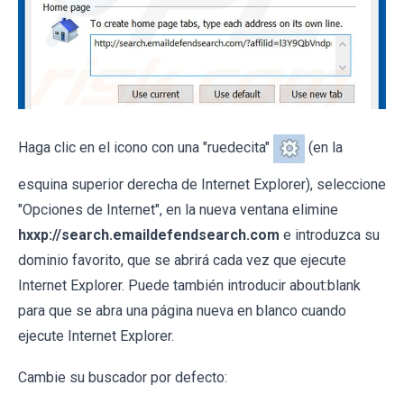
Haga clic en el icono con una "ruedecita"
(en la
esquina superior derecha de Internet Explorer), seleccione
"Opciones de Internet", en la nueva ventana elimine
hxxp://search.emaildefendsearch.com
e introduzca su
dominio favorito, que se abrirá cada vez que ejecute
Internet Explorer. Puede también introducir about:blank
para que se abra una página nueva en blanco cuando
ejecute Internet Explorer.
Cambie su buscador por defecto: