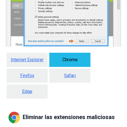
Internet Explorer
Chrome
Firefox
Safari
Edge
Eliminar las extensiones maliciosas