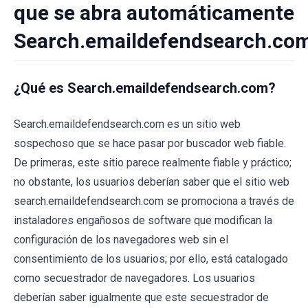
que se abra automáticamente
Search.emaildefendsearch.co
¿Qué es Search.emaildefendsearch.com?
Search.emaildefendsearch.com es un sitio web
sospechoso que se hace pasar por buscador web fiable.
De primeras, este sitio parece realmente fiable y práctico;
no obstante, los usuarios deberían saber que el sitio web
search.emaildefendsearch.com se promociona a través de
instaladores engañosos de software que modifican la
configuración de los navegadores web sin el
consentimiento de los usuarios; por ello, está catalogado
como secuestrador de navegadores. Los usuarios
deberían saber igualmente que este secuestrador de