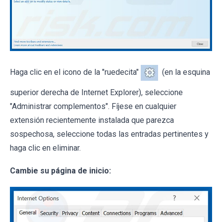
Haga clic en el icono de la "ruedecita"
(en la esquina
superior derecha de Internet Explorer), seleccione
"Administrar complementos". Fíjese en cualquier
extensión recientemente instalada que parezca
sospechosa, seleccione todas las entradas pertinentes y
haga clic en eliminar.
Cambie su página de inicio: