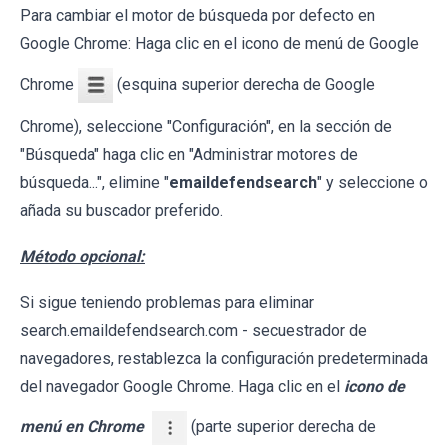
Para cambiar el motor de búsqueda por defecto en
Google Chrome: Haga clic en el icono de menú de Google
Chrome
(esquina superior derecha de Google
Chrome), seleccione "Configuración", en la sección de
"Búsqueda" haga clic en "Administrar motores de
búsqueda...", elimine "
emaildefendsearch
" y seleccione o
añada su buscador preferido.
Método opcional:
Si sigue teniendo problemas para eliminar
search.emaildefendsearch.com - secuestrador de
navegadores, restablezca la configuración predeterminada
del navegador Google Chrome. Haga clic en el
icono de
menú en Chrome
(parte superior derecha de