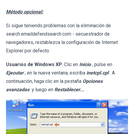
Método opcional:
Si sigue teniendo problemas con la eliminación de
search.emaildefendsearch.com - secuestrador de
navegadores, restablezca la configuración de Internet
Explorer por defecto.
Usuarios de Windows XP
: Clic en
Inicio
, pulse en
Ejecutar
; en la nueva ventana, escriba
inetcpl.cpl
. A
continuación, haga clic en la pestaña
Opciones
avanzadas
y luego en
Restablecer...
.