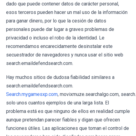
dado que puede contener datos de carácter personal,
esos terceros pueden hacer un mal uso de la información
para ganar dinero, por lo que la cesión de datos
personales puede dar lugar a graves problemas de
privacidad o incluso el robo de la identidad. Le
recomendamos encarecidamente desinstalar este
secuestrador de navegadores y nunca usar el sitio web
search.emaildefendsearch.com.
Hay muchos sitios de dudosa fiabilidad similares a
search.emaildefendsearch.com.
Search.mygamesxp.com
, movixmuze.searchalgo.com, searc
solo unos cuantos ejemplos de una larga lista. El
problema está es que ninguno de ellos en realidad cumple
aunque pretendan parecer fiables y digan que ofrecen
funciones útiles. Las aplicaciones que toman el control de