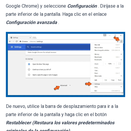
Google Chrome) y seleccione
Configuración
. Diríjase a la
parte inferior de la pantalla. Haga clic en el enlace
Configuración avanzada
.
De nuevo, utilice la barra de desplazamiento para ir a la
parte inferior de la pantalla y haga clic en el botón
Restablecer (Restaura los valores predeterminados
originales de la configuración)
.