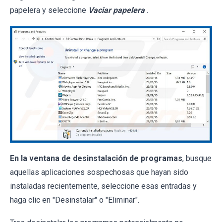
papelera y seleccione
Vaciar papelera
.
En la ventana de desinstalación de programas
, busque
aquellas aplicaciones sospechosas que hayan sido
instaladas recientemente, seleccione esas entradas y
haga clic en "Desinstalar" o "Eliminar".