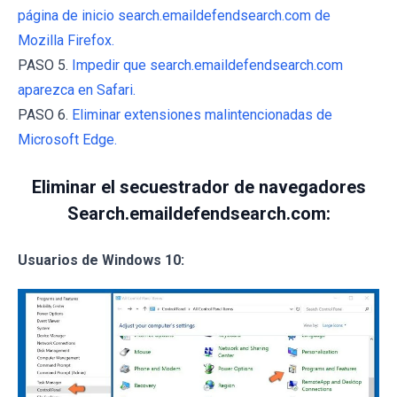
página de inicio search.emaildefendsearch.com de
Mozilla Firefox.
PASO 5.
Impedir que search.emaildefendsearch.com
aparezca en Safari.
PASO 6.
Eliminar extensiones malintencionadas de
Microsoft Edge.
Eliminar el secuestrador de navegadores
Search.emaildefendsearch.com:
Usuarios de Windows 10: