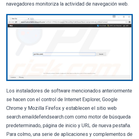
navegadores monitoriza la actividad de navegación web.
Los instaladores de software mencionados anteriormente
se hacen con el control de Internet Explorer, Google
Chrome y Mozilla Firefox y establecen el sitio web
search.emaildefendsearch.com como motor de búsqueda
predeterminado, página de inicio y URL de nueva pestaña.
Para colmo, una serie de aplicaciones y complementos de