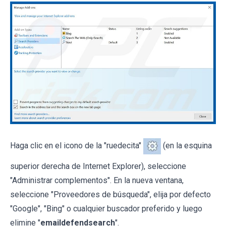
Haga clic en el icono de la "ruedecita"
(en la esquina
superior derecha de Internet Explorer), seleccione
"Administrar complementos". En la nueva ventana,
seleccione "Proveedores de búsqueda", elija por defecto
"Google", "Bing" o cualquier buscador preferido y luego
elimine "
emaildefendsearch
".