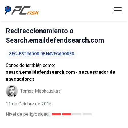
Redireccionamiento a
Search.emaildefendsearch.com
SECUESTRADOR DE NAVEGADORES
Conocido también como:
search.emaildefendsearch.com - secuestrador de
navegadores
Tomas Meskauskas
11 de Octubre de 2015
Nivel de peligrosidad: