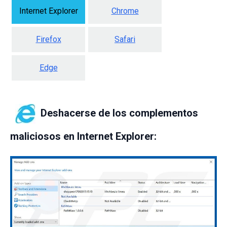
Internet Explorer
Chrome
Firefox
Safari
Edge
Deshacerse de los complementos
maliciosos en Internet Explorer: