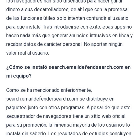
los navegadores han sido diseñadas para hacer ganar
dinero a sus desarrolladores, de ahí que con la promesa
de las funciones útiles solo intenten confundir al usuario
para que instale. Tras introducirse con éxito, esas apps no
hacen nada más que generar anuncios intrusivos en línea y
recabar datos de carácter personal. No aportan ningún
valor real al usuario.
¿Cómo se instaló search.emaildefendsearch.com en
mi equipo?
Como se ha mencionado anteriormente,
search.emaildefendersearch.com se distribuye en
paquetes junto con otros programas. A pesar de que este
secuestrador de navegadores tiene un sitio web oficial
para su promoción, la inmensa mayoría de los usuarios lo
instala sin saberlo. Los resultados de estudios concluyen