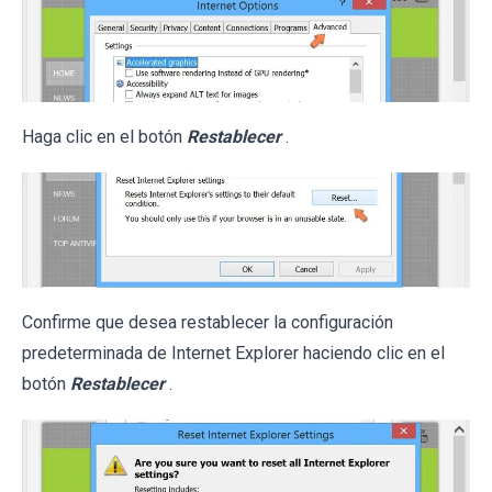
Haga clic en el botón
Restablecer
.
Confirme que desea restablecer la configuración
predeterminada de Internet Explorer haciendo clic en el
botón
Restablecer
.