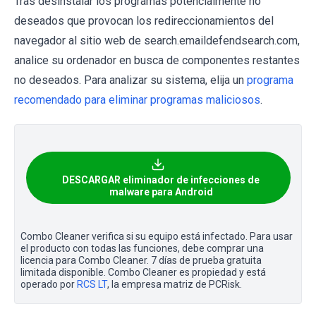
Tras desinstalar los programas potencialmente no
deseados que provocan los redireccionamientos del
navegador al sitio web de search.emaildefendsearch.com,
analice su ordenador en busca de componentes restantes
no deseados. Para analizar su sistema, elija un
programa
recomendado para eliminar programas maliciosos
.
DESCARGAR eliminador de infecciones de
malware para Android
Combo Cleaner verifica si su equipo está infectado. Para usar
el producto con todas las funciones, debe comprar una
licencia para Combo Cleaner. 7 días de prueba gratuita
limitada disponible. Combo Cleaner es propiedad y está
operado por
RCS LT
, la empresa matriz de PCRisk.