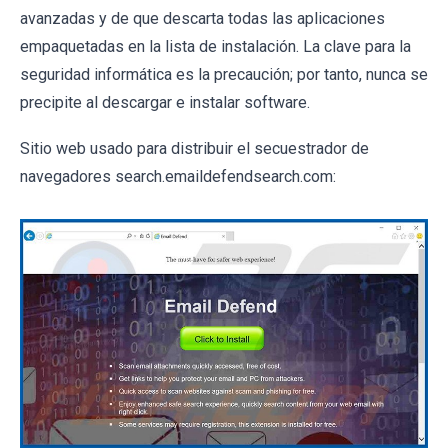
avanzadas y de que descarta todas las aplicaciones
empaquetadas en la lista de instalación. La clave para la
seguridad informática es la precaución; por tanto, nunca se
precipite al descargar e instalar software.
Sitio web usado para distribuir el secuestrador de
navegadores search.emaildefendsearch.com: