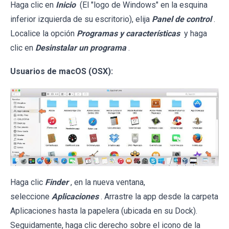
Haga clic en
Inicio
(El "logo de Windows" en la esquina
inferior izquierda de su escritorio), elija
Panel de control
.
Localice la opción
Programas y características
y haga
clic en
Desinstalar un programa
.
Usuarios de macOS (OSX):
Haga clic
Finder
, en la nueva ventana,
seleccione
Aplicaciones
. Arrastre la app desde la carpeta
Aplicaciones hasta la papelera (ubicada en su Dock).
Seguidamente, haga clic derecho sobre el icono de la