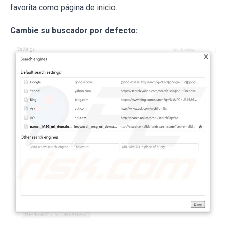
favorita como página de inicio.
Cambie su buscador por defecto: