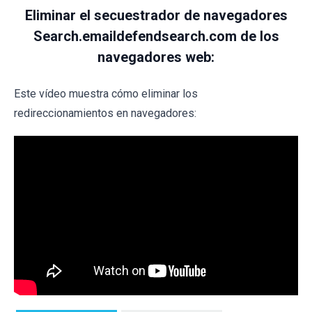
Eliminar el secuestrador de navegadores
Search.emaildefendsearch.com de los
navegadores web:
Este vídeo muestra cómo eliminar los
redireccionamientos en navegadores: