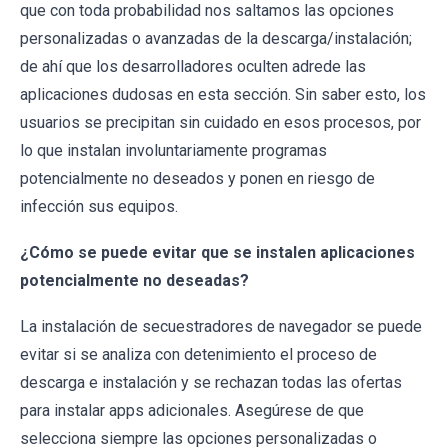
que con toda probabilidad nos saltamos las opciones
personalizadas o avanzadas de la descarga/instalación;
de ahí que los desarrolladores oculten adrede las
aplicaciones dudosas en esta sección. Sin saber esto, los
usuarios se precipitan sin cuidado en esos procesos, por
lo que instalan involuntariamente programas
potencialmente no deseados y ponen en riesgo de
infección sus equipos.
¿Cómo se puede evitar que se instalen aplicaciones
potencialmente no deseadas?
La instalación de secuestradores de navegador se puede
evitar si se analiza con detenimiento el proceso de
descarga e instalación y se rechazan todas las ofertas
para instalar apps adicionales. Asegúrese de que
selecciona siempre las opciones personalizadas o