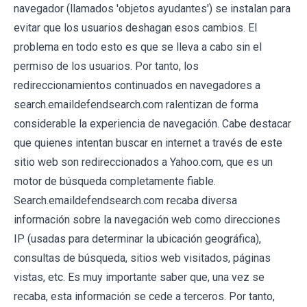
navegador (llamados 'objetos ayudantes') se instalan para
evitar que los usuarios deshagan esos cambios. El
problema en todo esto es que se lleva a cabo sin el
permiso de los usuarios. Por tanto, los
redireccionamientos continuados en navegadores a
search.emaildefendsearch.com ralentizan de forma
considerable la experiencia de navegación. Cabe destacar
que quienes intentan buscar en internet a través de este
sitio web son redireccionados a Yahoo.com, que es un
motor de búsqueda completamente fiable.
Search.emaildefendsearch.com recaba diversa
información sobre la navegación web como direcciones
IP (usadas para determinar la ubicación geográfica),
consultas de búsqueda, sitios web visitados, páginas
vistas, etc. Es muy importante saber que, una vez se
recaba, esta información se cede a terceros. Por tanto,