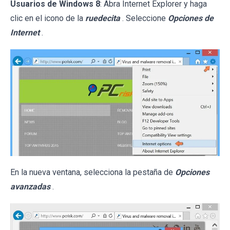
Usuarios de Windows 8
: Abra Internet Explorer y haga
clic en el icono de la
ruedecita
. Seleccione
Opciones de
Internet
.
En la nueva ventana, selecciona la pestaña de
Opciones
avanzadas
.