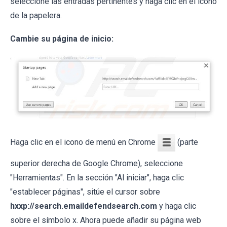
seleccione las entradas pertinentes y haga clic en el icono
de la papelera.
Cambie su página de inicio:
Haga clic en el icono de menú en Chrome
(parte
superior derecha de Google Chrome), seleccione
"Herramientas". En la sección "Al iniciar", haga clic
"establecer páginas", sitúe el cursor sobre
hxxp://search.emaildefendsearch.com
y haga clic
sobre el símbolo x. Ahora puede añadir su página web