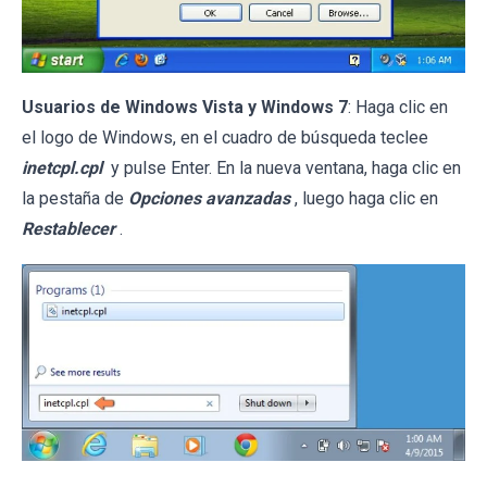
Usuarios de Windows Vista y Windows 7
: Haga clic en
el logo de Windows, en el cuadro de búsqueda teclee
inetcpl.cpl
y pulse Enter. En la nueva ventana, haga clic en
la pestaña de
Opciones avanzadas
, luego haga clic en
Restablecer
.