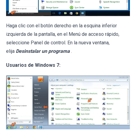
Haga clic con el botón derecho en la esquina inferior
izquierda de la pantalla, en el Menú de acceso rápido,
seleccione Panel de control. En la nueva ventana,
elija
Desinstalar un programa
.
Usuarios de Windows 7: