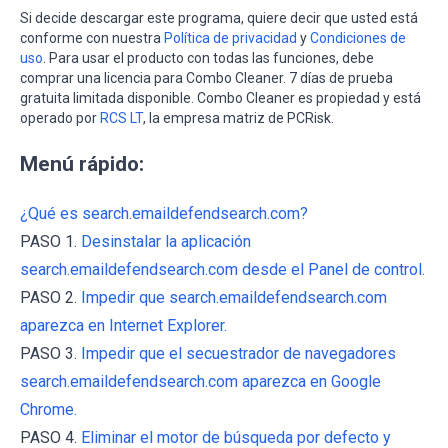
Si decide descargar este programa, quiere decir que usted está
conforme con nuestra
Política de privacidad
y
Condiciones de
uso
. Para usar el producto con todas las funciones, debe
comprar una licencia para Combo Cleaner. 7 días de prueba
gratuita limitada disponible. Combo Cleaner es propiedad y está
operado por
RCS LT
, la empresa matriz de PCRisk.
Menú rápido:
¿Qué es search.emaildefendsearch.com?
PASO 1.
Desinstalar la aplicación
search.emaildefendsearch.com desde el Panel de control.
PASO 2.
Impedir que search.emaildefendsearch.com
aparezca en Internet Explorer.
PASO 3.
Impedir que el secuestrador de navegadores
search.emaildefendsearch.com aparezca en Google
Chrome.
PASO 4.
Eliminar el motor de búsqueda por defecto y