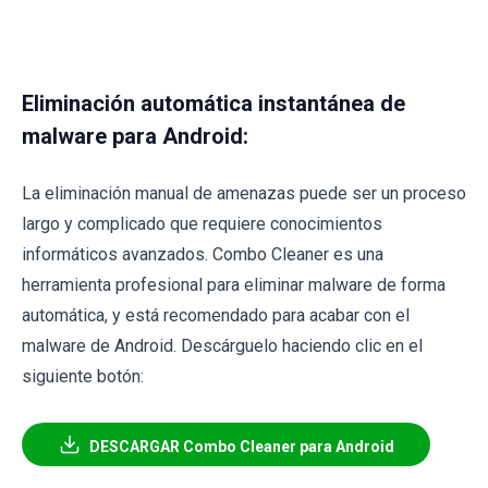
Eliminación automática instantánea de
malware para Android:
La eliminación manual de amenazas puede ser un proceso
largo y complicado que requiere conocimientos
informáticos avanzados. Combo Cleaner es una
herramienta profesional para eliminar malware de forma
automática, y está recomendado para acabar con el
malware de Android. Descárguelo haciendo clic en el
siguiente botón:
DESCARGAR Combo Cleaner para Android