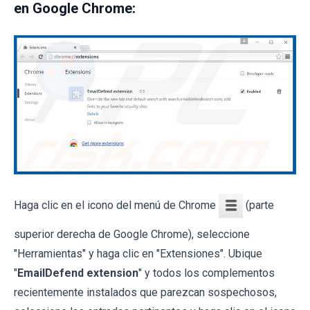
en Google Chrome:
Haga clic en el icono del menú de Chrome
(parte
superior derecha de Google Chrome), seleccione
"Herramientas" y haga clic en "Extensiones". Ubique
"
EmailDefend extension
" y todos los complementos
recientemente instalados que parezcan sospechosos,