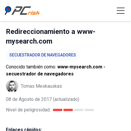
Redireccionamiento a www-
mysearch.com
SECUESTRADOR DE NAVEGADORES
Conocido también como:
www-mysearch.com -
secuestrador de navegadores
Tomas Meskauskas
08 de Agosto de 2017
(actualizado)
Nivel de peligrosidad:
Enlaces rápidos: