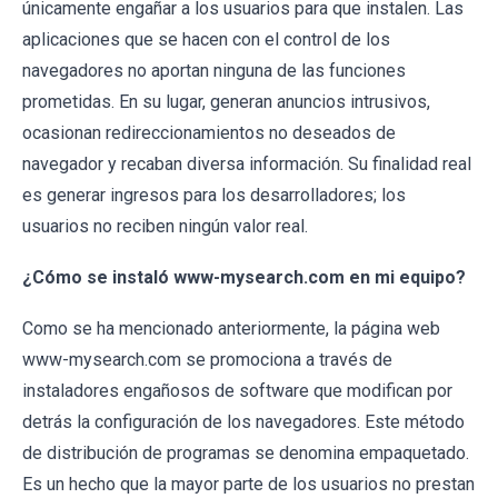
únicamente engañar a los usuarios para que instalen. Las
aplicaciones que se hacen con el control de los
navegadores no aportan ninguna de las funciones
prometidas. En su lugar, generan anuncios intrusivos,
ocasionan redireccionamientos no deseados de
navegador y recaban diversa información. Su finalidad real
es generar ingresos para los desarrolladores; los
usuarios no reciben ningún valor real.
¿Cómo se instaló www-mysearch.com en mi equipo?
Como se ha mencionado anteriormente, la página web
www-mysearch.com se promociona a través de
instaladores engañosos de software que modifican por
detrás la configuración de los navegadores. Este método
de distribución de programas se denomina empaquetado.
Es un hecho que la mayor parte de los usuarios no prestan