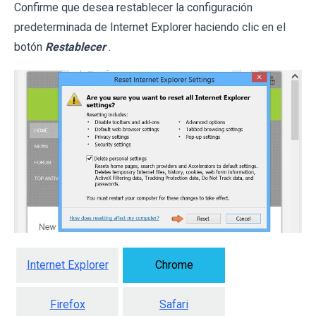
Confirme que desea restablecer la configuración
predeterminada de Internet Explorer haciendo clic en el
botón
Restablecer
.
Internet Explorer
Chrome
Firefox
Safari