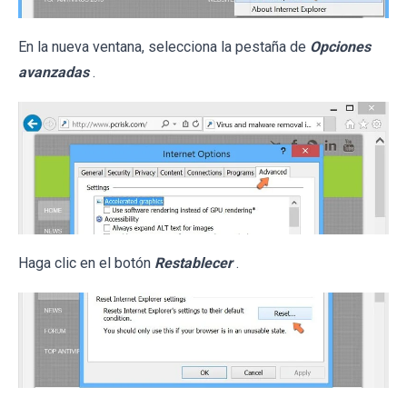
En la nueva ventana, selecciona la pestaña de
Opciones
avanzadas
.
Haga clic en el botón
Restablecer
.