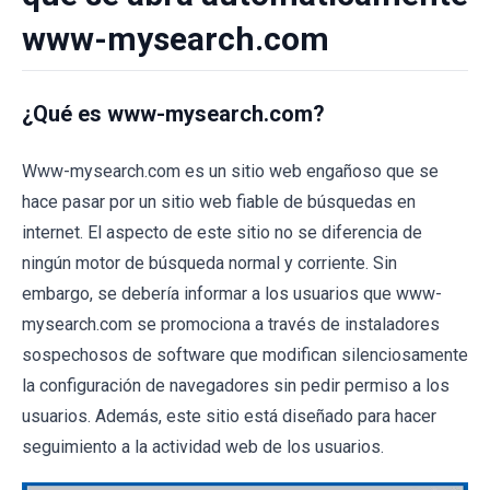
www-mysearch.com
¿Qué es www-mysearch.com?
Www-mysearch.com es un sitio web engañoso que se
hace pasar por un sitio web fiable de búsquedas en
internet. El aspecto de este sitio no se diferencia de
ningún motor de búsqueda normal y corriente. Sin
embargo, se debería informar a los usuarios que www-
mysearch.com se promociona a través de instaladores
sospechosos de software que modifican silenciosamente
la configuración de navegadores sin pedir permiso a los
usuarios. Además, este sitio está diseñado para hacer
seguimiento a la actividad web de los usuarios.