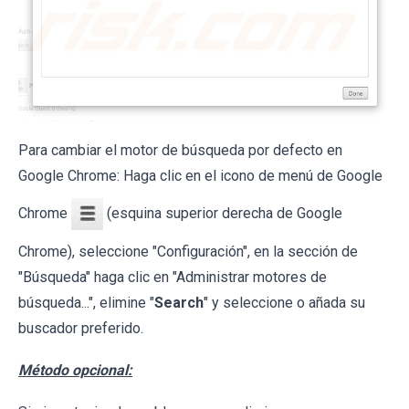
Para cambiar el motor de búsqueda por defecto en
Google Chrome: Haga clic en el icono de menú de Google
Chrome
(esquina superior derecha de Google
Chrome), seleccione "Configuración", en la sección de
"Búsqueda" haga clic en "Administrar motores de
búsqueda...", elimine "
Search
" y seleccione o añada su
buscador preferido.
Método opcional: