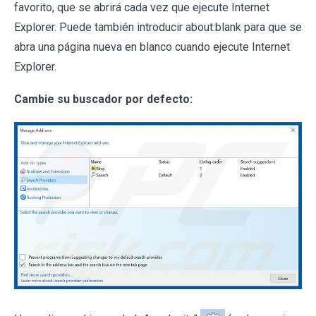
favorito, que se abrirá cada vez que ejecute Internet
Explorer. Puede también introducir about:blank para que se
abra una página nueva en blanco cuando ejecute Internet
Explorer.
Cambie su buscador por defecto: