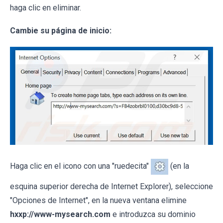
haga clic en eliminar.
Cambie su página de inicio:
Haga clic en el icono con una "ruedecita"
(en la
esquina superior derecha de Internet Explorer), seleccione
"Opciones de Internet", en la nueva ventana elimine
hxxp://www-mysearch.com
e introduzca su dominio