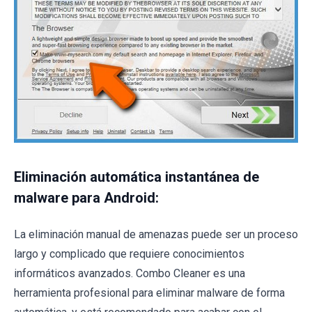
Eliminación automática instantánea de
malware para Android:
La eliminación manual de amenazas puede ser un proceso
largo y complicado que requiere conocimientos
informáticos avanzados. Combo Cleaner es una
herramienta profesional para eliminar malware de forma