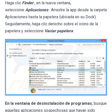
Haga clic
Finder
, en la nueva ventana,
seleccione
Aplicaciones
. Arrastre la app desde la carpeta
Aplicaciones hasta la papelera (ubicada en su Dock).
Seguidamente, haga clic derecho sobre el icono de la
papelera y seleccione
Vaciar papelera
.
En la ventana de desinstalación de programas
, busque
aquellas aplicaciones sospechosas que hayan sido