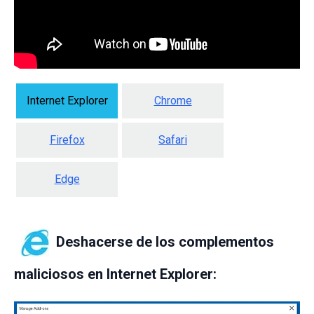
Internet Explorer
Chrome
Firefox
Safari
Edge
Deshacerse de los complementos
maliciosos en Internet Explorer: