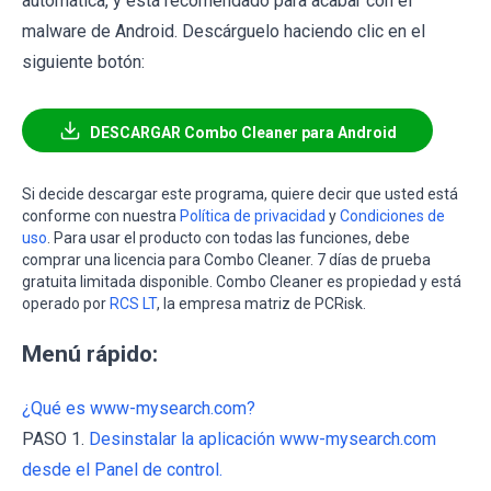
automática, y está recomendado para acabar con el
malware de Android. Descárguelo haciendo clic en el
siguiente botón:
DESCARGAR Combo Cleaner para Android
Si decide descargar este programa, quiere decir que usted está
conforme con nuestra
Política de privacidad
y
Condiciones de
uso
. Para usar el producto con todas las funciones, debe
comprar una licencia para Combo Cleaner. 7 días de prueba
gratuita limitada disponible. Combo Cleaner es propiedad y está
operado por
RCS LT
, la empresa matriz de PCRisk.
Menú rápido:
¿Qué es www-mysearch.com?
PASO 1.
Desinstalar la aplicación www-mysearch.com
desde el Panel de control.