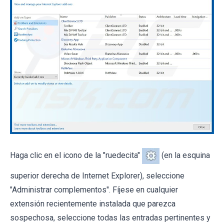
Haga clic en el icono de la "ruedecita"
(en la esquina
superior derecha de Internet Explorer), seleccione
"Administrar complementos". Fíjese en cualquier
extensión recientemente instalada que parezca
sospechosa, seleccione todas las entradas pertinentes y