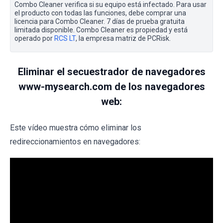
Combo Cleaner verifica si su equipo está infectado. Para usar
el producto con todas las funciones, debe comprar una
licencia para Combo Cleaner. 7 días de prueba gratuita
limitada disponible. Combo Cleaner es propiedad y está
operado por
RCS LT
, la empresa matriz de PCRisk.
Eliminar el secuestrador de navegadores
www-mysearch.com de los navegadores
web:
Este vídeo muestra cómo eliminar los
redireccionamientos en navegadores: