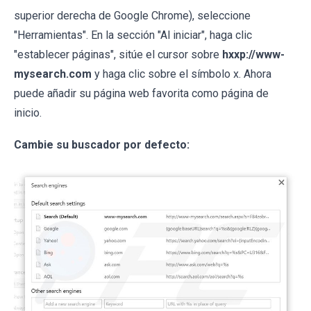
superior derecha de Google Chrome), seleccione
"Herramientas". En la sección "Al iniciar", haga clic
"establecer páginas", sitúe el cursor sobre
hxxp://www-
mysearch.com
y haga clic sobre el símbolo x. Ahora
puede añadir su página web favorita como página de
inicio.
Cambie su buscador por defecto: