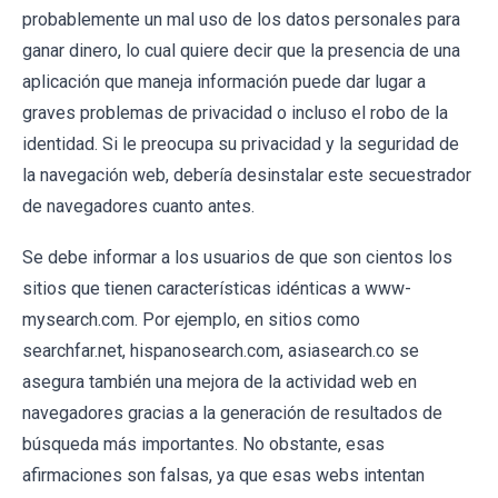
probablemente un mal uso de los datos personales para
ganar dinero, lo cual quiere decir que la presencia de una
aplicación que maneja información puede dar lugar a
graves problemas de privacidad o incluso el robo de la
identidad. Si le preocupa su privacidad y la seguridad de
la navegación web, debería desinstalar este secuestrador
de navegadores cuanto antes.
Se debe informar a los usuarios de que son cientos los
sitios que tienen características idénticas a www-
mysearch.com. Por ejemplo, en sitios como
searchfar.net, hispanosearch.com, asiasearch.co se
asegura también una mejora de la actividad web en
navegadores gracias a la generación de resultados de
búsqueda más importantes. No obstante, esas
afirmaciones son falsas, ya que esas webs intentan