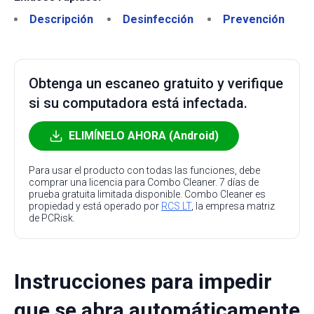
Descripción
Desinfección
Prevención
Obtenga un escaneo gratuito y verifique
si su computadora está infectada.
ELIMÍNELO AHORA (Android)
Para usar el producto con todas las funciones, debe
comprar una licencia para Combo Cleaner. 7 días de
prueba gratuita limitada disponible. Combo Cleaner es
propiedad y está operado por
RCS LT
, la empresa matriz
de PCRisk.
Instrucciones para impedir
que se abra automáticamente