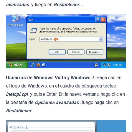
avanzadas
y luego en
Restablecer...
.
Usuarios de Windows Vista y Windows 7
: Haga clic en
el logo de Windows, en el cuadro de búsqueda teclee
inetcpl.cpl
y pulse Enter. En la nueva ventana, haga clic en
la pestaña de
Opciones avanzadas
, luego haga clic en
Restablecer
.