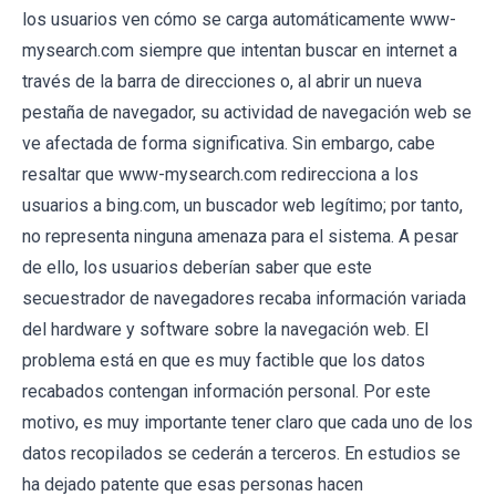
los usuarios ven cómo se carga automáticamente www-
mysearch.com siempre que intentan buscar en internet a
través de la barra de direcciones o, al abrir un nueva
pestaña de navegador, su actividad de navegación web se
ve afectada de forma significativa. Sin embargo, cabe
resaltar que www-mysearch.com redirecciona a los
usuarios a bing.com, un buscador web legítimo; por tanto,
no representa ninguna amenaza para el sistema. A pesar
de ello, los usuarios deberían saber que este
secuestrador de navegadores recaba información variada
del hardware y software sobre la navegación web. El
problema está en que es muy factible que los datos
recabados contengan información personal. Por este
motivo, es muy importante tener claro que cada uno de los
datos recopilados se cederán a terceros. En estudios se
ha dejado patente que esas personas hacen