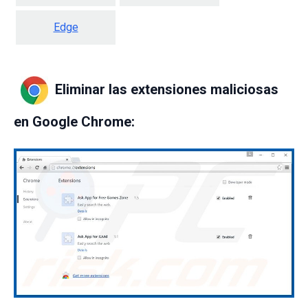
Edge
Eliminar las extensiones maliciosas
en Google Chrome: