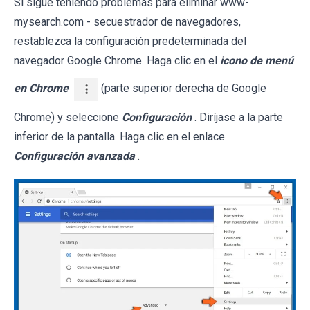
Si sigue teniendo problemas para eliminar www-
mysearch.com - secuestrador de navegadores,
restablezca la configuración predeterminada del
navegador Google Chrome. Haga clic en el
icono de menú
en Chrome
(parte superior derecha de Google
Chrome) y seleccione
Configuración
. Diríjase a la parte
inferior de la pantalla. Haga clic en el enlace
Configuración avanzada
.