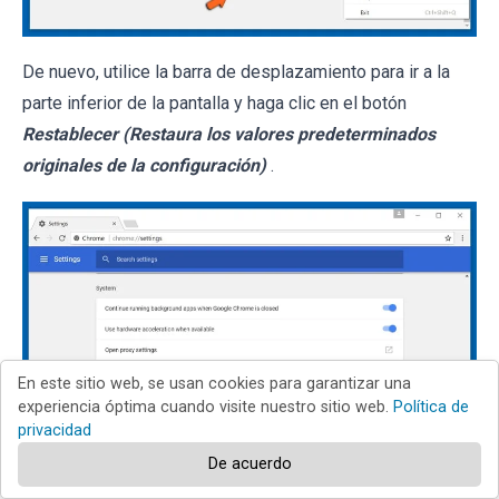
De nuevo, utilice la barra de desplazamiento para ir a la
parte inferior de la pantalla y haga clic en el botón
Restablecer (Restaura los valores predeterminados
originales de la configuración)
.
En este sitio web, se usan cookies para garantizar una
experiencia óptima cuando visite nuestro sitio web.
Política de
privacidad
De acuerdo
En la nueva ventana, confirme que quiere restablecer la