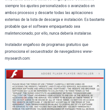
siempre los ajustes personalizados o avanzados en
ambos procesos y descarte todas las aplicaciones
externas de la lista de descarga e instalación. Es bastante
probable que el software empaquetado sea
malintencionado; por ello, nunca debería instalarse.
Instalador engañoso de programas gratuitos que
promociona el secuestrador de navegadores www-
mysearch.com: