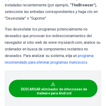
instaladas recientemente (por ejemplo, "
TheBrowser
"),
seleccione las entradas correspondientes y haga clic en
"Desinstalar" o "Suprimir".
Tras desinstalar los programas potencialmente no
deseados que provocan los redireccionamientos del
navegador al sitio web de www-mysearch.com, analice su
ordenador en busca de componentes restantes no
deseados. Para analizar su sistema, elija un
programa
recomendado para eliminar programas maliciosos
.
DESCARGAR eliminador de infecciones de
malware para Android