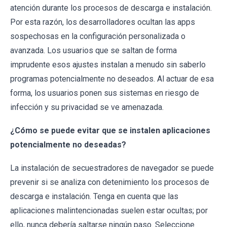
atención durante los procesos de descarga e instalación.
Por esta razón, los desarrolladores ocultan las apps
sospechosas en la configuración personalizada o
avanzada. Los usuarios que se saltan de forma
imprudente esos ajustes instalan a menudo sin saberlo
programas potencialmente no deseados. Al actuar de esa
forma, los usuarios ponen sus sistemas en riesgo de
infección y su privacidad se ve amenazada.
¿Cómo se puede evitar que se instalen aplicaciones
potencialmente no deseadas?
La instalación de secuestradores de navegador se puede
prevenir si se analiza con detenimiento los procesos de
descarga e instalación. Tenga en cuenta que las
aplicaciones malintencionadas suelen estar ocultas; por
ello, nunca debería saltarse ningún paso. Seleccione