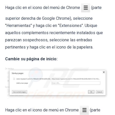
Haga clic en el icono del menú de Chrome
(parte
superior derecha de Google Chrome), seleccione
"Herramientas" y haga clic en "Extensiones". Ubique
aquellos complementos recientemente instalados que
parezcan sospechosos, seleccione las entradas
pertinentes y haga clic en el icono de la papelera.
Cambie su página de inicio:
Haga clic en el icono de menú en Chrome
(parte