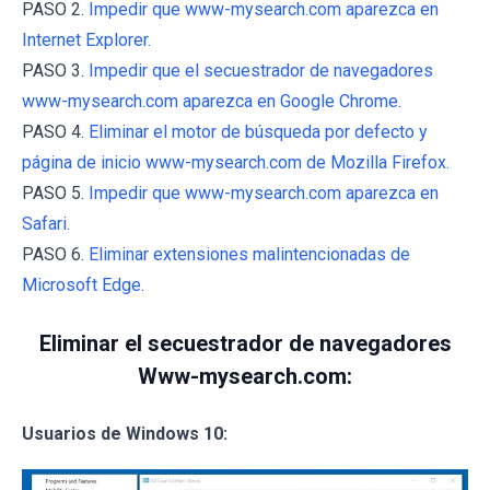
PASO 2.
Impedir que www-mysearch.com aparezca en
Internet Explorer.
PASO 3.
Impedir que el secuestrador de navegadores
www-mysearch.com aparezca en Google Chrome.
PASO 4.
Eliminar el motor de búsqueda por defecto y
página de inicio www-mysearch.com de Mozilla Firefox.
PASO 5.
Impedir que www-mysearch.com aparezca en
Safari.
PASO 6.
Eliminar extensiones malintencionadas de
Microsoft Edge.
Eliminar el secuestrador de navegadores
Www-mysearch.com:
Usuarios de Windows 10: