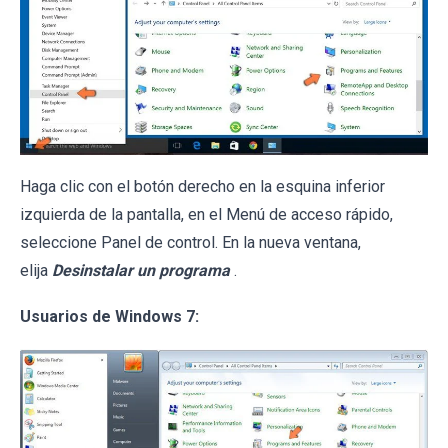
Haga clic con el botón derecho en la esquina inferior
izquierda de la pantalla, en el Menú de acceso rápido,
seleccione Panel de control. En la nueva ventana,
elija
Desinstalar un programa
.
Usuarios de Windows 7: