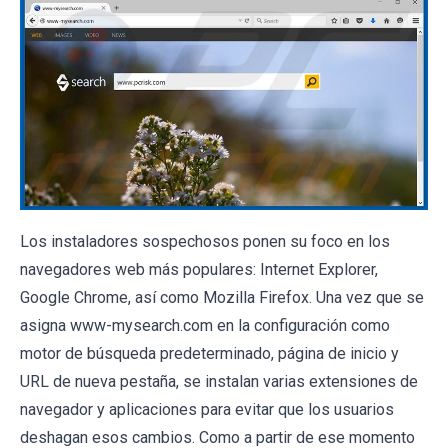
Los instaladores sospechosos ponen su foco en los
navegadores web más populares: Internet Explorer,
Google Chrome, así como Mozilla Firefox. Una vez que se
asigna www-mysearch.com en la configuración como
motor de búsqueda predeterminado, página de inicio y
URL de nueva pestaña, se instalan varias extensiones de
navegador y aplicaciones para evitar que los usuarios
deshagan esos cambios. Como a partir de ese momento