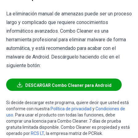
La eliminación manual de amenazas puede ser un proceso
largo y complicado que requiere conocimientos
informáticos avanzados. Combo Cleaner es una
herramienta profesional para eliminar malware de forma
automática, y está recomendado para acabar con el
malware de Android. Descárguelo haciendo clic en el
siguiente botón:
DESCARGAR Combo Cleaner para Android
Si decide descargar este programa, quiere decir que usted está
conforme con nuestra
Política de privacidad
y
Condiciones de
uso
. Para usar el producto con todas las funciones, debe
comprar una licencia para Combo Cleaner. 7 días de prueba
gratuita limitada disponible. Combo Cleaner es propiedad y está
operado por
RCS LT
, la empresa matriz de PCRisk.