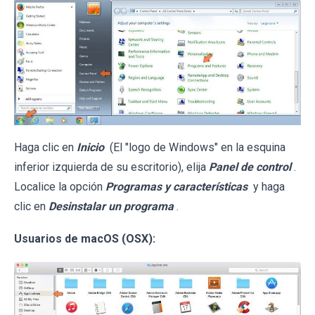
Haga clic en
Inicio
(El "logo de Windows" en la esquina
inferior izquierda de su escritorio), elija
Panel de control
.
Localice la opción
Programas y características
y haga
clic en
Desinstalar un programa
.
Usuarios de macOS (OSX):