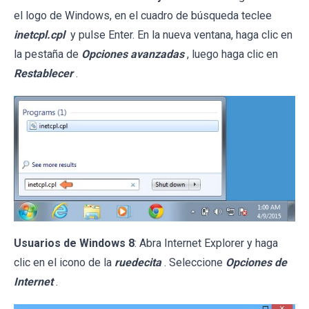
el logo de Windows, en el cuadro de búsqueda teclee
inetcpl.cpl
y pulse Enter. En la nueva ventana, haga clic en
la pestaña de
Opciones avanzadas
, luego haga clic en
Restablecer
.
Usuarios de Windows 8
: Abra Internet Explorer y haga
clic en el icono de la
ruedecita
. Seleccione
Opciones de
Internet
.