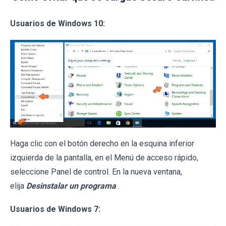
Usuarios de Windows 10:
Haga clic con el botón derecho en la esquina inferior
izquierda de la pantalla, en el Menú de acceso rápido,
seleccione Panel de control. En la nueva ventana,
elija
Desinstalar un programa
.
Usuarios de Windows 7: