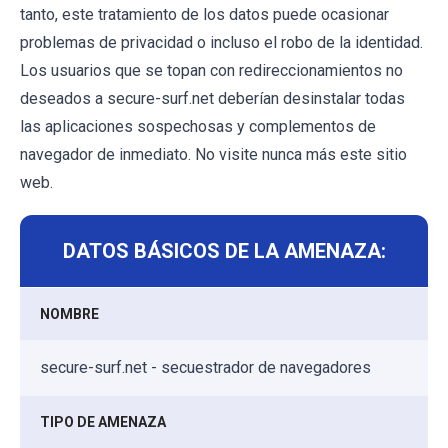
tanto, este tratamiento de los datos puede ocasionar
problemas de privacidad o incluso el robo de la identidad.
Los usuarios que se topan con redireccionamientos no
deseados a secure-surf.net deberían desinstalar todas
las aplicaciones sospechosas y complementos de
navegador de inmediato. No visite nunca más este sitio
web.
DATOS BÁSICOS DE LA AMENAZA:
NOMBRE
secure-surf.net - secuestrador de navegadores
TIPO DE AMENAZA