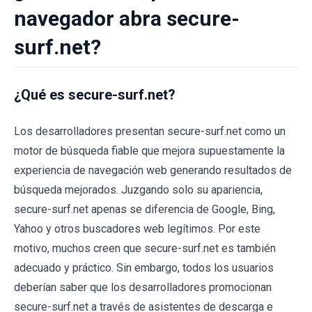
navegador abra secure-
surf.net?
¿Qué es secure-surf.net?
Los desarrolladores presentan secure-surf.net como un
motor de búsqueda fiable que mejora supuestamente la
experiencia de navegación web generando resultados de
búsqueda mejorados. Juzgando solo su apariencia,
secure-surf.net apenas se diferencia de Google, Bing,
Yahoo y otros buscadores web legítimos. Por este
motivo, muchos creen que secure-surf.net es también
adecuado y práctico. Sin embargo, todos los usuarios
deberían saber que los desarrolladores promocionan
secure-surf.net a través de asistentes de descarga e