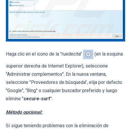
Haga clic en el icono de la "ruedecita"
(en la esquina
superior derecha de Internet Explorer), seleccione
"Administrar complementos". En la nueva ventana,
seleccione "Proveedores de búsqueda", elija por defecto
"Google", "Bing" o cualquier buscador preferido y luego
elimine "
secure-surf
".
Método opcional:
Si sigue teniendo problemas con la eliminación de