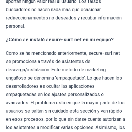
aportan ningún valor real al usuario. Los falsos
buscadores no hacen nada más que ocasionar
redireccionamientos no deseados y recabar información
personal.
¿Cómo se instaló secure-surf.net en mi equipo?
Como se ha mencionado anteriormente, secure-surf.net
se promociona a través de asistentes de
descarga/instalación. Este método de marketing
engañoso se denomina 'empaquetado'. Lo que hacen los
desarrolladores es ocultar las aplicaciones
empaquetadas en los ajustes personalizados o
avanzados. El problema está en que la mayor parte de los
usuarios se saltan sin cuidado esta sección y van rápido
en esos procesos, por lo que sin darse cuenta autorizan a
los asistentes a modificar varias opciones. Asimismo, los