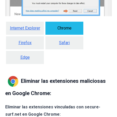
Internet Explorer
Chrome
Firefox
Safari
Edge
Eliminar las extensiones maliciosas
en Google Chrome:
Eliminar las extensiones vinculadas con secure-
surf.net en Google Chrome: