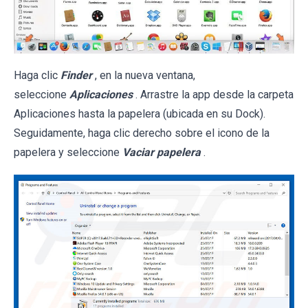
Haga clic
Finder
, en la nueva ventana,
seleccione
Aplicaciones
. Arrastre la app desde la carpeta
Aplicaciones hasta la papelera (ubicada en su Dock).
Seguidamente, haga clic derecho sobre el icono de la
papelera y seleccione
Vaciar papelera
.