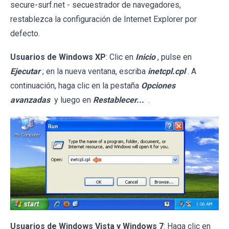
secure-surf.net - secuestrador de navegadores,
restablezca la configuración de Internet Explorer por
defecto.
Usuarios de Windows XP
: Clic en
Inicio
, pulse en
Ejecutar
; en la nueva ventana, escriba
inetcpl.cpl
. A
continuación, haga clic en la pestaña
Opciones
avanzadas
y luego en
Restablecer...
.
Usuarios de Windows Vista y Windows 7
: Haga clic en