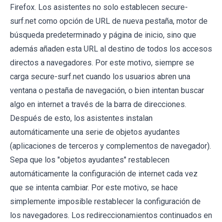
Firefox. Los asistentes no solo establecen secure-
surf.net como opción de URL de nueva pestaña, motor de
búsqueda predeterminado y página de inicio, sino que
además añaden esta URL al destino de todos los accesos
directos a navegadores. Por este motivo, siempre se
carga secure-surf.net cuando los usuarios abren una
ventana o pestaña de navegación, o bien intentan buscar
algo en internet a través de la barra de direcciones.
Después de esto, los asistentes instalan
automáticamente una serie de objetos ayudantes
(aplicaciones de terceros y complementos de navegador).
Sepa que los "objetos ayudantes" restablecen
automáticamente la configuración de internet cada vez
que se intenta cambiar. Por este motivo, se hace
simplemente imposible restablecer la configuración de
los navegadores. Los redireccionamientos continuados en