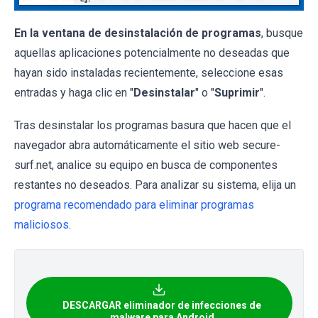
En la ventana de desinstalación de programas
, busque
aquellas aplicaciones potencialmente no deseadas que
hayan sido instaladas recientemente, seleccione esas
entradas y haga clic en "
Desinstalar
" o "
Suprimir
".
Tras desinstalar los programas basura que hacen que el
navegador abra automáticamente el sitio web secure-
surf.net, analice su equipo en busca de componentes
restantes no deseados. Para analizar su sistema, elija un
programa recomendado para eliminar programas
maliciosos
.
DESCARGAR eliminador de infecciones de
malware para Android