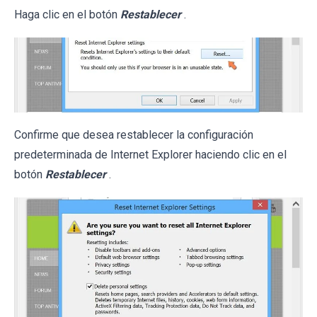
Haga clic en el botón
Restablecer
.
Confirme que desea restablecer la configuración
predeterminada de Internet Explorer haciendo clic en el
botón
Restablecer
.