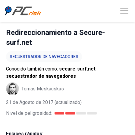
Redireccionamiento a Secure-
surf.net
SECUESTRADOR DE NAVEGADORES
Conocido también como:
secure-surf.net -
secuestrador de navegadores
Tomas Meskauskas
21 de Agosto de 2017
(actualizado)
Nivel de peligrosidad:
Enlaces rápidos: