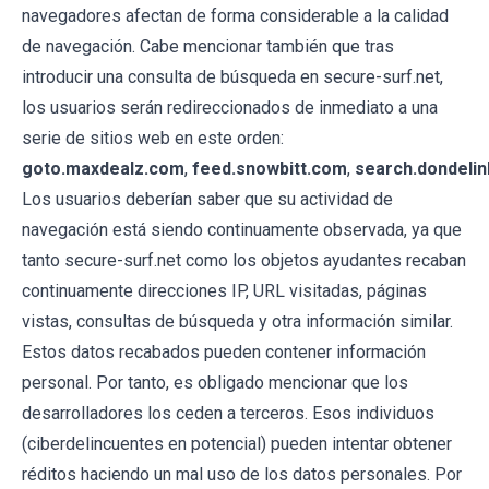
navegadores afectan de forma considerable a la calidad
de navegación. Cabe mencionar también que tras
introducir una consulta de búsqueda en secure-surf.net,
los usuarios serán redireccionados de inmediato a una
serie de sitios web en este orden:
goto.maxdealz.com
,
feed.snowbitt.com
,
search.dondeli
Los usuarios deberían saber que su actividad de
navegación está siendo continuamente observada, ya que
tanto secure-surf.net como los objetos ayudantes recaban
continuamente direcciones IP, URL visitadas, páginas
vistas, consultas de búsqueda y otra información similar.
Estos datos recabados pueden contener información
personal. Por tanto, es obligado mencionar que los
desarrolladores los ceden a terceros. Esos individuos
(ciberdelincuentes en potencial) pueden intentar obtener
réditos haciendo un mal uso de los datos personales. Por