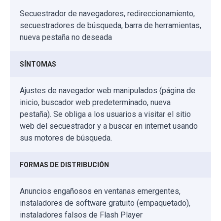
Secuestrador de navegadores, redireccionamiento,
secuestradores de búsqueda, barra de herramientas,
nueva pestaña no deseada
SÍNTOMAS
Ajustes de navegador web manipulados (página de
inicio, buscador web predeterminado, nueva
pestaña). Se obliga a los usuarios a visitar el sitio
web del secuestrador y a buscar en internet usando
sus motores de búsqueda.
FORMAS DE DISTRIBUCIÓN
Anuncios engañosos en ventanas emergentes,
instaladores de software gratuito (empaquetado),
instaladores falsos de Flash Player