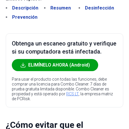
Descripción
Resumen
Desinfección
Prevención
Obtenga un escaneo gratuito y verifique
si su computadora está infectada.
ELIMÍNELO AHORA (Android)
Para usar el producto con todas las funciones, debe
comprar una licencia para Combo Cleaner. 7 días de
prueba gratuita limitada disponible. Combo Cleaner es
propiedad y está operado por
RCS LT
, la empresa matriz
de PCRisk.
¿Cómo evitar que el