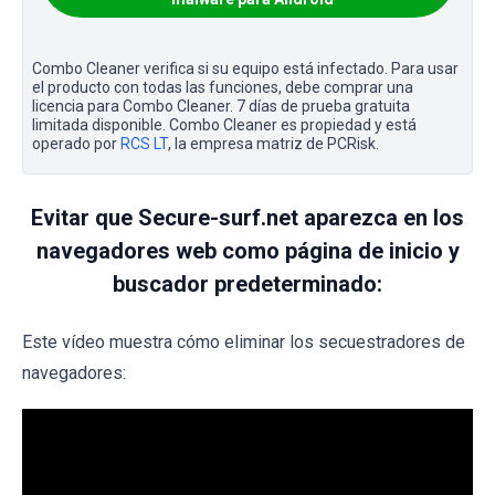
Combo Cleaner verifica si su equipo está infectado. Para usar
el producto con todas las funciones, debe comprar una
licencia para Combo Cleaner. 7 días de prueba gratuita
limitada disponible. Combo Cleaner es propiedad y está
operado por
RCS LT
, la empresa matriz de PCRisk.
Evitar que Secure-surf.net aparezca en los
navegadores web como página de inicio y
buscador predeterminado:
Este vídeo muestra cómo eliminar los secuestradores de
navegadores: