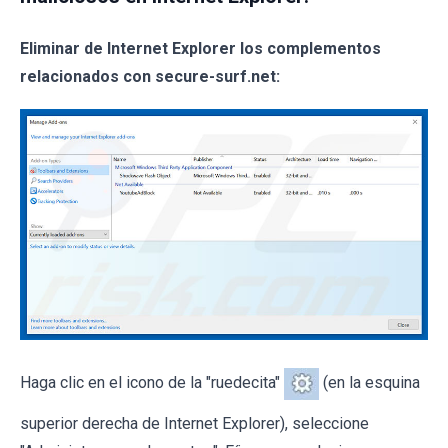
Eliminar de Internet Explorer los complementos
relacionados con secure-surf.net:
Haga clic en el icono de la "ruedecita"
(en la esquina
superior derecha de Internet Explorer), seleccione