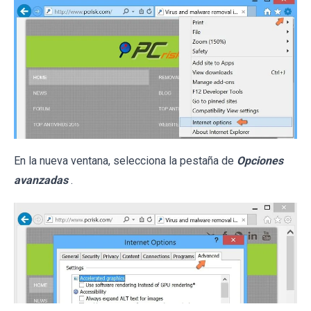
En la nueva ventana, selecciona la pestaña de
Opciones
avanzadas
.