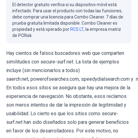
El detector gratuito verifica si su dispositivo móvil está
infectado. Para usar el producto con todas las funciones,
debe comprar una licencia para Combo Cleaner. 7 días de
prueba gratuita limitada disponible. Combo Cleaner es
propiedad y está operado por
RCS LT
, la empresa matriz
de PCRisk.
Hay cientos de falsos buscadores web que comparten
similitudes con secure-surf.net. La lista de ejemplos
incluye (sin mencionarlos a todos)
saerch.net, powerofsearches.com, speedydialsearch.com y 
En todos esos sitios se asegura que hay una mejora de la
experiencia de navegación. No obstante, esos reclamos
son meros intentos de dar la impresión de legitimidad y
usabilidad. Lo cierto es que los sitios como secure-
surf.net han sido diseñados solo para generar beneficios
en favor de los desarrolladores. Por este motivo, no