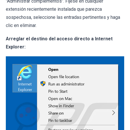
"Administrar complementos". Fíjese en cualquier
extensión recientemente instalada que parezca
sospechosa, seleccione las entradas pertinentes y haga
clic en eliminar.
Arreglar el destino del acceso directo a Internet
Explorer: