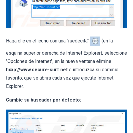
Haga clic en el icono con una "ruedecita"
(en la
esquina superior derecha de Internet Explorer), seleccione
"Opciones de Internet", en la nueva ventana elimine
hxxp://www.secure-surf.net
e introduzca su dominio
favorito, que se abrirá cada vez que ejecute Internet
Explorer.
Cambie su buscador por defecto: