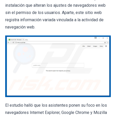
instalación que alteran los ajustes de navegadores web
sin el permiso de los usuarios. Aparte, este sitio web
registra información variada vinculada a la actividad de
navegación web.
El estudio halló que los asistentes ponen su foco en los
navegadores Internet Explorer, Google Chrome y Mozilla