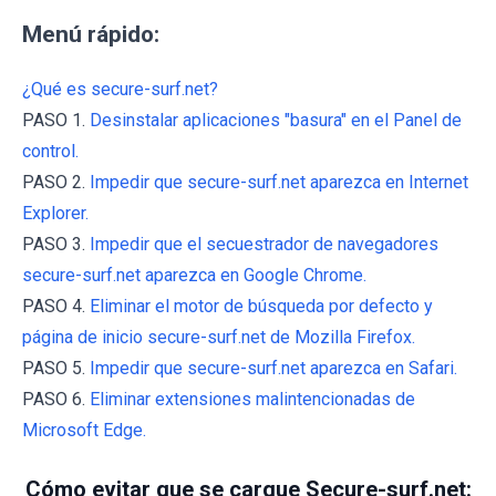
Menú rápido:
¿Qué es secure-surf.net?
PASO 1.
Desinstalar aplicaciones "basura" en el Panel de
control.
PASO 2.
Impedir que secure-surf.net aparezca en Internet
Explorer.
PASO 3.
Impedir que el secuestrador de navegadores
secure-surf.net aparezca en Google Chrome.
PASO 4.
Eliminar el motor de búsqueda por defecto y
página de inicio secure-surf.net de Mozilla Firefox.
PASO 5.
Impedir que secure-surf.net aparezca en Safari.
PASO 6.
Eliminar extensiones malintencionadas de
Microsoft Edge.
Cómo evitar que se cargue Secure-surf.net: