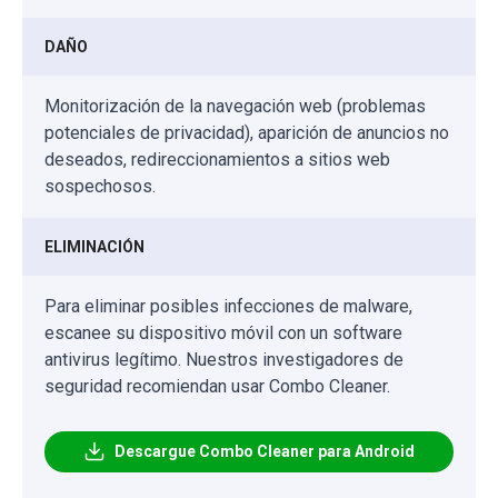
DAÑO
Monitorización de la navegación web (problemas
potenciales de privacidad), aparición de anuncios no
deseados, redireccionamientos a sitios web
sospechosos.
ELIMINACIÓN
Para eliminar posibles infecciones de malware,
escanee su dispositivo móvil con un software
antivirus legítimo. Nuestros investigadores de
seguridad recomiendan usar Combo Cleaner.
Descargue Combo Cleaner para Android