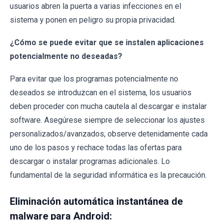
usuarios abren la puerta a varias infecciones en el
sistema y ponen en peligro su propia privacidad.
¿Cómo se puede evitar que se instalen aplicaciones
potencialmente no deseadas?
Para evitar que los programas potencialmente no
deseados se introduzcan en el sistema, los usuarios
deben proceder con mucha cautela al descargar e instalar
software. Asegúrese siempre de seleccionar los ajustes
personalizados/avanzados, observe detenidamente cada
uno de los pasos y rechace todas las ofertas para
descargar o instalar programas adicionales. Lo
fundamental de la seguridad informática es la precaución.
Eliminación automática instantánea de
malware para Android: