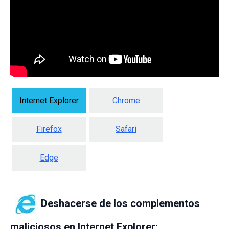
Internet Explorer
Chrome
Firefox
Safari
Edge
Deshacerse de los complementos
maliciosos en Internet Explorer: