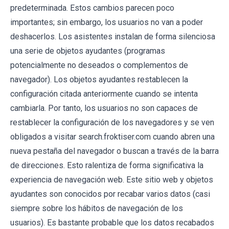
predeterminada. Estos cambios parecen poco
importantes; sin embargo, los usuarios no van a poder
deshacerlos. Los asistentes instalan de forma silenciosa
una serie de objetos ayudantes (programas
potencialmente no deseados o complementos de
navegador). Los objetos ayudantes restablecen la
configuración citada anteriormente cuando se intenta
cambiarla. Por tanto, los usuarios no son capaces de
restablecer la configuración de los navegadores y se ven
obligados a visitar search.froktiser.com cuando abren una
nueva pestaña del navegador o buscan a través de la barra
de direcciones. Esto ralentiza de forma significativa la
experiencia de navegación web. Este sitio web y objetos
ayudantes son conocidos por recabar varios datos (casi
siempre sobre los hábitos de navegación de los
usuarios). Es bastante probable que los datos recabados