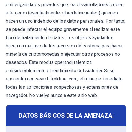
contengan datos privados que los desarrolladores ceden
a terceros (eventualmente, ciberdelincuentes) quienes
hacen un uso indebido de los datos personales. Por tanto,
se puede infectar el equipo gravemente al realizar este
tipo de tratamiento de datos. Los objetos ayudantes
hacen un mal uso de los recursos del sistema para hacer
minería de criptomonedas o ejecutar otros procesos no
deseados. Este modus operandi ralentiza
considerablemente el rendimiento del sistema. Si se
encuentra con search.froktiser.com, elimine de inmediato
todas las aplicaciones sospechosas y extensiones de
navegador. No vuelva nunca a este sitio web.
DATOS BÁSICOS DE LA AMENAZA: