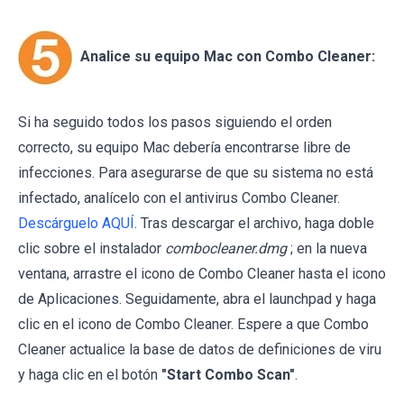
Analice su equipo Mac con Combo Cleaner:
Si ha seguido todos los pasos siguiendo el orden
correcto, su equipo Mac debería encontrarse libre de
infecciones. Para asegurarse de que su sistema no está
infectado, analícelo con el antivirus Combo Cleaner.
Descárguelo AQUÍ
. Tras descargar el archivo, haga doble
clic sobre el instalador
combocleaner.dmg
; en la nueva
ventana, arrastre el icono de Combo Cleaner hasta el icono
de Aplicaciones. Seguidamente, abra el launchpad y haga
clic en el icono de Combo Cleaner. Espere a que Combo
Cleaner actualice la base de datos de definiciones de viru
y haga clic en el botón
"Start Combo Scan"
.