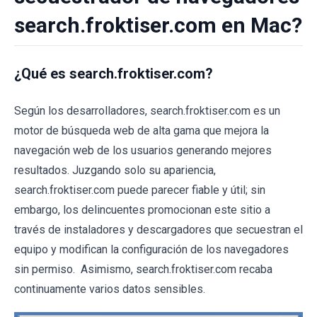
search.froktiser.com en Mac?
¿Qué es search.froktiser.com?
Según los desarrolladores, search.froktiser.com es un
motor de búsqueda web de alta gama que mejora la
navegación web de los usuarios generando mejores
resultados. Juzgando solo su apariencia,
search.froktiser.com puede parecer fiable y útil; sin
embargo, los delincuentes promocionan este sitio a
través de instaladores y descargadores que secuestran el
equipo y modifican la configuración de los navegadores
sin permiso. Asimismo, search.froktiser.com recaba
continuamente varios datos sensibles.