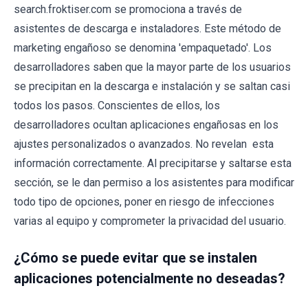
search.froktiser.com se promociona a través de
asistentes de descarga e instaladores. Este método de
marketing engañoso se denomina 'empaquetado'. Los
desarrolladores saben que la mayor parte de los usuarios
se precipitan en la descarga e instalación y se saltan casi
todos los pasos. Conscientes de ellos, los
desarrolladores ocultan aplicaciones engañosas en los
ajustes personalizados o avanzados. No revelan esta
información correctamente. Al precipitarse y saltarse esta
sección, se le dan permiso a los asistentes para modificar
todo tipo de opciones, poner en riesgo de infecciones
varias al equipo y comprometer la privacidad del usuario.
¿Cómo se puede evitar que se instalen
aplicaciones potencialmente no deseadas?