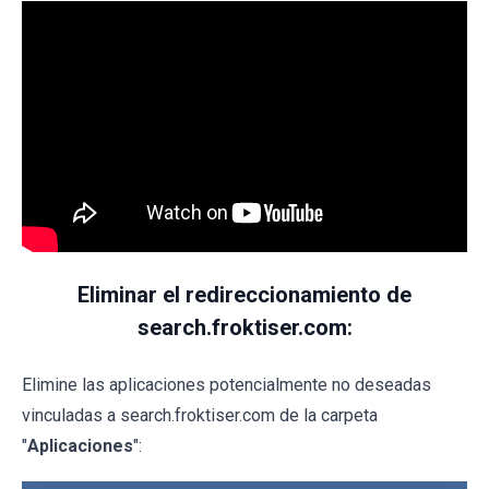
Eliminar el redireccionamiento de
search.froktiser.com:
Elimine las aplicaciones potencialmente no deseadas
vinculadas a search.froktiser.com de la carpeta
"
Aplicaciones
":