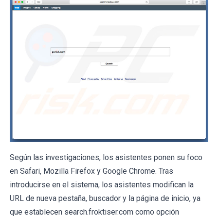
Según las investigaciones, los asistentes ponen su foco
en Safari, Mozilla Firefox y Google Chrome. Tras
introducirse en el sistema, los asistentes modifican la
URL de nueva pestaña, buscador y la página de inicio, ya
que establecen search.froktiser.com como opción