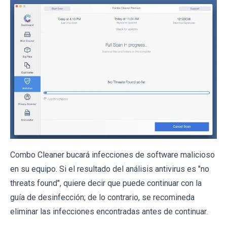
Combo Cleaner bucará infecciones de software malicioso
en su equipo. Si el resultado del análisis antivirus es "no
threats found", quiere decir que puede continuar con la
guía de desinfección; de lo contrario, se recomineda
eliminar las infecciones encontradas antes de continuar.