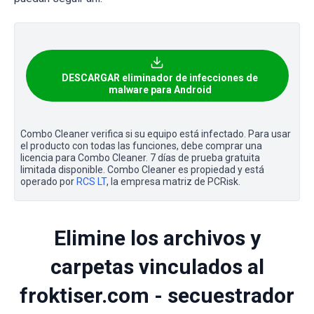
DESCARGAR eliminador de infecciones de
malware para Android
Combo Cleaner verifica si su equipo está infectado. Para usar
el producto con todas las funciones, debe comprar una
licencia para Combo Cleaner. 7 días de prueba gratuita
limitada disponible. Combo Cleaner es propiedad y está
operado por
RCS LT
, la empresa matriz de PCRisk.
Elimine los archivos y
carpetas vinculados al
froktiser.com - secuestrador