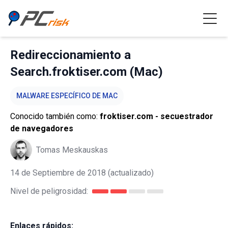
Redireccionamiento a
Search.froktiser.com (Mac)
MALWARE ESPECÍFICO DE MAC
Conocido también como:
froktiser.com - secuestrador
de navegadores
Tomas Meskauskas
14 de Septiembre de 2018
(actualizado)
Nivel de peligrosidad:
Enlaces rápidos: