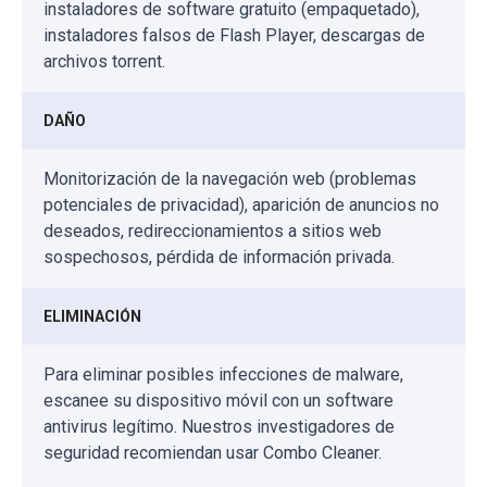
instaladores de software gratuito (empaquetado),
instaladores falsos de Flash Player, descargas de
archivos torrent.
DAÑO
Monitorización de la navegación web (problemas
potenciales de privacidad), aparición de anuncios no
deseados, redireccionamientos a sitios web
sospechosos, pérdida de información privada.
ELIMINACIÓN
Para eliminar posibles infecciones de malware,
escanee su dispositivo móvil con un software
antivirus legítimo. Nuestros investigadores de
seguridad recomiendan usar Combo Cleaner.