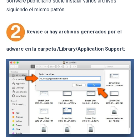
software publicitario suele instalar varios archivos
siguiendo el mismo patrón.
Revise si hay archivos generados por el
adware en la carpeta /Library/Application Support: