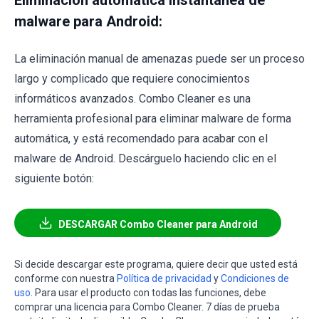
Eliminación automática instantánea de
malware para Android:
La eliminación manual de amenazas puede ser un proceso
largo y complicado que requiere conocimientos
informáticos avanzados. Combo Cleaner es una
herramienta profesional para eliminar malware de forma
automática, y está recomendado para acabar con el
malware de Android. Descárguelo haciendo clic en el
siguiente botón:
DESCARGAR Combo Cleaner para Android
Si decide descargar este programa, quiere decir que usted está
conforme con nuestra
Política de privacidad
y
Condiciones de
uso
. Para usar el producto con todas las funciones, debe
comprar una licencia para Combo Cleaner. 7 días de prueba