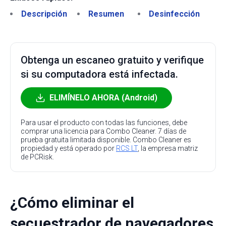
Descripción
Resumen
Desinfección
Obtenga un escaneo gratuito y verifique
si su computadora está infectada.
ELIMÍNELO AHORA (Android)
Para usar el producto con todas las funciones, debe
comprar una licencia para Combo Cleaner. 7 días de
prueba gratuita limitada disponible. Combo Cleaner es
propiedad y está operado por
RCS LT
, la empresa matriz
de PCRisk.
¿Cómo eliminar el
secuestrador de navegadores