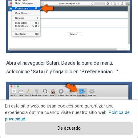
Abra el navegador Safari. Desde la barra de menú,
seleccione "
Safari
" y haga clic en "
Preferencias...
".
En este sitio web, se usan cookies para garantizar una
experiencia óptima cuando visite nuestro sitio web.
Política de
privacidad
De acuerdo