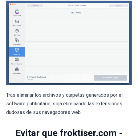
Tras eliminar los archivos y carpetas generados por el
software publicitario, siga eliminando las extensiones
dudosas de sus navegadores web.
Evitar que froktiser.com -