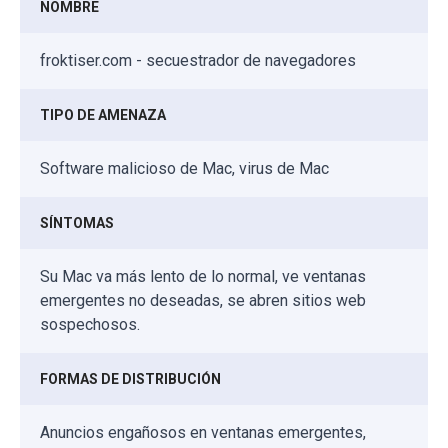
NOMBRE
froktiser.com - secuestrador de navegadores
TIPO DE AMENAZA
Software malicioso de Mac, virus de Mac
SÍNTOMAS
Su Mac va más lento de lo normal, ve ventanas
emergentes no deseadas, se abren sitios web
sospechosos.
FORMAS DE DISTRIBUCIÓN
Anuncios engañosos en ventanas emergentes,