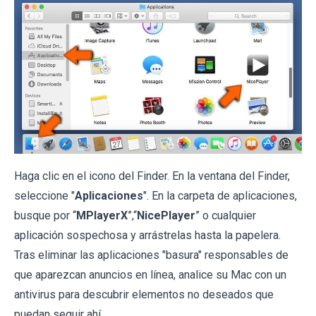
Haga clic en el icono del Finder. En la ventana del Finder,
seleccione "
Aplicaciones
". En la carpeta de aplicaciones,
busque por “
MPlayerX
”,“
NicePlayer
” o cualquier
aplicación sospechosa y arrástrelas hasta la papelera.
Tras eliminar las aplicaciones "basura" responsables de
que aparezcan anuncios en línea, analice su Mac con un
antivirus para descubrir elementos no deseados que
puedan seguir ahí.