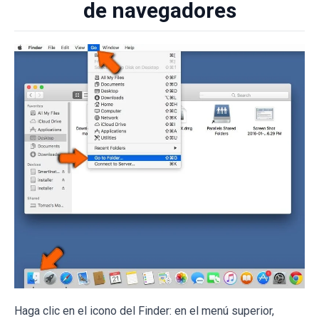
de navegadores
Haga clic en el icono del Finder: en el menú superior,