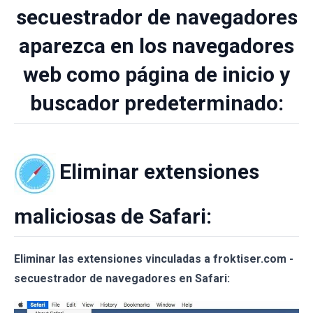
secuestrador de navegadores
aparezca en los navegadores
web como página de inicio y
buscador predeterminado:
Eliminar extensiones
maliciosas de Safari:
Eliminar las extensiones vinculadas a froktiser.com -
secuestrador de navegadores en Safari: