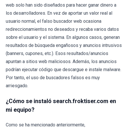
web solo han sido diseñados para hacer ganar dinero a
los desarrolladores. En vez de aportar un valor real al
usuario normal, el falso buscador web ocasiona
redireccionamientos no deseados y recaba varios datos
sobre el usuario y el sistema. En algunos casos, generan
resultados de búsqueda engañosos y anuncios intrusivos
(banners, cupones, etc.). Esos resultados/anuncios
apuntan a sitios web maliciosos. Además, los anuncios
podrían ejecutar código que descargue e instale malware.
Por tanto, el uso de buscadores falsos es muy
arriesgado.
¿Cómo se instaló search.froktiser.com en
mi equipo?
Como se ha mencionado anteriormente,