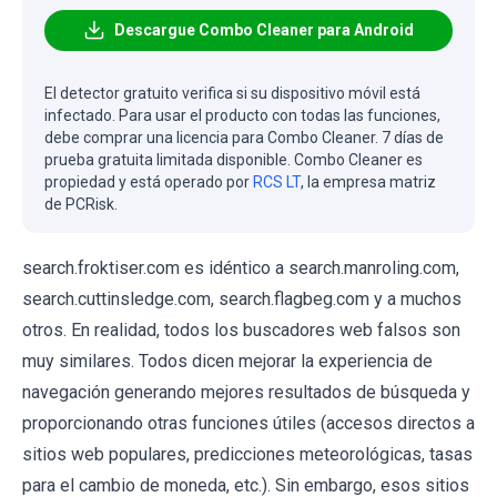
Descargue Combo Cleaner para Android
El detector gratuito verifica si su dispositivo móvil está
infectado. Para usar el producto con todas las funciones,
debe comprar una licencia para Combo Cleaner. 7 días de
prueba gratuita limitada disponible. Combo Cleaner es
propiedad y está operado por
RCS LT
, la empresa matriz
de PCRisk.
search.froktiser.com es idéntico a search.manroling.com,
search.cuttinsledge.com, search.flagbeg.com y a muchos
otros. En realidad, todos los buscadores web falsos son
muy similares. Todos dicen mejorar la experiencia de
navegación generando mejores resultados de búsqueda y
proporcionando otras funciones útiles (accesos directos a
sitios web populares, predicciones meteorológicas, tasas
para el cambio de moneda, etc.). Sin embargo, esos sitios