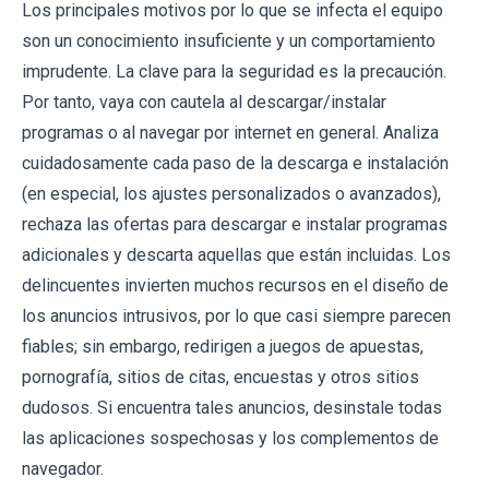
Los principales motivos por lo que se infecta el equipo
son un conocimiento insuficiente y un comportamiento
imprudente. La clave para la seguridad es la precaución.
Por tanto, vaya con cautela al descargar/instalar
programas o al navegar por internet en general. Analiza
cuidadosamente cada paso de la descarga e instalación
(en especial, los ajustes personalizados o avanzados),
rechaza las ofertas para descargar e instalar programas
adicionales y descarta aquellas que están incluidas. Los
delincuentes invierten muchos recursos en el diseño de
los anuncios intrusivos, por lo que casi siempre parecen
fiables; sin embargo, redirigen a juegos de apuestas,
pornografía, sitios de citas, encuestas y otros sitios
dudosos. Si encuentra tales anuncios, desinstale todas
las aplicaciones sospechosas y los complementos de
navegador.