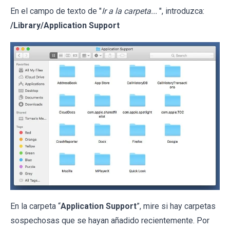
En el campo de texto de "
Ir a la carpeta...
", introduzca:
/Library/Application Support
En la carpeta “
Application Support
”, mire si hay carpetas
sospechosas que se hayan añadido recientemente. Por