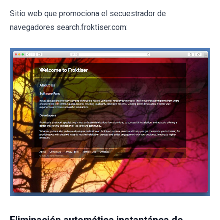
Sitio web que promociona el secuestrador de
navegadores search.froktiser.com: