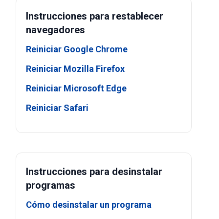
Instrucciones para restablecer
navegadores
Reiniciar Google Chrome
Reiniciar Mozilla Firefox
Reiniciar Microsoft Edge
Reiniciar Safari
Instrucciones para desinstalar
programas
Cómo desinstalar un programa