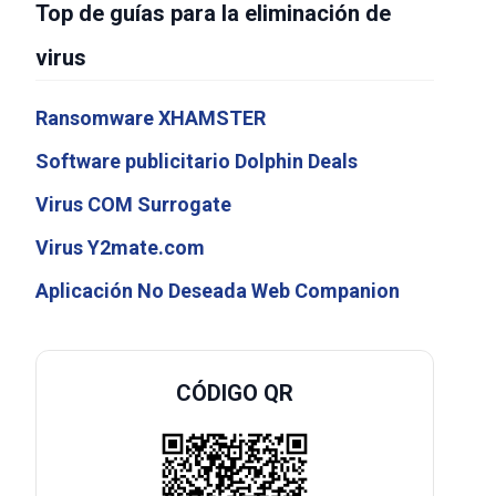
Top de guías para la eliminación de
virus
Ransomware XHAMSTER
Software publicitario Dolphin Deals
Virus COM Surrogate
Virus Y2mate.com
Aplicación No Deseada Web Companion
CÓDIGO QR