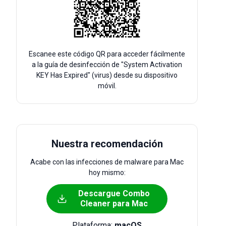
Escanee este código QR para acceder fácilmente
a la guía de desinfección de "System Activation
KEY Has Expired" (virus) desde su dispositivo
móvil.
Nuestra recomendación
Acabe con las infecciones de malware para Mac
hoy mismo:
Descargue Combo
Cleaner para Mac
Plataforma:
macOS