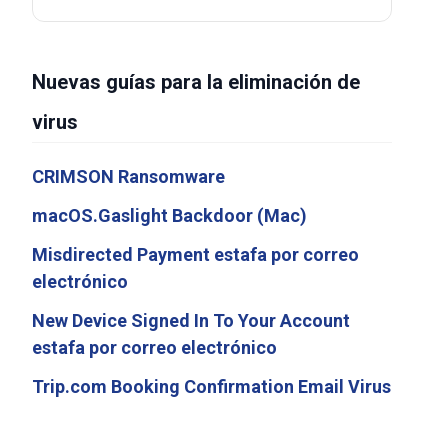
Nuevas guías para la eliminación de
virus
CRIMSON Ransomware
macOS.Gaslight Backdoor (Mac)
Misdirected Payment estafa por correo
electrónico
New Device Signed In To Your Account
estafa por correo electrónico
Trip.com Booking Confirmation Email Virus