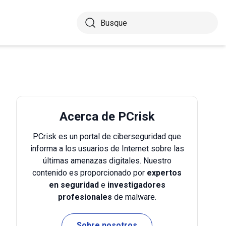
Acerca de PCrisk
PCrisk es un portal de ciberseguridad que
informa a los usuarios de Internet sobre las
últimas amenazas digitales. Nuestro
contenido es proporcionado por
expertos
en seguridad
e
investigadores
profesionales
de malware.
Sobre nosotros