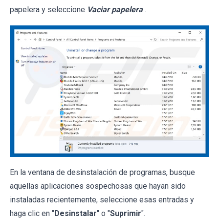
papelera y seleccione
Vaciar papelera
.
En la ventana de desinstalación de programas, busque
aquellas aplicaciones sospechosas que hayan sido
instaladas recientemente, seleccione esas entradas y
haga clic en "
Desinstalar
" o "
Suprimir
".