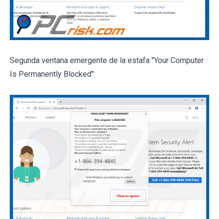
Segunda ventana emergente de la estafa "Your Computer
Is Permanently Blocked":