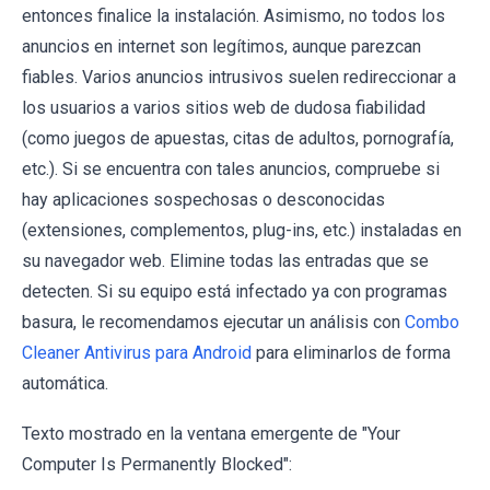
entonces finalice la instalación. Asimismo, no todos los
anuncios en internet son legítimos, aunque parezcan
fiables. Varios anuncios intrusivos suelen redireccionar a
los usuarios a varios sitios web de dudosa fiabilidad
(como juegos de apuestas, citas de adultos, pornografía,
etc.). Si se encuentra con tales anuncios, compruebe si
hay aplicaciones sospechosas o desconocidas
(extensiones, complementos, plug-ins, etc.) instaladas en
su navegador web. Elimine todas las entradas que se
detecten. Si su equipo está infectado ya con programas
basura, le recomendamos ejecutar un análisis con
Combo
Cleaner Antivirus para Android
para eliminarlos de forma
automática.
Texto mostrado en la ventana emergente de "Your
Computer Is Permanently Blocked":