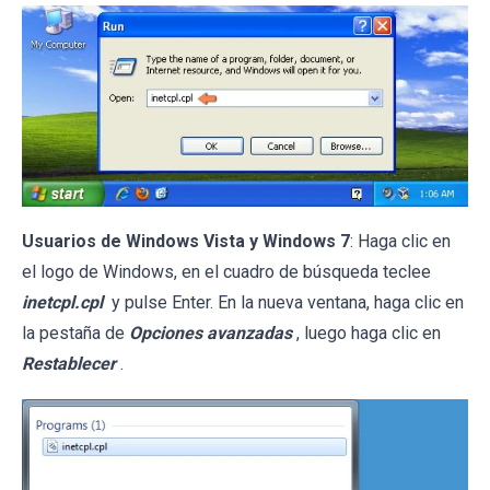
Usuarios de Windows Vista y Windows 7
: Haga clic en
el logo de Windows, en el cuadro de búsqueda teclee
inetcpl.cpl
y pulse Enter. En la nueva ventana, haga clic en
la pestaña de
Opciones avanzadas
, luego haga clic en
Restablecer
.