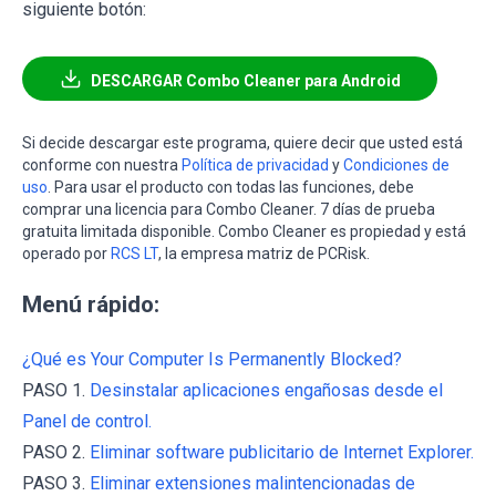
siguiente botón:
DESCARGAR Combo Cleaner para Android
Si decide descargar este programa, quiere decir que usted está
conforme con nuestra
Política de privacidad
y
Condiciones de
uso
. Para usar el producto con todas las funciones, debe
comprar una licencia para Combo Cleaner. 7 días de prueba
gratuita limitada disponible. Combo Cleaner es propiedad y está
operado por
RCS LT
, la empresa matriz de PCRisk.
Menú rápido:
¿Qué es Your Computer Is Permanently Blocked?
PASO 1.
Desinstalar aplicaciones engañosas desde el
Panel de control.
PASO 2.
Eliminar software publicitario de Internet Explorer.
PASO 3.
Eliminar extensiones malintencionadas de