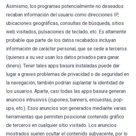
Asimismo, los programas potencialmente no deseados
recaban información del usuario como direcciones IP,
ubicaciones geográficas, consultas de búsqueda, sitios
web visitados, pulsaciones de teclado, etc. Es altamente
probable que parte de los datos recabados incluyan
información de carácter personal, que se cede a terceros
(quienes a su vez usan los datos privados para ganar
dinero). Tener tales apps basura instaladas puede dar
lugar a graves problemas de privacidad o de seguridad en
la navegación; también podrían suplantar la identidad de
los usuarios. Aparte, casi todas las apps basura generan
anuncios intrusivos (cupones, banners, encuestas, pop-
ups, etc.). Esos anuncios son generados mediante varias
herramientas que permiten posicionar contenido gráfico
de terceros en cualquier sitio visitado. Los anuncios
mostrados suelen ocultar el contenido subyacente, por lo