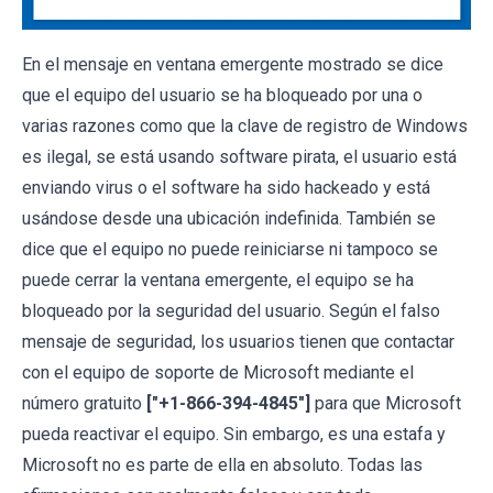
En el mensaje en ventana emergente mostrado se dice
que el equipo del usuario se ha bloqueado por una o
varias razones como que la clave de registro de Windows
es ilegal, se está usando software pirata, el usuario está
enviando virus o el software ha sido hackeado y está
usándose desde una ubicación indefinida. También se
dice que el equipo no puede reiniciarse ni tampoco se
puede cerrar la ventana emergente, el equipo se ha
bloqueado por la seguridad del usuario. Según el falso
mensaje de seguridad, los usuarios tienen que contactar
con el equipo de soporte de Microsoft mediante el
número gratuito
["+1-866-394-4845"]
para que Microsoft
pueda reactivar el equipo. Sin embargo, es una estafa y
Microsoft no es parte de ella en absoluto. Todas las