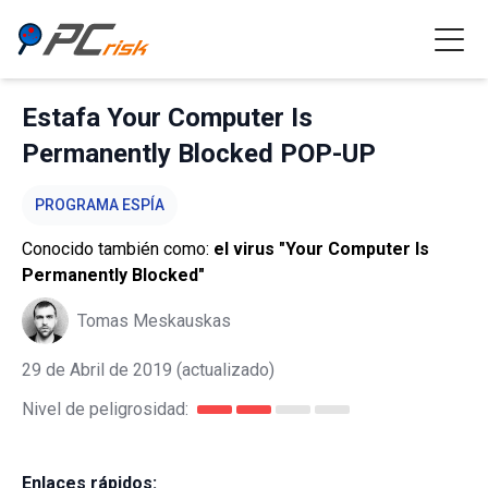
Estafa Your Computer Is
Permanently Blocked POP-UP
PROGRAMA ESPÍA
Conocido también como:
el virus "Your Computer Is
Permanently Blocked"
Tomas Meskauskas
29 de Abril de 2019
(actualizado)
Nivel de peligrosidad:
Enlaces rápidos: