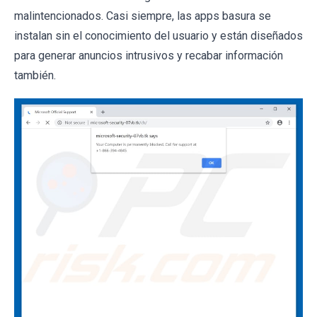
malintencionados. Casi siempre, las apps basura se
instalan sin el conocimiento del usuario y están diseñados
para generar anuncios intrusivos y recabar información
también.