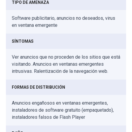
TIPO DE AMENAZA
Software publicitario, anuncios no deseados, virus
en ventana emergente
SÍNTOMAS
Ver anuncios que no proceden de los sitios que está
visitando. Anuncios en ventanas emergentes
intrusivas. Ralentización de la navegación web.
FORMAS DE DISTRIBUCIÓN
Anuncios engañosos en ventanas emergentes,
instaladores de software gratuito (empaquetado),
instaladores falsos de Flash Player