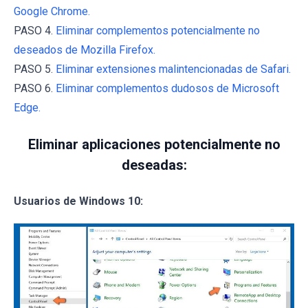
Google Chrome.
PASO 4.
Eliminar complementos potencialmente no
deseados de Mozilla Firefox.
PASO 5.
Eliminar extensiones malintencionadas de Safari.
PASO 6.
Eliminar complementos dudosos de Microsoft
Edge.
Eliminar aplicaciones potencialmente no
deseadas:
Usuarios de Windows 10: