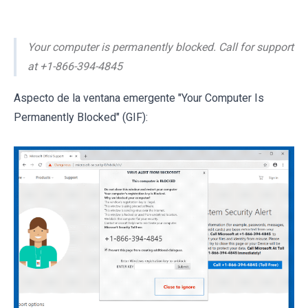
Your computer is permanently blocked. Call for support
at +1-866-394-4845
Aspecto de la ventana emergente "Your Computer Is
Permanently Blocked" (GIF):