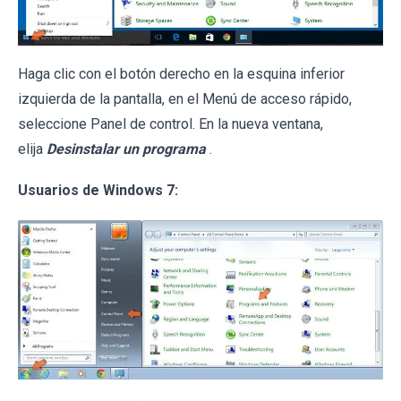
Haga clic con el botón derecho en la esquina inferior
izquierda de la pantalla, en el Menú de acceso rápido,
seleccione Panel de control. En la nueva ventana,
elija
Desinstalar un programa
.
Usuarios de Windows 7: