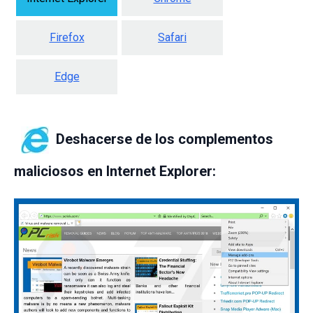
Firefox
Safari
Edge
Deshacerse de los complementos
maliciosos en Internet Explorer: