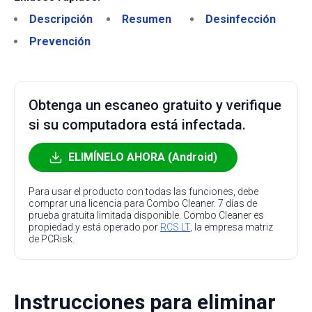
Descripción
Resumen
Desinfección
Prevención
Obtenga un escaneo gratuito y verifique
si su computadora está infectada.
ELIMÍNELO AHORA (Android)
Para usar el producto con todas las funciones, debe
comprar una licencia para Combo Cleaner. 7 días de
prueba gratuita limitada disponible. Combo Cleaner es
propiedad y está operado por
RCS LT
, la empresa matriz
de PCRisk.
Instrucciones para eliminar