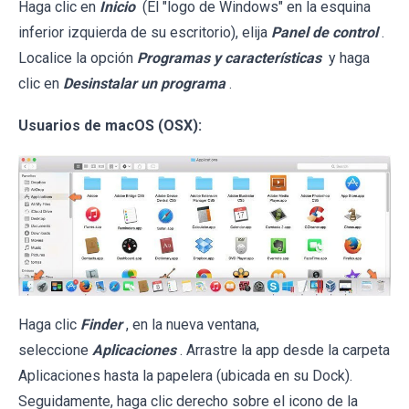
Haga clic en
Inicio
(El "logo de Windows" en la esquina
inferior izquierda de su escritorio), elija
Panel de control
.
Localice la opción
Programas y características
y haga
clic en
Desinstalar un programa
.
Usuarios de macOS (OSX):
Haga clic
Finder
, en la nueva ventana,
seleccione
Aplicaciones
. Arrastre la app desde la carpeta
Aplicaciones hasta la papelera (ubicada en su Dock).
Seguidamente, haga clic derecho sobre el icono de la