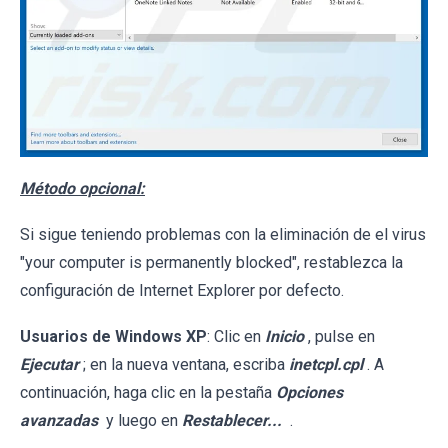
Método opcional:
Si sigue teniendo problemas con la eliminación de el virus
"your computer is permanently blocked", restablezca la
configuración de Internet Explorer por defecto.
Usuarios de Windows XP
: Clic en
Inicio
, pulse en
Ejecutar
; en la nueva ventana, escriba
inetcpl.cpl
. A
continuación, haga clic en la pestaña
Opciones
avanzadas
y luego en
Restablecer...
.