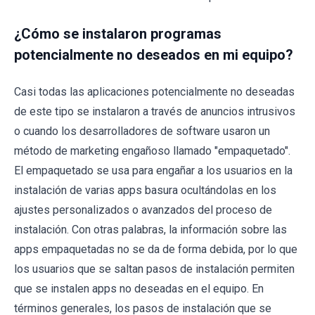
¿Cómo se instalaron programas
potencialmente no deseados en mi equipo?
Casi todas las aplicaciones potencialmente no deseadas
de este tipo se instalaron a través de anuncios intrusivos
o cuando los desarrolladores de software usaron un
método de marketing engañoso llamado "empaquetado".
El empaquetado se usa para engañar a los usuarios en la
instalación de varias apps basura ocultándolas en los
ajustes personalizados o avanzados del proceso de
instalación. Con otras palabras, la información sobre las
apps empaquetadas no se da de forma debida, por lo que
los usuarios que se saltan pasos de instalación permiten
que se instalen apps no deseadas en el equipo. En
términos generales, los pasos de instalación que se