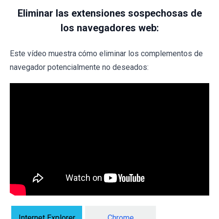
Eliminar las extensiones sospechosas de
los navegadores web:
Este vídeo muestra cómo eliminar los complementos de
navegador potencialmente no deseados:
Internet Explorer
Chrome