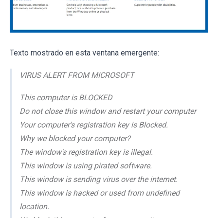
Texto mostrado en esta ventana emergente:
VIRUS ALERT FROM MICROSOFT
This computer is BLOCKED
Do not close this window and restart your computer
Your computer's registration key is Blocked.
Why we blocked your computer?
The window's registration key is illegal.
This window is using pirated software.
This window is sending virus over the internet.
This window is hacked or used from undefined
location.