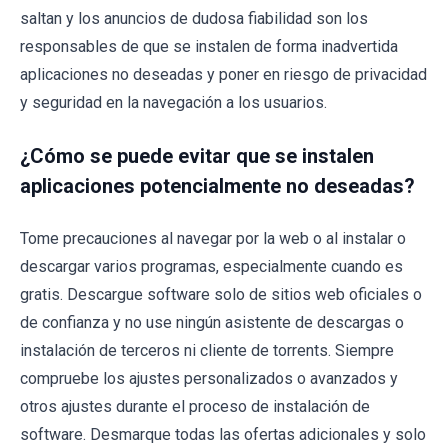
saltan y los anuncios de dudosa fiabilidad son los
responsables de que se instalen de forma inadvertida
aplicaciones no deseadas y poner en riesgo de privacidad
y seguridad en la navegación a los usuarios.
¿Cómo se puede evitar que se instalen
aplicaciones potencialmente no deseadas?
Tome precauciones al navegar por la web o al instalar o
descargar varios programas, especialmente cuando es
gratis. Descargue software solo de sitios web oficiales o
de confianza y no use ningún asistente de descargas o
instalación de terceros ni cliente de torrents. Siempre
compruebe los ajustes personalizados o avanzados y
otros ajustes durante el proceso de instalación de
software. Desmarque todas las ofertas adicionales y solo