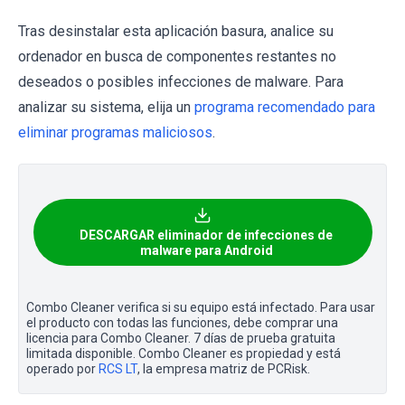
Tras desinstalar esta aplicación basura, analice su
ordenador en busca de componentes restantes no
deseados o posibles infecciones de malware. Para
analizar su sistema, elija un
programa recomendado para
eliminar programas maliciosos
.
DESCARGAR eliminador de infecciones de
malware para Android
Combo Cleaner verifica si su equipo está infectado. Para usar
el producto con todas las funciones, debe comprar una
licencia para Combo Cleaner. 7 días de prueba gratuita
limitada disponible. Combo Cleaner es propiedad y está
operado por
RCS LT
, la empresa matriz de PCRisk.