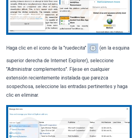
Haga clic en el icono de la "ruedecita"
(en la esquina
superior derecha de Internet Explorer), seleccione
"Administrar complementos". Fíjese en cualquier
extensión recientemente instalada que parezca
sospechosa, seleccione las entradas pertinentes y haga
clic en eliminar.