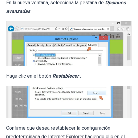
En la nueva ventana, selecciona la pestaña de
Opciones
avanzadas
.
Haga clic en el botón
Restablecer
.
Confirme que desea restablecer la configuración
predeterminada de Internet Explorer haciendo clic en el