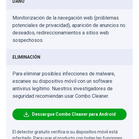
DAÑO
Monitorización de la navegación web (problemas
potenciales de privacidad), aparición de anuncios no
deseados, redireccionamientos a sitios web
sospechosos.
ELIMINACIÓN
Para eliminar posibles infecciones de malware,
escanee su dispositivo móvil con un software
antivirus legítimo. Nuestros investigadores de
seguridad recomiendan usar Combo Cleaner.
Descargue Combo Cleaner para Android
El detector gratuito verifica si su dispositivo móvil está
infectado. Para usar el producto con todas las funciones,