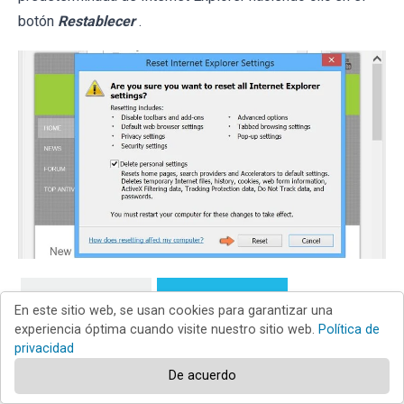
botón
Restablecer
.
Internet Explorer
Chrome
En este sitio web, se usan cookies para garantizar una
experiencia óptima cuando visite nuestro sitio web.
Política de
privacidad
Firefox
Safari
De acuerdo
Edge