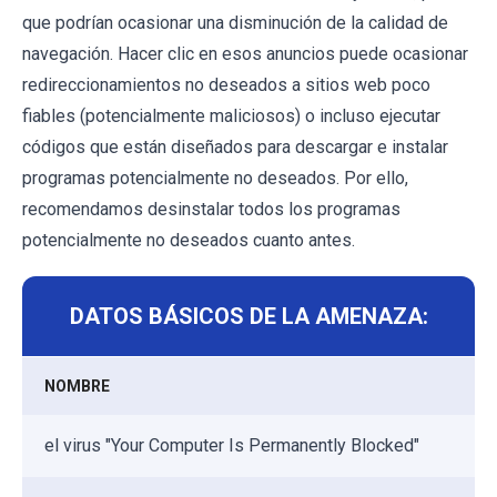
que podrían ocasionar una disminución de la calidad de
navegación. Hacer clic en esos anuncios puede ocasionar
redireccionamientos no deseados a sitios web poco
fiables (potencialmente maliciosos) o incluso ejecutar
códigos que están diseñados para descargar e instalar
programas potencialmente no deseados. Por ello,
recomendamos desinstalar todos los programas
potencialmente no deseados cuanto antes.
DATOS BÁSICOS DE LA AMENAZA:
NOMBRE
el virus "Your Computer Is Permanently Blocked"