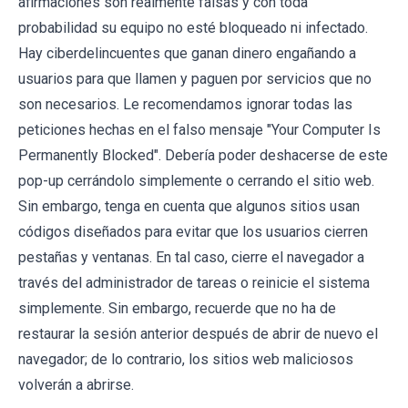
afirmaciones son realmente falsas y con toda
probabilidad su equipo no esté bloqueado ni infectado.
Hay ciberdelincuentes que ganan dinero engañando a
usuarios para que llamen y paguen por servicios que no
son necesarios. Le recomendamos ignorar todas las
peticiones hechas en el falso mensaje "Your Computer Is
Permanently Blocked". Debería poder deshacerse de este
pop-up cerrándolo simplemente o cerrando el sitio web.
Sin embargo, tenga en cuenta que algunos sitios usan
códigos diseñados para evitar que los usuarios cierren
pestañas y ventanas. En tal caso, cierre el navegador a
través del administrador de tareas o reinicie el sistema
simplemente. Sin embargo, recuerde que no ha de
restaurar la sesión anterior después de abrir de nuevo el
navegador; de lo contrario, los sitios web maliciosos
volverán a abrirse.