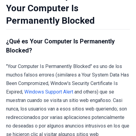
Your Computer Is
Permanently Blocked
¿Qué es Your Computer Is Permanently
Blocked?
"Your Computer Is Permanently Blocked" es uno de los
muchos falsos errores (similares a Your System Data Has
Been Compromized, Window's Security Certificate Is
Expired,
Windows Support Alert
and others) que se
muestran cuando se visita un sitio web engañoso. Casi
nunca, los usuarios van a esos sitios web queriendo; son
redireccionados por varias aplicaciones potencialmente
no deseadas o por algunos anuncios intrusivos en los que
se hicieron clic al visitar algunos sitios web