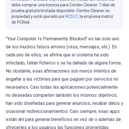
debe comprar una licencia para Combo Cleaner. 7 días de
prueba gratuita limitada disponible. Combo Cleaner es
propiedad y está operado por
RCS LT
, la empresa matriz
de PCRisk.
"Your Computer Is Permanently Blocked" es tan solo uno
de los muchos falsos errores (virus, mensajes, etc.). En
cada uno de ellos, se afirma que el sistema ha sido
infectado, faltan ficheros o se ha dañado de alguna forma.
No obstante, esas afirmaciones son meros intentos de
engañar a las víctimas para que paguen por servicios no
necesarios. Casi todas las aplicaciones potencialmente
no deseadas comparten también los mismos objetivos;
han sido diseñadas para generar anuncios, recabar datos y
ocasionar redireccionamientos. Casi siempre, esas apps
están ahí para generar beneficios en vez de o además de
ofrecerles a los usuarios las funciones prometidas.