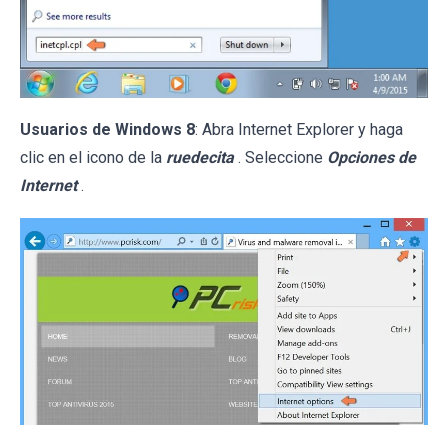
Usuarios de Windows 8
: Abra Internet Explorer y haga
clic en el icono de la
ruedecita
. Seleccione
Opciones de
Internet
.