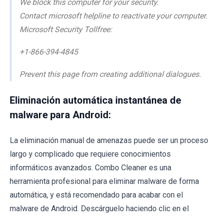
We block this computer for your security.
Contact microsoft helpline to reactivate your computer.
Microsoft Security Tollfree:
+1-866-394-4845
Prevent this page from creating additional dialogues.
Eliminación automática instantánea de
malware para Android:
La eliminación manual de amenazas puede ser un proceso
largo y complicado que requiere conocimientos
informáticos avanzados. Combo Cleaner es una
herramienta profesional para eliminar malware de forma
automática, y está recomendado para acabar con el
malware de Android. Descárguelo haciendo clic en el