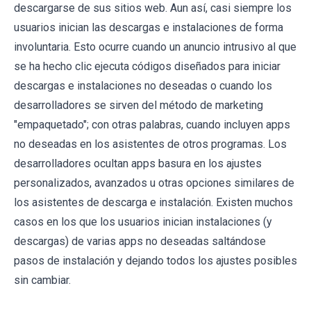
descargarse de sus sitios web. Aun así, casi siempre los
usuarios inician las descargas e instalaciones de forma
involuntaria. Esto ocurre cuando un anuncio intrusivo al que
se ha hecho clic ejecuta códigos diseñados para iniciar
descargas e instalaciones no deseadas o cuando los
desarrolladores se sirven del método de marketing
"empaquetado"; con otras palabras, cuando incluyen apps
no deseadas en los asistentes de otros programas. Los
desarrolladores ocultan apps basura en los ajustes
personalizados, avanzados u otras opciones similares de
los asistentes de descarga e instalación. Existen muchos
casos en los que los usuarios inician instalaciones (y
descargas) de varias apps no deseadas saltándose
pasos de instalación y dejando todos los ajustes posibles
sin cambiar.