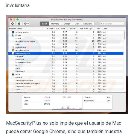
involuntaria.
MacSecurityPlus no solo impide que el usuario de Mac
pueda cerrar Google Chrome, sino que también muestra