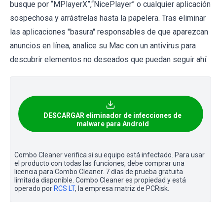
busque por “MPlayerX”,“NicePlayer” o cualquier aplicación
sospechosa y arrástrelas hasta la papelera. Tras eliminar
las aplicaciones "basura" responsables de que aparezcan
anuncios en línea, analice su Mac con un antivirus para
descubrir elementos no deseados que puedan seguir ahí.
DESCARGAR eliminador de infecciones de
malware para Android
Combo Cleaner verifica si su equipo está infectado. Para usar
el producto con todas las funciones, debe comprar una
licencia para Combo Cleaner. 7 días de prueba gratuita
limitada disponible. Combo Cleaner es propiedad y está
operado por
RCS LT
, la empresa matriz de PCRisk.