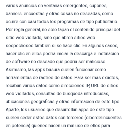
varios anuncios en ventanas emergentes, cupones,
banners, encuestas y otras cosas no deseadas, como
ocurre con casi todos los programas de tipo publicitario.
Por regla general, no solo tapan el contenido principal del
sitio web visitado, sino que abren sitios web
sospechosos también si se hace clic. En algunos casos,
hacer clic en ellos podría iniciar la descarga e instalación
de software no deseado que podría ser malicioso.
Asimismo, las apps basura suelen funcionar como
herramientas de rastreo de datos. Para ser más exactos,
recaban varios datos como direcciones IP, URL de sitios
web visitados, consultas de búsqueda introducidas,
ubicaciones geográficas y otras información de este tipo.
Aparte, los usuarios que desarrollan apps de este tipo
suelen ceder estos datos con terceros (ciberdelincuentes
en potencia) quienes hacen un mal uso de ellos para