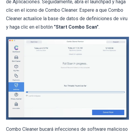
de Aplicaciones. Seguidamente, abra el launchpad y haga
clic en el icono de Combo Cleaner. Espere a que Combo
Cleaner actualice la base de datos de definiciones de viru
y haga clic en el botón
"Start Combo Scan"
.
Combo Cleaner bucará infecciones de software malicioso