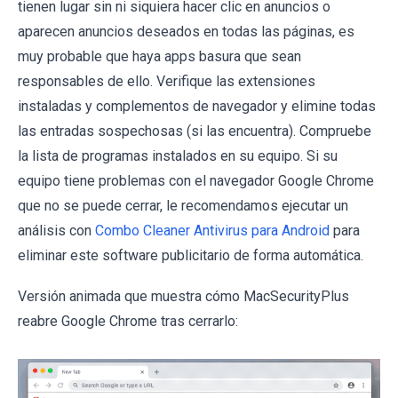
tienen lugar sin ni siquiera hacer clic en anuncios o
aparecen anuncios deseados en todas las páginas, es
muy probable que haya apps basura que sean
responsables de ello. Verifique las extensiones
instaladas y complementos de navegador y elimine todas
las entradas sospechosas (si las encuentra). Compruebe
la lista de programas instalados en su equipo. Si su
equipo tiene problemas con el navegador Google Chrome
que no se puede cerrar, le recomendamos ejecutar un
análisis con
Combo Cleaner Antivirus para Android
para
eliminar este software publicitario de forma automática.
Versión animada que muestra cómo MacSecurityPlus
reabre Google Chrome tras cerrarlo: