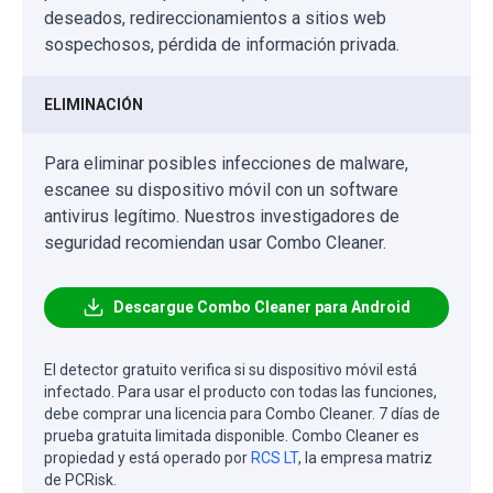
deseados, redireccionamientos a sitios web
sospechosos, pérdida de información privada.
ELIMINACIÓN
Para eliminar posibles infecciones de malware,
escanee su dispositivo móvil con un software
antivirus legítimo. Nuestros investigadores de
seguridad recomiendan usar Combo Cleaner.
Descargue Combo Cleaner para Android
El detector gratuito verifica si su dispositivo móvil está
infectado. Para usar el producto con todas las funciones,
debe comprar una licencia para Combo Cleaner. 7 días de
prueba gratuita limitada disponible. Combo Cleaner es
propiedad y está operado por
RCS LT
, la empresa matriz
de PCRisk.