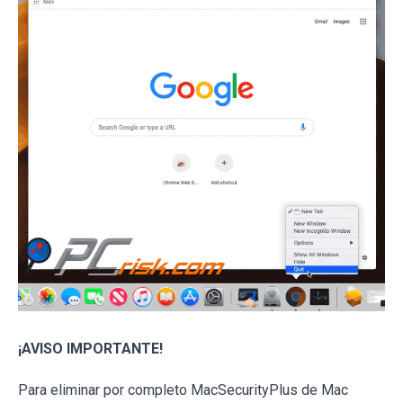
¡AVISO IMPORTANTE!
Para eliminar por completo MacSecurityPlus de Mac