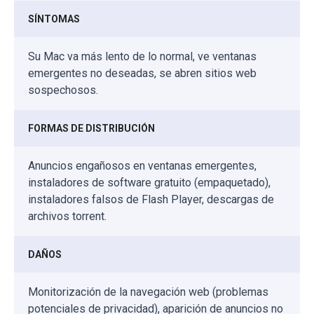
SÍNTOMAS
Su Mac va más lento de lo normal, ve ventanas
emergentes no deseadas, se abren sitios web
sospechosos.
FORMAS DE DISTRIBUCIÓN
Anuncios engañosos en ventanas emergentes,
instaladores de software gratuito (empaquetado),
instaladores falsos de Flash Player, descargas de
archivos torrent.
DAÑOS
Monitorización de la navegación web (problemas
potenciales de privacidad), aparición de anuncios no