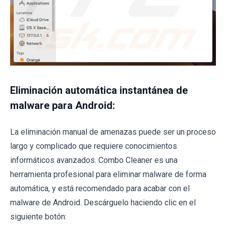
Eliminación automática instantánea de
malware para Android:
La eliminación manual de amenazas puede ser un proceso
largo y complicado que requiere conocimientos
informáticos avanzados. Combo Cleaner es una
herramienta profesional para eliminar malware de forma
automática, y está recomendado para acabar con el
malware de Android. Descárguelo haciendo clic en el
siguiente botón: