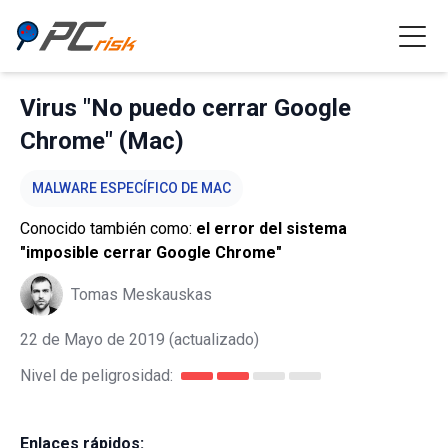
Virus "No puedo cerrar Google
Chrome" (Mac)
MALWARE ESPECÍFICO DE MAC
Conocido también como:
el error del sistema
"imposible cerrar Google Chrome"
Tomas Meskauskas
22 de Mayo de 2019
(actualizado)
Nivel de peligrosidad:
Enlaces rápidos: