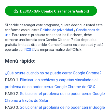
DESCARGAR Combo Cleaner para Android
Si decide descargar este programa, quiere decir que usted está
conforme con nuestra
Política de privacidad
y
Condiciones de
uso
. Para usar el producto con todas las funciones, debe
comprar una licencia para Combo Cleaner. 7 días de prueba
gratuita limitada disponible. Combo Cleaner es propiedad y está
operado por
RCS LT
, la empresa matriz de PCRisk.
Menú rápido:
¿Qué ocurre cuando no se puede cerrar Google Chrome?
PASO 1.
Eliminar los archivos y carpetas vinculados al
problema de no poder cerrar Google Chrome de OSX.
PASO 2.
Solucionar el problema de no poder cerrar Google
Chrome a través de Safari.
PASO 3.
Solucionar el problema de no poder cerrar Google