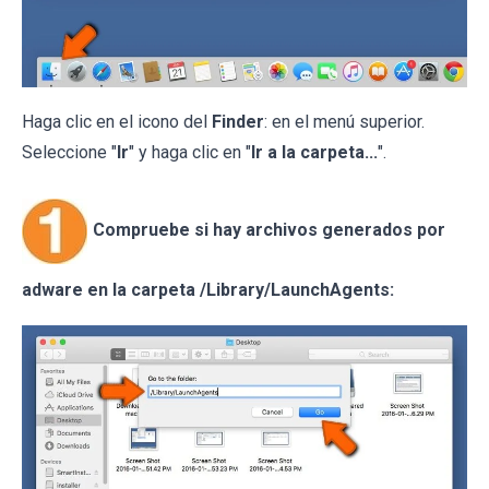
Haga clic en el icono del
Finder
: en el menú superior.
Seleccione "
Ir
" y haga clic en "
Ir a la carpeta...
".
Compruebe si hay archivos generados por
adware en la carpeta /Library/LaunchAgents: