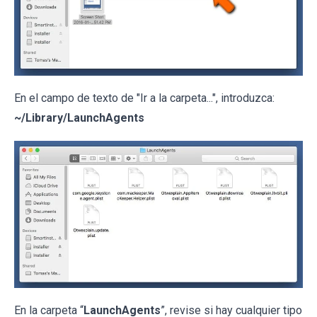
En el campo de texto de "Ir a la carpeta...", introduzca:
~/Library/LaunchAgents
En la carpeta “
LaunchAgents
”, revise si hay cualquier tipo