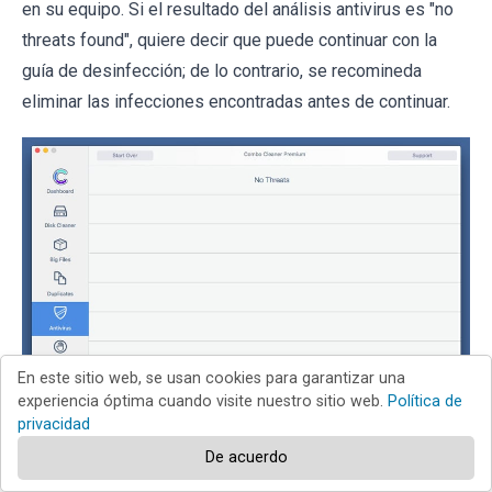
en su equipo. Si el resultado del análisis antivirus es "no
threats found", quiere decir que puede continuar con la
guía de desinfección; de lo contrario, se recomineda
eliminar las infecciones encontradas antes de continuar.
En este sitio web, se usan cookies para garantizar una
experiencia óptima cuando visite nuestro sitio web.
Política de
privacidad
De acuerdo
Tras eliminar los archivos y carpetas generados por el