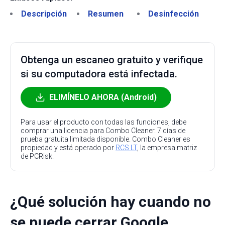
Descripción
Resumen
Desinfección
Obtenga un escaneo gratuito y verifique
si su computadora está infectada.
ELIMÍNELO AHORA (Android)
Para usar el producto con todas las funciones, debe
comprar una licencia para Combo Cleaner. 7 días de
prueba gratuita limitada disponible. Combo Cleaner es
propiedad y está operado por
RCS LT
, la empresa matriz
de PCRisk.
¿Qué solución hay cuando no
se puede cerrar Google