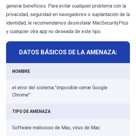
generar beneficios. Para evitar cualquier problema con la
privacidad, seguridad en navegadores o suplantación de la
identidad, le recomendamos desinstalar MacSecurityPlus
y cualquier otra app no deseada de este tipo.
DATOS BÁSICOS DE LA AMENAZA:
NOMBRE
el error del sistema "imposible cerrar Google
Chrome"
TIPO DE AMENAZA
Software malicioso de Mac, virus de Mac