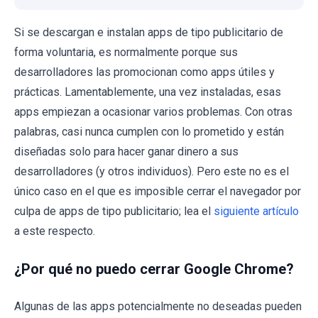
Si se descargan e instalan apps de tipo publicitario de
forma voluntaria, es normalmente porque sus
desarrolladores las promocionan como apps útiles y
prácticas. Lamentablemente, una vez instaladas, esas
apps empiezan a ocasionar varios problemas. Con otras
palabras, casi nunca cumplen con lo prometido y están
diseñadas solo para hacer ganar dinero a sus
desarrolladores (y otros individuos). Pero este no es el
único caso en el que es imposible cerrar el navegador por
culpa de apps de tipo publicitario; lea el
siguiente artículo
a este respecto.
¿Por qué no puedo cerrar Google Chrome?
Algunas de las apps potencialmente no deseadas pueden