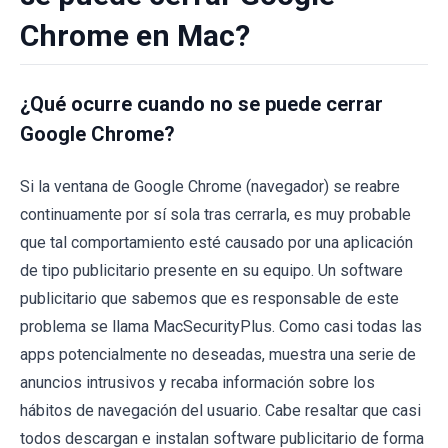
Chrome en Mac?
¿Qué ocurre cuando no se puede cerrar
Google Chrome?
Si la ventana de Google Chrome (navegador) se reabre
continuamente por sí sola tras cerrarla, es muy probable
que tal comportamiento esté causado por una aplicación
de tipo publicitario presente en su equipo. Un software
publicitario que sabemos que es responsable de este
problema se llama MacSecurityPlus. Como casi todas las
apps potencialmente no deseadas, muestra una serie de
anuncios intrusivos y recaba información sobre los
hábitos de navegación del usuario. Cabe resaltar que casi
todos descargan e instalan software publicitario de forma