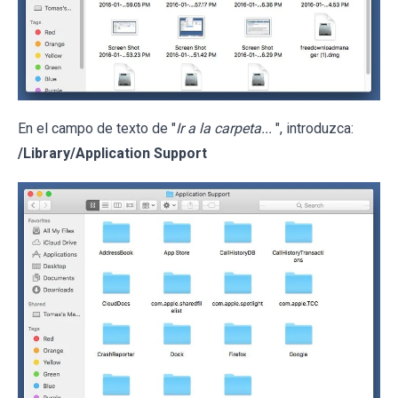
En el campo de texto de "
Ir a la carpeta...
", introduzca:
/Library/Application Support