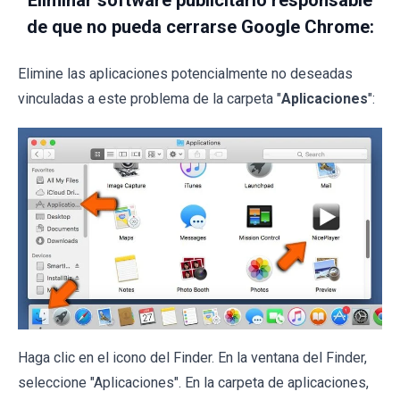
Eliminar software publicitario responsable
de que no pueda cerrarse Google Chrome:
Elimine las aplicaciones potencialmente no deseadas
vinculadas a este problema de la carpeta "
Aplicaciones
":
Haga clic en el icono del Finder. En la ventana del Finder,
seleccione "Aplicaciones". En la carpeta de aplicaciones,