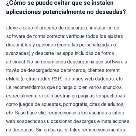
¿Cómo se puede evitar que se instalen
aplicaciones potencialmente no deseadas?
Lleve a cabo el proceso de descarga o instalación de
software de forma correcta: verifique todos los ajustes
disponibles y opciones (como las personalizadas o
avanzadas) y descarte las apps incluidas de forma
adicional. No se recomienda descargar ningún software a
través de descargadores de terceros, clientes torrent,
eMule (u otras redes P2P), de sitios web dudosos, etc.
Le recomendamos que no haga clic en varios anuncios,
especialmente si se muestran en páginas sospechosas
como juegos de apuestas, pornografía, citas de adultos,
etc. Si se hace clic, redireccionan a los usuarios a sitios
web sospechosos u ocasionan descargas e instalaciones
no deseadas. Sin embargo, si tales redireccionamientos