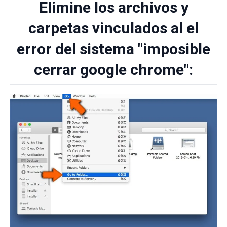
Elimine los archivos y
carpetas vinculados al el
error del sistema "imposible
cerrar google chrome":