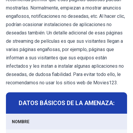
mostrarlas. Normalmente, empiezan a mostrar anuncios
engañosos, notificaciones no deseadas, etc. Al hacer clic,
podrían ocasionar instalaciones de aplicaciones no
deseadas también. Un detalle adicional de esas páginas
de streaming de películas es que sus visitantes llegan a
varias páginas engañosas, por ejemplo, páginas que
informan a sus visitantes que sus equipos están
infectados y les instan a instalar algunas aplicaciones no
deseadas, de dudosa fiabilidad. Para evitar todo ello, le
recomendamos no usar los sitios web de Movies123.
DATOS BÁSICOS DE LA AMENAZA:
NOMBRE