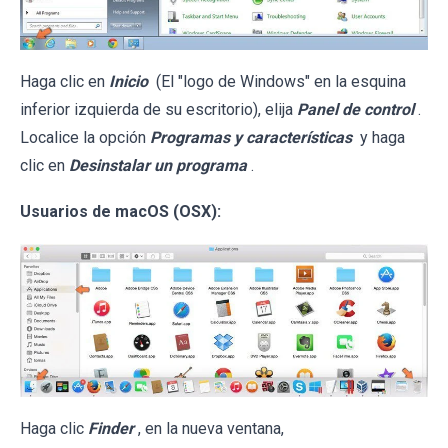
Haga clic en
Inicio
(El "logo de Windows" en la esquina
inferior izquierda de su escritorio), elija
Panel de control
.
Localice la opción
Programas y características
y haga
clic en
Desinstalar un programa
.
Usuarios de macOS (OSX):
Haga clic
Finder
, en la nueva ventana,