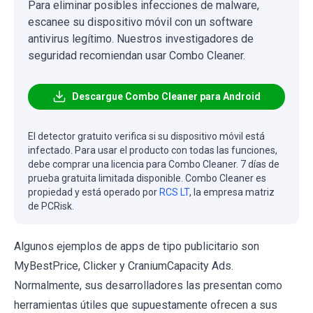
Para eliminar posibles infecciones de malware,
escanee su dispositivo móvil con un software
antivirus legítimo. Nuestros investigadores de
seguridad recomiendan usar Combo Cleaner.
Descargue Combo Cleaner para Android
El detector gratuito verifica si su dispositivo móvil está
infectado. Para usar el producto con todas las funciones,
debe comprar una licencia para Combo Cleaner. 7 días de
prueba gratuita limitada disponible. Combo Cleaner es
propiedad y está operado por
RCS LT
, la empresa matriz
de PCRisk.
Algunos ejemplos de apps de tipo publicitario son
MyBestPrice, Clicker y CraniumCapacity Ads.
Normalmente, sus desarrolladores las presentan como
herramientas útiles que supuestamente ofrecen a sus