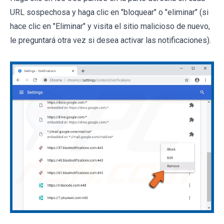
URL sospechosa y haga clic en "bloquear" o "eliminar" (si
hace clic en "Eliminar" y visita el sitio malicioso de nuevo,
le preguntará otra vez si desea activar las notificaciones).