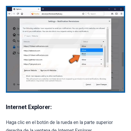
Internet Explorer:
Haga clic en el botón de la rueda en la parte superior
derecha de la ventana de Internet Explorer.