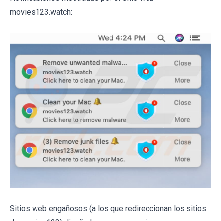
movies123.watch:
Sitios web engañosos (a los que redireccionan los sitios