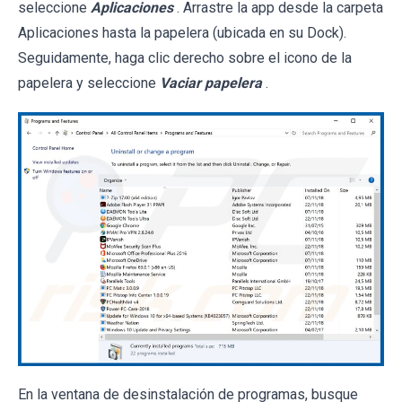
seleccione
Aplicaciones
. Arrastre la app desde la carpeta
Aplicaciones hasta la papelera (ubicada en su Dock).
Seguidamente, haga clic derecho sobre el icono de la
papelera y seleccione
Vaciar papelera
.
En la ventana de desinstalación de programas, busque