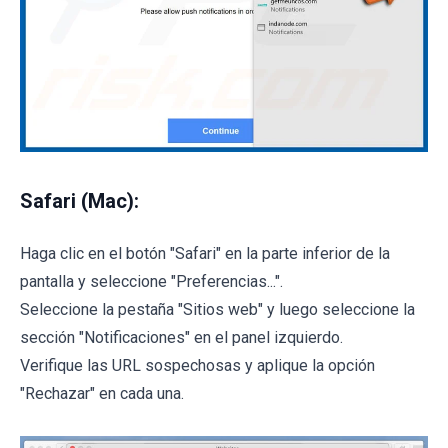
Safari (Mac):
Haga clic en el botón "Safari" en la parte inferior de la
pantalla y seleccione "Preferencias...".
Seleccione la pestaña "Sitios web" y luego seleccione la
sección "Notificaciones" en el panel izquierdo.
Verifique las URL sospechosas y aplique la opción
"Rechazar" en cada una.