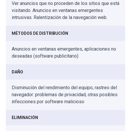
Ver anuncios que no proceden de los sitios que está
visitando. Anuncios en ventanas emergentes
intrusivas. Ralentización de la navegación web.
MÉTODOS DE DISTRIBUCIÓN
Anuncios en ventanas emergentes, aplicaciones no
deseadas (software publicitario)
DAÑO
Disminución del rendimiento del equipo, rastreo del
navegador: problemas de privacidad, otras posibles
infecciones por software malicioso
ELIMINACIÓN