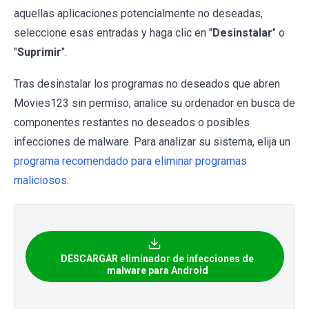
aquellas aplicaciones potencialmente no deseadas,
seleccione esas entradas y haga clic en "
Desinstalar
" o
"
Suprimir
".
Tras desinstalar los programas no deseados que abren
Movies123 sin permiso, analice su ordenador en busca de
componentes restantes no deseados o posibles
infecciones de malware. Para analizar su sistema, elija un
programa recomendado para eliminar programas
maliciosos
.
DESCARGAR eliminador de infecciones de
malware para Android