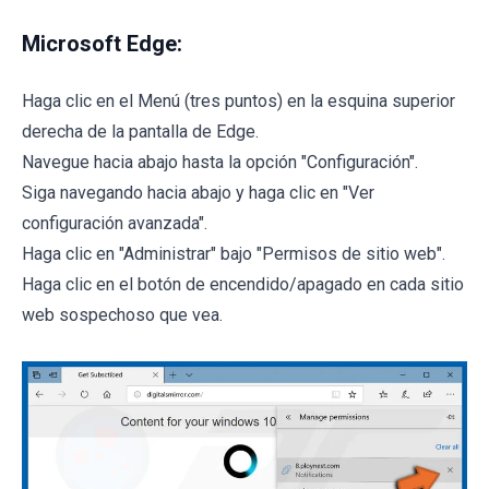
Microsoft Edge:
Haga clic en el Menú (tres puntos) en la esquina superior
derecha de la pantalla de Edge.
Navegue hacia abajo hasta la opción "Configuración".
Siga navegando hacia abajo y haga clic en "Ver
configuración avanzada".
Haga clic en "Administrar" bajo "Permisos de sitio web".
Haga clic en el botón de encendido/apagado en cada sitio
web sospechoso que vea.