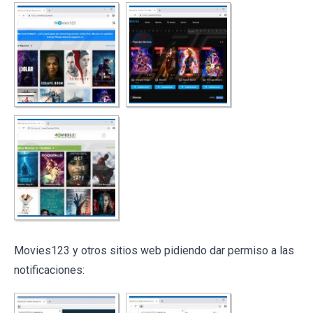
Movies123 y otros sitios web pidiendo dar permiso a las
notificaciones: