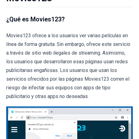
¿Qué es Movies123?
Movies123 ofrece a los usuarios ver varias películas en
línea de forma gratuita. Sin embargo, ofrece este servicio
a través de sitio web ilegales de streaming. Asimismo,
los usuarios que desarrollaron esas páginas usan redes
publicitarias engañosas. Los usuarios que usan los
servicios ofrecidos por las páginas Movies123 corren el
riesgo de infectar sus equipos con apps de tipo
publicitario y otras apps no deseadas.