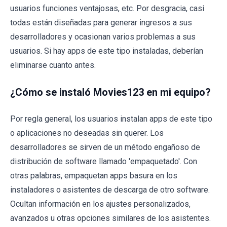
usuarios funciones ventajosas, etc. Por desgracia, casi
todas están diseñadas para generar ingresos a sus
desarrolladores y ocasionan varios problemas a sus
usuarios. Si hay apps de este tipo instaladas, deberían
eliminarse cuanto antes.
¿Cómo se instaló Movies123 en mi equipo?
Por regla general, los usuarios instalan apps de este tipo
o aplicaciones no deseadas sin querer. Los
desarrolladores se sirven de un método engañoso de
distribución de software llamado 'empaquetado'. Con
otras palabras, empaquetan apps basura en los
instaladores o asistentes de descarga de otro software.
Ocultan información en los ajustes personalizados,
avanzados u otras opciones similares de los asistentes.