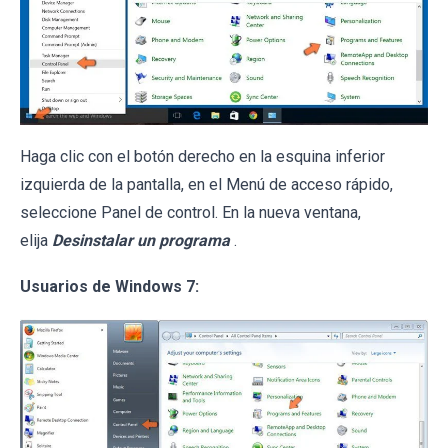
Haga clic con el botón derecho en la esquina inferior
izquierda de la pantalla, en el Menú de acceso rápido,
seleccione Panel de control. En la nueva ventana,
elija
Desinstalar un programa
.
Usuarios de Windows 7: