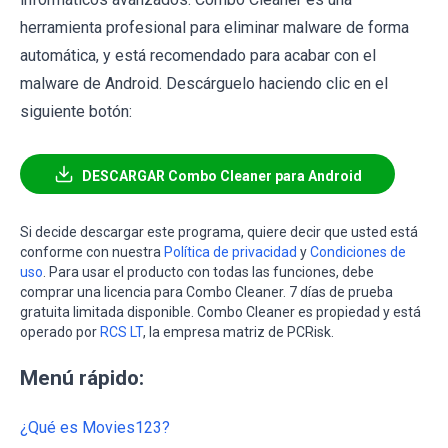
herramienta profesional para eliminar malware de forma
automática, y está recomendado para acabar con el
malware de Android. Descárguelo haciendo clic en el
siguiente botón:
DESCARGAR Combo Cleaner para Android
Si decide descargar este programa, quiere decir que usted está
conforme con nuestra
Política de privacidad
y
Condiciones de
uso
. Para usar el producto con todas las funciones, debe
comprar una licencia para Combo Cleaner. 7 días de prueba
gratuita limitada disponible. Combo Cleaner es propiedad y está
operado por
RCS LT
, la empresa matriz de PCRisk.
Menú rápido:
¿Qué es Movies123?