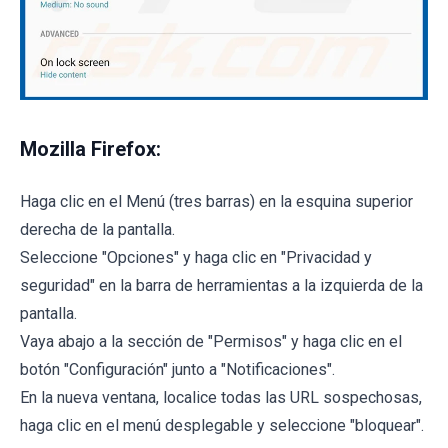
Mozilla Firefox:
Haga clic en el Menú (tres barras) en la esquina superior
derecha de la pantalla.
Seleccione "Opciones" y haga clic en "Privacidad y
seguridad" en la barra de herramientas a la izquierda de la
pantalla.
Vaya abajo a la sección de "Permisos" y haga clic en el
botón "Configuración" junto a "Notificaciones".
En la nueva ventana, localice todas las URL sospechosas,
haga clic en el menú desplegable y seleccione "bloquear".