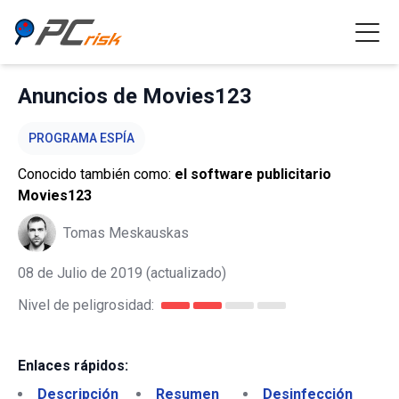
Anuncios de Movies123
PROGRAMA ESPÍA
Conocido también como:
el software publicitario
Movies123
Tomas Meskauskas
08 de Julio de 2019
(actualizado)
Nivel de peligrosidad:
Enlaces rápidos:
Descripción
Resumen
Desinfección