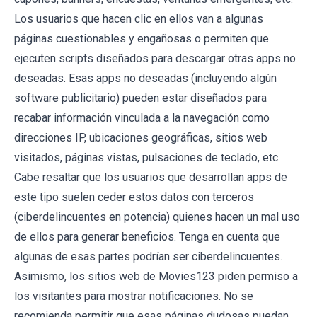
Los usuarios que hacen clic en ellos van a algunas
páginas cuestionables y engañosas o permiten que
ejecuten scripts diseñados para descargar otras apps no
deseadas. Esas apps no deseadas (incluyendo algún
software publicitario) pueden estar diseñados para
recabar información vinculada a la navegación como
direcciones IP, ubicaciones geográficas, sitios web
visitados, páginas vistas, pulsaciones de teclado, etc.
Cabe resaltar que los usuarios que desarrollan apps de
este tipo suelen ceder estos datos con terceros
(ciberdelincuentes en potencia) quienes hacen un mal uso
de ellos para generar beneficios. Tenga en cuenta que
algunas de esas partes podrían ser ciberdelincuentes.
Asimismo, los sitios web de Movies123 piden permiso a
los visitantes para mostrar notificaciones. No se
recomienda permitir que esas páginas dudosas puedan