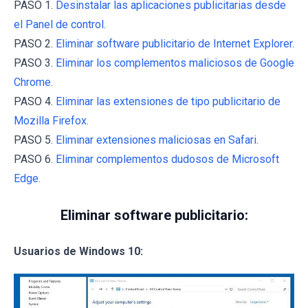
PASO 1.
Desinstalar las aplicaciones publicitarias desde
el Panel de control.
PASO 2.
Eliminar software publicitario de Internet Explorer.
PASO 3.
Eliminar los complementos maliciosos de Google
Chrome.
PASO 4.
Eliminar las extensiones de tipo publicitario de
Mozilla Firefox.
PASO 5.
Eliminar extensiones maliciosas en Safari.
PASO 6.
Eliminar complementos dudosos de Microsoft
Edge.
Eliminar software publicitario:
Usuarios de Windows 10: