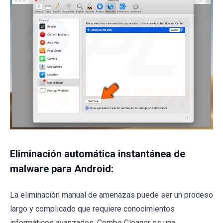
Eliminación automática instantánea de
malware para Android:
La eliminación manual de amenazas puede ser un proceso
largo y complicado que requiere conocimientos
informáticos avanzados. Combo Cleaner es una