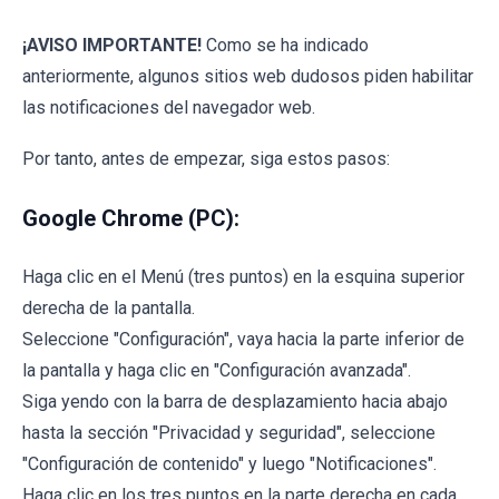
¡AVISO IMPORTANTE!
Como se ha indicado
anteriormente, algunos sitios web dudosos piden habilitar
las notificaciones del navegador web.
Por tanto, antes de empezar, siga estos pasos:
Google Chrome (PC):
Haga clic en el Menú (tres puntos) en la esquina superior
derecha de la pantalla.
Seleccione "Configuración", vaya hacia la parte inferior de
la pantalla y haga clic en "Configuración avanzada".
Siga yendo con la barra de desplazamiento hacia abajo
hasta la sección "Privacidad y seguridad", seleccione
"Configuración de contenido" y luego "Notificaciones".
Haga clic en los tres puntos en la parte derecha en cada