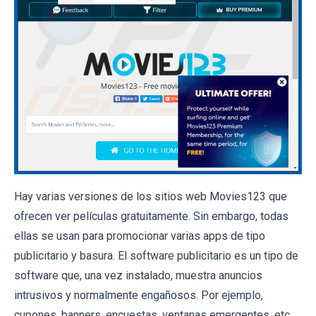
Hay varias versiones de los sitios web Movies123 que
ofrecen ver películas gratuitamente. Sin embargo, todas
ellas se usan para promocionar varias apps de tipo
publicitario y basura. El software publicitario es un tipo de
software que, una vez instalado, muestra anuncios
intrusivos y normalmente engañosos. Por ejemplo,
cupones, banners, encuestas, ventanas emergentes, etc.