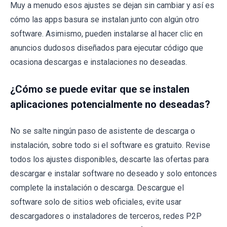
Muy a menudo esos ajustes se dejan sin cambiar y así es
cómo las apps basura se instalan junto con algún otro
software. Asimismo, pueden instalarse al hacer clic en
anuncios dudosos diseñados para ejecutar código que
ocasiona descargas e instalaciones no deseadas.
¿Cómo se puede evitar que se instalen
aplicaciones potencialmente no deseadas?
No se salte ningún paso de asistente de descarga o
instalación, sobre todo si el software es gratuito. Revise
todos los ajustes disponibles, descarte las ofertas para
descargar e instalar software no deseado y solo entonces
complete la instalación o descarga. Descargue el
software solo de sitios web oficiales, evite usar
descargadores o instaladores de terceros, redes P2P