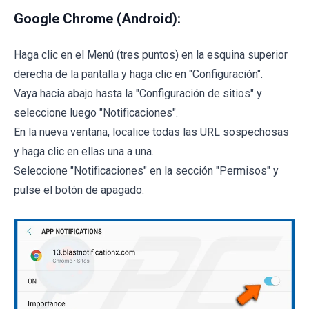
Google Chrome (Android):
Haga clic en el Menú (tres puntos) en la esquina superior
derecha de la pantalla y haga clic en "Configuración".
Vaya hacia abajo hasta la "Configuración de sitios" y
seleccione luego "Notificaciones".
En la nueva ventana, localice todas las URL sospechosas
y haga clic en ellas una a una.
Seleccione "Notificaciones" en la sección "Permisos" y
pulse el botón de apagado.