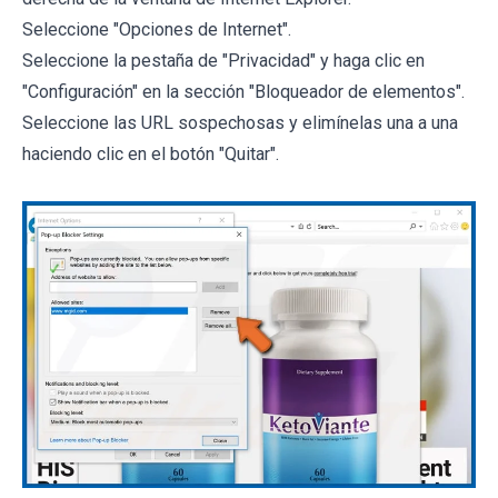
Seleccione "Opciones de Internet".
Seleccione la pestaña de "Privacidad" y haga clic en
"Configuración" en la sección "Bloqueador de elementos".
Seleccione las URL sospechosas y elimínelas una a una
haciendo clic en el botón "Quitar".