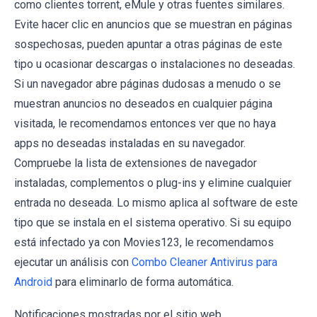
como clientes torrent, eMule y otras fuentes similares.
Evite hacer clic en anuncios que se muestran en páginas
sospechosas, pueden apuntar a otras páginas de este
tipo u ocasionar descargas o instalaciones no deseadas.
Si un navegador abre páginas dudosas a menudo o se
muestran anuncios no deseados en cualquier página
visitada, le recomendamos entonces ver que no haya
apps no deseadas instaladas en su navegador.
Compruebe la lista de extensiones de navegador
instaladas, complementos o plug-ins y elimine cualquier
entrada no deseada. Lo mismo aplica al software de este
tipo que se instala en el sistema operativo. Si su equipo
está infectado ya con Movies123, le recomendamos
ejecutar un análisis con
Combo Cleaner Antivirus para
Android
para eliminarlo de forma automática.
Notificaciones mostradas por el sitio web