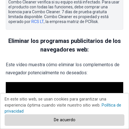
Combo Cleaner verifica si su equipo está infectado. Para usar
el producto con todas las funciones, debe comprar una
licencia para Combo Cleaner. 7 días de prueba gratuita
limitada disponible. Combo Cleaner es propiedad y está
operado por
RCS LT
, la empresa matriz de PCRisk.
Eliminar los programas publicitarios de los
navegadores web:
Este vídeo muestra cómo eliminar los complementos de
navegador potencialmente no deseados:
En este sitio web, se usan cookies para garantizar una
experiencia óptima cuando visite nuestro sitio web.
Política de
privacidad
De acuerdo