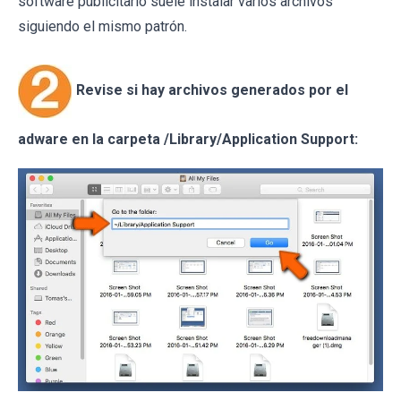
software publicitario suele instalar varios archivos
siguiendo el mismo patrón.
Revise si hay archivos generados por el
adware en la carpeta /Library/Application Support: