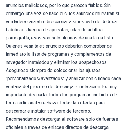
anuncios maliciosos, por lo que parecen fiables. Sin
embargo, una vez se hace clic, los anuncios muestran su
verdadera cara al redireccionar a sitios web de dudosa
fiabilidad. Juegos de apuestas, citas de adultos,
pornografía; esos son solo algunos de una larga lista.
Quienes vean tales anuncios deberían comprobar de
inmediato la lista de programas y complementos de
navegador instalados y eliminar los sospechosos.
Asegúrese siempre de seleccionar los ajustes
"personalizados/avanzados" y analizar con cuidado cada
ventana del proceso de descarga e instalación. Es muy
importante descartar todos los programas incluidos de
forma adicional y rechazar todas las ofertas para
descargar e instalar software de terceros.
Recomendamos descargar el software solo de fuentes
oficiales a través de enlaces directos de descarga.