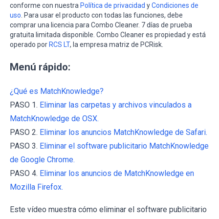
conforme con nuestra
Política de privacidad
y
Condiciones de
uso
. Para usar el producto con todas las funciones, debe
comprar una licencia para Combo Cleaner. 7 días de prueba
gratuita limitada disponible. Combo Cleaner es propiedad y está
operado por
RCS LT
, la empresa matriz de PCRisk.
Menú rápido:
¿Qué es MatchKnowledge?
PASO 1.
Eliminar las carpetas y archivos vinculados a
MatchKnowledge de OSX.
PASO 2.
Eliminar los anuncios MatchKnowledge de Safari.
PASO 3.
Eliminar el software publicitario MatchKnowledge
de Google Chrome.
PASO 4.
Eliminar los anuncios de MatchKnowledge en
Mozilla Firefox.
Este vídeo muestra cómo eliminar el software publicitario