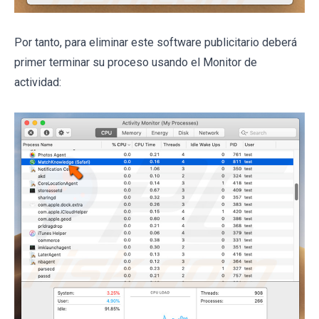
Por tanto, para eliminar este software publicitario deberá
primer terminar su proceso usando el Monitor de
actividad: