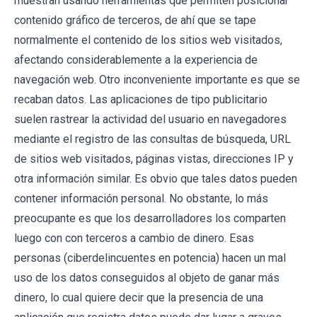
muestran usando herramientas que permiten posicionar
contenido gráfico de terceros, de ahí que se tape
normalmente el contenido de los sitios web visitados,
afectando considerablemente a la experiencia de
navegación web. Otro inconveniente importante es que se
recaban datos. Las aplicaciones de tipo publicitario
suelen rastrear la actividad del usuario en navegadores
mediante el registro de las consultas de búsqueda, URL
de sitios web visitados, páginas vistas, direcciones IP y
otra información similar. Es obvio que tales datos pueden
contener información personal. No obstante, lo más
preocupante es que los desarrolladores los comparten
luego con con terceros a cambio de dinero. Esas
personas (ciberdelincuentes en potencia) hacen un mal
uso de los datos conseguidos al objeto de ganar más
dinero, lo cual quiere decir que la presencia de una