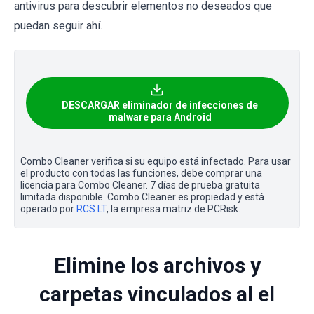
antivirus para descubrir elementos no deseados que
puedan seguir ahí.
DESCARGAR eliminador de infecciones de
malware para Android
Combo Cleaner verifica si su equipo está infectado. Para usar
el producto con todas las funciones, debe comprar una
licencia para Combo Cleaner. 7 días de prueba gratuita
limitada disponible. Combo Cleaner es propiedad y está
operado por
RCS LT
, la empresa matriz de PCRisk.
Elimine los archivos y
carpetas vinculados al el