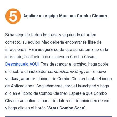
Analice su equipo Mac con Combo Cleaner:
Si ha seguido todos los pasos siguiendo el orden
correcto, su equipo Mac debería encontrarse libre de
infecciones. Para asegurarse de que su sistema no está
infectado, analícelo con el antivirus Combo Cleaner.
Descárguelo AQUÍ
. Tras descargar el archivo, haga doble
clic sobre el instalador
combocleaner.dmg
; en la nueva
ventana, arrastre el icono de Combo Cleaner hasta el icono
de Aplicaciones. Seguidamente, abra el launchpad y haga
clic en el icono de Combo Cleaner. Espere a que Combo
Cleaner actualice la base de datos de definiciones de viru
y haga clic en el botón
"Start Combo Scan"
.