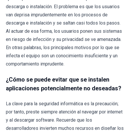
descarga o instalación. El problema es que los usuarios
van deprisa imprudentemente en los procesos de
descarga e instalación y se saltan casi todos los pasos.
Al actuar de esa forma, los usuarios ponen sus sistemas
en riesgo de infección y su privacidad se ve amenazada.
En otras palabras, los principales motivos por lo que se
infecta el equipo son un conocimiento insuficiente y un
comportamiento imprudente.
¿Cómo se puede evitar que se instalen
aplicaciones potencialmente no deseadas?
La clave para la seguridad informática es la precaución;
por tanto, preste siempre atención al navegar por internet
y al descargar software. Recuerde que los
desarrolladores invierten muchos recursos en diseñar los