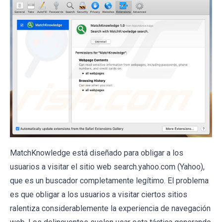
MatchKnowledge está diseñado para obligar a los
usuarios a visitar el sitio web search.yahoo.com (Yahoo),
que es un buscador completamente legítimo. El problema
es que obligar a los usuarios a visitar ciertos sitios
ralentiza considerablemente la experiencia de navegación