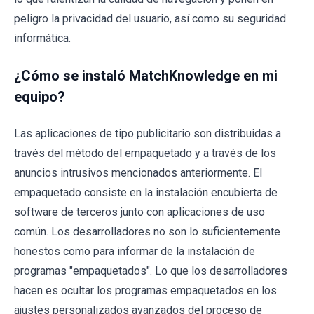
peligro la privacidad del usuario, así como su seguridad
informática.
¿Cómo se instaló MatchKnowledge en mi
equipo?
Las aplicaciones de tipo publicitario son distribuidas a
través del método del empaquetado y a través de los
anuncios intrusivos mencionados anteriormente. El
empaquetado consiste en la instalación encubierta de
software de terceros junto con aplicaciones de uso
común. Los desarrolladores no son lo suficientemente
honestos como para informar de la instalación de
programas "empaquetados". Lo que los desarrolladores
hacen es ocultar los programas empaquetados en los
ajustes personalizados avanzados del proceso de