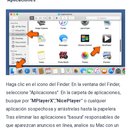
Haga clic en el icono del Finder. En la ventana del Finder,
seleccione "Aplicaciones". En la carpeta de aplicaciones,
busque por “
MPlayerX
”,“
NicePlayer
” o cualquier
aplicación sospechosa y arrástrelas hasta la papelera.
Tras eliminar las aplicaciones "basura" responsables de
que aparezcan anuncios en línea, analice su Mac con un