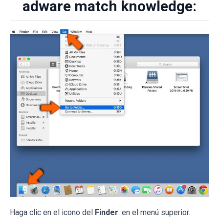
adware match knowledge:
Haga clic en el icono del
Finder
: en el menú superior.