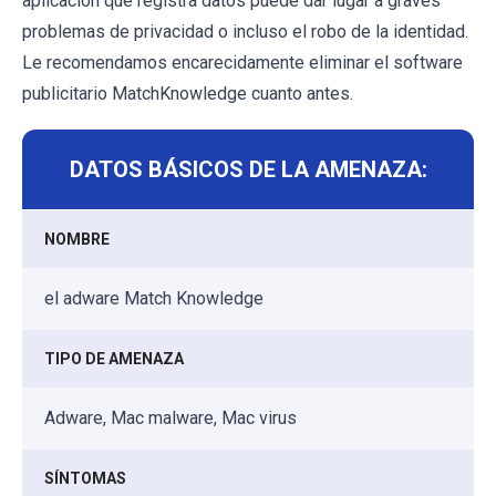
aplicación que registra datos puede dar lugar a graves
problemas de privacidad o incluso el robo de la identidad.
Le recomendamos encarecidamente eliminar el software
publicitario MatchKnowledge cuanto antes.
DATOS BÁSICOS DE LA AMENAZA:
NOMBRE
el adware Match Knowledge
TIPO DE AMENAZA
Adware, Mac malware, Mac virus
SÍNTOMAS