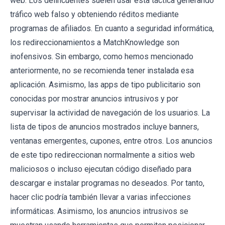
web. Los delincuentes suelen usar esta táctica generando
tráfico web falso y obteniendo réditos mediante
programas de afiliados. En cuanto a seguridad informática,
los redireccionamientos a MatchKnowledge son
inofensivos. Sin embargo, como hemos mencionado
anteriormente, no se recomienda tener instalada esa
aplicación. Asimismo, las apps de tipo publicitario son
conocidas por mostrar anuncios intrusivos y por
supervisar la actividad de navegación de los usuarios. La
lista de tipos de anuncios mostrados incluye banners,
ventanas emergentes, cupones, entre otros. Los anuncios
de este tipo redireccionan normalmente a sitios web
maliciosos o incluso ejecutan código diseñado para
descargar e instalar programas no deseados. Por tanto,
hacer clic podría también llevar a varias infecciones
informáticas. Asimismo, los anuncios intrusivos se