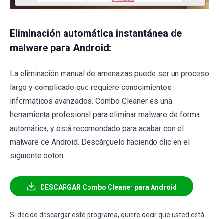
Eliminación automática instantánea de
malware para Android:
La eliminación manual de amenazas puede ser un proceso
largo y complicado que requiere conocimientos
informáticos avanzados. Combo Cleaner es una
herramienta profesional para eliminar malware de forma
automática, y está recomendado para acabar con el
malware de Android. Descárguelo haciendo clic en el
siguiente botón:
DESCARGAR Combo Cleaner para Android
Si decide descargar este programa, quiere decir que usted está