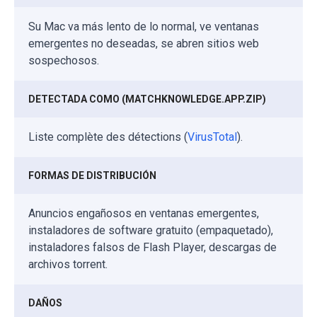
Su Mac va más lento de lo normal, ve ventanas
emergentes no deseadas, se abren sitios web
sospechosos.
DETECTADA COMO (MATCHKNOWLEDGE.APP.ZIP)
Liste complète des détections (
VirusTotal
).
FORMAS DE DISTRIBUCIÓN
Anuncios engañosos en ventanas emergentes,
instaladores de software gratuito (empaquetado),
instaladores falsos de Flash Player, descargas de
archivos torrent.
DAÑOS