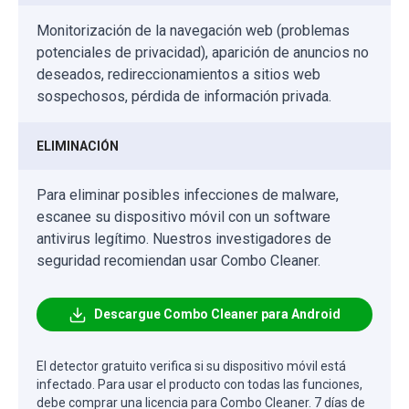
Monitorización de la navegación web (problemas
potenciales de privacidad), aparición de anuncios no
deseados, redireccionamientos a sitios web
sospechosos, pérdida de información privada.
ELIMINACIÓN
Para eliminar posibles infecciones de malware,
escanee su dispositivo móvil con un software
antivirus legítimo. Nuestros investigadores de
seguridad recomiendan usar Combo Cleaner.
Descargue Combo Cleaner para Android
El detector gratuito verifica si su dispositivo móvil está
infectado. Para usar el producto con todas las funciones,
debe comprar una licencia para Combo Cleaner. 7 días de