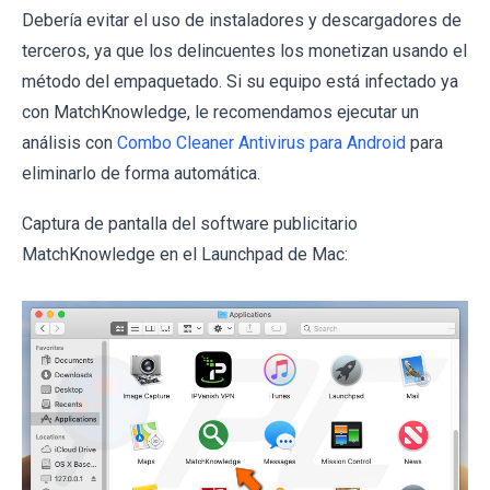
Debería evitar el uso de instaladores y descargadores de
terceros, ya que los delincuentes los monetizan usando el
método del empaquetado. Si su equipo está infectado ya
con MatchKnowledge, le recomendamos ejecutar un
análisis con
Combo Cleaner Antivirus para Android
para
eliminarlo de forma automática.
Captura de pantalla del software publicitario
MatchKnowledge en el Launchpad de Mac: