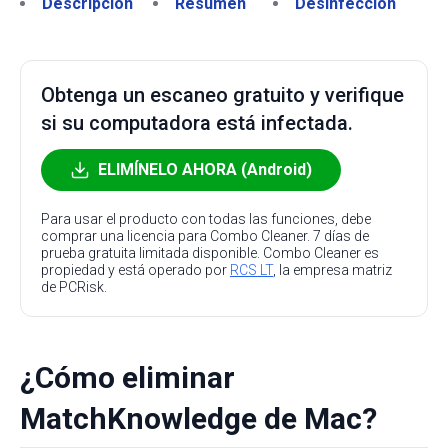
Descripción
Resumen
Desinfección
Obtenga un escaneo gratuito y verifique
si su computadora está infectada.
ELIMÍNELO AHORA (Android)
Para usar el producto con todas las funciones, debe
comprar una licencia para Combo Cleaner. 7 días de
prueba gratuita limitada disponible. Combo Cleaner es
propiedad y está operado por
RCS LT
, la empresa matriz
de PCRisk.
¿Cómo eliminar
MatchKnowledge de Mac?