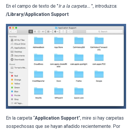
En el campo de texto de "
Ir a la carpeta...
", introduzca:
/Library/Application Support
En la carpeta “
Application Support
”, mire si hay carpetas
sospechosas que se hayan añadido recientemente. Por