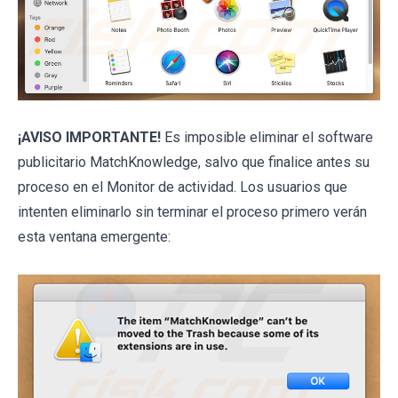
¡AVISO IMPORTANTE!
Es imposible eliminar el software
publicitario MatchKnowledge, salvo que finalice antes su
proceso en el Monitor de actividad. Los usuarios que
intenten eliminarlo sin terminar el proceso primero verán
esta ventana emergente: