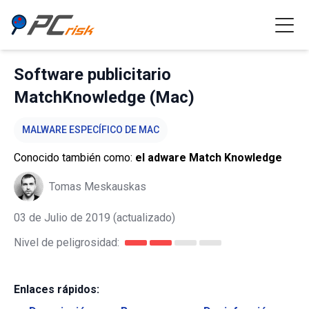
Software publicitario
MatchKnowledge (Mac)
MALWARE ESPECÍFICO DE MAC
Conocido también como:
el adware Match Knowledge
Tomas Meskauskas
03 de Julio de 2019
(actualizado)
Nivel de peligrosidad:
Enlaces rápidos: