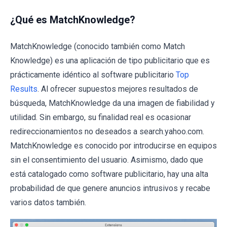
¿Qué es MatchKnowledge?
MatchKnowledge (conocido también como Match
Knowledge) es una aplicación de tipo publicitario que es
prácticamente idéntico al software publicitario
Top
Results
. Al ofrecer supuestos mejores resultados de
búsqueda, MatchKnowledge da una imagen de fiabilidad y
utilidad. Sin embargo, su finalidad real es ocasionar
redireccionamientos no deseados a search.yahoo.com.
MatchKnowledge es conocido por introducirse en equipos
sin el consentimiento del usuario. Asimismo, dado que
está catalogado como software publicitario, hay una alta
probabilidad de que genere anuncios intrusivos y recabe
varios datos también.