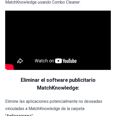
MatchKnowledge usando Combo Cleaner:
Eliminar el software publicitario
MatchKnowledge:
Elimine las aplicaciones potencialmente no deseadas
vinculadas a MatchKnowledge de la carpeta
"
Aplicaciones
":