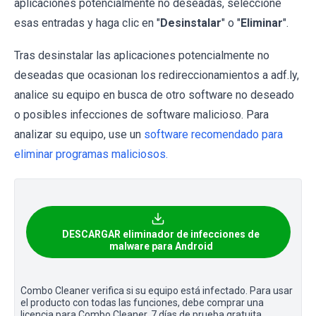
aplicaciones potencialmente no deseadas, seleccione
esas entradas y haga clic en "
Desinstalar
" o "
Eliminar
".
Tras desinstalar las aplicaciones potencialmente no
deseadas que ocasionan los redireccionamientos a adf.ly,
analice su equipo en busca de otro software no deseado
o posibles infecciones de software malicioso. Para
analizar su equipo, use un
software recomendado para
eliminar programas maliciosos.
DESCARGAR eliminador de infecciones de
malware para Android
Combo Cleaner verifica si su equipo está infectado. Para usar
el producto con todas las funciones, debe comprar una
licencia para Combo Cleaner. 7 días de prueba gratuita