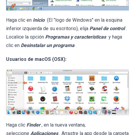
Haga clic en
Inicio
(El "logo de Windows" en la esquina
inferior izquierda de su escritorio), elija
Panel de control
.
Localice la opción
Programas y características
y haga
clic en
Desinstalar un programa
.
Usuarios de macOS (OSX):
Haga clic
Finder
, en la nueva ventana,
seleccione
Aplicaciones
. Arrastre la app desde la carpeta