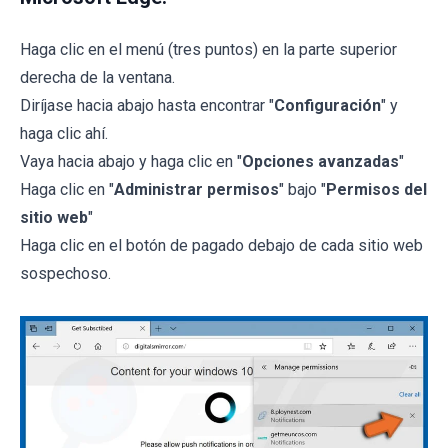
Haga clic en el menú (tres puntos) en la parte superior
derecha de la ventana.
Diríjase hacia abajo hasta encontrar "
Configuración
" y
haga clic ahí.
Vaya hacia abajo y haga clic en "
Opciones avanzadas
"
Haga clic en "
Administrar permisos
" bajo "
Permisos del
sitio web
"
Haga clic en el botón de pagado debajo de cada sitio web
sospechoso.