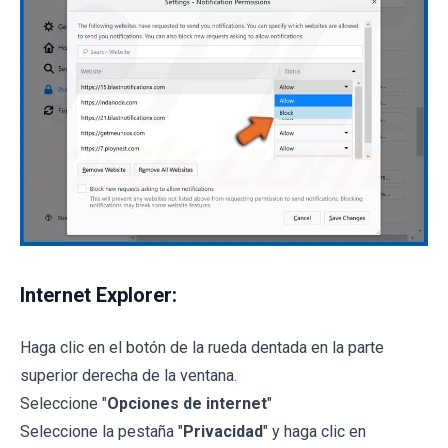
Internet Explorer:
Haga clic en el botón de la rueda dentada en la parte
superior derecha de la ventana.
Seleccione "
Opciones de internet
"
Seleccione la pestaña "
Privacidad
" y haga clic en