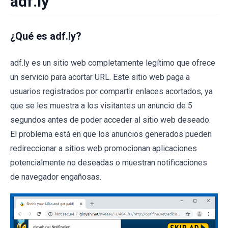
adf.ly
¿Qué es adf.ly?
adf.ly es un sitio web completamente legítimo que ofrece
un servicio para acortar URL. Este sitio web paga a
usuarios registrados por compartir enlaces acortados, ya
que se les muestra a los visitantes un anuncio de 5
segundos antes de poder acceder al sitio web deseado.
El problema está en que los anuncios generados pueden
redireccionar a sitios web promocionan aplicaciones
potencialmente no deseadas o muestran notificaciones
de navegador engañosas.