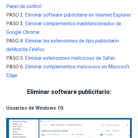
Panel de control.
PASO 2.
Eliminar software publicitario en Internet Explorer.
PASO 3.
Eliminar complementos malintencionados de
Google Chrome.
PASO 4.
Eliminar las extensiones de tipo publicitario
deMozilla Firefox.
PASO 5.
Eliminar extensiones maliciosas de Safari.
PASO 6.
Eliminar complementos maliciosos en Microsoft
Edge.
Eliminar software publicitario:
Usuarios de Windows 10: