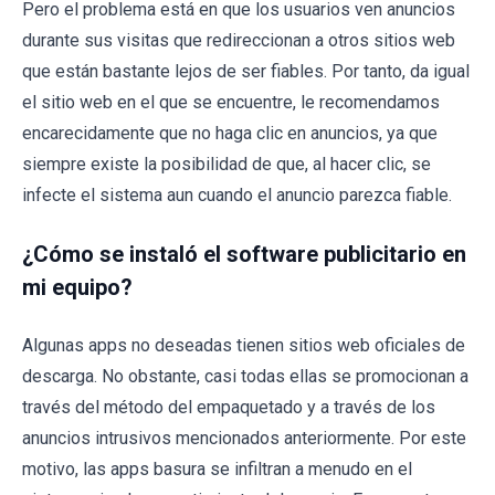
Pero el problema está en que los usuarios ven anuncios
durante sus visitas que redireccionan a otros sitios web
que están bastante lejos de ser fiables. Por tanto, da igual
el sitio web en el que se encuentre, le recomendamos
encarecidamente que no haga clic en anuncios, ya que
siempre existe la posibilidad de que, al hacer clic, se
infecte el sistema aun cuando el anuncio parezca fiable.
¿Cómo se instaló el software publicitario en
mi equipo?
Algunas apps no deseadas tienen sitios web oficiales de
descarga. No obstante, casi todas ellas se promocionan a
través del método del empaquetado y a través de los
anuncios intrusivos mencionados anteriormente. Por este
motivo, las apps basura se infiltran a menudo en el