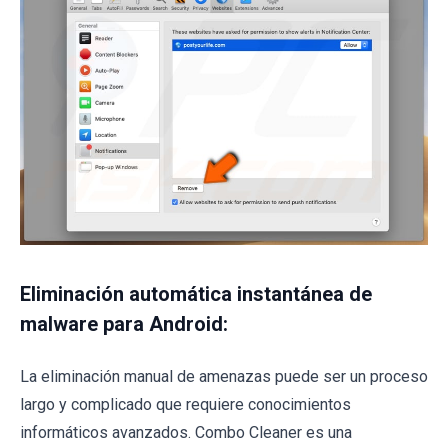
Eliminación automática instantánea de
malware para Android:
La eliminación manual de amenazas puede ser un proceso
largo y complicado que requiere conocimientos
informáticos avanzados. Combo Cleaner es una