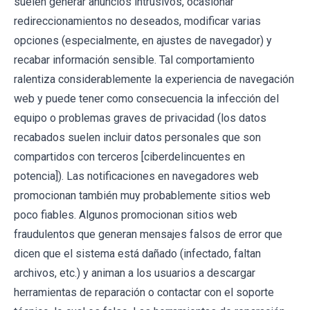
suelen generar anuncios intrusivos, ocasionar
redireccionamientos no deseados, modificar varias
opciones (especialmente, en ajustes de navegador) y
recabar información sensible. Tal comportamiento
ralentiza considerablemente la experiencia de navegación
web y puede tener como consecuencia la infección del
equipo o problemas graves de privacidad (los datos
recabados suelen incluir datos personales que son
compartidos con terceros [ciberdelincuentes en
potencia]). Las notificaciones en navegadores web
promocionan también muy probablemente sitios web
poco fiables. Algunos promocionan sitios web
fraudulentos que generan mensajes falsos de error que
dicen que el sistema está dañado (infectado, faltan
archivos, etc.) y animan a los usuarios a descargar
herramientas de reparación o contactar con el soporte