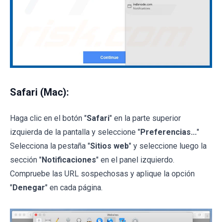
Safari (Mac):
Haga clic en el botón "
Safari
" en la parte superior
izquierda de la pantalla y seleccione "
Preferencias...
"
Selecciona la pestaña "
Sitios web
" y seleccione luego la
sección "
Notificaciones
" en el panel izquierdo.
Compruebe las URL sospechosas y aplique la opción
"
Denegar
" en cada página.