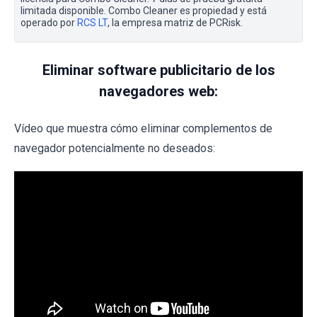
limitada disponible. Combo Cleaner es propiedad y está
operado por
RCS LT
, la empresa matriz de PCRisk.
Eliminar software publicitario de los
navegadores web:
Vídeo que muestra cómo eliminar complementos de
navegador potencialmente no deseados: