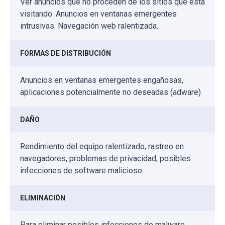
Ver anuncios que no proceden de los sitios que está
visitando. Anuncios en ventanas emergentes
intrusivas. Navegación web ralentizada.
FORMAS DE DISTRIBUCIÓN
Anuncios en ventanas emergentes engañosas,
aplicaciones potencialmente no deseadas (adware)
DAÑO
Rendimiento del equipo ralentizado, rastreo en
navegadores, problemas de privacidad, posibles
infecciones de software malicioso.
ELIMINACIÓN
Para eliminar posibles infecciones de malware,