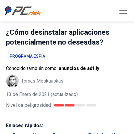
¿Cómo desinstalar aplicaciones
potencialmente no deseadas?
PROGRAMA ESPÍA
Conocido también como:
anuncios de adf.ly
Tomas Meskauskas
13 de Enero de 2021
(actualizado)
Nivel de peligrosidad:
Enlaces rápidos: