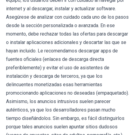
equipo, los usuarios deben ir con cuidado al navegar por
internet y al descargar, instalar y actualizar software.
Asegúrese de analizar con cuidado cada uno de los pasos
desde la sección personalizada o avanzada. En ese
momento, debe rechazar todas las ofertas para descargar
o instalar aplicaciones adicionales y descartar las que se
hayan incluido. Le recomendamos descargar apps de
fuentes oficiales (enlaces de descarga directa
preferiblemente) y evitar el uso de asistentes de
instalación y descarga de terceros, ya que los
delincuentes monetizadas esas herramientas
promocionando aplicaciones no deseadas (empaquetado).
Asimismo, los anuncios intrusivos suelen parecer
auténticos, ya que los desarrolladores pasan mucho
tiempo diseñándolos. Sin embargo, es fácil distinguirlos
porque tales anuncios suelen apuntar sitios dudosos