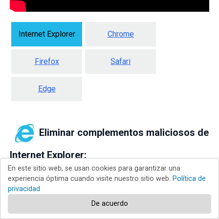
Internet Explorer
Chrome
Firefox
Safari
Edge
Eliminar complementos maliciosos de
lnternet Explorer:
En este sitio web, se usan cookies para garantizar una
experiencia óptima cuando visite nuestro sitio web.
Política de
privacidad
De acuerdo