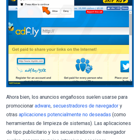
Ahora bien, los anuncios engañosos suelen usarse para
promocionar
adware
,
secuestradores de navegador
y
otras
aplicaciones potencialmente no deseadas
(como
herramientas de limpieza de sistemas). Las aplicaciones
de tipo publicitario y los secuestradores de navegador