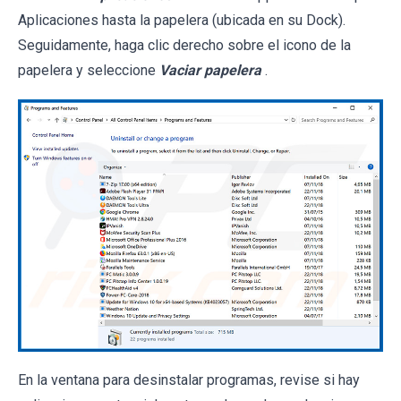
Aplicaciones hasta la papelera (ubicada en su Dock).
Seguidamente, haga clic derecho sobre el icono de la
papelera y seleccione
Vaciar papelera
.
En la ventana para desinstalar programas, revise si hay