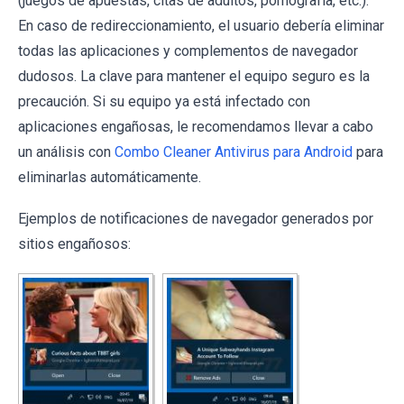
(juegos de apuestas, citas de adultos, pornografía, etc.).
En caso de redireccionamiento, el usuario debería eliminar
todas las aplicaciones y complementos de navegador
dudosos. La clave para mantener el equipo seguro es la
precaución. Si su equipo ya está infectado con
aplicaciones engañosas, le recomendamos llevar a cabo
un análisis con
Combo Cleaner Antivirus para Android
para
eliminarlas automáticamente.
Ejemplos de notificaciones de navegador generados por
sitios engañosos: