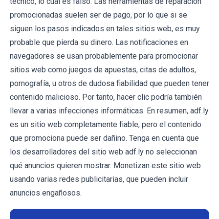
técnico, lo cual es falso. Las herramientas de reparación
promocionadas suelen ser de pago, por lo que si se
siguen los pasos indicados en tales sitios web, es muy
probable que pierda su dinero. Las notificaciones en
navegadores se usan probablemente para promocionar
sitios web como juegos de apuestas, citas de adultos,
pornografía, u otros de dudosa fiabilidad que pueden tener
contenido malicioso. Por tanto, hacer clic podría también
llevar a varias infecciones informáticas. En resumen, adf.ly
es un sitio web completamente fiable, pero el contenido
que promociona puede ser dañino. Tenga en cuenta que
los desarrolladores del sitio web adf.ly no seleccionan
qué anuncios quieren mostrar. Monetizan este sitio web
usando varias redes publicitarias, que pueden incluir
anuncios engañosos.