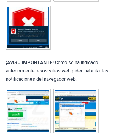
¡AVISO IMPORTANTE!
Como se ha indicado
anteriormente, esos sitios web piden habilitar las
notificaciones del navegador web: