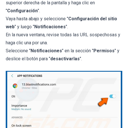
superior derecha de la pantalla y haga clic en
"
Configuración
".
Vaya hasta abajo y seleccione "
Configuración del sitio
web
" y luego "
Notificaciones
".
En la nueva ventana, revise todas las URL sospechosas y
haga clic una por una.
Seleccione "
Notificaciones
" en la sección "
Permisos
" y
deslice el botón para "
desactivarlas
".