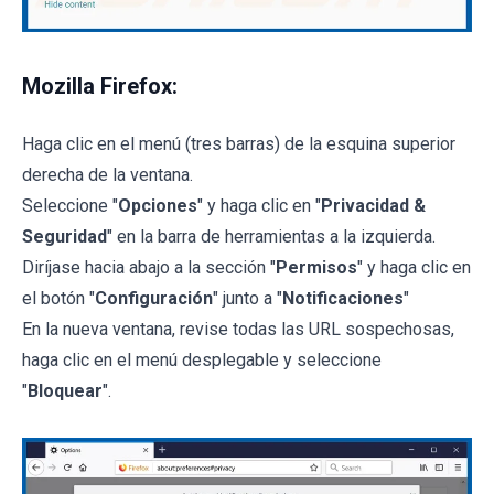
Mozilla Firefox:
Haga clic en el menú (tres barras) de la esquina superior
derecha de la ventana.
Seleccione "
Opciones
" y haga clic en "
Privacidad &
Seguridad
" en la barra de herramientas a la izquierda.
Diríjase hacia abajo a la sección "
Permisos
" y haga clic en
el botón "
Configuración
" junto a "
Notificaciones
"
En la nueva ventana, revise todas las URL sospechosas,
haga clic en el menú desplegable y seleccione
"
Bloquear
".