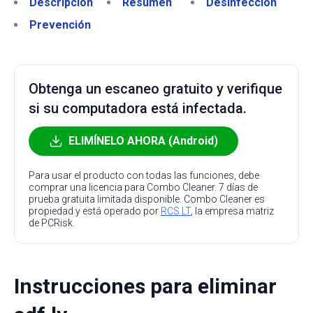
Descripción
Resumen
Desinfección
Prevención
Obtenga un escaneo gratuito y verifique
si su computadora está infectada.
ELIMÍNELO AHORA (Android)
Para usar el producto con todas las funciones, debe
comprar una licencia para Combo Cleaner. 7 días de
prueba gratuita limitada disponible. Combo Cleaner es
propiedad y está operado por
RCS LT
, la empresa matriz
de PCRisk.
Instrucciones para eliminar