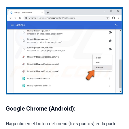
Google Chrome (Android):
Haga clic en el botón del menú (tres puntos) en la parte