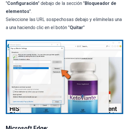
"
Configuración
" debajo de la sección "
Bloqueador de
elementos
".
Seleccione las URL sospechosas debajo y elimínelas una
a una haciendo clic en el botón "
Quitar
"
Microsoft Edge: