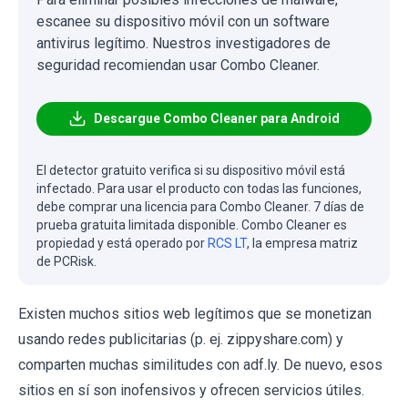
escanee su dispositivo móvil con un software
antivirus legítimo. Nuestros investigadores de
seguridad recomiendan usar Combo Cleaner.
Descargue Combo Cleaner para Android
El detector gratuito verifica si su dispositivo móvil está
infectado. Para usar el producto con todas las funciones,
debe comprar una licencia para Combo Cleaner. 7 días de
prueba gratuita limitada disponible. Combo Cleaner es
propiedad y está operado por
RCS LT
, la empresa matriz
de PCRisk.
Existen muchos sitios web legítimos que se monetizan
usando redes publicitarias (p. ej. zippyshare.com) y
comparten muchas similitudes con adf.ly. De nuevo, esos
sitios en sí son inofensivos y ofrecen servicios útiles.