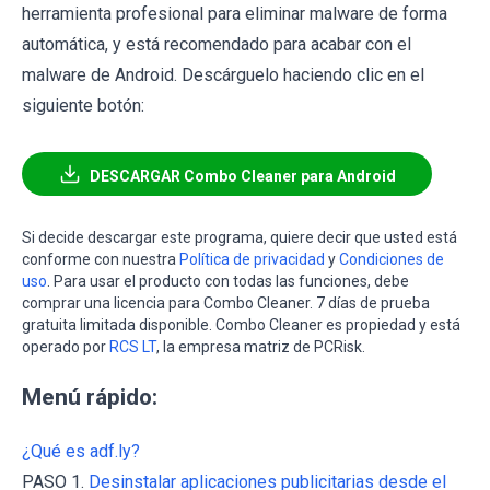
herramienta profesional para eliminar malware de forma
automática, y está recomendado para acabar con el
malware de Android. Descárguelo haciendo clic en el
siguiente botón:
DESCARGAR Combo Cleaner para Android
Si decide descargar este programa, quiere decir que usted está
conforme con nuestra
Política de privacidad
y
Condiciones de
uso
. Para usar el producto con todas las funciones, debe
comprar una licencia para Combo Cleaner. 7 días de prueba
gratuita limitada disponible. Combo Cleaner es propiedad y está
operado por
RCS LT
, la empresa matriz de PCRisk.
Menú rápido:
¿Qué es adf.ly?
PASO 1.
Desinstalar aplicaciones publicitarias desde el