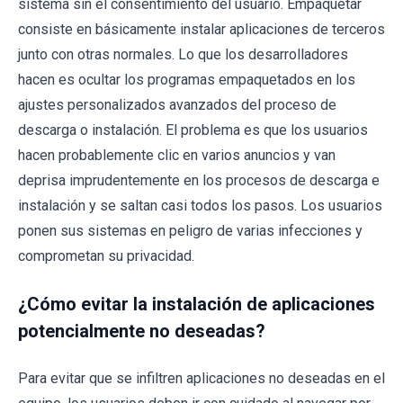
sistema sin el consentimiento del usuario. Empaquetar
consiste en básicamente instalar aplicaciones de terceros
junto con otras normales. Lo que los desarrolladores
hacen es ocultar los programas empaquetados en los
ajustes personalizados avanzados del proceso de
descarga o instalación. El problema es que los usuarios
hacen probablemente clic en varios anuncios y van
deprisa imprudentemente en los procesos de descarga e
instalación y se saltan casi todos los pasos. Los usuarios
ponen sus sistemas en peligro de varias infecciones y
comprometan su privacidad.
¿Cómo evitar la instalación de aplicaciones
potencialmente no deseadas?
Para evitar que se infiltren aplicaciones no deseadas en el