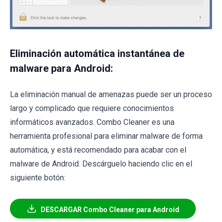
Eliminación automática instantánea de
malware para Android:
La eliminación manual de amenazas puede ser un proceso
largo y complicado que requiere conocimientos
informáticos avanzados. Combo Cleaner es una
herramienta profesional para eliminar malware de forma
automática, y está recomendado para acabar con el
malware de Android. Descárguelo haciendo clic en el
siguiente botón:
DESCARGAR Combo Cleaner para Android