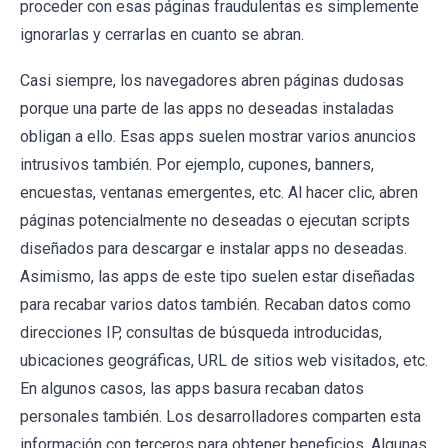
proceder con esas páginas fraudulentas es simplemente
ignorarlas y cerrarlas en cuanto se abran.
Casi siempre, los navegadores abren páginas dudosas
porque una parte de las apps no deseadas instaladas
obligan a ello. Esas apps suelen mostrar varios anuncios
intrusivos también. Por ejemplo, cupones, banners,
encuestas, ventanas emergentes, etc. Al hacer clic, abren
páginas potencialmente no deseadas o ejecutan scripts
diseñados para descargar e instalar apps no deseadas.
Asimismo, las apps de este tipo suelen estar diseñadas
para recabar varios datos también. Recaban datos como
direcciones IP, consultas de búsqueda introducidas,
ubicaciones geográficas, URL de sitios web visitados, etc.
En algunos casos, las apps basura recaban datos
personales también. Los desarrolladores comparten esta
información con terceros para obtener beneficios. Algunas