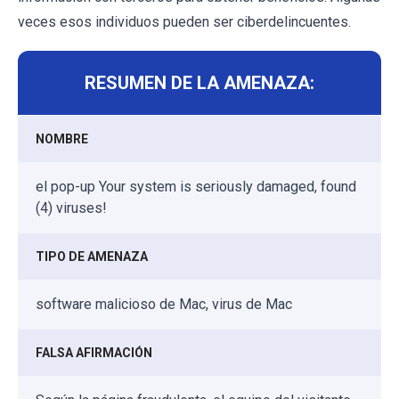
veces esos individuos pueden ser ciberdelincuentes.
RESUMEN DE LA AMENAZA:
NOMBRE
el pop-up Your system is seriously damaged, found
(4) viruses!
TIPO DE AMENAZA
software malicioso de Mac, virus de Mac
FALSA AFIRMACIÓN