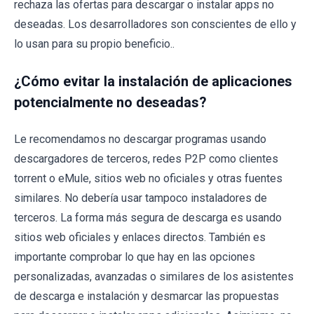
rechaza las ofertas para descargar o instalar apps no
deseadas. Los desarrolladores son conscientes de ello y
lo usan para su propio beneficio..
¿Cómo evitar la instalación de aplicaciones
potencialmente no deseadas?
Le recomendamos no descargar programas usando
descargadores de terceros, redes P2P como clientes
torrent o eMule, sitios web no oficiales y otras fuentes
similares. No debería usar tampoco instaladores de
terceros. La forma más segura de descarga es usando
sitios web oficiales y enlaces directos. También es
importante comprobar lo que hay en las opciones
personalizadas, avanzadas o similares de los asistentes
de descarga e instalación y desmarcar las propuestas