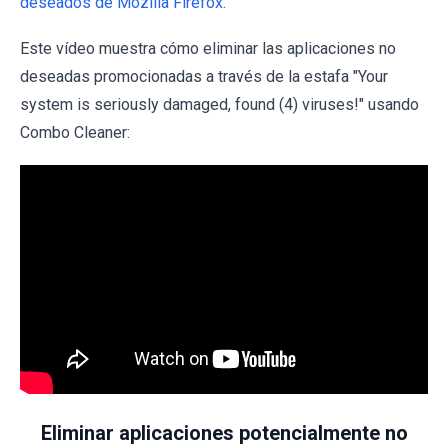
deseados de Mozilla Firefox.
Este vídeo muestra cómo eliminar las aplicaciones no
deseadas promocionadas a través de la estafa "Your
system is seriously damaged, found (4) viruses!" usando
Combo Cleaner:
Eliminar aplicaciones potencialmente no