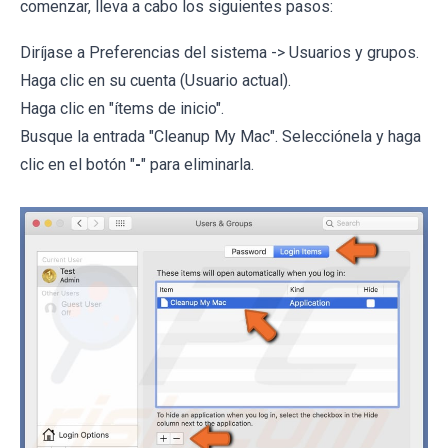
comenzar, lleva a cabo los siguientes pasos:
Diríjase a Preferencias del sistema -> Usuarios y grupos.
Haga clic en su cuenta (Usuario actual).
Haga clic en "ítems de inicio".
Busque la entrada "Cleanup My Mac". Selecciónela y haga
clic en el botón "
-
" para eliminarla.