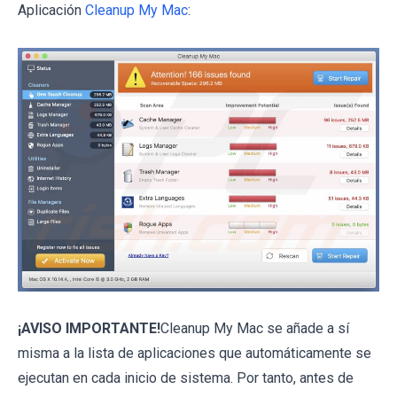
Aplicación
Cleanup My Mac
:
¡AVISO IMPORTANTE!
Cleanup My Mac se añade a sí
misma a la lista de aplicaciones que automáticamente se
ejecutan en cada inicio de sistema. Por tanto, antes de