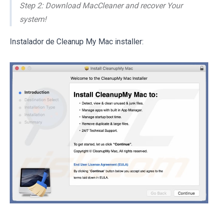
Step 2: Download MacCleaner and recover Your
system!
Instalador de Cleanup My Mac installer: