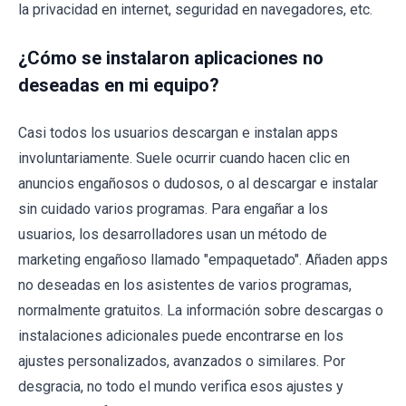
la privacidad en internet, seguridad en navegadores, etc.
¿Cómo se instalaron aplicaciones no
deseadas en mi equipo?
Casi todos los usuarios descargan e instalan apps
involuntariamente. Suele ocurrir cuando hacen clic en
anuncios engañosos o dudosos, o al descargar e instalar
sin cuidado varios programas. Para engañar a los
usuarios, los desarrolladores usan un método de
marketing engañoso llamado "empaquetado". Añaden apps
no deseadas en los asistentes de varios programas,
normalmente gratuitos. La información sobre descargas o
instalaciones adicionales puede encontrarse en los
ajustes personalizados, avanzados o similares. Por
desgracia, no todo el mundo verifica esos ajustes y