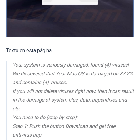
Texto en esta página:
Your system is seriously damaged, found (4) viruses!
We discovered that Your Mac OS is damaged on 37.2%
and contains (4) viruses.
If you will not delete viruses right now, then it can result
in the damage of system files, data, appendixes and
etc.
You need to do (step by step):
Step 1: Push the button Download and get free
antivirus app.