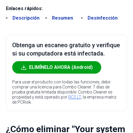
Enlaces rápidos:
Descripción
Resumen
Desinfección
Obtenga un escaneo gratuito y verifique
si su computadora está infectada.
ELIMÍNELO AHORA (Android)
Para usar el producto con todas las funciones, debe
comprar una licencia para Combo Cleaner. 7 días de
prueba gratuita limitada disponible. Combo Cleaner es
propiedad y está operado por
RCS LT
, la empresa matriz
de PCRisk.
¿Cómo eliminar "Your system