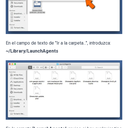
En el campo de texto de "Ir a la carpeta...", introduzca:
~/Library/LaunchAgents