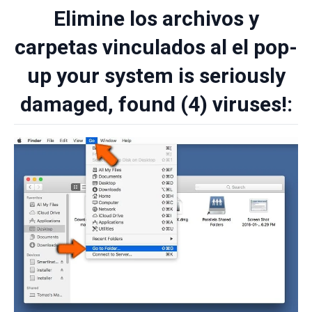
Elimine los archivos y
carpetas vinculados al el pop-
up your system is seriously
damaged, found (4) viruses!: