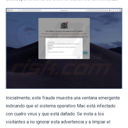
Inicialmente, este fraude muestra una ventana emergente
indicando que el sistema operativo Mac está infectado
con cuatro virus y que está dañado. Se insta a los
visitantes a no ignorar esta advertencia y a limpiar el