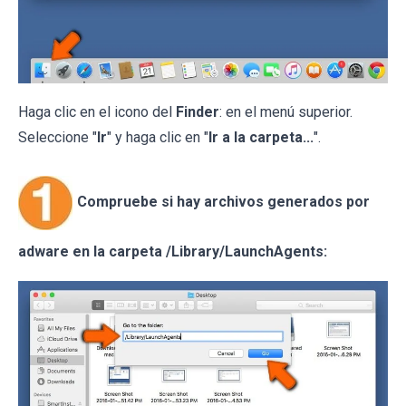
Haga clic en el icono del
Finder
: en el menú superior.
Seleccione "
Ir
" y haga clic en "
Ir a la carpeta...
".
Compruebe si hay archivos generados por
adware en la carpeta /Library/LaunchAgents: