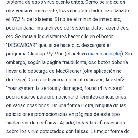
sistema de esos virus cuanto antes. Como se indica en
otra ventana emergente, los virus detectados han dañado
el 37,2 % del sistema. Si no se eliminan de inmediato,
podrían dañar los archivos del sistema, datos, apéndices,
etc. Se insta a los visitantes hacer clic en el botón
"DESCARGAR" que, si se hace clic, descargará el
programa Cleanup My Mac (el archivo
maccleaner.pkg
). Sin
embargo, según la página fraudulenta, ese botón debería
llevar a la descarga de MacCleaner (otra aplicación no
deseada). Como indicamos en la introducción, la estafa
"Your system is seriously damaged, found (4) viruses!"
podría usarse para promocionar diferentes aplicaciones
en varias ocasiones. De una forma u otra, ninguna de las
aplicaciones promocionadas en páginas de este tipo
suelen ser de confianza. Aparte, todas las afirmaciones
sobre los virus detectados son falsas. La mejor forma de