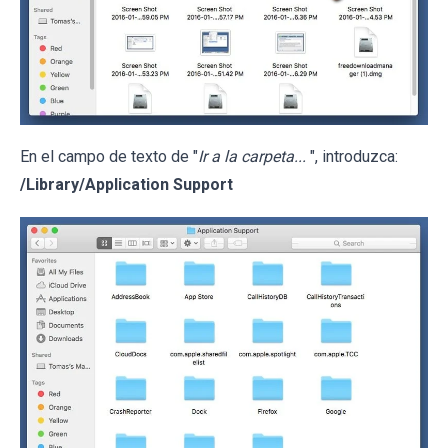
En el campo de texto de "
Ir a la carpeta...
", introduzca:
/Library/Application Support