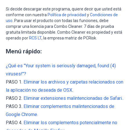
Si decide descargar este programa, quiere decir que usted está
conforme con nuestra
Política de privacidad
y
Condiciones de
uso
. Para usar el producto con todas las funciones, debe
comprar una licencia para Combo Cleaner. 7 días de prueba
gratuita limitada disponible. Combo Cleaner es propiedad y está
operado por
RCS LT
, la empresa matriz de PCRisk.
Menú rápido:
¿Qué es "Your system is seriously damaged, found (4)
viruses!"?
PASO 1.
Eliminar los archivos y carpetas relacionados con
la aplicación no deseada de OSX.
PASO 2.
Eliminar extensiones malintencionadas de Safari..
PASO 3.
Eliminar complementos malintencionados de
Google Chrome.
PASO 4.
Eliminar los complementos potencialmente no