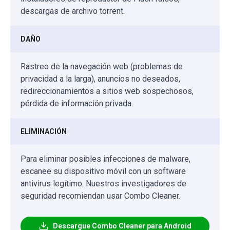
descargas de archivo torrent.
DAÑO
Rastreo de la navegación web (problemas de
privacidad a la larga), anuncios no deseados,
redireccionamientos a sitios web sospechosos,
pérdida de información privada.
ELIMINACIÓN
Para eliminar posibles infecciones de malware,
escanee su dispositivo móvil con un software
antivirus legítimo. Nuestros investigadores de
seguridad recomiendan usar Combo Cleaner.
Descargue Combo Cleaner para Android