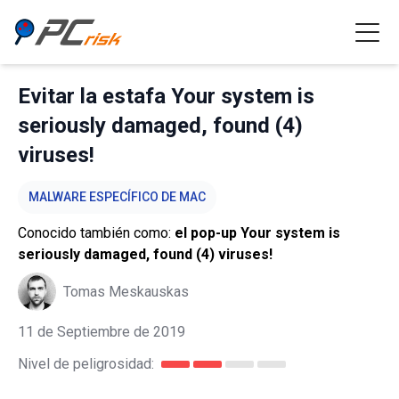
Evitar la estafa Your system is
seriously damaged, found (4)
viruses!
MALWARE ESPECÍFICO DE MAC
Conocido también como:
el pop-up Your system is
seriously damaged, found (4) viruses!
Tomas Meskauskas
11 de Septiembre de 2019
Nivel de peligrosidad: