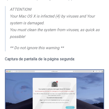
ATTENTION!
Your Mac OS X is infected (4) by viruses and Your
system is damaged.
You must clean the system from viruses, as quick as
possible!
** Do not ignore this warning **
Captura de pantalla de la página segunda: