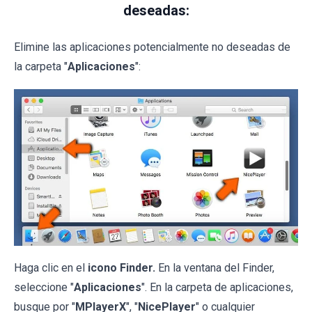
deseadas:
Elimine las aplicaciones potencialmente no deseadas de
la carpeta "
Aplicaciones
":
Haga clic en el
icono Finder.
En la ventana del Finder,
seleccione "
Aplicaciones
". En la carpeta de aplicaciones,
busque por "
MPlayerX
", "
NicePlayer
" o cualquier