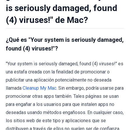
is seriously damaged, found
(4) viruses!" de Mac?
¿Qué es "Your system is seriously damaged,
found (4) viruses!"?
"Your system is seriously damaged, found (4) viruses!" es
una estafa creada con la finalidad de promocionar o
publicitar una aplicación potencialmente no deseada
llamada
Cleanup My Mac
. Sin embargo, podría usarse para
promocionar otras apps también. Tales páginas se usan
para engañar a los usuarios para que instalen apps no
deseadas usando métodos engañosos. En cualquier caso,
los sitios web de este tipo y aplicaciones que se
distribuyen a través de ellos no suelen ser de confianza.