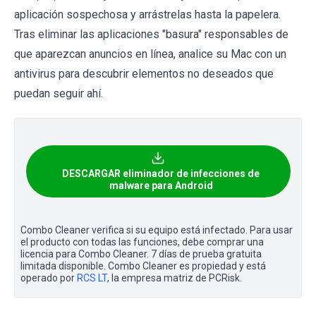
aplicación sospechosa y arrástrelas hasta la papelera.
Tras eliminar las aplicaciones "basura" responsables de
que aparezcan anuncios en línea, analice su Mac con un
antivirus para descubrir elementos no deseados que
puedan seguir ahí.
DESCARGAR eliminador de infecciones de
malware para Android
Combo Cleaner verifica si su equipo está infectado. Para usar
el producto con todas las funciones, debe comprar una
licencia para Combo Cleaner. 7 días de prueba gratuita
limitada disponible. Combo Cleaner es propiedad y está
operado por
RCS LT
, la empresa matriz de PCRisk.