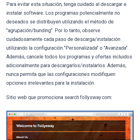
Para evitar esta situación, tenga cuidado al descargar e
instalar software. Los programas potencialmente no
deseados se distribuyen utilizando el método de
"agrupación/bunding". Por lo tanto, observe
cuidadosamente cada paso de descarga/instalación
utilizando la configuración "Personalizada" o "Avanzada".
Además, cancele todos los programas y ofertas incluidos
adicionalmente para descargarlos/instalarlos. Además,
nunca permita que las configuraciones modifiquen
opciones irrelevantes para la instalación.
Sitio web que promociona search.follysway.com: