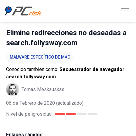
Elimine redirecciones no deseadas a
search.follysway.com
MALWARE ESPECÍFICO DE MAC
Conocido también como:
Secuestrador de navegador
search.follysway.com
Tomas Meskauskas
06 de Febrero de 2020
(actualizado)
Nivel de peligrosidad:
Enlaces rápidos: