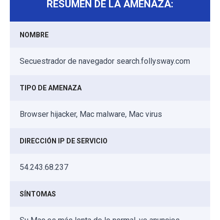
RESUMEN DE LA AMENAZA:
NOMBRE
Secuestrador de navegador search.follysway.com
TIPO DE AMENAZA
Browser hijacker, Mac malware, Mac virus
DIRECCIÓN IP DE SERVICIO
54.243.68.237
SÍNTOMAS