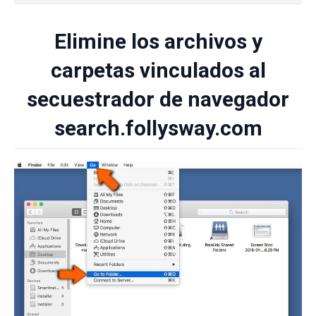
Elimine los archivos y
carpetas vinculados al
secuestrador de navegador
search.follysway.com