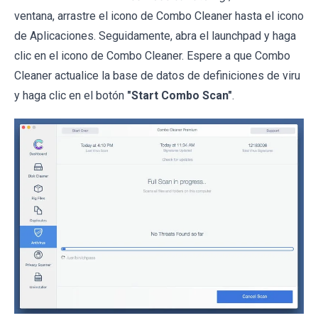
ventana, arrastre el icono de Combo Cleaner hasta el icono
de Aplicaciones. Seguidamente, abra el launchpad y haga
clic en el icono de Combo Cleaner. Espere a que Combo
Cleaner actualice la base de datos de definiciones de viru
y haga clic en el botón
"Start Combo Scan"
.