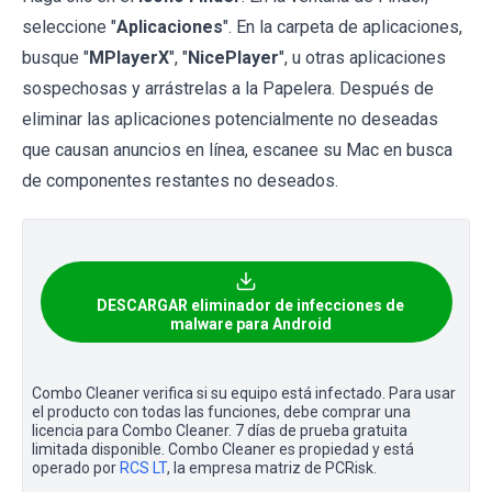
seleccione "
Aplicaciones
". En la carpeta de aplicaciones,
busque "
MPlayerX
", "
NicePlayer
", u otras aplicaciones
sospechosas y arrástrelas a la Papelera. Después de
eliminar las aplicaciones potencialmente no deseadas
que causan anuncios en línea, escanee su Mac en busca
de componentes restantes no deseados.
DESCARGAR eliminador de infecciones de
malware para Android
Combo Cleaner verifica si su equipo está infectado. Para usar
el producto con todas las funciones, debe comprar una
licencia para Combo Cleaner. 7 días de prueba gratuita
limitada disponible. Combo Cleaner es propiedad y está
operado por
RCS LT
, la empresa matriz de PCRisk.