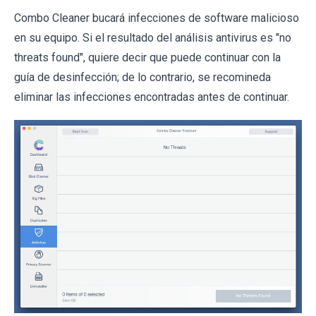
Combo Cleaner bucará infecciones de software malicioso
en su equipo. Si el resultado del análisis antivirus es "no
threats found", quiere decir que puede continuar con la
guía de desinfección; de lo contrario, se recomineda
eliminar las infecciones encontradas antes de continuar.