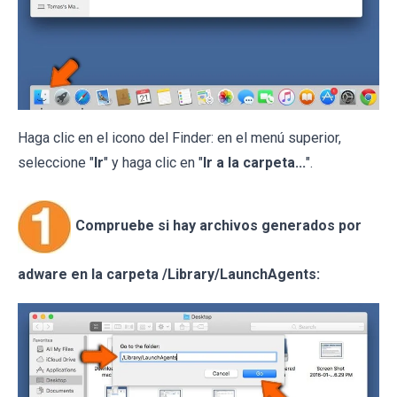
Haga clic en el icono del Finder: en el menú superior,
seleccione "
Ir
" y haga clic en "
Ir a la carpeta...
".
Compruebe si hay archivos generados por
adware en la carpeta /Library/LaunchAgents: