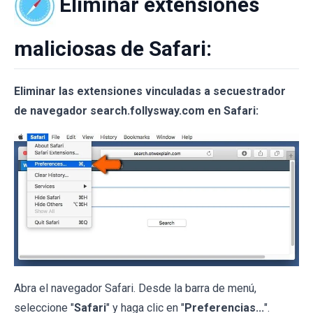
Eliminar extensiones
maliciosas de Safari:
Eliminar las extensiones vinculadas a secuestrador
de navegador search.follysway.com en Safari:
Abra el navegador Safari. Desde la barra de menú,
seleccione "
Safari
" y haga clic en "
Preferencias...
".