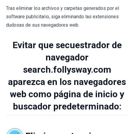
Tras eliminar los archivos y carpetas generados por el
software publicitario, siga eliminando las extensiones
dudosas de sus navegadores web.
Evitar que secuestrador de
navegador
search.follysway.com
aparezca en los navegadores
web como página de inicio y
buscador predeterminado: