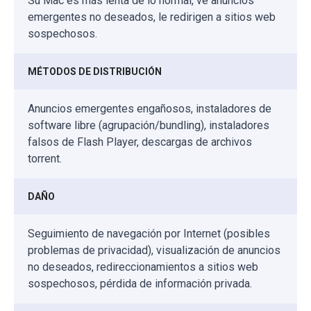
Su Mac es más lenta de lo normal, ve anuncios
emergentes no deseados, le redirigen a sitios web
sospechosos.
MÉTODOS DE DISTRIBUCIÓN
Anuncios emergentes engañosos, instaladores de
software libre (agrupación/bundling), instaladores
falsos de Flash Player, descargas de archivos
torrent.
DAÑO
Seguimiento de navegación por Internet (posibles
problemas de privacidad), visualización de anuncios
no deseados, redireccionamientos a sitios web
sospechosos, pérdida de información privada.