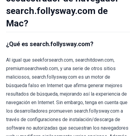
search.follysway.com de
Mac?
¿Qué es search.follysway.com?
Al igual que seekforsearch.com, searchitdown.com,
premiumsearchweb.com, y una serie de otros sitios
maliciosos, search.follysway.com es un motor de
búsqueda falso en Internet que afirma generar mejores
resultados de búsqueda, mejorando así la experiencia de
navegación en Internet. Sin embargo, tenga en cuenta que
los desarrolladores promueven search.follysway.com a
través de configuraciones de instalación/descarga de
software no autorizadas que secuestran los navegadores