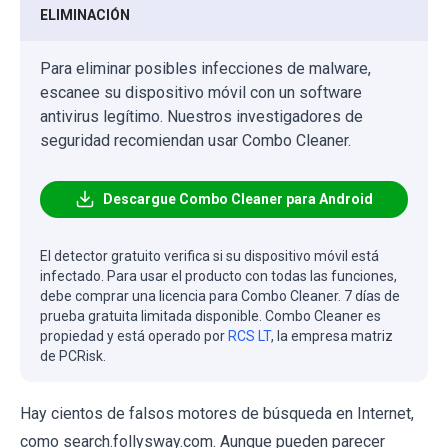
ELIMINACIÓN
Para eliminar posibles infecciones de malware,
escanee su dispositivo móvil con un software
antivirus legítimo. Nuestros investigadores de
seguridad recomiendan usar Combo Cleaner.
Descargue Combo Cleaner para Android
El detector gratuito verifica si su dispositivo móvil está
infectado. Para usar el producto con todas las funciones,
debe comprar una licencia para Combo Cleaner. 7 días de
prueba gratuita limitada disponible. Combo Cleaner es
propiedad y está operado por
RCS LT
, la empresa matriz
de PCRisk.
Hay cientos de falsos motores de búsqueda en Internet,
como search.follysway.com. Aunque pueden parecer