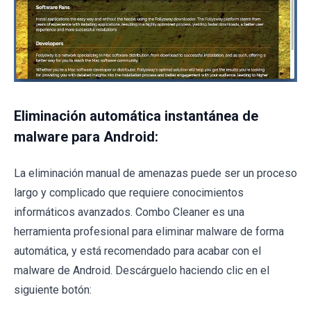
Eliminación automática instantánea de
malware para Android:
La eliminación manual de amenazas puede ser un proceso
largo y complicado que requiere conocimientos
informáticos avanzados. Combo Cleaner es una
herramienta profesional para eliminar malware de forma
automática, y está recomendado para acabar con el
malware de Android. Descárguelo haciendo clic en el
siguiente botón: