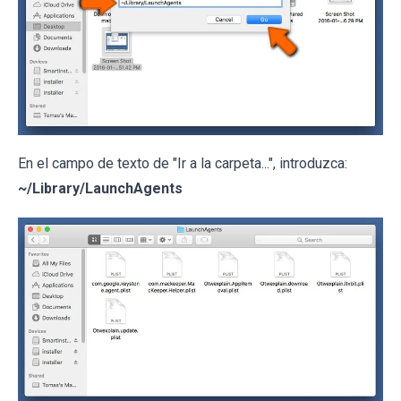
En el campo de texto de "Ir a la carpeta...", introduzca:
~/Library/LaunchAgents