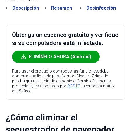
Descripción
Resumen
Desinfección
Obtenga un escaneo gratuito y verifique
si su computadora está infectada.
ELIMÍNELO AHORA (Android)
Para usar el producto con todas las funciones, debe
comprar una licencia para Combo Cleaner. 7 días de
prueba gratuita limitada disponible. Combo Cleaner es
propiedad y está operado por
RCS LT
, la empresa matriz
de PCRisk.
¿Cómo eliminar el
secuestrador de navegador