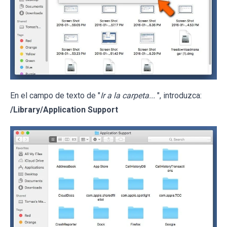
En el campo de texto de "
Ir a la carpeta...
", introduzca:
/Library/Application Support