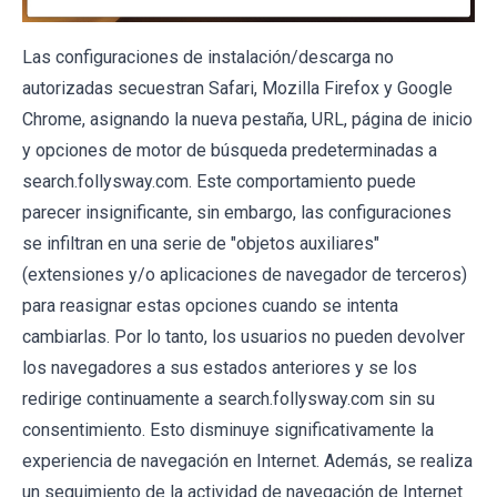
Las configuraciones de instalación/descarga no
autorizadas secuestran Safari, Mozilla Firefox y Google
Chrome, asignando la nueva pestaña, URL, página de inicio
y opciones de motor de búsqueda predeterminadas a
search.follysway.com. Este comportamiento puede
parecer insignificante, sin embargo, las configuraciones
se infiltran en una serie de "objetos auxiliares"
(extensiones y/o aplicaciones de navegador de terceros)
para reasignar estas opciones cuando se intenta
cambiarlas. Por lo tanto, los usuarios no pueden devolver
los navegadores a sus estados anteriores y se los
redirige continuamente a search.follysway.com sin su
consentimiento. Esto disminuye significativamente la
experiencia de navegación en Internet. Además, se realiza
un seguimiento de la actividad de navegación de Internet