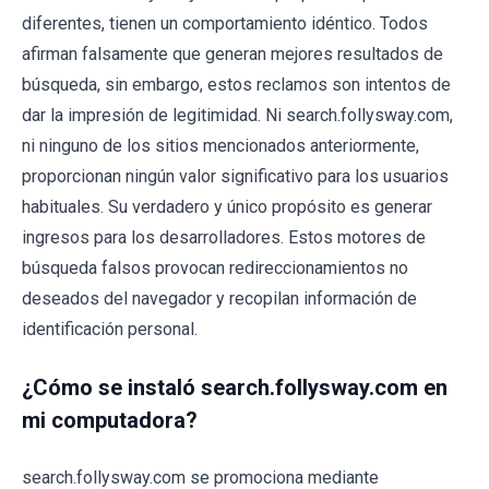
diferentes, tienen un comportamiento idéntico. Todos
afirman falsamente que generan mejores resultados de
búsqueda, sin embargo, estos reclamos son intentos de
dar la impresión de legitimidad. Ni search.follysway.com,
ni ninguno de los sitios mencionados anteriormente,
proporcionan ningún valor significativo para los usuarios
habituales. Su verdadero y único propósito es generar
ingresos para los desarrolladores. Estos motores de
búsqueda falsos provocan redireccionamientos no
deseados del navegador y recopilan información de
identificación personal.
¿Cómo se instaló search.follysway.com en
mi computadora?
search.follysway.com se promociona mediante