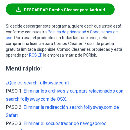
DESCARGAR Combo Cleaner para Android
Si decide descargar este programa, quiere decir que usted está
conforme con nuestra
Política de privacidad
y
Condiciones de
uso
. Para usar el producto con todas las funciones, debe
comprar una licencia para Combo Cleaner. 7 días de prueba
gratuita limitada disponible. Combo Cleaner es propiedad y está
operado por
RCS LT
, la empresa matriz de PCRisk.
Menú rápido:
¿Qué es search.follysway.com?
PASO 1.
Eliminar los archivos y carpetas relacionados con
search.follysway.com de OSX.
PASO 2.
Eliminar la redirección search.follysway.com de
Safari.
PASO 3.
Eliminar el secuestrador de navegadores