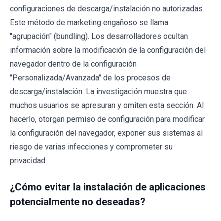
configuraciones de descarga/instalación no autorizadas.
Este método de marketing engañoso se llama
"agrupación" (bundling). Los desarrolladores ocultan
información sobre la modificación de la configuración del
navegador dentro de la configuración
"Personalizada/Avanzada" de los procesos de
descarga/instalación. La investigación muestra que
muchos usuarios se apresuran y omiten esta sección. Al
hacerlo, otorgan permiso de configuración para modificar
la configuración del navegador, exponer sus sistemas al
riesgo de varias infecciones y comprometer su
privacidad.
¿Cómo evitar la instalación de aplicaciones
potencialmente no deseadas?