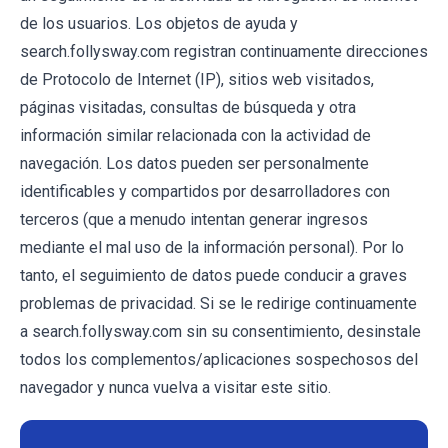
de los usuarios. Los objetos de ayuda y
search.follysway.com registran continuamente direcciones
de Protocolo de Internet (IP), sitios web visitados,
páginas visitadas, consultas de búsqueda y otra
información similar relacionada con la actividad de
navegación. Los datos pueden ser personalmente
identificables y compartidos por desarrolladores con
terceros (que a menudo intentan generar ingresos
mediante el mal uso de la información personal). Por lo
tanto, el seguimiento de datos puede conducir a graves
problemas de privacidad. Si se le redirige continuamente
a search.follysway.com sin su consentimiento, desinstale
todos los complementos/aplicaciones sospechosos del
navegador y nunca vuelva a visitar este sitio.