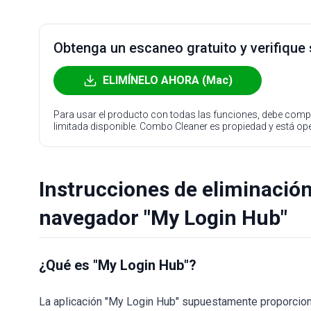
Obtenga un escaneo gratuito y verifique
ELIMÍNELO AHORA (Mac)
Para usar el producto con todas las funciones, debe compr
limitada disponible. Combo Cleaner es propiedad y está o
Instrucciones de eliminación
navegador "My Login Hub"
¿Qué es "My Login Hub"?
La aplicación "My Login Hub" supuestamente proporciona