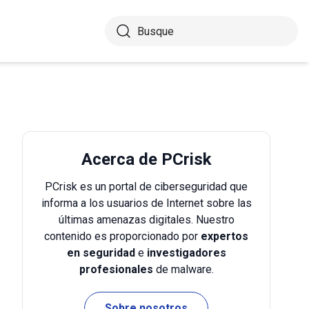
Acerca de PCrisk
PCrisk es un portal de ciberseguridad que
informa a los usuarios de Internet sobre las
últimas amenazas digitales. Nuestro
contenido es proporcionado por
expertos
en seguridad
e
investigadores
profesionales
de malware.
Sobre nosotros