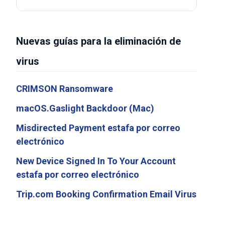
Nuevas guías para la eliminación de
virus
CRIMSON Ransomware
macOS.Gaslight Backdoor (Mac)
Misdirected Payment estafa por correo
electrónico
New Device Signed In To Your Account
estafa por correo electrónico
Trip.com Booking Confirmation Email Virus