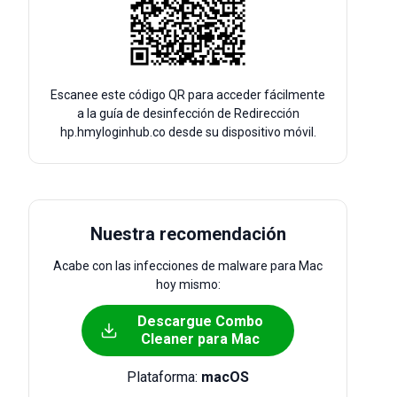
Escanee este código QR para acceder fácilmente
a la guía de desinfección de Redirección
hp.hmyloginhub.co desde su dispositivo móvil.
Nuestra recomendación
Acabe con las infecciones de malware para Mac
hoy mismo:
Descargue Combo
Cleaner para Mac
Plataforma:
macOS