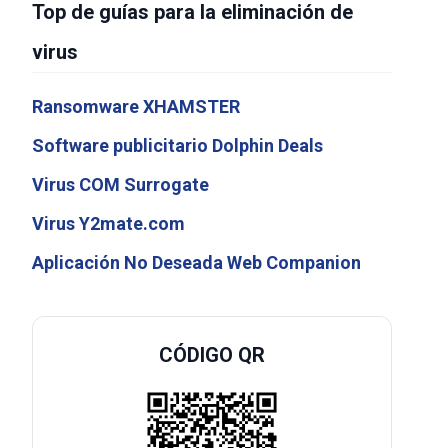
Top de guías para la eliminación de
virus
Ransomware XHAMSTER
Software publicitario Dolphin Deals
Virus COM Surrogate
Virus Y2mate.com
Aplicación No Deseada Web Companion
CÓDIGO QR