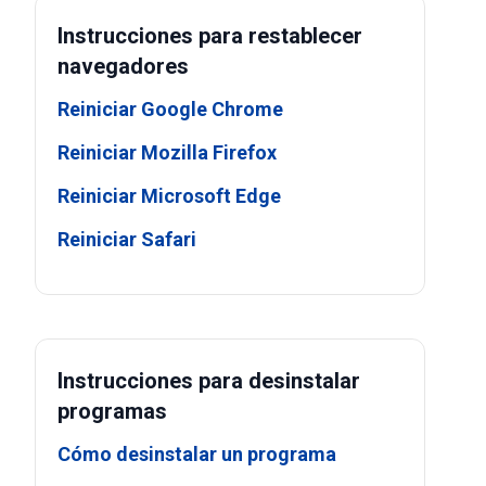
Instrucciones para restablecer
navegadores
Reiniciar Google Chrome
Reiniciar Mozilla Firefox
Reiniciar Microsoft Edge
Reiniciar Safari
Instrucciones para desinstalar
programas
Cómo desinstalar un programa