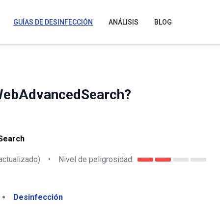
GUÍAS DE DESINFECCIÓN
ANÁLISIS
BLOG
 WebAdvancedSearch?
Search
actualizado)
•
Nivel de peligrosidad:
Desinfección