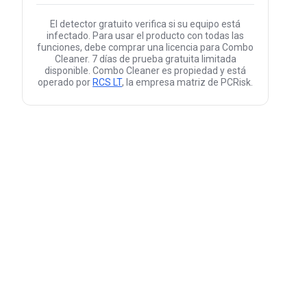
El detector gratuito verifica si su equipo está
infectado. Para usar el producto con todas las
funciones, debe comprar una licencia para Combo
Cleaner. 7 días de prueba gratuita limitada
disponible. Combo Cleaner es propiedad y está
operado por
RCS LT
, la empresa matriz de PCRisk.