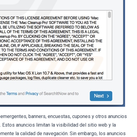
as emergentes, banners, encuestas, cupones y otros anuncios
 Estos anuncios limitan la visibilidad del sitio web y la
mente la calidad de navegación. Sin embargo, los anuncios