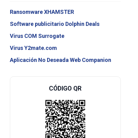
Ransomware XHAMSTER
Software publicitario Dolphin Deals
Virus COM Surrogate
Virus Y2mate.com
Aplicación No Deseada Web Companion
CÓDIGO QR