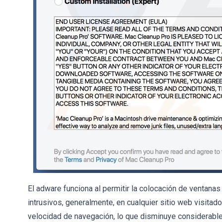
El adware funciona al permitir la colocación de ventan
intrusivos, generalmente, en cualquier sitio web visitado.
velocidad de navegación, lo que disminuye considerable