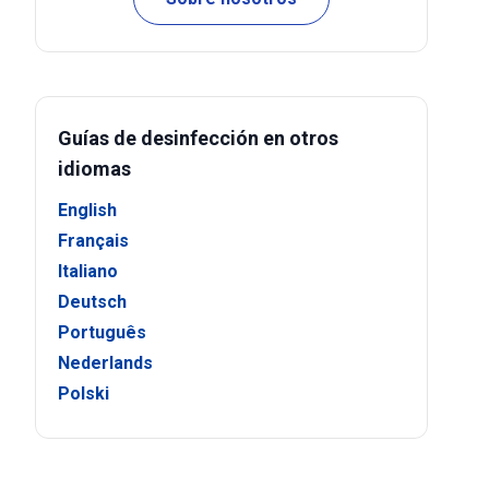
Guías de desinfección en otros
idiomas
English
Français
Italiano
Deutsch
Português
Nederlands
Polski