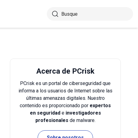
Acerca de PCrisk
PCrisk es un portal de ciberseguridad que
informa a los usuarios de Internet sobre las
últimas amenazas digitales. Nuestro
contenido es proporcionado por
expertos
en seguridad
e
investigadores
profesionales
de malware.
Sobre nosotros