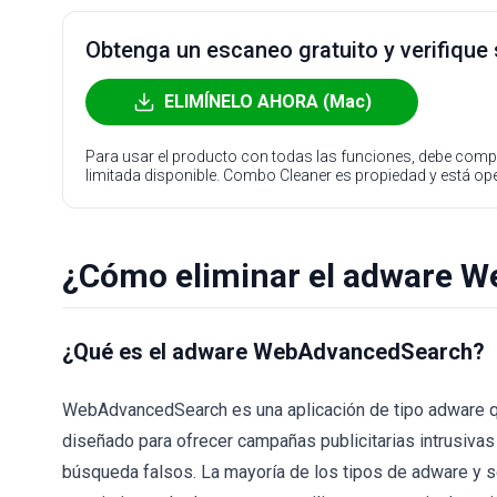
Obtenga un escaneo gratuito y verifique
ELIMÍNELO AHORA (Mac)
Para usar el producto con todas las funciones, debe compr
limitada disponible. Combo Cleaner es propiedad y está o
¿Cómo eliminar el adware 
¿Qué es el adware WebAdvancedSearch?
WebAdvancedSearch es una aplicación de tipo adware 
diseñado para ofrecer campañas publicitarias intrusiv
búsqueda falsos. La mayoría de los tipos de adware y 