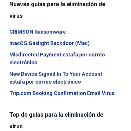
Nuevas guías para la eliminación de
virus
CRIMSON Ransomware
macOS.Gaslight Backdoor (Mac)
Misdirected Payment estafa por correo
electrónico
New Device Signed In To Your Account
estafa por correo electrónico
Trip.com Booking Confirmation Email Virus
Top de guías para la eliminación de
virus