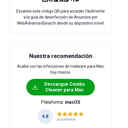
Escanee este código QR para acceder fácilmente
a la guía de desinfección de Anuncios por
WebAdvancedSearch desde su dispositivo móvil.
Nuestra recomendación
Acabe con las infecciones de malware para Mac
hoy mismo:
Descargue Combo
Cleaner para Mac
Plataforma:
macOS
4.8
¡Excelente!