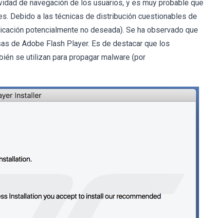
tividad de navegación de los usuarios, y es muy probable que
. Debido a las técnicas de distribución cuestionables de
cación potencialmente no deseada). Se ha observado que
lsas de Adobe Flash Player. Es de destacar que los
ién se utilizan para propagar malware (por