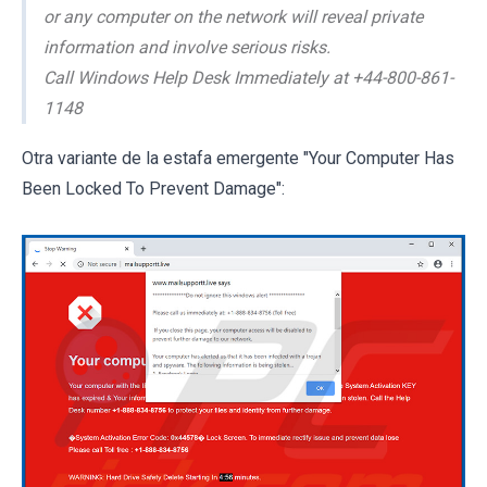
or any computer on the network will reveal private
information and involve serious risks.
Call Windows Help Desk Immediately at +44-800-861-
1148
Otra variante de la estafa emergente "Your Computer Has
Been Locked To Prevent Damage":