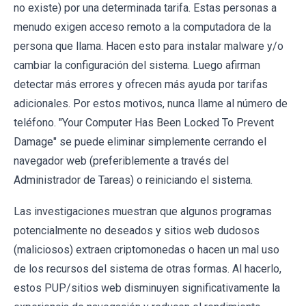
no existe) por una determinada tarifa. Estas personas a
menudo exigen acceso remoto a la computadora de la
persona que llama. Hacen esto para instalar malware y/o
cambiar la configuración del sistema. Luego afirman
detectar más errores y ofrecen más ayuda por tarifas
adicionales. Por estos motivos, nunca llame al número de
teléfono. "Your Computer Has Been Locked To Prevent
Damage" se puede eliminar simplemente cerrando el
navegador web (preferiblemente a través del
Administrador de Tareas) o reiniciando el sistema.
Las investigaciones muestran que algunos programas
potencialmente no deseados y sitios web dudosos
(maliciosos) extraen criptomonedas o hacen un mal uso
de los recursos del sistema de otras formas. Al hacerlo,
estos PUP/sitios web disminuyen significativamente la