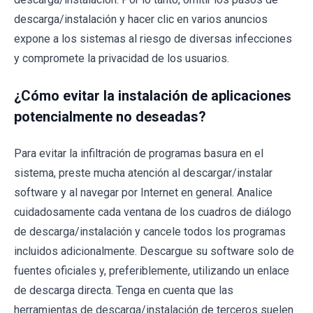
descarga/instalación y hacer clic en varios anuncios
expone a los sistemas al riesgo de diversas infecciones
y compromete la privacidad de los usuarios.
¿Cómo evitar la instalación de aplicaciones
potencialmente no deseadas?
Para evitar la infiltración de programas basura en el
sistema, preste mucha atención al descargar/instalar
software y al navegar por Internet en general. Analice
cuidadosamente cada ventana de los cuadros de diálogo
de descarga/instalación y cancele todos los programas
incluidos adicionalmente. Descargue su software solo de
fuentes oficiales y, preferiblemente, utilizando un enlace
de descarga directa. Tenga en cuenta que las
herramientas de descarga/instalación de terceros suelen