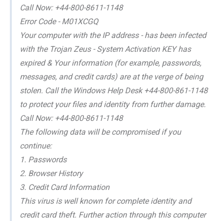
Call Now: +44-800-8611-1148
Error Code - M01XCGQ
Your computer with the IP address - has been infected
with the Trojan Zeus - System Activation KEY has
expired & Your information (for example, passwords,
messages, and credit cards) are at the verge of being
stolen. Call the Windows Help Desk +44-800-861-1148
to protect your files and identity from further damage.
Call Now: +44-800-8611-1148
The following data will be compromised if you
continue:
1. Passwords
2. Browser History
3. Credit Card Information
This virus is well known for complete identity and
credit card theft. Further action through this computer