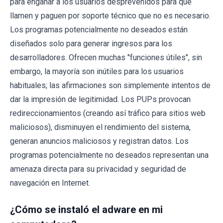
para engañar a los usuarios desprevenidos para que
llamen y paguen por soporte técnico que no es necesario.
Los programas potencialmente no deseados están
diseñados solo para generar ingresos para los
desarrolladores. Ofrecen muchas "funciones útiles", sin
embargo, la mayoría son inútiles para los usuarios
habituales; las afirmaciones son simplemente intentos de
dar la impresión de legitimidad. Los PUPs provocan
redireccionamientos (creando así tráfico para sitios web
maliciosos), disminuyen el rendimiento del sistema,
generan anuncios maliciosos y registran datos. Los
programas potencialmente no deseados representan una
amenaza directa para su privacidad y seguridad de
navegación en Internet.
¿Cómo se instaló el adware en mi