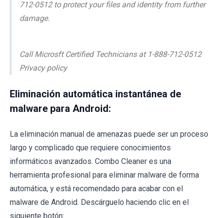
712-0512 to protect your files and identity from further
damage.
Call Microsft Certified Technicians at 1-888-712-0512
Privacy policy
Eliminación automática instantánea de
malware para Android:
La eliminación manual de amenazas puede ser un proceso
largo y complicado que requiere conocimientos
informáticos avanzados. Combo Cleaner es una
herramienta profesional para eliminar malware de forma
automática, y está recomendado para acabar con el
malware de Android. Descárguelo haciendo clic en el
siguiente botón: