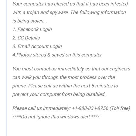
Your computer has alerted us that it has been infected
with a trojan and spyware. The following information
is being stolen...
1. Facebook Login
2. CC Details
3. Email Account Login
4.Photos stored & saved on this computer
You must contact us immediately so that our engineers
can walk you through the most process over the
phone. Please call us within the next 5 minutes to
prevent your computer from being disabled.
Please call us immediately: +1-888-834-8756 (Toll free)
****Do not ignore this windows alert ****