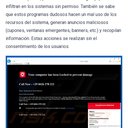
infiltran en los sistemas sin permiso. También se sabe
que estos programas dudosos hacen un mal uso de los
recursos del sistema, generan anuncios maliciosos
(cupones, ventanas emergentes, banners, etc.) y recopilan
información. Estas acciones se realizan sin el
consentimiento de los usuarios.