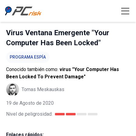
Virus Ventana Emergente "Your
Computer Has Been Locked"
PROGRAMA ESPÍA
Conocido también como:
virus "Your Computer Has
Been Locked To Prevent Damage"
Tomas Meskauskas
19 de Agosto de 2020
Nivel de peligrosidad:
Enlaces rápidos: