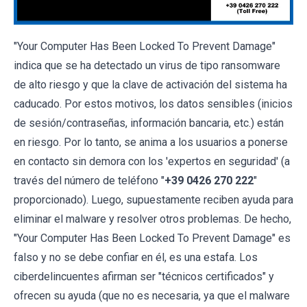
"Your Computer Has Been Locked To Prevent Damage"
indica que se ha detectado un virus de tipo ransomware
de alto riesgo y que la clave de activación del sistema ha
caducado. Por estos motivos, los datos sensibles (inicios
de sesión/contraseñas, información bancaria, etc.) están
en riesgo. Por lo tanto, se anima a los usuarios a ponerse
en contacto sin demora con los 'expertos en seguridad' (a
través del número de teléfono "
+39 0426 270 222
"
proporcionado). Luego, supuestamente reciben ayuda para
eliminar el malware y resolver otros problemas. De hecho,
"Your Computer Has Been Locked To Prevent Damage" es
falso y no se debe confiar en él, es una estafa. Los
ciberdelincuentes afirman ser "técnicos certificados" y
ofrecen su ayuda (que no es necesaria, ya que el malware