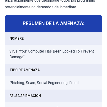
encarecidamente que desinstale todos los programas
potencialmente no deseados de inmediato.
RESUMEN DE LA AMENAZA:
NOMBRE
virus "Your Computer Has Been Locked To Prevent
Damage"
TIPO DE AMENAZA
Phishing, Scam, Social Engineering, Fraud
FALSA AFIRMACIÓN