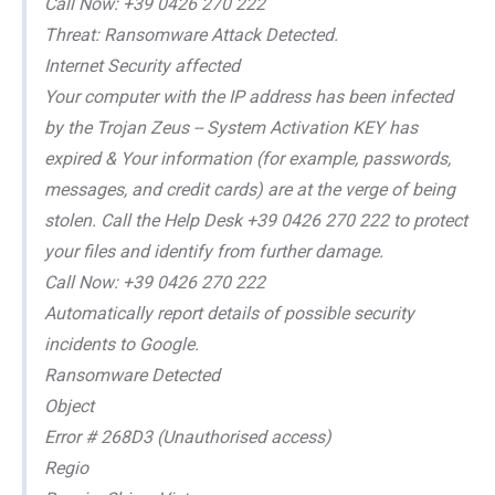
Call Now: +39 0426 270 222
Threat: Ransomware Attack Detected.
Internet Security affected
Your computer with the IP address has been infected
by the Trojan Zeus -- System Activation KEY has
expired & Your information (for example, passwords,
messages, and credit cards) are at the verge of being
stolen. Call the Help Desk +39 0426 270 222 to protect
your files and identify from further damage.
Call Now: +39 0426 270 222
Automatically report details of possible security
incidents to Google.
Ransomware Detected
Object
Error # 268D3 (Unauthorised access)
Regio