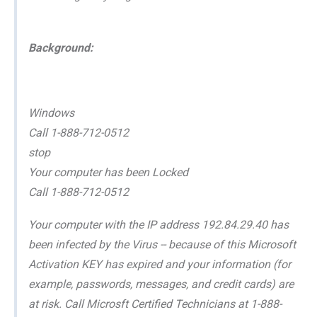
Background:
Windows
Call 1-888-712-0512
stop
Your computer has been Locked
Call 1-888-712-0512
Your computer with the IP address 192.84.29.40 has
been infected by the Virus -- because of this Microsoft
Activation KEY has expired and your information (for
example, passwords, messages, and credit cards) are
at risk. Call Microsft Certified Technicians at 1-888-