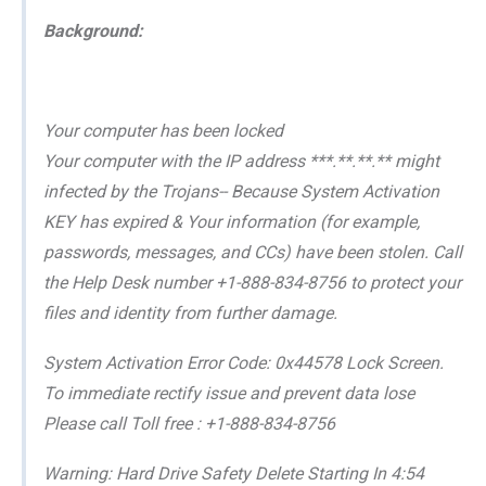
Background:
Your computer has been locked
Your computer with the IP address ***.**.**.** might
infected by the Trojans-- Because System Activation
KEY has expired & Your information (for example,
passwords, messages, and CCs) have been stolen. Call
the Help Desk number +1-888-834-8756 to protect your
files and identity from further damage.
System Activation Error Code: 0x44578 Lock Screen.
To immediate rectify issue and prevent data lose
Please call Toll free : +1-888-834-8756
Warning: Hard Drive Safety Delete Starting In 4:54