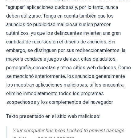
"agrupar" aplicaciones dudosas y, por lo tanto, nunca
deben utilizarse. Tenga en cuenta también que los
anuncios de publicidad maliciosa suelen parecer
auténticos, ya que los delincuentes invierten una gran
cantidad de recursos en el diseño de anuncios. Sin
embargo, se distinguen por sus redireccionamientos: la
mayoría conduce a juegos de azar, citas de adultos,
pornografía, encuestas y otros sitios web dudosos. Como
se mencionó anteriormente, los anuncios generalmente
los muestran aplicaciones maliciosas; si los encuentra,
elimine inmediatamente todos los programas
sospechosos y los complementos del navegador.
Texto presentado en el sitio web malicioso:
Your computer has been Locked to prevent damage