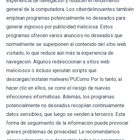
experiencia de navegación y reducen el rendimiento
general de la computadora. Los ciberdelincuentes también
emplean programas potencialmente no deseados para
generar ingresos por publicidad maliciosa. Estos
programas ofrecen varios anuncios no deseados que
normalmente se superponen al contenido del sitio web
visitado, lo que reduce aún más la experiencia de
navegación. Algunos redireccionan a sitios web
maliciosos o incluso ejecutan scripts que
descargan/instalan malware/PUComo Por lo tanto, al
hacer clic en ellos, se corre el riesgo de nuevas
infecciones informáticas. Además, los programas
potencialmente no deseados recopilan continuamente
datos sensibles, que luego se venden a terceros. Esta
forma de seguimiento de la información puede provocar
graves problemas de privacidad. Le recomendamos