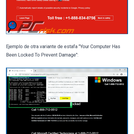
Ejemplo de otra variante de estafa "Your Computer Has
Been Locked To Prevent Damage":