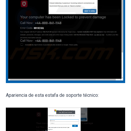
Apariencia de esta estafa de soporte técnico: