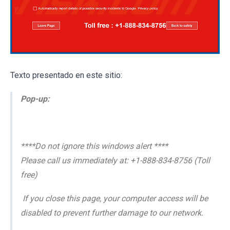
Texto presentado en este sitio:
Pop-up:
****Do not ignore this windows alert ****
Please call us immediately at: +1-888-834-8756 (Toll
free)
If you close this page, your computer access will be
disabled to prevent further damage to our network.