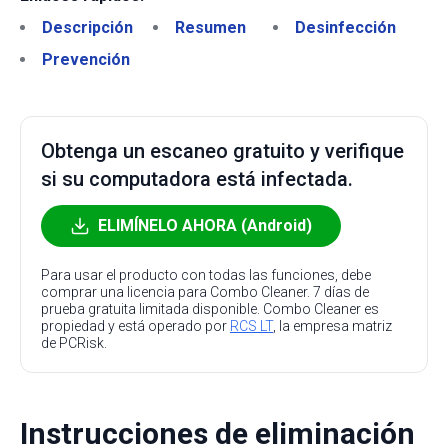
Descripción
Resumen
Desinfección
Prevención
Obtenga un escaneo gratuito y verifique
si su computadora está infectada.
ELIMÍNELO AHORA (Android)
Para usar el producto con todas las funciones, debe
comprar una licencia para Combo Cleaner. 7 días de
prueba gratuita limitada disponible. Combo Cleaner es
propiedad y está operado por
RCS LT
, la empresa matriz
de PCRisk.
Instrucciones de eliminación