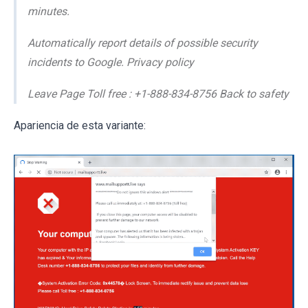
minutes.
Automatically report details of possible security
incidents to Google. Privacy policy
Leave Page Toll free : +1-888-834-8756 Back to safety
Apariencia de esta variante: