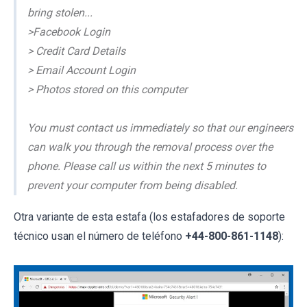
bring stolen...
>Facebook Login
> Credit Card Details
> Email Account Login
> Photos stored on this computer
You must contact us immediately so that our engineers
can walk you through the removal process over the
phone. Please call us within the next 5 minutes to
prevent your computer from being disabled.
Otra variante de esta estafa (los estafadores de soporte
técnico usan el número de teléfono
+44-800-861-1148
):