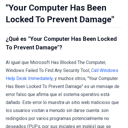
"Your Computer Has Been
Locked To Prevent Damage"
¿Qué es "Your Computer Has Been Locked
To Prevent Damage"?
Al igual que Microsoft Has Blocked The Computer,
Windows Failed To Find Any Security Tool,
Call Windows
Help Desk Immediately
, y muchos otros, "Your Computer
Has Been Locked To Prevent Damage" es un mensaje de
error falso que afirma que el sistema operativo está
dañado. Este error lo muestra un sitio web malicioso que
los usuarios visitan a menudo sin darse cuenta: son
redirigidos por varios programas potencialmente no
deseados (PUPs, por sus iniciales en inglés) que se