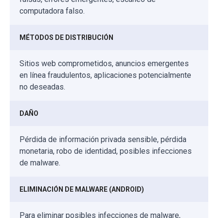
computadora falso.
MÉTODOS DE DISTRIBUCIÓN
Sitios web comprometidos, anuncios emergentes
en línea fraudulentos, aplicaciones potencialmente
no deseadas.
DAÑO
Pérdida de información privada sensible, pérdida
monetaria, robo de identidad, posibles infecciones
de malware.
ELIMINACIÓN DE MALWARE (ANDROID)
Para eliminar posibles infecciones de malware,