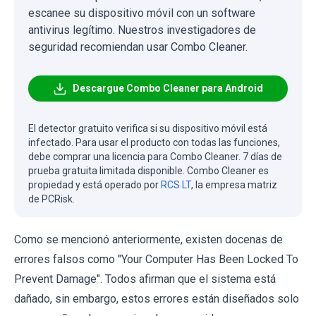
escanee su dispositivo móvil con un software
antivirus legítimo. Nuestros investigadores de
seguridad recomiendan usar Combo Cleaner.
Descargue Combo Cleaner para Android
El detector gratuito verifica si su dispositivo móvil está
infectado. Para usar el producto con todas las funciones,
debe comprar una licencia para Combo Cleaner. 7 días de
prueba gratuita limitada disponible. Combo Cleaner es
propiedad y está operado por
RCS LT
, la empresa matriz
de PCRisk.
Como se mencionó anteriormente, existen docenas de
errores falsos como "Your Computer Has Been Locked To
Prevent Damage". Todos afirman que el sistema está
dañado, sin embargo, estos errores están diseñados solo