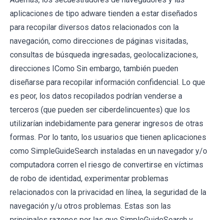
aplicaciones de tipo adware tienden a estar diseñados
para recopilar diversos datos relacionados con la
navegación, como direcciones de páginas visitadas,
consultas de búsqueda ingresadas, geolocalizaciones,
direcciones IComo Sin embargo, también pueden
diseñarse para recopilar información confidencial. Lo que
es peor, los datos recopilados podrían venderse a
terceros (que pueden ser ciberdelincuentes) que los
utilizarían indebidamente para generar ingresos de otras
formas. Por lo tanto, los usuarios que tienen aplicaciones
como SimpleGuideSearch instaladas en un navegador y/o
computadora corren el riesgo de convertirse en víctimas
de robo de identidad, experimentar problemas
relacionados con la privacidad en línea, la seguridad de la
navegación y/u otros problemas. Estas son las
principales razones por las que SimpleGuideSearch y