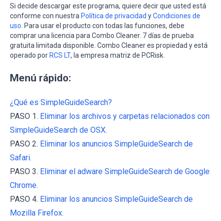
Si decide descargar este programa, quiere decir que usted está
conforme con nuestra
Política de privacidad
y
Condiciones de
uso
. Para usar el producto con todas las funciones, debe
comprar una licencia para Combo Cleaner. 7 días de prueba
gratuita limitada disponible. Combo Cleaner es propiedad y está
operado por
RCS LT
, la empresa matriz de PCRisk.
Menú rápido:
¿Qué es SimpleGuideSearch?
PASO 1.
Eliminar los archivos y carpetas relacionados con
SimpleGuideSearch de OSX.
PASO 2.
Eliminar los anuncios SimpleGuideSearch de
Safari.
PASO 3.
Eliminar el adware SimpleGuideSearch de Google
Chrome.
PASO 4.
Eliminar los anuncios SimpleGuideSearch de
Mozilla Firefox.