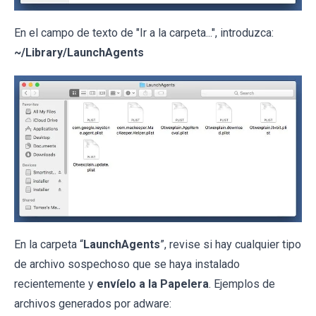
En el campo de texto de "Ir a la carpeta...", introduzca:
~/Library/LaunchAgents
En la carpeta “
LaunchAgents
”, revise si hay cualquier tipo
de archivo sospechoso que se haya instalado
recientemente y
envíelo a la Papelera
. Ejemplos de
archivos generados por adware: