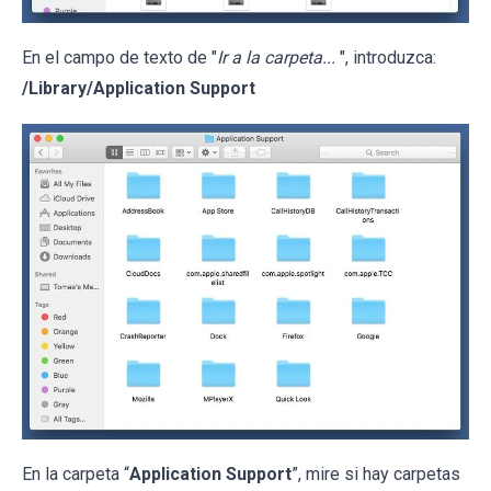
En el campo de texto de "
Ir a la carpeta...
", introduzca:
/Library/Application Support
En la carpeta “
Application Support
”, mire si hay carpetas