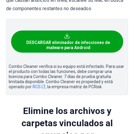
que causan anuncios en línea, escanee su Mac en busca
de componentes restantes no deseados.
DESCARGAR eliminador de infecciones de
malware para Android
Combo Cleaner verifica si su equipo está infectado. Para usar
el producto con todas las funciones, debe comprar una
licencia para Combo Cleaner. 7 días de prueba gratuita
limitada disponible. Combo Cleaner es propiedad y está
operado por
RCS LT
, la empresa matriz de PCRisk.
Elimine los archivos y
carpetas vinculados al