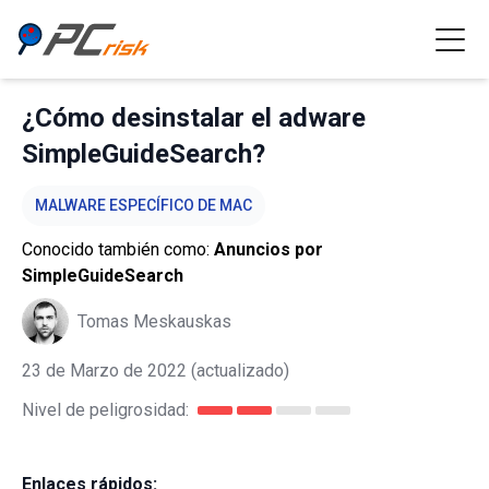
¿Cómo desinstalar el adware
SimpleGuideSearch?
MALWARE ESPECÍFICO DE MAC
Conocido también como:
Anuncios por
SimpleGuideSearch
Tomas Meskauskas
23 de Marzo de 2022
(actualizado)
Nivel de peligrosidad:
Enlaces rápidos: