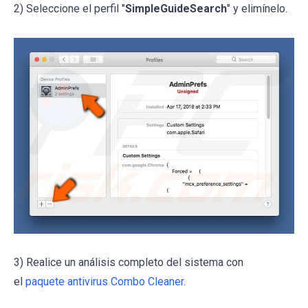
2) Seleccione el perfil "
SimpleGuideSearch
" y elimínelo.
3) Realice un análisis completo del sistema con
el
paquete antivirus Combo Cleaner
.