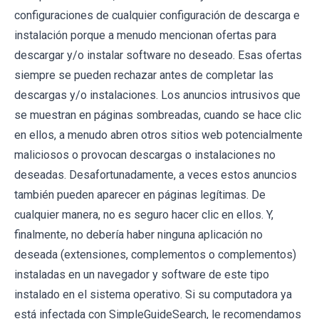
configuraciones de cualquier configuración de descarga e
instalación porque a menudo mencionan ofertas para
descargar y/o instalar software no deseado. Esas ofertas
siempre se pueden rechazar antes de completar las
descargas y/o instalaciones. Los anuncios intrusivos que
se muestran en páginas sombreadas, cuando se hace clic
en ellos, a menudo abren otros sitios web potencialmente
maliciosos o provocan descargas o instalaciones no
deseadas. Desafortunadamente, a veces estos anuncios
también pueden aparecer en páginas legítimas. De
cualquier manera, no es seguro hacer clic en ellos. Y,
finalmente, no debería haber ninguna aplicación no
deseada (extensiones, complementos o complementos)
instaladas en un navegador y software de este tipo
instalado en el sistema operativo. Si su computadora ya
está infectada con SimpleGuideSearch, le recomendamos