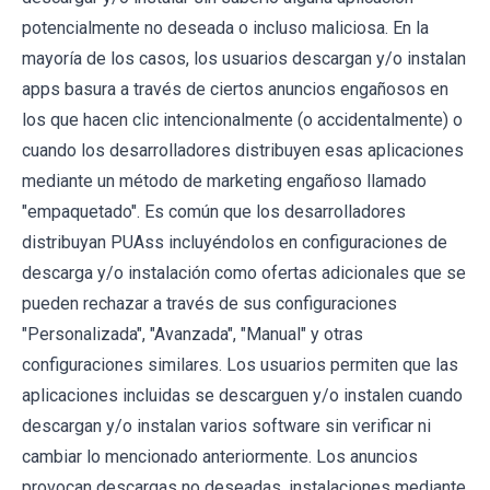
potencialmente no deseada o incluso maliciosa. En la
mayoría de los casos, los usuarios descargan y/o instalan
apps basura a través de ciertos anuncios engañosos en
los que hacen clic intencionalmente (o accidentalmente) o
cuando los desarrolladores distribuyen esas aplicaciones
mediante un método de marketing engañoso llamado
"empaquetado". Es común que los desarrolladores
distribuyan PUAss incluyéndolos en configuraciones de
descarga y/o instalación como ofertas adicionales que se
pueden rechazar a través de sus configuraciones
"Personalizada", "Avanzada", "Manual" y otras
configuraciones similares. Los usuarios permiten que las
aplicaciones incluidas se descarguen y/o instalen cuando
descargan y/o instalan varios software sin verificar ni
cambiar lo mencionado anteriormente. Los anuncios
provocan descargas no deseadas, instalaciones mediante