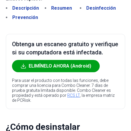
Descripción
Resumen
Desinfección
Prevención
Obtenga un escaneo gratuito y verifique
si su computadora está infectada.
ELIMÍNELO AHORA (Android)
Para usar el producto con todas las funciones, debe
comprar una licencia para Combo Cleaner. 7 días de
prueba gratuita limitada disponible. Combo Cleaner es
propiedad y está operado por
RCS LT
, la empresa matriz
de PCRisk.
¿Cómo desinstalar