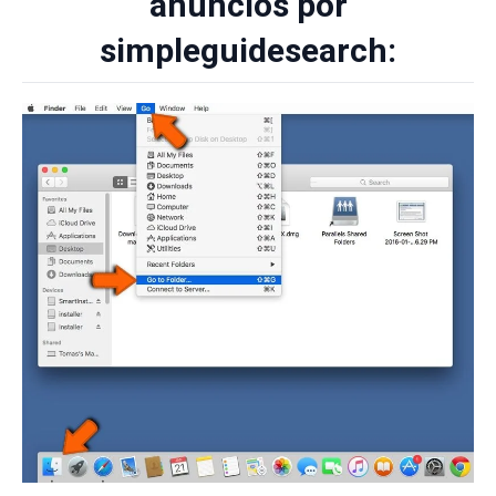
anuncios por
simpleguidesearch: