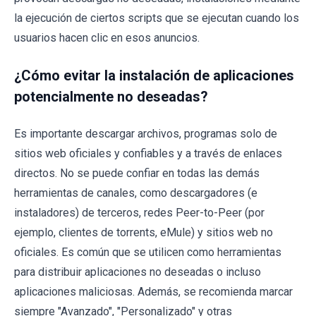
la ejecución de ciertos scripts que se ejecutan cuando los
usuarios hacen clic en esos anuncios.
¿Cómo evitar la instalación de aplicaciones
potencialmente no deseadas?
Es importante descargar archivos, programas solo de
sitios web oficiales y confiables y a través de enlaces
directos. No se puede confiar en todas las demás
herramientas de canales, como descargadores (e
instaladores) de terceros, redes Peer-to-Peer (por
ejemplo, clientes de torrents, eMule) y sitios web no
oficiales. Es común que se utilicen como herramientas
para distribuir aplicaciones no deseadas o incluso
aplicaciones maliciosas. Además, se recomienda marcar
siempre "Avanzado", "Personalizado" y otras