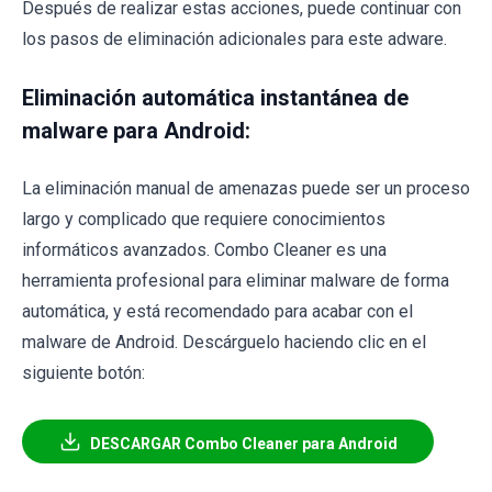
Después de realizar estas acciones, puede continuar con
los pasos de eliminación adicionales para este adware.
Eliminación automática instantánea de
malware para Android:
La eliminación manual de amenazas puede ser un proceso
largo y complicado que requiere conocimientos
informáticos avanzados. Combo Cleaner es una
herramienta profesional para eliminar malware de forma
automática, y está recomendado para acabar con el
malware de Android. Descárguelo haciendo clic en el
siguiente botón:
DESCARGAR Combo Cleaner para Android