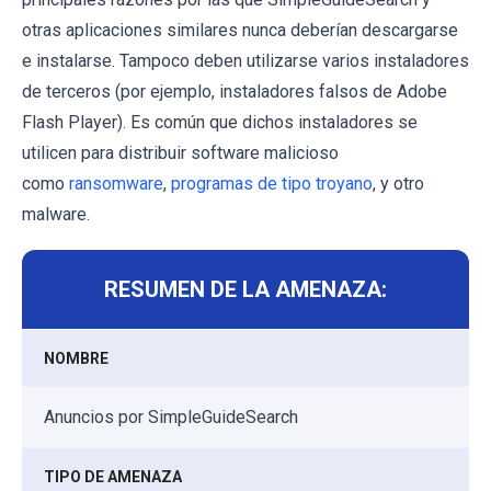
otras aplicaciones similares nunca deberían descargarse
e instalarse. Tampoco deben utilizarse varios instaladores
de terceros (por ejemplo, instaladores falsos de Adobe
Flash Player). Es común que dichos instaladores se
utilicen para distribuir software malicioso
como
ransomware
,
programas de tipo troyano
, y otro
malware.
RESUMEN DE LA AMENAZA:
NOMBRE
Anuncios por SimpleGuideSearch
TIPO DE AMENAZA