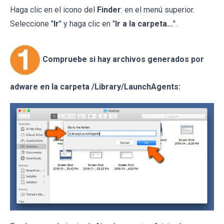
Haga clic en el icono del
Finder
: en el menú superior.
Seleccione "
Ir
" y haga clic en "
Ir a la carpeta...
".
Compruebe si hay archivos generados por
adware en la carpeta /Library/LaunchAgents: