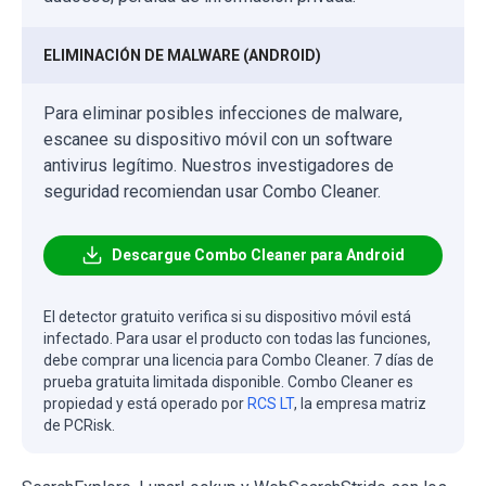
ELIMINACIÓN DE MALWARE (ANDROID)
Para eliminar posibles infecciones de malware,
escanee su dispositivo móvil con un software
antivirus legítimo. Nuestros investigadores de
seguridad recomiendan usar Combo Cleaner.
Descargue Combo Cleaner para Android
El detector gratuito verifica si su dispositivo móvil está
infectado. Para usar el producto con todas las funciones,
debe comprar una licencia para Combo Cleaner. 7 días de
prueba gratuita limitada disponible. Combo Cleaner es
propiedad y está operado por
RCS LT
, la empresa matriz
de PCRisk.