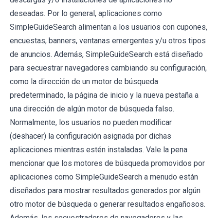
deseadas. Por lo general, aplicaciones como
SimpleGuideSearch alimentan a los usuarios con cupones,
encuestas, banners, ventanas emergentes y/u otros tipos
de anuncios. Además, SimpleGuideSearch está diseñado
para secuestrar navegadores cambiando su configuración,
como la dirección de un motor de búsqueda
predeterminado, la página de inicio y la nueva pestaña a
una dirección de algún motor de búsqueda falso.
Normalmente, los usuarios no pueden modificar
(deshacer) la configuración asignada por dichas
aplicaciones mientras estén instaladas. Vale la pena
mencionar que los motores de búsqueda promovidos por
aplicaciones como SimpleGuideSearch a menudo están
diseñados para mostrar resultados generados por algún
otro motor de búsqueda o generar resultados engañosos.
Además, los secuestradores de navegadores y las