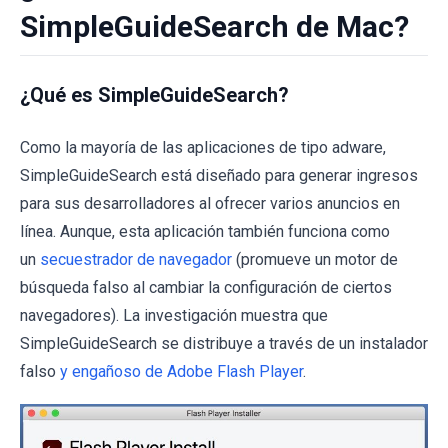
SimpleGuideSearch de Mac?
¿Qué es SimpleGuideSearch?
Como la mayoría de las aplicaciones de tipo adware,
SimpleGuideSearch está diseñado para generar ingresos
para sus desarrolladores al ofrecer varios anuncios en
línea. Aunque, esta aplicación también funciona como
un
secuestrador de navegador
(promueve un motor de
búsqueda falso al cambiar la configuración de ciertos
navegadores). La investigación muestra que
SimpleGuideSearch se distribuye a través de un instalador
falso
y engañoso de Adobe Flash Player
.