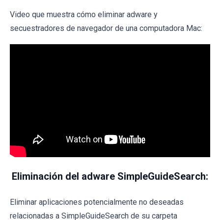
Video que muestra cómo eliminar adware y
secuestradores de navegador de una computadora Mac:
Eliminación del adware SimpleGuideSearch:
Eliminar aplicaciones potencialmente no deseadas
relacionadas a SimpleGuideSearch de su carpeta