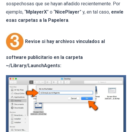
sospechosas que se hayan añadido recientemente. Por
ejemplo, “
MplayerX
” o “
NicePlayer
” y, en tal caso,
envíe
esas carpetas a la Papelera
.
Revise si hay archivos vinculados al
software publicitario en la carpeta
~/Library/LaunchAgents: