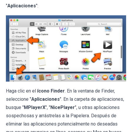
"
Aplicaciones
":
Haga clic en el
ícono Finder
. En la ventana de Finder,
seleccione "
Aplicaciones
". En la carpeta de aplicaciones,
busque "
MPlayerX
", "
NicePlayer
", u otras aplicaciones
sospechosas y arrástrelas a la Papelera. Después de
eliminar las aplicaciones potencialmente no deseadas