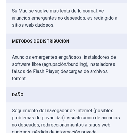
Su Mac se vuelve más lenta de lo normal, ve
anuncios emergentes no deseados, es redirigido a
sitios web dudosos.
MÉTODOS DE DISTRIBUCIÓN
Anuncios emergentes engañosos, instaladores de
software libre (agrupación/bundling), instaladores
falsos de Flash Player, descargas de archivos
torrent.
DAÑO
Seguimiento del navegador de Internet (posibles
problemas de privacidad), visualización de anuncios
no deseados, redireccionamientos a sitios web
dudosos, pérdida de información privada.