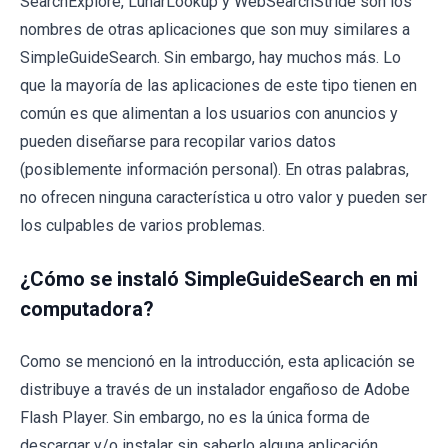
SearchExplore, LunarLookup y WebSearchStride son los
nombres de otras aplicaciones que son muy similares a
SimpleGuideSearch. Sin embargo, hay muchos más. Lo
que la mayoría de las aplicaciones de este tipo tienen en
común es que alimentan a los usuarios con anuncios y
pueden diseñarse para recopilar varios datos
(posiblemente información personal). En otras palabras,
no ofrecen ninguna característica u otro valor y pueden ser
los culpables de varios problemas.
¿Cómo se instaló SimpleGuideSearch en mi
computadora?
Como se mencionó en la introducción, esta aplicación se
distribuye a través de un instalador engañoso de Adobe
Flash Player. Sin embargo, no es la única forma de
descargar y/o instalar sin saberlo alguna aplicación