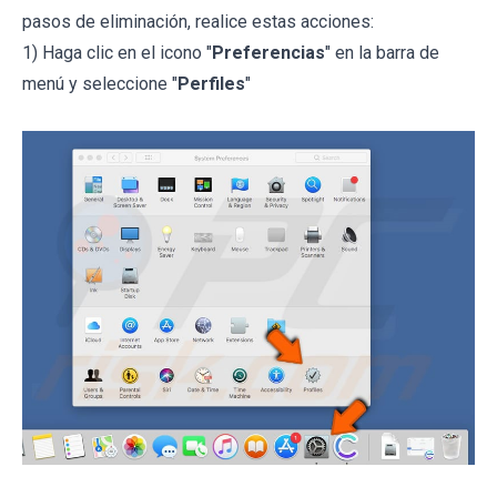
pasos de eliminación, realice estas acciones:
1) Haga clic en el icono "
Preferencias
" en la barra de
menú y seleccione "
Perfiles
"