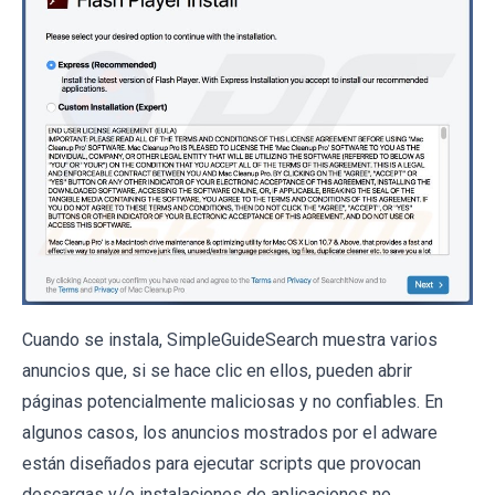
Cuando se instala, SimpleGuideSearch muestra varios
anuncios que, si se hace clic en ellos, pueden abrir
páginas potencialmente maliciosas y no confiables. En
algunos casos, los anuncios mostrados por el adware
están diseñados para ejecutar scripts que provocan
descargas y/o instalaciones de aplicaciones no