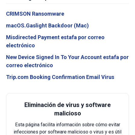
CRIMSON Ransomware
macOS.Gaslight Backdoor (Mac)
Misdirected Payment estafa por correo
electrónico
New Device Signed In To Your Account estafa por
correo electrónico
Trip.com Booking Confirmation Email Virus
Eliminación de virus y software
malicioso
Esta página facilita información sobre cómo evitar
infecciones por software malicioso o virus y es útil