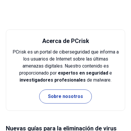
Acerca de PCrisk
PCrisk es un portal de ciberseguridad que informa a
los usuarios de Internet sobre las últimas
amenazas digitales. Nuestro contenido es
proporcionado por
expertos en seguridad
e
investigadores profesionales
de malware.
Sobre nosotros
Nuevas guías para la eliminación de virus