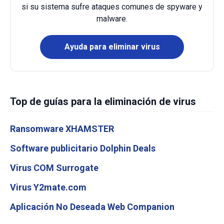
si su sistema sufre ataques comunes de spyware y
malware.
Ayuda para eliminar virus
Top de guías para la eliminación de virus
Ransomware XHAMSTER
Software publicitario Dolphin Deals
Virus COM Surrogate
Virus Y2mate.com
Aplicación No Deseada Web Companion