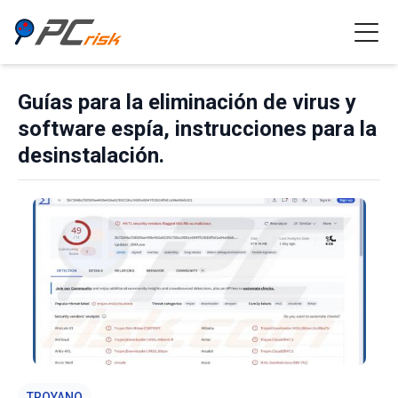
Guías para la eliminación de virus y
software espía, instrucciones para la
desinstalación.
TROYANO