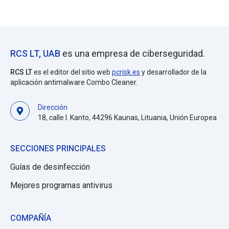
RCS LT, UAB
es una empresa de ciberseguridad.
RCS LT
es el editor del sitio web
pcrisk.es
y desarrollador de la
aplicación antimalware Combo Cleaner.
Dirección
18, calle I. Kanto, 44296 Kaunas, Lituania, Unión Europea
SECCIONES PRINCIPALES
Guías de desinfección
Mejores programas antivirus
COMPAÑÍA