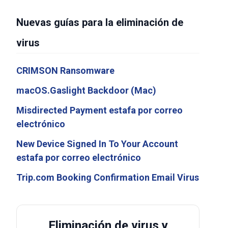
Nuevas guías para la eliminación de
virus
CRIMSON Ransomware
macOS.Gaslight Backdoor (Mac)
Misdirected Payment estafa por correo
electrónico
New Device Signed In To Your Account
estafa por correo electrónico
Trip.com Booking Confirmation Email Virus
Eliminación de virus y