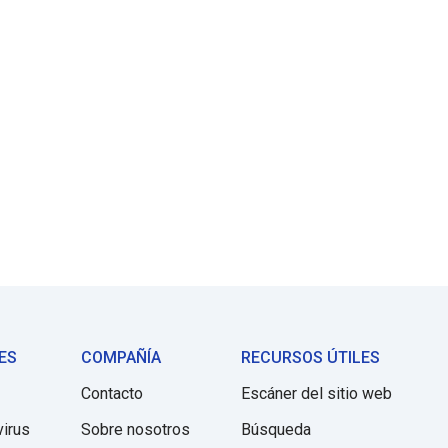
ES
COMPAÑÍA
RECURSOS ÚTILES
Contacto
Escáner del sitio web
virus
Sobre nosotros
Búsqueda