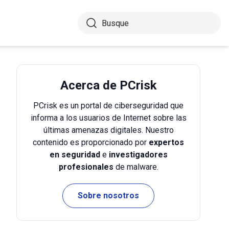
Acerca de PCrisk
PCrisk es un portal de ciberseguridad que
informa a los usuarios de Internet sobre las
últimas amenazas digitales. Nuestro
contenido es proporcionado por
expertos
en seguridad
e
investigadores
profesionales
de malware.
Sobre nosotros