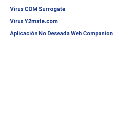
Virus COM Surrogate
Virus Y2mate.com
Aplicación No Deseada Web Companion