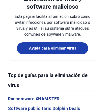
software malicioso
Esta página facilita información sobre cómo
evitar infecciones por software malicioso o
virus y es útil si su sistema sufre ataques
comunes de spyware y malware.
Ayuda para eliminar virus
Top de guías para la eliminación de
virus
Ransomware XHAMSTER
Software publicitario Dolphin Deals