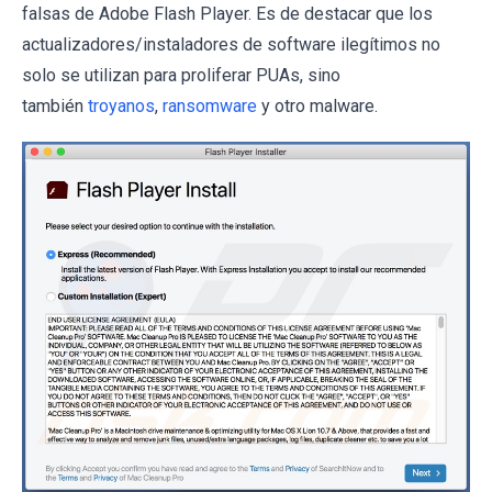
falsas de Adobe Flash Player. Es de destacar que los
actualizadores/instaladores de software ilegítimos no
solo se utilizan para proliferar PUAs, sino
también
troyanos
,
ransomware
y otro malware.