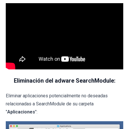
Eliminación del adware SearchModule:
Eliminar aplicaciones potencialmente no deseadas
relacionadas a SearchModule de su carpeta
"
Aplicaciones
":