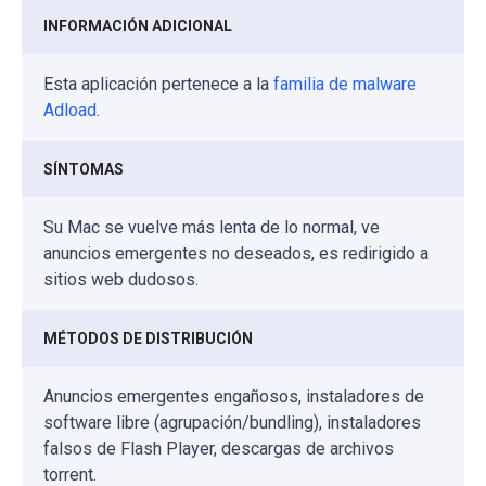
INFORMACIÓN ADICIONAL
Esta aplicación pertenece a la
familia de malware
Adload
.
SÍNTOMAS
Su Mac se vuelve más lenta de lo normal, ve
anuncios emergentes no deseados, es redirigido a
sitios web dudosos.
MÉTODOS DE DISTRIBUCIÓN
Anuncios emergentes engañosos, instaladores de
software libre (agrupación/bundling), instaladores
falsos de Flash Player, descargas de archivos
torrent.