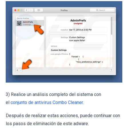
3) Realice un análisis completo del sistema con
el
conjunto de antivirus Combo Cleaner
.
Después de realizar estas acciones, puede continuar con
los pasos de eliminación de este adware.