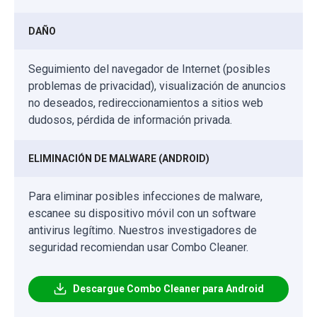
DAÑO
Seguimiento del navegador de Internet (posibles
problemas de privacidad), visualización de anuncios
no deseados, redireccionamientos a sitios web
dudosos, pérdida de información privada.
ELIMINACIÓN DE MALWARE (ANDROID)
Para eliminar posibles infecciones de malware,
escanee su dispositivo móvil con un software
antivirus legítimo. Nuestros investigadores de
seguridad recomiendan usar Combo Cleaner.
Descargue Combo Cleaner para Android