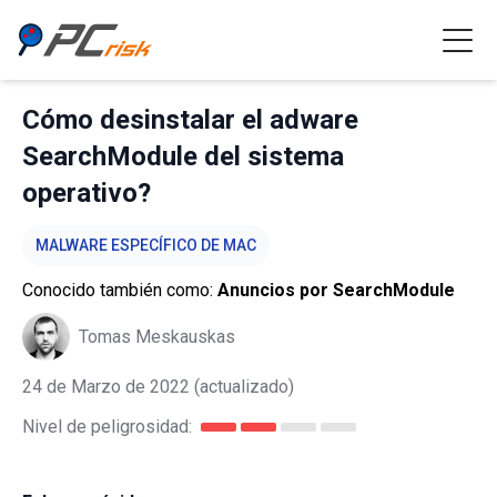
Cómo desinstalar el adware
SearchModule del sistema
operativo?
MALWARE ESPECÍFICO DE MAC
Conocido también como:
Anuncios por SearchModule
Tomas Meskauskas
24 de Marzo de 2022
(actualizado)
Nivel de peligrosidad: