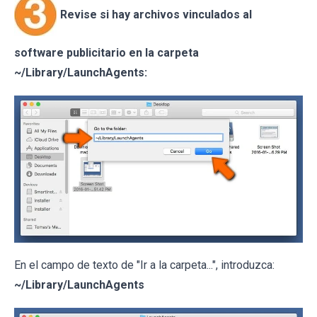
Revise si hay archivos vinculados al
software publicitario en la carpeta
~/Library/LaunchAgents:
En el campo de texto de "Ir a la carpeta...", introduzca:
~/Library/LaunchAgents