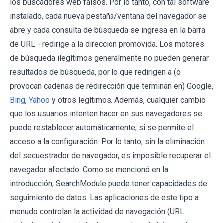
los buscadores web falsos. Por lo tanto, con tal software
instalado, cada nueva pestaña/ventana del navegador se
abre y cada consulta de búsqueda se ingresa en la barra
de URL - redirige a la dirección promovida. Los motores
de búsqueda ilegítimos generalmente no pueden generar
resultados de búsqueda, por lo que redirigen a (o
provocan cadenas de redirección que terminan en) Google,
Bing
,
Yahoo
y otros legítimos. Además, cualquier cambio
que los usuarios intenten hacer en sus navegadores se
puede restablecer automáticamente, si se permite el
acceso a la configuración. Por lo tanto, sin la eliminación
del secuestrador de navegador, es imposible recuperar el
navegador afectado. Como se mencionó en la
introducción, SearchModule puede tener capacidades de
seguimiento de datos. Las aplicaciones de este tipo a
menudo controlan la actividad de navegación (URL