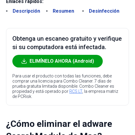
Enlaces rápidos:
Descripción
Resumen
Desinfección
Obtenga un escaneo gratuito y verifique
si su computadora está infectada.
ELIMÍNELO AHORA (Android)
Para usar el producto con todas las funciones, debe
comprar una licencia para Combo Cleaner. 7 días de
prueba gratuita limitada disponible. Combo Cleaner es
propiedad y está operado por
RCS LT
, la empresa matriz
de PCRisk.
¿Cómo eliminar el adware