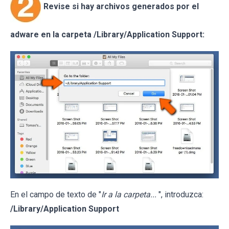
Revise si hay archivos generados por el
adware en la carpeta /Library/Application Support:
En el campo de texto de "
Ir a la carpeta...
", introduzca:
/Library/Application Support