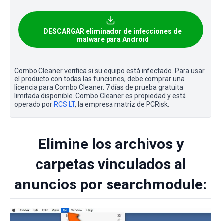
DESCARGAR eliminador de infecciones de
malware para Android
Combo Cleaner verifica si su equipo está infectado. Para usar
el producto con todas las funciones, debe comprar una
licencia para Combo Cleaner. 7 días de prueba gratuita
limitada disponible. Combo Cleaner es propiedad y está
operado por
RCS LT
, la empresa matriz de PCRisk.
Elimine los archivos y
carpetas vinculados al
anuncios por searchmodule: