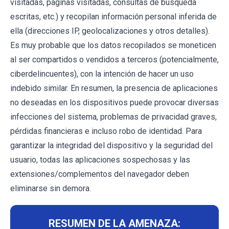
visitadas, páginas visitadas, consultas de búsqueda
escritas, etc.) y recopilan información personal inferida de
ella (direcciones IP, geolocalizaciones y otros detalles).
Es muy probable que los datos recopilados se moneticen
al ser compartidos o vendidos a terceros (potencialmente,
ciberdelincuentes), con la intención de hacer un uso
indebido similar. En resumen, la presencia de aplicaciones
no deseadas en los dispositivos puede provocar diversas
infecciones del sistema, problemas de privacidad graves,
pérdidas financieras e incluso robo de identidad. Para
garantizar la integridad del dispositivo y la seguridad del
usuario, todas las aplicaciones sospechosas y las
extensiones/complementos del navegador deben
eliminarse sin demora.
RESUMEN DE LA AMENAZA: