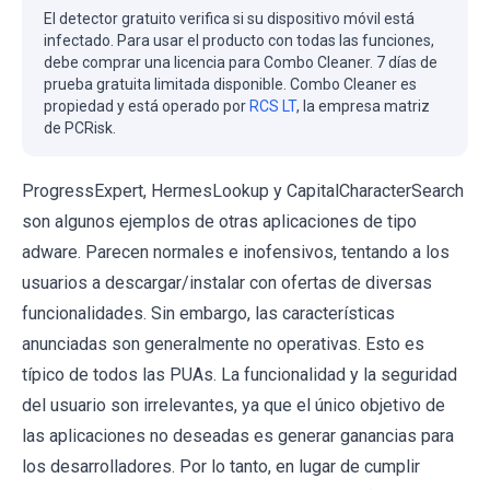
El detector gratuito verifica si su dispositivo móvil está
infectado. Para usar el producto con todas las funciones,
debe comprar una licencia para Combo Cleaner. 7 días de
prueba gratuita limitada disponible. Combo Cleaner es
propiedad y está operado por
RCS LT
, la empresa matriz
de PCRisk.
ProgressExpert, HermesLookup y CapitalCharacterSearch
son algunos ejemplos de otras aplicaciones de tipo
adware. Parecen normales e inofensivos, tentando a los
usuarios a descargar/instalar con ofertas de diversas
funcionalidades. Sin embargo, las características
anunciadas son generalmente no operativas. Esto es
típico de todos las PUAs. La funcionalidad y la seguridad
del usuario son irrelevantes, ya que el único objetivo de
las aplicaciones no deseadas es generar ganancias para
los desarrolladores. Por lo tanto, en lugar de cumplir