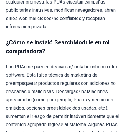
cualquier promesa, las PUAs ejecutan campañas
publicitarias intrusivas, modifican navegadores, abren
sitios web maliciosos/no confiables y recopilan
información privada.
¿Cómo se instaló SearchModule en mi
computadora?
Las PUAs se pueden descargar/instalar junto con otro
software. Esta falsa técnica de marketing de
preempaquetar productos regulares con adiciones no
deseadas o maliciosas. Descargas/instalaciones
apresuradas (como por ejemplo, Pasos y secciones
omitidos, opciones preestablecidas usadas, etc.):
aumentan el riesgo de permitir inadvertidamente que el
contenido agrupado ingrese al sistema. Algunas PUAs