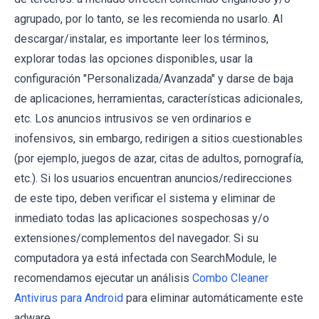
agrupado, por lo tanto, se les recomienda no usarlo. Al
descargar/instalar, es importante leer los términos,
explorar todas las opciones disponibles, usar la
configuración "Personalizada/Avanzada" y darse de baja
de aplicaciones, herramientas, características adicionales,
etc. Los anuncios intrusivos se ven ordinarios e
inofensivos, sin embargo, redirigen a sitios cuestionables
(por ejemplo, juegos de azar, citas de adultos, pornografía,
etc.). Si los usuarios encuentran anuncios/redirecciones
de este tipo, deben verificar el sistema y eliminar de
inmediato todas las aplicaciones sospechosas y/o
extensiones/complementos del navegador. Si su
computadora ya está infectada con SearchModule, le
recomendamos ejecutar un análisis
Combo Cleaner
Antivirus para Android
para eliminar automáticamente este
adware.