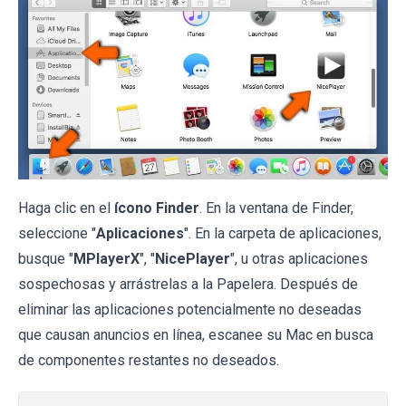
Haga clic en el
ícono Finder
. En la ventana de Finder,
seleccione "
Aplicaciones
". En la carpeta de aplicaciones,
busque "
MPlayerX
", "
NicePlayer
", u otras aplicaciones
sospechosas y arrástrelas a la Papelera. Después de
eliminar las aplicaciones potencialmente no deseadas
que causan anuncios en línea, escanee su Mac en busca
de componentes restantes no deseados.