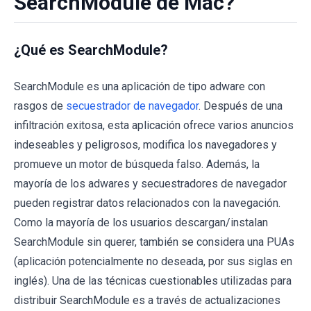
SearchModule de Mac?
¿Qué es SearchModule?
SearchModule es una aplicación de tipo adware con
rasgos de
secuestrador de navegador
. Después de una
infiltración exitosa, esta aplicación ofrece varios anuncios
indeseables y peligrosos, modifica los navegadores y
promueve un motor de búsqueda falso. Además, la
mayoría de los adwares y secuestradores de navegador
pueden registrar datos relacionados con la navegación.
Como la mayoría de los usuarios descargan/instalan
SearchModule sin querer, también se considera una PUAs
(aplicación potencialmente no deseada, por sus siglas en
inglés). Una de las técnicas cuestionables utilizadas para
distribuir SearchModule es a través de actualizaciones