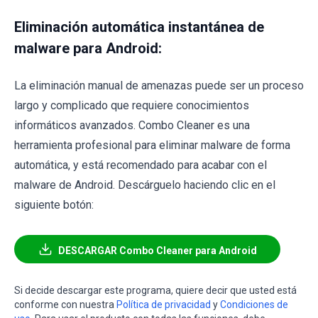
Eliminación automática instantánea de
malware para Android:
La eliminación manual de amenazas puede ser un proceso
largo y complicado que requiere conocimientos
informáticos avanzados. Combo Cleaner es una
herramienta profesional para eliminar malware de forma
automática, y está recomendado para acabar con el
malware de Android. Descárguelo haciendo clic en el
siguiente botón:
DESCARGAR Combo Cleaner para Android
Si decide descargar este programa, quiere decir que usted está
conforme con nuestra
Política de privacidad
y
Condiciones de