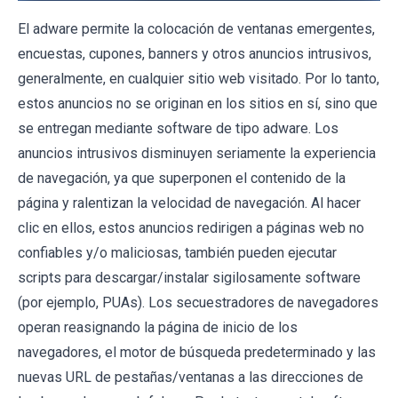
El adware permite la colocación de ventanas emergentes,
encuestas, cupones, banners y otros anuncios intrusivos,
generalmente, en cualquier sitio web visitado. Por lo tanto,
estos anuncios no se originan en los sitios en sí, sino que
se entregan mediante software de tipo adware. Los
anuncios intrusivos disminuyen seriamente la experiencia
de navegación, ya que superponen el contenido de la
página y ralentizan la velocidad de navegación. Al hacer
clic en ellos, estos anuncios redirigen a páginas web no
confiables y/o maliciosas, también pueden ejecutar
scripts para descargar/instalar sigilosamente software
(por ejemplo, PUAs). Los secuestradores de navegadores
operan reasignando la página de inicio de los
navegadores, el motor de búsqueda predeterminado y las
nuevas URL de pestañas/ventanas a las direcciones de