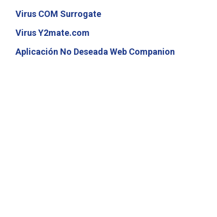
Virus COM Surrogate
Virus Y2mate.com
Aplicación No Deseada Web Companion