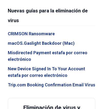
Nuevas guías para la eliminación de
virus
CRIMSON Ransomware
macOS.Gaslight Backdoor (Mac)
Misdirected Payment estafa por correo
electrónico
New Device Signed In To Your Account
estafa por correo electrónico
Trip.com Booking Confirmation Email Virus
Eliminación de virus y