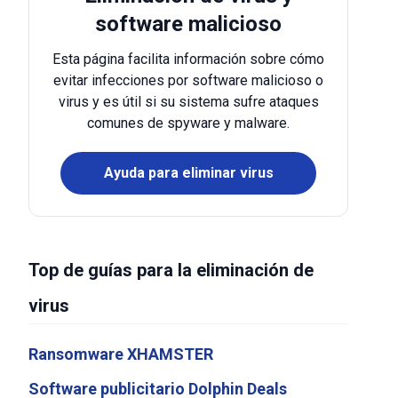
software malicioso
Esta página facilita información sobre cómo
evitar infecciones por software malicioso o
virus y es útil si su sistema sufre ataques
comunes de spyware y malware.
Ayuda para eliminar virus
Top de guías para la eliminación de
virus
Ransomware XHAMSTER
Software publicitario Dolphin Deals