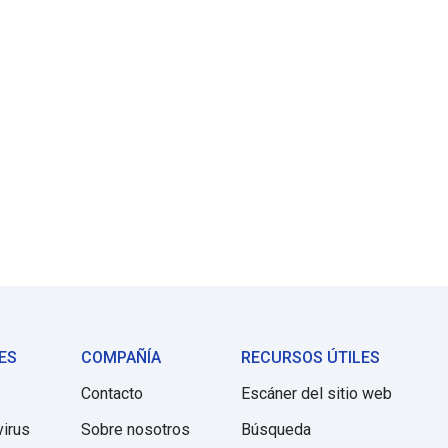
ES
COMPAÑÍA
RECURSOS ÚTILES
Contacto
Escáner del sitio web
virus
Sobre nosotros
Búsqueda