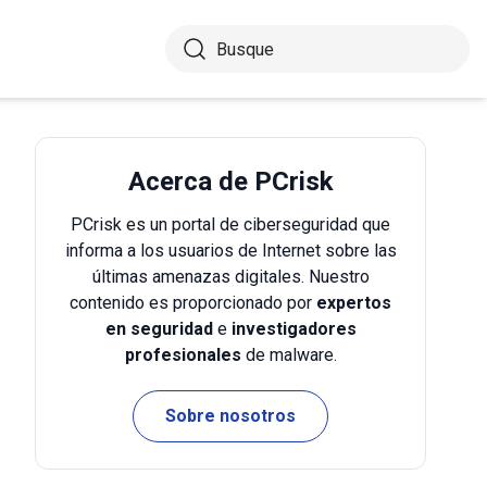
Acerca de PCrisk
PCrisk es un portal de ciberseguridad que
informa a los usuarios de Internet sobre las
últimas amenazas digitales. Nuestro
contenido es proporcionado por
expertos
en seguridad
e
investigadores
profesionales
de malware.
Sobre nosotros