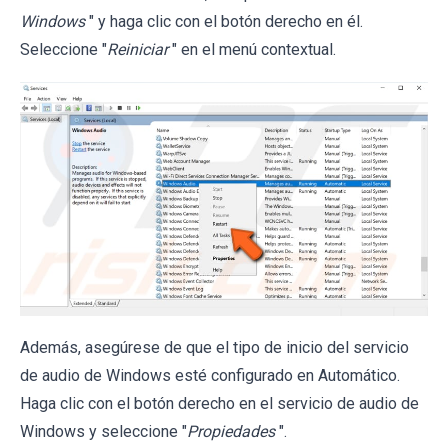
Windows
" y haga clic con el botón derecho en él.
Seleccione "
Reiniciar
" en el menú contextual.
Además, asegúrese de que el tipo de inicio del servicio
de audio de Windows esté configurado en Automático.
Haga clic con el botón derecho en el servicio de audio de
Windows y seleccione "
Propiedades
".