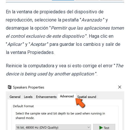
En la ventana de propiedades del dispositivo de
reproducción, seleccione la pestaña "
Avanzado
" y
desmarque la opción "
Permitir que las aplicaciones tomen
el control exclusivo de este dispositivo
". Haga clic en
"
Aplicar
" y "
Aceptar
" para guardar los cambios y salir de
la ventana Propiedades.
Reinicie la computadora y vea si esto corrige el error "
The
device is being used by another application
".