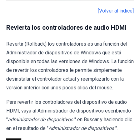
[Volver al índice]
Revierta los controladores de audio HDMI
Revertir (Rollback) los controladores es una función del
Administrador de dispositivos de Windows que está
disponible en todas las versiones de Windows. La función
de revertir los controladores le permite simplemente
desinstalar el controlador actual y reemplazarlo con la
versión anterior con unos pocos clics del mouse.
Para revertir los controladores del dispositivo de audio
HDMI, vaya al Administrador de dispositivos escribiendo
"
administrador de dispositivos
" en Buscar y haciendo clic
en el resultado de "
Administrador de dispositivos
".