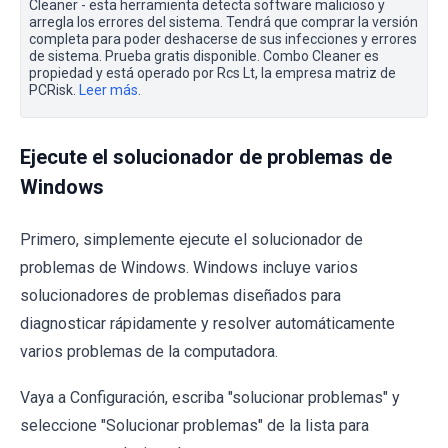
Cleaner - esta herramienta detecta software malicioso y
arregla los errores del sistema. Tendrá que comprar la versión
completa para poder deshacerse de sus infecciones y errores
de sistema. Prueba gratis disponible. Combo Cleaner es
propiedad y está operado por Rcs Lt, la empresa matriz de
PCRisk.
Leer más
.
Ejecute el solucionador de problemas de
Windows
Primero, simplemente ejecute el solucionador de
problemas de Windows. Windows incluye varios
solucionadores de problemas diseñados para
diagnosticar rápidamente y resolver automáticamente
varios problemas de la computadora.
Vaya a Configuración, escriba "solucionar problemas" y
seleccione "Solucionar problemas" de la lista para