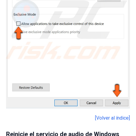
[Volver al índice]
Reinicie el servicio de audio de Windows