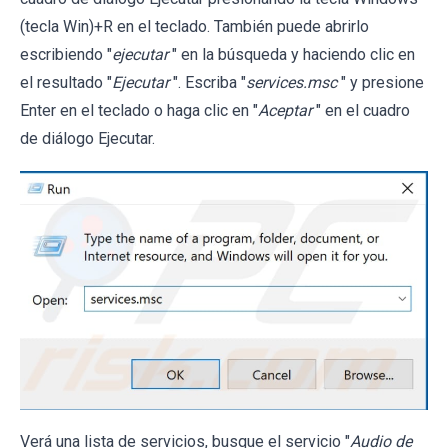
(tecla Win)+R en el teclado. También puede abrirlo
escribiendo "
ejecutar
" en la búsqueda y haciendo clic en
el resultado "
Ejecutar
". Escriba "
services.msc
" y presione
Enter en el teclado o haga clic en "
Aceptar
" en el cuadro
de diálogo Ejecutar.
Verá una lista de servicios, busque el servicio "
Audio de