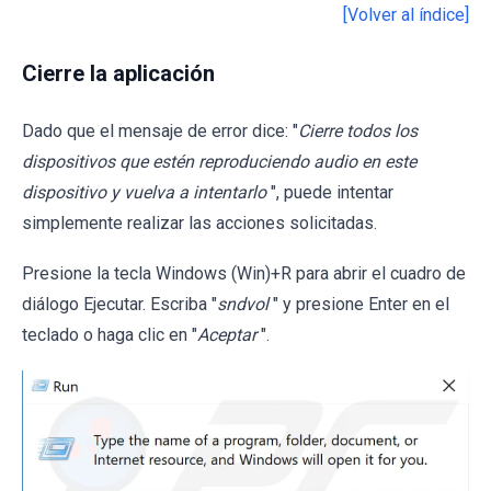
[Volver al índice]
Cierre la aplicación
Dado que el mensaje de error dice: "
Cierre todos los
dispositivos que estén reproduciendo audio en este
dispositivo y vuelva a intentarlo
", puede intentar
simplemente realizar las acciones solicitadas.
Presione la tecla Windows (Win)+R para abrir el cuadro de
diálogo Ejecutar. Escriba "
sndvol
" y presione Enter en el
teclado o haga clic en "
Aceptar
".