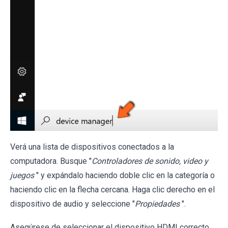
Verá una lista de dispositivos conectados a la
computadora. Busque "
Controladores de sonido, video y
juegos
" y expándalo haciendo doble clic en la categoría o
haciendo clic en la flecha cercana. Haga clic derecho en el
dispositivo de audio y seleccione "
Propiedades
".
Asegúrese de seleccionar el dispositivo HDMI correcto