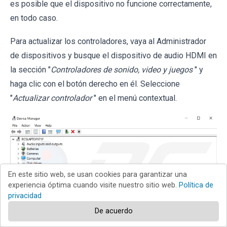
es posible que el dispositivo no funcione correctamente,
en todo caso.
Para actualizar los controladores, vaya al Administrador
de dispositivos y busque el dispositivo de audio HDMI en
la sección "
Controladores de sonido, video y juegos
" y
haga clic con el botón derecho en él. Seleccione
"
Actualizar controlador
" en el menú contextual.
En este sitio web, se usan cookies para garantizar una
experiencia óptima cuando visite nuestro sitio web.
Política de
privacidad
De acuerdo