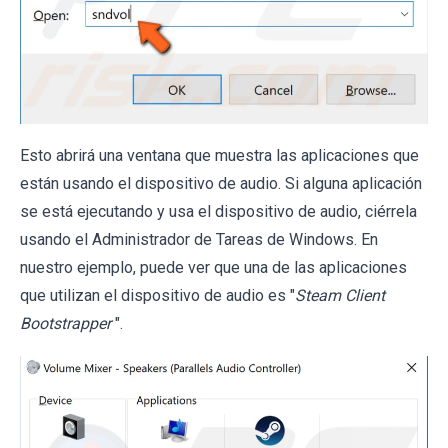
Esto abrirá una ventana que muestra las aplicaciones que
están usando el dispositivo de audio. Si alguna aplicación
se está ejecutando y usa el dispositivo de audio, ciérrela
usando el Administrador de Tareas de Windows. En
nuestro ejemplo, puede ver que una de las aplicaciones
que utilizan el dispositivo de audio es "
Steam Client
Bootstrapper
".