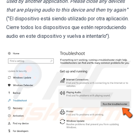
used by another application. Please close any devices
that are playing audio to this device and then try again
"
("El dispositivo está siendo utilizado por otra aplicación.
Cierre todos los dispositivos que estén reproduciendo
audio en este dispositivo y vuelva a intentarlo").