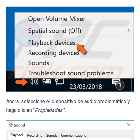
Ahora, seleccione el dispositivo de audio problemático y
haga clic en "
Propiedades
".