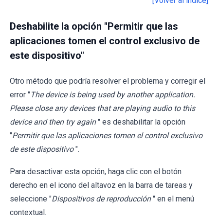
[Volver al índice]
Deshabilite la opción "Permitir que las
aplicaciones tomen el control exclusivo de
este dispositivo"
Otro método que podría resolver el problema y corregir el
error "
The device is being used by another application.
Please close any devices that are playing audio to this
device and then try again
" es deshabilitar la opción
"
Permitir que las aplicaciones tomen el control exclusivo
de este dispositivo
".
Para desactivar esta opción, haga clic con el botón
derecho en el icono del altavoz en la barra de tareas y
seleccione "
Dispositivos de reproducción
" en el menú
contextual.