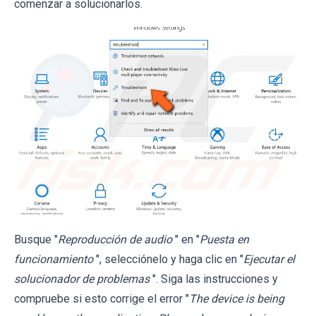
comenzar a solucionarlos.
Busque "
Reproducción de audio
" en "
Puesta en
funcionamiento
", selecciónelo y haga clic en "
Ejecutar el
solucionador de problemas
". Siga las instrucciones y
compruebe si esto corrige el error "
The device is being