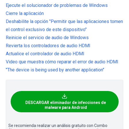
Ejecute el solucionador de problemas de Windows
Cierre la aplicación
Deshabilite la opción "Permitir que las aplicaciones tomen
el control exclusivo de este dispositivo"
Reinicie el servicio de audio de Windows
Revierta los controladores de audio HDMI
Actualice el controlador de audio HDMI
Video que muestra cómo reparar el error de audio HDMI
"The device is being used by another application"
DESCARGAR eliminador de infecciones de
malware para Android
Se recomienda realizar un análisis gratuito con Combo