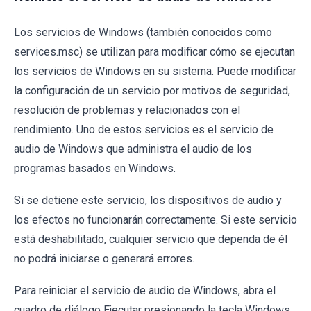
Los servicios de Windows (también conocidos como
services.msc) se utilizan para modificar cómo se ejecutan
los servicios de Windows en su sistema. Puede modificar
la configuración de un servicio por motivos de seguridad,
resolución de problemas y relacionados con el
rendimiento. Uno de estos servicios es el servicio de
audio de Windows que administra el audio de los
programas basados ​​en Windows.
Si se detiene este servicio, los dispositivos de audio y
los efectos no funcionarán correctamente. Si este servicio
está deshabilitado, cualquier servicio que dependa de él
no podrá iniciarse o generará errores.
Para reiniciar el servicio de audio de Windows, abra el
cuadro de diálogo Ejecutar presionando la tecla Windows