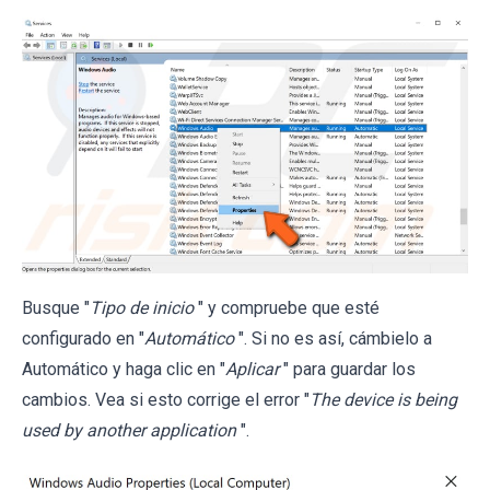
Busque "
Tipo de inicio
" y compruebe que esté
configurado en "
Automático
". Si no es así, cámbielo a
Automático y haga clic en "
Aplicar
" para guardar los
cambios. Vea si esto corrige el error "
The device is being
used by another application
".