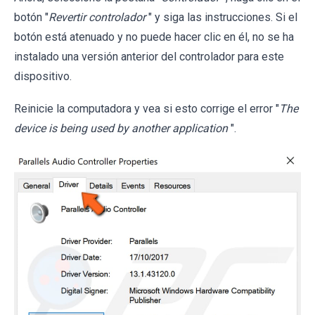
botón "
Revertir controlador
" y siga las instrucciones. Si el
botón está atenuado y no puede hacer clic en él, no se ha
instalado una versión anterior del controlador para este
dispositivo.
Reinicie la computadora y vea si esto corrige el error "
The
device is being used by another application
".