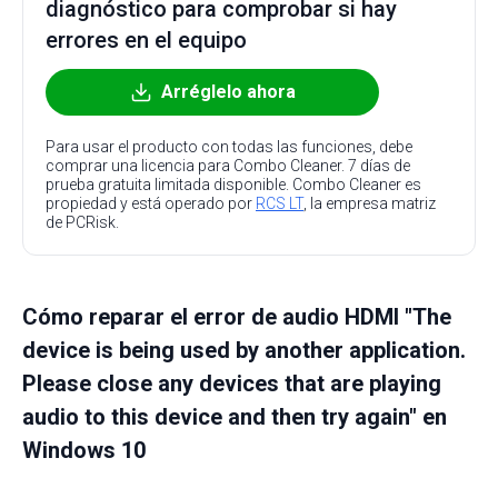
diagnóstico para comprobar si hay
errores en el equipo
Arréglelo ahora
Para usar el producto con todas las funciones, debe
comprar una licencia para Combo Cleaner. 7 días de
prueba gratuita limitada disponible. Combo Cleaner es
propiedad y está operado por
RCS LT
, la empresa matriz
de PCRisk.
Cómo reparar el error de audio HDMI "The
device is being used by another application.
Please close any devices that are playing
audio to this device and then try again" en
Windows 10