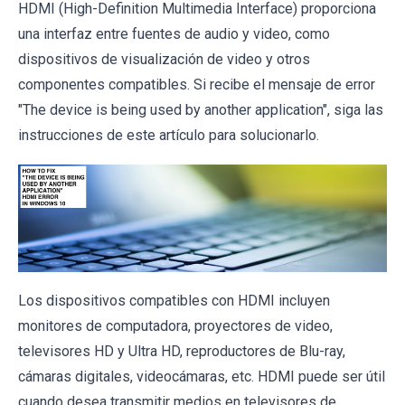
HDMI (High-Definition Multimedia Interface) proporciona
una interfaz entre fuentes de audio y video, como
dispositivos de visualización de video y otros
componentes compatibles. Si recibe el mensaje de error
"The device is being used by another application", siga las
instrucciones de este artículo para solucionarlo.
Los dispositivos compatibles con HDMI incluyen
monitores de computadora, proyectores de video,
televisores HD y Ultra HD, reproductores de Blu-ray,
cámaras digitales, videocámaras, etc. HDMI puede ser útil
cuando desea transmitir medios en televisores de