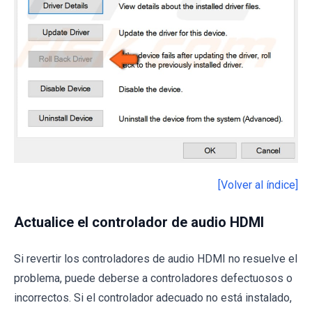
[Volver al índice]
Actualice el controlador de audio HDMI
Si revertir los controladores de audio HDMI no resuelve el
problema, puede deberse a controladores defectuosos o
incorrectos. Si el controlador adecuado no está instalado,