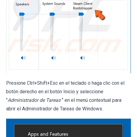
Presione Ctrl+Shift+Esc en el teclado o haga clic con el
botón derecho en el botón Inicio y seleccione
"
Administrador de Tareas
" en el menú contextual para
abrir el Administrador de Tareas de Windows.