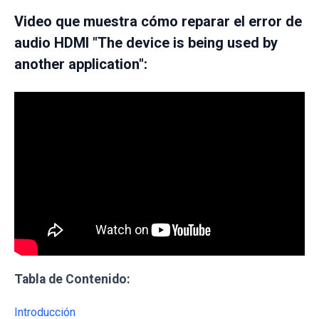
Video que muestra cómo reparar el error de
audio HDMI "The device is being used by
another application":
Tabla de Contenido:
Introducción