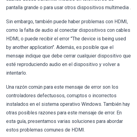
pantalla grande o para usar otros dispositivos multimedia .
Sin embargo, también puede haber problemas con HDMI,
como la falta de audio al conectar dispositivos con cables
HDMI, o puede recibir el error "The device is being used
by another application". Además, es posible que el
mensaje indique que debe cerrar cualquier dispositivo que
esté reproduciendo audio en el dispositivo y volver a
intentarlo.
Una razón común para este mensaje de error son los
controladores defectuosos, corruptos o incorrectos
instalados en el sistema operativo Windows. También hay
otras posibles razones para este mensaje de error. En
esta guía, presentamos varias soluciones para abordar
estos problemas comunes de HDMI.