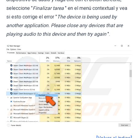
seleccione "
Finalizar tarea
" en el menú contextual y vea
si esto corrige el error "
The device is being used by
another application. Please close any devices that are
playing audio to this device and then try again
".