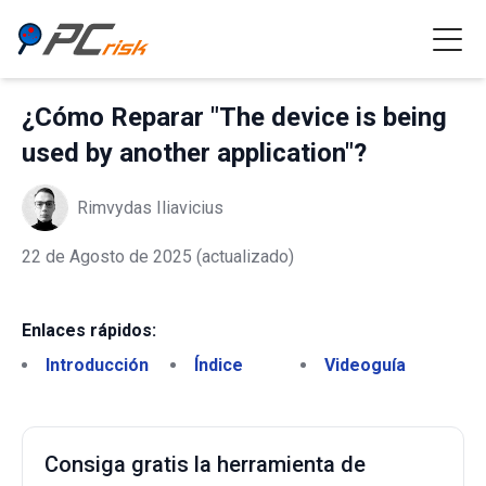
¿Cómo Reparar "The device is being
used by another application"?
Rimvydas Iliavicius
22 de Agosto de 2025
(actualizado)
Enlaces rápidos:
Introducción
Índice
Videoguía
Consiga gratis la herramienta de