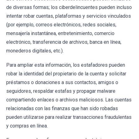
de diversas formas; los ciberdelincuentes pueden incluso
intentar robar cuentas, plataformas y servicios vinculados
(por ejemplo, correos electrónicos, redes sociales,
mensajería instantánea, entretenimiento, comercio
electrónico, transferencia de archivos, banca en línea,
monederos digitales, etc.).
Para ampliar esta información, los estafadores pueden
robar la identidad del propietario de la cuenta y solicitar
préstamos o donaciones a sus contactos, amigos o
seguidores, respaldar estafas y propagar malware
compartiendo enlaces o archivos maliciosos. Las cuentas
relacionadas con las finanzas que han sido robadas
pueden utilizarse para realizar transacciones fraudulentas
y compras en línea.