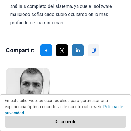
análisis completo del sistema, ya que el software
malicioso sofisticado suele ocultarse en lo más
profundo de los sistemas.
Compartir:
En este sitio web, se usan cookies para garantizar una
experiencia óptima cuando visite nuestro sitio web.
Política de
privacidad
Tomas Meskauskas
De acuerdo
Investigador experto en seguridad, analista profesional de