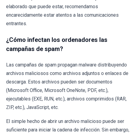
elaborado que puede estar, recomendamos
encarecidamente estar atentos a las comunicaciones
entrantes.
¿Cómo infectan los ordenadores las
campañas de spam?
Las campañas de spam propagan malware distribuyendo
archivos maliciosos como archivos adjuntos o enlaces de
descarga. Estos archivos pueden ser documentos
(Microsoft Office, Microsoft OneNote, PDF, etc.),
ejecutables (EXE, RUN, etc.), archivos comprimidos (RAR,
ZIP, etc.), JavaScript, etc.
El simple hecho de abrir un archivo malicioso puede ser
suficiente para iniciar la cadena de infección. Sin embargo,