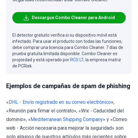
Descargue Combo Cleaner para Android
El detector gratuito verifica si su dispositivo móvil está
infectado. Para usar el producto con todas las funciones,
debe comprar una licencia para Combo Cleaner. 7 días de
prueba gratuita limitada disponible. Combo Cleaner es
propiedad y está operado por
RCS LT
, la empresa matriz
de PCRisk.
Ejemplos de campañas de spam de phishing
«
DHL - Envío registrado en su correo electrónico
»,
«Reunión para firmar el contrato», «Wix - Caducidad del
dominio», «
Mediterranean Shipping Company
» y «Correo
web - Acción necesaria para mejorar la seguridad» son
solo algunos de nuestros artículos más recientes sobre