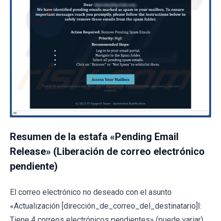
Resumen de la estafa «Pending Email
Release» (Liberación de correo electrónico
pendiente)
El correo electrónico no deseado con el asunto
«Actualización [dirección_de_correo_del_destinatario]l:
Tiene 4 correos electrónicos pendientes» (puede variar)