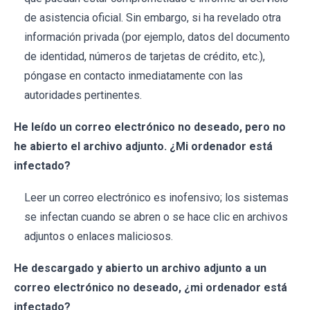
de asistencia oficial. Sin embargo, si ha revelado otra
información privada (por ejemplo, datos del documento
de identidad, números de tarjetas de crédito, etc.),
póngase en contacto inmediatamente con las
autoridades pertinentes.
He leído un correo electrónico no deseado, pero no
he abierto el archivo adjunto. ¿Mi ordenador está
infectado?
Leer un correo electrónico es inofensivo; los sistemas
se infectan cuando se abren o se hace clic en archivos
adjuntos o enlaces maliciosos.
He descargado y abierto un archivo adjunto a un
correo electrónico no deseado, ¿mi ordenador está
infectado?