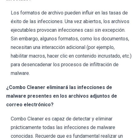
Los formatos de archivo pueden influir en las tasas de
éxito de las infecciones. Una vez abiertos, los archivos
ejecutables provocan infecciones casi sin excepción.
Sin embargo, algunos formatos, como los documentos,
necesitan una interacción adicional (por ejemplo,
habilitar macros, hacer clic en contenido incrustado, etc.)
para desencadenar los procesos de infiltración de
malware.
¿Combo Cleaner eliminará las infecciones de
malware presentes en los archivos adjuntos de
correo electrónico?
Combo Cleaner es capaz de detectar y eliminar
prácticamente todas las infecciones de malware
conocidas. Recuerde que es fundamental realizar un