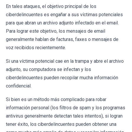
En tales ataques, el objetivo principal de los
ciberdelincuentes es engañar a sus víctimas potenciales
para que abran un archivo adjunto infectado en el email.
Para lograr este objetivo, los mensajes de email
generalmente hablan de facturas, faxes o mensajes de
voz recibidos recientemente.
Si una víctima potencial cae en la trampa y abre el archivo
adjunto, su computadora se infectan y los
ciberdelincuentes pueden recopilar mucha información
confidencial.
Si bien es un método más complicado para robar
información personal (los filtros de spam y los programas
antivirus generalmente detectan tales intentos), si logran
tener éxito, los ciberdelincuentes pueden obtener una