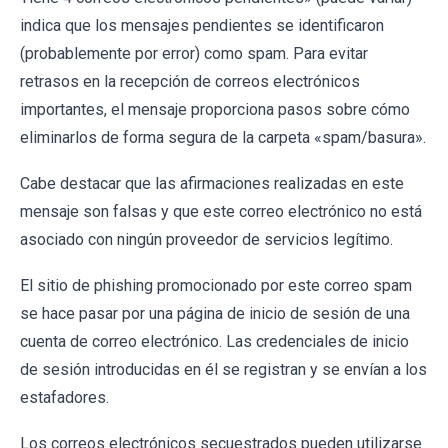
indica que los mensajes pendientes se identificaron
(probablemente por error) como spam. Para evitar
retrasos en la recepción de correos electrónicos
importantes, el mensaje proporciona pasos sobre cómo
eliminarlos de forma segura de la carpeta «spam/basura».
Cabe destacar que las afirmaciones realizadas en este
mensaje son falsas y que este correo electrónico no está
asociado con ningún proveedor de servicios legítimo.
El sitio de phishing promocionado por este correo spam
se hace pasar por una página de inicio de sesión de una
cuenta de correo electrónico. Las credenciales de inicio
de sesión introducidas en él se registran y se envían a los
estafadores.
Los correos electrónicos secuestrados pueden utilizarse