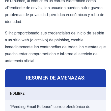
En resumen, al confiar en un correo electrónico como
«Pendiente de envío», los usuarios pueden sufrir graves
problemas de privacidad, pérdidas económicas y robo de
identidad.
Si ha proporcionado sus credenciales de inicio de sesión
a un sitio web (o archivo) de phishing, cambie
inmediatamente las contraseñas de todas las cuentas que
puedan estar comprometidas e informe al servicio de
asistencia oficial.
RESUMEN DE AMENAZAS:
NOMBRE
"Pending Email Release" correo electrónico de