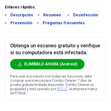
Enlaces rápidos:
Descripción
Resumen
Desinfección
Prevención
Preguntas frecuentes
Obtenga un escaneo gratuito y verifique
si su computadora está infectada.
ELIMÍNELO AHORA (Android)
Para usar el producto con todas las funciones, debe
comprar una licencia para Combo Cleaner. 7 días de
prueba gratuita limitada disponible. Combo Cleaner es
propiedad y está operado por
RCS LT
, la empresa matriz
de PCRisk.