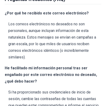
¿Por qué he recibido este correo electrónico?
Los correos electrónicos no deseados no son
personales, aunque incluyan información de esta
naturaleza. Estos mensajes se envían en campañas a
gran escala, por lo que miles de usuarios reciben
correos electrónicos idénticos (o increíblemente
similares).
He facilitado mi información personal tras ser
engañado por este correo electrónico no deseado,
¿qué debo hacer?
Si ha proporcionado sus credenciales de inicio de
sesión, cambie las contraseñas de todas las cuentas
que puedan estar comprometidas e informe al servicio