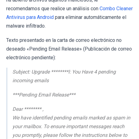
recomendamos que realice un análisis con
Combo Cleaner
Antivirus para Android
para eliminar automáticamente el
malware infiltrado.
Texto presentado en la carta de correo electrónico no
deseado «Pending Email Release» (Publicación de correo
electrónico pendiente):
Subject: Upgrade ********l: You Have 4 pending
incoming emails
***Pending Email Release***
Dear ******** ,
We have identified pending emails marked as spam in
your mailbox. To ensure important messages reach
you promptly, please follow the instructions below to