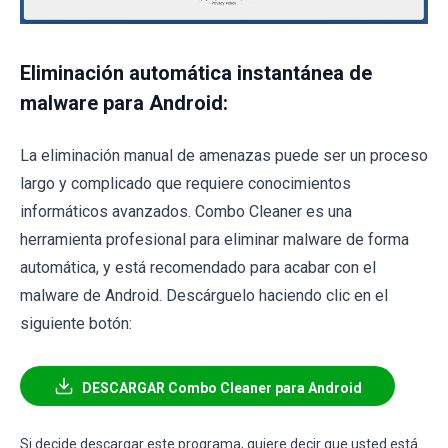
Eliminación automática instantánea de
malware para Android:
La eliminación manual de amenazas puede ser un proceso
largo y complicado que requiere conocimientos
informáticos avanzados. Combo Cleaner es una
herramienta profesional para eliminar malware de forma
automática, y está recomendado para acabar con el
malware de Android. Descárguelo haciendo clic en el
siguiente botón:
DESCARGAR Combo Cleaner para Android
Si decide descargar este programa, quiere decir que usted está