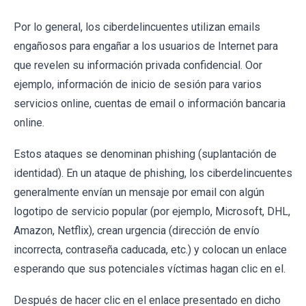
Por lo general, los ciberdelincuentes utilizan emails
engañosos para engañar a los usuarios de Internet para
que revelen su información privada confidencial. Oor
ejemplo, información de inicio de sesión para varios
servicios online, cuentas de email o información bancaria
online.
Estos ataques se denominan phishing (suplantación de
identidad). En un ataque de phishing, los ciberdelincuentes
generalmente envían un mensaje por email con algún
logotipo de servicio popular (por ejemplo, Microsoft, DHL,
Amazon, Netflix), crean urgencia (dirección de envío
incorrecta, contraseña caducada, etc.) y colocan un enlace
esperando que sus potenciales víctimas hagan clic en el.
Después de hacer clic en el enlace presentado en dicho