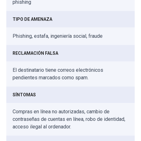
phishing
TIPO DE AMENAZA
Phishing, estafa, ingeniería social, fraude
RECLAMACIÓN FALSA
El destinatario tiene correos electrónicos
pendientes marcados como spam.
SÍNTOMAS
Compras en línea no autorizadas, cambio de
contraseñas de cuentas en línea, robo de identidad,
acceso ilegal al ordenador.