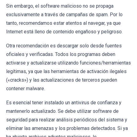
Sin embargo, el software malicioso no se propaga
exclusivamente a través de campañas de spam. Por lo
tanto, recomendamos estar atentos al navegar, ya que
Internet está lleno de contenido engañoso y peligroso.
Otra recomendación es descargar solo desde fuentes
oficiales y verificadas. Todos los programas deben
activarse y actualizarse utilizando funciones/herramientas
legítimas, ya que las herramientas de activación ilegales
(«cracks») y las actualizaciones de terceros pueden
contener malware.
Es esencial tener instalado un antivirus de confianza y
mantenerlo actualizado. Se debe utilizar software de
seguridad para realizar análisis periódicos del sistema y
eliminar las amenazas y los problemas detectados. Si ya
ha abierto archivos adjuntos maliciosos, le