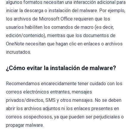
algunos formatos necesitan una interacción adicional para
iniciar la descarga o instalación del malware. Por ejemplo,
los archivos de Microsoft Office requieren que los
usuarios habiliten los comandos de macro (es decir,
edición/contenido), mientras que los documentos de
OneNote necesitan que hagan clic en enlaces o archivos
incrustados.
¿Cómo evitar la instalación de malware?
Recomendamos encarecidamente tener cuidado con los
correos electrónicos entrantes, mensajes
privados/directos, SMS y otros mensajes. No se deben
abrir los archivos adjuntos ni los enlaces presentes en
correos sospechosos, ya que pueden ser perjudiciales o
propagar malware.