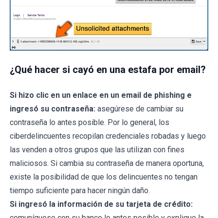
¿Qué hacer si cayó en una estafa por email?
Si hizo clic en un enlace en un email de phishing e
ingresó su contraseña:
asegúrese de cambiar su
contraseña lo antes posible. Por lo general, los
ciberdelincuentes recopilan credenciales robadas y luego
las venden a otros grupos que las utilizan con fines
maliciosos. Si cambia su contraseña de manera oportuna,
existe la posibilidad de que los delincuentes no tengan
tiempo suficiente para hacer ningún daño.
Si ingresó la información de su tarjeta de crédito:
comuníquese con su banco lo antes posible y explique la