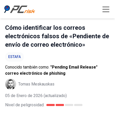
Cómo identificar los correos
electrónicos falsos de «Pendiente de
envío de correo electrónico»
ESTAFA
Conocido también como:
"Pending Email Release"
correo electrónico de phishing
Tomas Meskauskas
05 de Enero de 2026
(actualizado)
Nivel de peligrosidad: