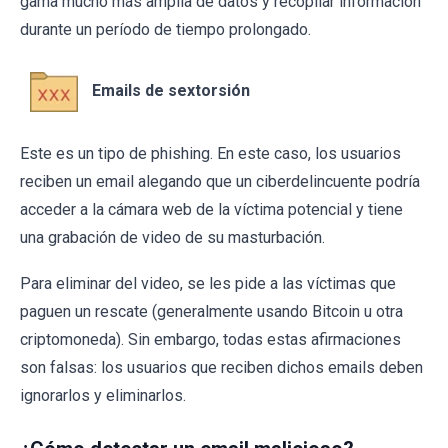
gama mucho más amplia de datos y recopilar información
durante un período de tiempo prolongado.
Emails de sextorsión
Este es un tipo de phishing. En este caso, los usuarios
reciben un email alegando que un ciberdelincuente podría
acceder a la cámara web de la víctima potencial y tiene
una grabación de video de su masturbación.
Para eliminar del video, se les pide a las víctimas que
paguen un rescate (generalmente usando Bitcoin u otra
criptomoneda). Sin embargo, todas estas afirmaciones
son falsas: los usuarios que reciben dichos emails deben
ignorarlos y eliminarlos.