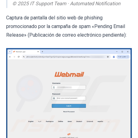
© 2025 IT Support Team · Automated Notification
Captura de pantalla del sitio web de phishing
promocionado por la campaña de spam «Pending Email
Release» (Publicación de correo electrónico pendiente):