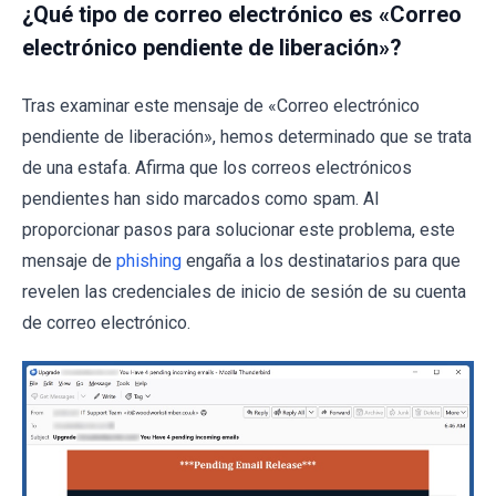
¿Qué tipo de correo electrónico es «Correo
electrónico pendiente de liberación»?
Tras examinar este mensaje de «Correo electrónico
pendiente de liberación», hemos determinado que se trata
de una estafa. Afirma que los correos electrónicos
pendientes han sido marcados como spam. Al
proporcionar pasos para solucionar este problema, este
mensaje de
phishing
engaña a los destinatarios para que
revelen las credenciales de inicio de sesión de su cuenta
de correo electrónico.