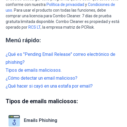
conforme con nuestra
Política de privacidad
y
Condiciones de
uso
. Para usar el producto con todas las funciones, debe
comprar una licencia para Combo Cleaner. 7 días de prueba
gratuita limitada disponible. Combo Cleaner es propiedad y está
operado por
RCS LT
, la empresa matriz de PCRisk.
Menú rápido:
¿Qué es "Pending Email Release" correo electrónico de
phishing?
Tipos de emails maliciosos.
¿Cómo detectar un email malicioso?
¿Qué hacer si cayó en una estafa por email?
Tipos de emails maliciosos:
Emails Phishing