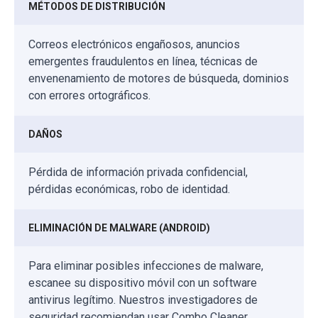
MÉTODOS DE DISTRIBUCIÓN
Correos electrónicos engañosos, anuncios
emergentes fraudulentos en línea, técnicas de
envenenamiento de motores de búsqueda, dominios
con errores ortográficos.
DAÑOS
Pérdida de información privada confidencial,
pérdidas económicas, robo de identidad.
ELIMINACIÓN DE MALWARE (ANDROID)
Para eliminar posibles infecciones de malware,
escanee su dispositivo móvil con un software
antivirus legítimo. Nuestros investigadores de
seguridad recomiendan usar Combo Cleaner.