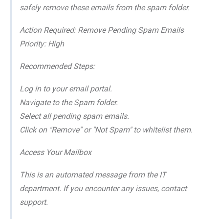
safely remove these emails from the spam folder.
Action Required: Remove Pending Spam Emails
Priority: High
Recommended Steps:
Log in to your email portal.
Navigate to the Spam folder.
Select all pending spam emails.
Click on "Remove" or "Not Spam" to whitelist them.
Access Your Mailbox
This is an automated message from the IT
department. If you encounter any issues, contact
support.