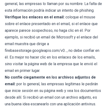
general, las empresas lo llaman por su nombre. La falta de
esta información podría indicar un intento de phishing.
Verifique los enlaces en el email:
coloque el mouse
sobre el enlace presentado en el email, si el enlace que
aparece parece sospechoso, no haga clic en él. Por
ejemplo, si recibió un email de Microsoft y el enlace del
email muestra que dirige a
firebasestorage.googleapis.com/v0..., no debe confiar en
él. Es mejor no hacer clic en los enlaces de los emails,
sino visitar la página web de la empresa que le envió el
email en primer lugar.
No confíe ciegamente en los archivos adjuntos de
email:
por lo general, las empresas legítimas le pedirán
que inicie sesión en su página web y vea los documentos
desde allí. Si recibió un email con un archivo adjunto, es
una buena idea escanearlo con una aplicación antivirus.