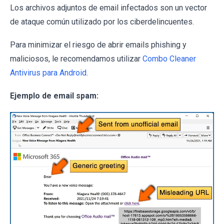
Los archivos adjuntos de email infectados son un vector
de ataque común utilizado por los ciberdelincuentes.
Para minimizar el riesgo de abrir emails phishing y
maliciosos, le recomendamos utilizar
Combo Cleaner
Antivirus para Android
.
Ejemplo de email spam: