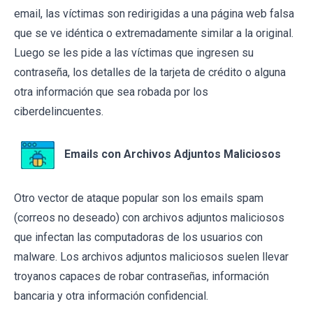
email, las víctimas son redirigidas a una página web falsa
que se ve idéntica o extremadamente similar a la original.
Luego se les pide a las víctimas que ingresen su
contraseña, los detalles de la tarjeta de crédito o alguna
otra información que sea robada por los
ciberdelincuentes.
Emails con Archivos Adjuntos Maliciosos
Otro vector de ataque popular son los emails spam
(correos no deseado) con archivos adjuntos maliciosos
que infectan las computadoras de los usuarios con
malware. Los archivos adjuntos maliciosos suelen llevar
troyanos capaces de robar contraseñas, información
bancaria y otra información confidencial.