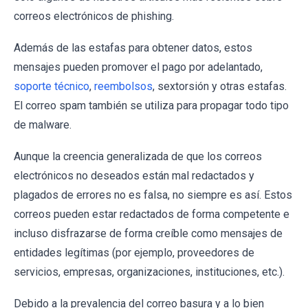
correos electrónicos de phishing.
Además de las estafas para obtener datos, estos
mensajes pueden promover el pago por adelantado,
soporte técnico
,
reembolsos
, sextorsión y otras estafas.
El correo spam también se utiliza para propagar todo tipo
de malware.
Aunque la creencia generalizada de que los correos
electrónicos no deseados están mal redactados y
plagados de errores no es falsa, no siempre es así. Estos
correos pueden estar redactados de forma competente e
incluso disfrazarse de forma creíble como mensajes de
entidades legítimas (por ejemplo, proveedores de
servicios, empresas, organizaciones, instituciones, etc.).
Debido a la prevalencia del correo basura y a lo bien