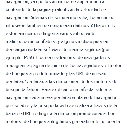
navegación, ya que los anuncios se superponen al
contenido de la página y ralentizan la velocidad de
navegación. Además de ser una molestia, los anuncios
intrusivos también se consideran dañinos. Al hacer clic,
estos anuncios redirigen a varios sitios web
maliciosos/no confiables y algunos incluso pueden
descargar/instalar software de manera sigilosa (por
ejemplo, PUA). Los secuestradores de navegadores
reasignan la página de inicio de los navegadores, el motor
de búsqueda predeterminado y las URL de nuevas
pestañas/ventanas a las direcciones de los motores de
búsqueda falsos. Para explicar cómo afecta esto a la
navegación: cada nueva pestaña/ventana del navegador
que se abre y la búsqueda web se realiza a través de la
barra de URL: redirigir a la dirección promocionada. Los
motores de búsqueda ilegítimos generalmente no pueden