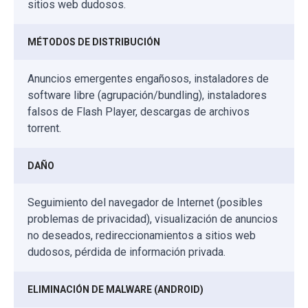
sitios web dudosos.
MÉTODOS DE DISTRIBUCIÓN
Anuncios emergentes engañosos, instaladores de
software libre (agrupación/bundling), instaladores
falsos de Flash Player, descargas de archivos
torrent.
DAÑO
Seguimiento del navegador de Internet (posibles
problemas de privacidad), visualización de anuncios
no deseados, redireccionamientos a sitios web
dudosos, pérdida de información privada.
ELIMINACIÓN DE MALWARE (ANDROID)