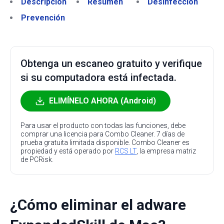
Descripción
Resumen
Desinfección
Prevención
Obtenga un escaneo gratuito y verifique
si su computadora está infectada.
ELIMÍNELO AHORA (Android)
Para usar el producto con todas las funciones, debe
comprar una licencia para Combo Cleaner. 7 días de
prueba gratuita limitada disponible. Combo Cleaner es
propiedad y está operado por
RCS LT
, la empresa matriz
de PCRisk.
¿Cómo eliminar el adware