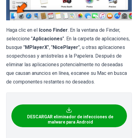
Haga clic en el
ícono Finder
. En la ventana de Finder,
seleccione "
Aplicaciones
". En la carpeta de aplicaciones,
busque "
MPlayerX
", "
NicePlayer
", u otras aplicaciones
sospechosas y arrástrelas a la Papelera. Después de
eliminar las aplicaciones potencialmente no deseadas
que causan anuncios en línea, escanee su Mac en busca
de componentes restantes no deseados.
DESCARGAR eliminador de infecciones de
malware para Android