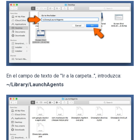
En el campo de texto de "Ir a la carpeta...", introduzca:
~/Library/LaunchAgents