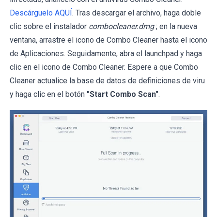
Descárguelo AQUÍ
. Tras descargar el archivo, haga doble
clic sobre el instalador
combocleaner.dmg
; en la nueva
ventana, arrastre el icono de Combo Cleaner hasta el icono
de Aplicaciones. Seguidamente, abra el launchpad y haga
clic en el icono de Combo Cleaner. Espere a que Combo
Cleaner actualice la base de datos de definiciones de viru
y haga clic en el botón
"Start Combo Scan"
.