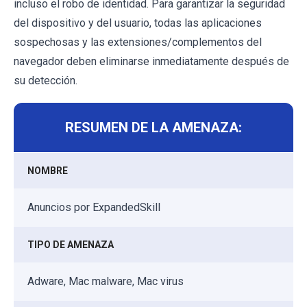
incluso el robo de identidad. Para garantizar la seguridad
del dispositivo y del usuario, todas las aplicaciones
sospechosas y las extensiones/complementos del
navegador deben eliminarse inmediatamente después de
su detección.
RESUMEN DE LA AMENAZA:
NOMBRE
Anuncios por ExpandedSkill
TIPO DE AMENAZA
Adware, Mac malware, Mac virus