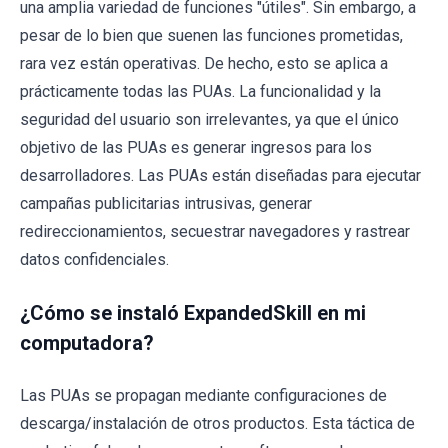
una amplia variedad de funciones "útiles". Sin embargo, a
pesar de lo bien que suenen las funciones prometidas,
rara vez están operativas. De hecho, esto se aplica a
prácticamente todas las PUAs. La funcionalidad y la
seguridad del usuario son irrelevantes, ya que el único
objetivo de las PUAs es generar ingresos para los
desarrolladores. Las PUAs están diseñadas para ejecutar
campañas publicitarias intrusivas, generar
redireccionamientos, secuestrar navegadores y rastrear
datos confidenciales.
¿Cómo se instaló ExpandedSkill en mi
computadora?
Las PUAs se propagan mediante configuraciones de
descarga/instalación de otros productos. Esta táctica de