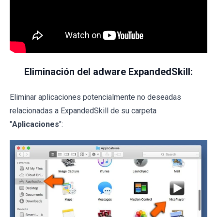
Eliminación del adware ExpandedSkill:
Eliminar aplicaciones potencialmente no deseadas
relacionadas a ExpandedSkill de su carpeta
"
Aplicaciones
":