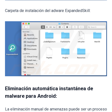
Carpeta de instalación del adware ExpandedSkill:
Eliminación automática instantánea de
malware para Android:
La eliminación manual de amenazas puede ser un proceso