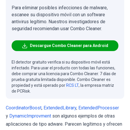
Para eliminar posibles infecciones de malware,
escanee su dispositivo móvil con un software
antivirus legítimo. Nuestros investigadores de
seguridad recomiendan usar Combo Cleaner.
Descargue Combo Cleaner para Android
El detector gratuito verifica si su dispositivo móvil está
infectado. Para usar el producto con todas las funciones,
debe comprar una licencia para Combo Cleaner. 7 días de
prueba gratuita limitada disponible. Combo Cleaner es
propiedad y está operado por
RCS LT
, la empresa matriz
de PCRisk.
CoordinatorBoost
,
ExtendedLibrary
,
ExtendedProcesser
y
DynamicImprovment
son algunos ejemplos de otras
aplicaciones de tipo adware. Parecen legítimos y ofrecen