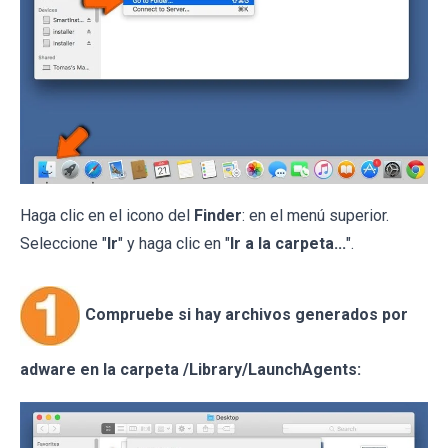
Haga clic en el icono del
Finder
: en el menú superior.
Seleccione "
Ir
" y haga clic en "
Ir a la carpeta...
".
Compruebe si hay archivos generados por
adware en la carpeta /Library/LaunchAgents: