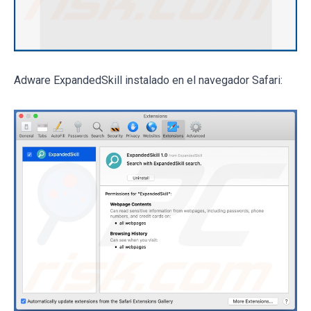
Adware ExpandedSkill instalado en el navegador Safari: