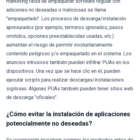
marketing falsa de empaquetar software regular con
adiciones no deseadas o maliciosas se llama
"empaquetado". Los procesos de descarga/instalación
apresurados (por ejemplo, términos ignorados, pasos
omitidos, opciones preestablecidas usadas, etc.)
aumentan el riesgo de permitir involuntariamente
contenido peligroso y/o empaquetado en el sistema. Los
anuncios intrusivos también pueden infiltrar PUAs en los
dispositivos. Una vez que se hace clic en él, pueden
ejecutar scripts para realizar descargas/instalaciones
sigilosas. Algunas PUAs también pueden tener sitios web
de descarga "oficiales".
¿Cómo evitar la instalación de aplicaciones
potencialmente no deseadas?
Se recomienda investigar siempre los productos antes de