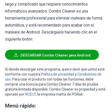
largo y complicado que requiere conocimientos
informáticos avanzados. Combo Cleaner es una
herramienta profesional para eliminar malware de forma
automática, y está recomendado para acabar con el
malware de Android. Descárguelo haciendo clic en el
siguiente botón:
DESCARGAR Combo Cleaner para Android
Si decide descargar este programa, quiere decir que usted está
conforme con nuestra
Política de privacidad
y
Condiciones de
uso
. Para usar el producto con todas las funciones, debe
comprar una licencia para Combo Cleaner. 7 días de prueba
gratuita limitada disponible. Combo Cleaner es propiedad y está
operado por
RCS LT
, la empresa matriz de PCRisk.
Menú rápido: