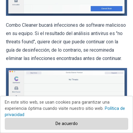
Combo Cleaner bucará infecciones de software malicioso
en su equipo. Si el resultado del análisis antivirus es "no
threats found", quiere decir que puede continuar con la
guía de desinfección; de lo contrario, se recomineda
eliminar las infecciones encontradas antes de continuar.
En este sitio web, se usan cookies para garantizar una
experiencia óptima cuando visite nuestro sitio web.
Política de
privacidad
De acuerdo