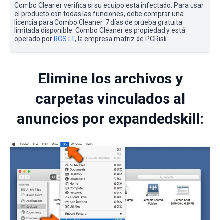
Combo Cleaner verifica si su equipo está infectado. Para usar
el producto con todas las funciones, debe comprar una
licencia para Combo Cleaner. 7 días de prueba gratuita
limitada disponible. Combo Cleaner es propiedad y está
operado por
RCS LT
, la empresa matriz de PCRisk.
Elimine los archivos y
carpetas vinculados al
anuncios por expandedskill: