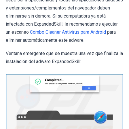
y extensiones/complementos del navegador deben
eliminarse sin demora. Si su computadora ya está
infectada con ExpandedSkill, le recomendamos ejecutar
un escaneo
Combo Cleaner Antivirus para Android
para
eliminar automáticamente este adware.
Ventana emergente que se muestra una vez que finaliza la
instalación del adware ExpandedSkill: