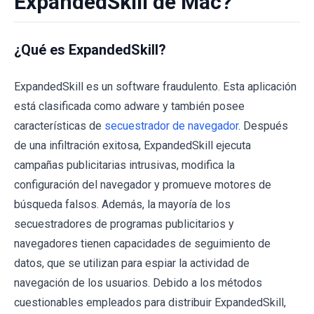
ExpandedSkill de Mac?
¿Qué es ExpandedSkill?
ExpandedSkill es un software fraudulento. Esta aplicación
está clasificada como adware y también posee
características de
secuestrador de navegador
. Después
de una infiltración exitosa, ExpandedSkill ejecuta
campañas publicitarias intrusivas, modifica la
configuración del navegador y promueve motores de
búsqueda falsos. Además, la mayoría de los
secuestradores de programas publicitarios y
navegadores tienen capacidades de seguimiento de
datos, que se utilizan para espiar la actividad de
navegación de los usuarios. Debido a los métodos
cuestionables empleados para distribuir ExpandedSkill,