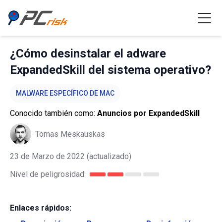
¿Cómo desinstalar el adware
ExpandedSkill del sistema operativo?
MALWARE ESPECÍFICO DE MAC
Conocido también como:
Anuncios por ExpandedSkill
Tomas Meskauskas
23 de Marzo de 2022
(actualizado)
Nivel de peligrosidad:
Enlaces rápidos: