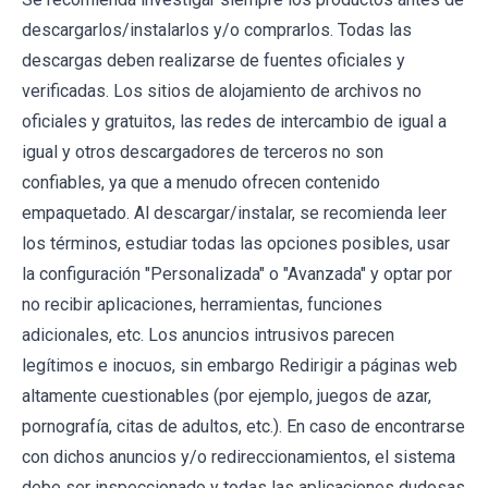
descargarlos/instalarlos y/o comprarlos. Todas las
descargas deben realizarse de fuentes oficiales y
verificadas. Los sitios de alojamiento de archivos no
oficiales y gratuitos, las redes de intercambio de igual a
igual y otros descargadores de terceros no son
confiables, ya que a menudo ofrecen contenido
empaquetado. Al descargar/instalar, se recomienda leer
los términos, estudiar todas las opciones posibles, usar
la configuración "Personalizada" o "Avanzada" y optar por
no recibir aplicaciones, herramientas, funciones
adicionales, etc. Los anuncios intrusivos parecen
legítimos e inocuos, sin embargo Redirigir a páginas web
altamente cuestionables (por ejemplo, juegos de azar,
pornografía, citas de adultos, etc.). En caso de encontrarse
con dichos anuncios y/o redireccionamientos, el sistema
debe ser inspeccionado y todas las aplicaciones dudosas