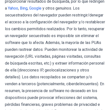
proporcionar resultados de búsqueda, por lo que redirigen
a
Yahoo
,
Bing
,
Google
y otros genuinos. Los
secuestradores del navegador pueden restringir/denegar
el acceso a la configuración del navegador y/o restablecer
los cambios permitidos realizados. Por lo tanto, recuperar
un navegador secuestrado es imposible sin eliminar el
software que lo afecta. Además, la mayoría de las PUAs
pueden rastrear datos. Pueden monitorear la actividad de
navegación (URL visitadas, páginas visitadas, consultas
de búsqueda escritas, etc.) y extraer información personal
de ella (direcciones IP, geolocalizaciones y otros
detalles). Los datos recopilados se comparten y/o
venden a terceros (potencialmente, ciberdelincuentes). En
resumen, la presencia de software no deseado en los
dispositivos puede provocar infecciones del sistema,
pérdidas financieras, graves problemas de privacidad e