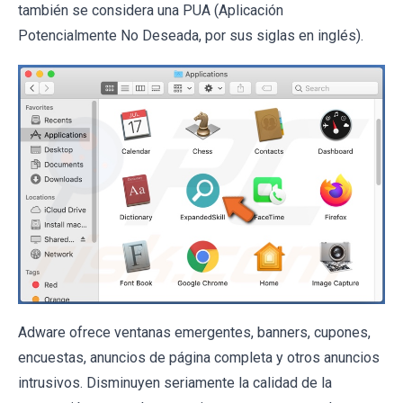
también se considera una PUA (Aplicación
Potencialmente No Deseada, por sus siglas en inglés).
Adware ofrece ventanas emergentes, banners, cupones,
encuestas, anuncios de página completa y otros anuncios
intrusivos. Disminuyen seriamente la calidad de la