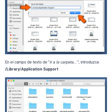
En el campo de texto de "
Ir a la carpeta...
", introduzca:
/Library/Application Support