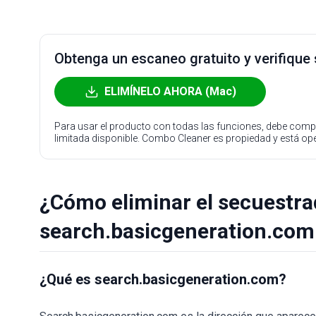
Obtenga un escaneo gratuito y verifique
ELIMÍNELO AHORA (Mac)
Para usar el producto con todas las funciones, debe compr
limitada disponible. Combo Cleaner es propiedad y está o
¿Cómo eliminar el secuestr
search.basicgeneration.com
¿Qué es search.basicgeneration.com?