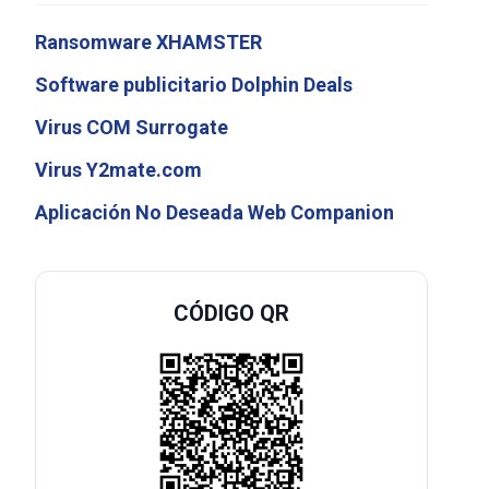
Ransomware XHAMSTER
Software publicitario Dolphin Deals
Virus COM Surrogate
Virus Y2mate.com
Aplicación No Deseada Web Companion
CÓDIGO QR