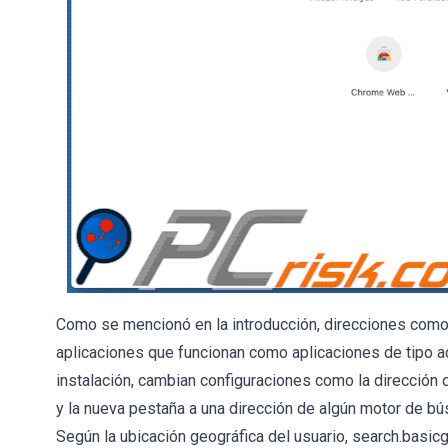
Como se mencionó en la introducción, direcciones com
aplicaciones que funcionan como aplicaciones de tipo 
instalación, cambian configuraciones como la dirección 
y la nueva pestaña a una dirección de algún motor de b
Según la ubicación geográfica del usuario, search.basi