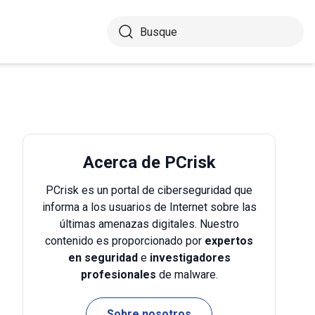
Acerca de PCrisk
PCrisk es un portal de ciberseguridad que
informa a los usuarios de Internet sobre las
últimas amenazas digitales. Nuestro
contenido es proporcionado por
expertos
en seguridad
e
investigadores
profesionales
de malware.
Sobre nosotros