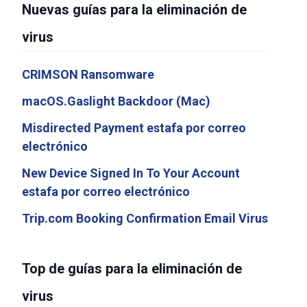
Nuevas guías para la eliminación de
virus
CRIMSON Ransomware
macOS.Gaslight Backdoor (Mac)
Misdirected Payment estafa por correo
electrónico
New Device Signed In To Your Account
estafa por correo electrónico
Trip.com Booking Confirmation Email Virus
Top de guías para la eliminación de
virus