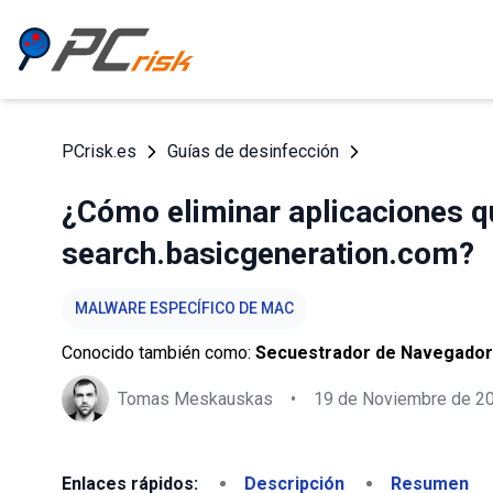
PCrisk.es
Guías de desinfección
¿Cómo eliminar aplicaciones q
search.basicgeneration.com?
MALWARE ESPECÍFICO DE MAC
Conocido también como:
Secuestrador de Navegador
Tomas Meskauskas
•
19 de Noviembre de 2
Enlaces rápidos:
Descripción
Resumen