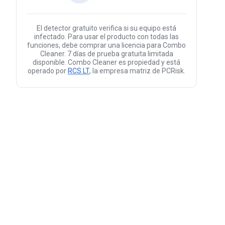
El detector gratuito verifica si su equipo está
infectado. Para usar el producto con todas las
funciones, debe comprar una licencia para Combo
Cleaner. 7 días de prueba gratuita limitada
disponible. Combo Cleaner es propiedad y está
operado por
RCS LT
, la empresa matriz de PCRisk.