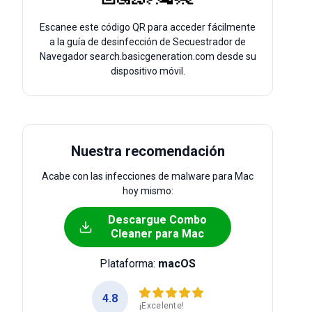
Escanee este código QR para acceder fácilmente
a la guía de desinfección de Secuestrador de
Navegador search.basicgeneration.com desde su
dispositivo móvil.
Nuestra recomendación
Acabe con las infecciones de malware para Mac
hoy mismo:
Descargue Combo
Cleaner para Mac
Plataforma:
macOS
4.8
¡Excelente!