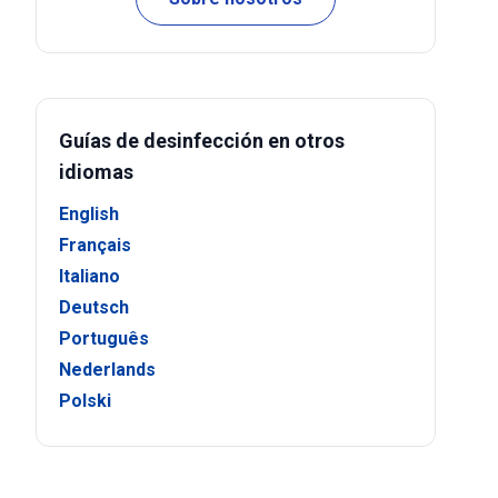
Guías de desinfección en otros
idiomas
English
Français
Italiano
Deutsch
Português
Nederlands
Polski