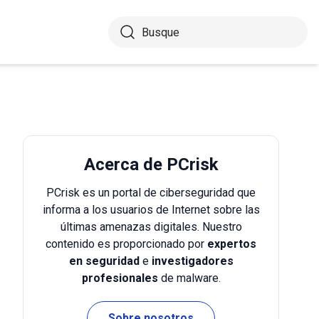
Acerca de PCrisk
PCrisk es un portal de ciberseguridad que
informa a los usuarios de Internet sobre las
últimas amenazas digitales. Nuestro
contenido es proporcionado por
expertos
en seguridad
e
investigadores
profesionales
de malware.
Sobre nosotros