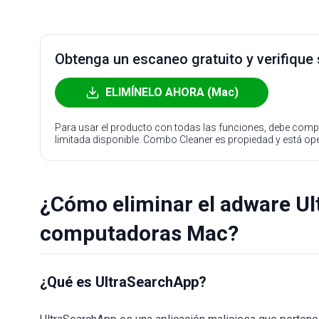
Obtenga un escaneo gratuito y verifique
ELIMÍNELO AHORA (Mac)
Para usar el producto con todas las funciones, debe compr
limitada disponible. Combo Cleaner es propiedad y está o
¿Cómo eliminar el adware Ul
computadoras Mac?
¿Qué es UltraSearchApp?