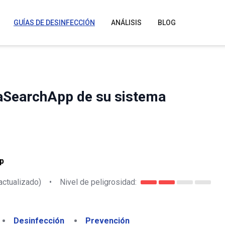
GUÍAS DE DESINFECCIÓN
ANÁLISIS
BLOG
raSearchApp de su sistema
p
actualizado)
•
Nivel de peligrosidad:
Desinfección
Prevención