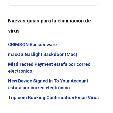
Nuevas guías para la eliminación de
virus
CRIMSON Ransomware
macOS.Gaslight Backdoor (Mac)
Misdirected Payment estafa por correo
electrónico
New Device Signed In To Your Account
estafa por correo electrónico
Trip.com Booking Confirmation Email Virus