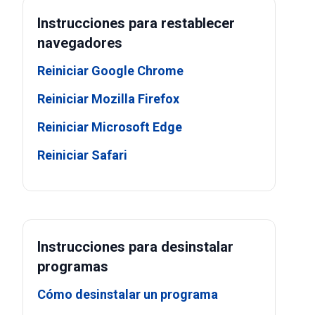
Instrucciones para restablecer
navegadores
Reiniciar Google Chrome
Reiniciar Mozilla Firefox
Reiniciar Microsoft Edge
Reiniciar Safari
Instrucciones para desinstalar
programas
Cómo desinstalar un programa