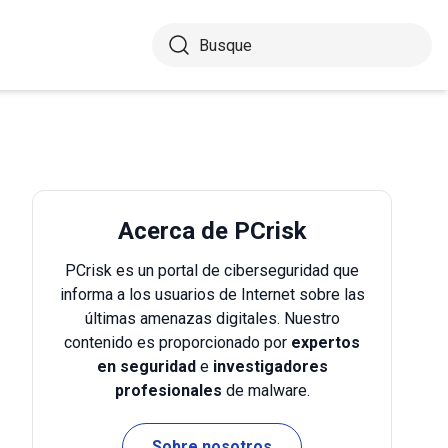
Acerca de PCrisk
PCrisk es un portal de ciberseguridad que
informa a los usuarios de Internet sobre las
últimas amenazas digitales. Nuestro
contenido es proporcionado por
expertos
en seguridad
e
investigadores
profesionales
de malware.
Sobre nosotros