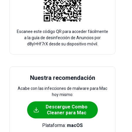
Escanee este código QR para acceder fácilmente
a la guía de desinfección de Anuncios por
d8yI+Hf7rX desde su dispositivo móvil.
Nuestra recomendación
Acabe con las infecciones de malware para Mac
hoy mismo:
Descargue Combo
Cleaner para Mac
Plataforma:
macOS