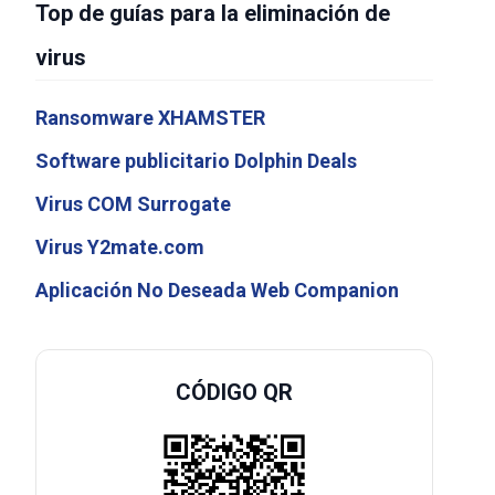
Top de guías para la eliminación de
virus
Ransomware XHAMSTER
Software publicitario Dolphin Deals
Virus COM Surrogate
Virus Y2mate.com
Aplicación No Deseada Web Companion
CÓDIGO QR