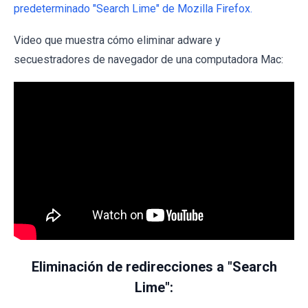
predeterminado "Search Lime" de Mozilla Firefox.
Video que muestra cómo eliminar adware y
secuestradores de navegador de una computadora Mac:
Eliminación de redirecciones a "Search
Lime":