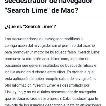
secuestrador de navegador
"Search Lime" de Mac?
¿Qué es "Search Lime"?
Los secuestradores del navegador modifican la
configuración del navegador sin el permiso del usuario
para promover un motor de búsqueda falso. "Search Lime"
promueve la dirección searchlime.com, un motor de
búsqueda que genera resultados de búsqueda falsos e
incluía anuncios dudosos entre ellos. Es probable que
esta aplicación también recopile datos de navegación u
otra información. "Search Lime" es desarrollado por
Linkury Inc, y no es el único secuestrador de navegador
que ha desarrollado esta empresa. Cabe destacar que la
mayoría de los usuarios descargan e instalan aplicaciones