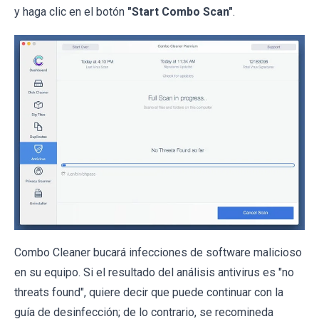
y haga clic en el botón
"Start Combo Scan"
.
Combo Cleaner bucará infecciones de software malicioso
en su equipo. Si el resultado del análisis antivirus es "no
threats found", quiere decir que puede continuar con la
guía de desinfección; de lo contrario, se recomineda