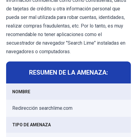
información confidencial como como contraseñas, datos
de tarjetas de crédito u otra información personal que
pueda ser mal utilizada para robar cuentas, identidades,
realizar compras fraudulentas, etc. Por lo tanto, es muy
recomendable no tener aplicaciones como el
secuestrador de navegador "Search Lime" instaladas en
navegadores o computadoras.
RESUMEN DE LA AMENAZA:
NOMBRE
Redirección searchlime.com
TIPO DE AMENAZA