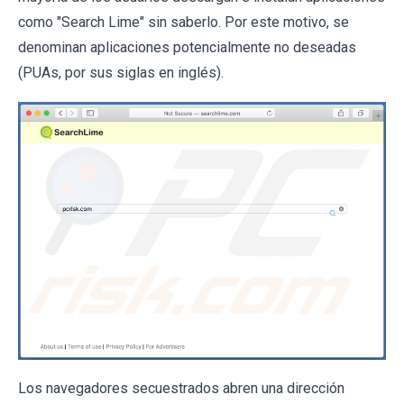
como "Search Lime" sin saberlo. Por este motivo, se
denominan aplicaciones potencialmente no deseadas
(PUAs, por sus siglas en inglés).
Los navegadores secuestrados abren una dirección