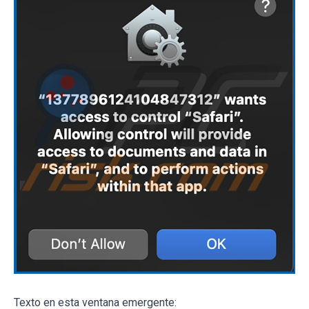
Texto en esta ventana emergente: