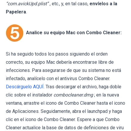
“com.avickUpd.plist”
, etc., y, en tal caso,
envíelos a la
Papelera
.
Analice su equipo Mac con Combo Cleaner:
Si ha seguido todos los pasos siguiendo el orden
correcto, su equipo Mac debería encontrarse libre de
infecciones. Para asegurarse de que su sistema no está
infectado, analícelo con el antivirus Combo Cleaner.
Descárguelo AQUÍ
. Tras descargar el archivo, haga doble
clic sobre el instalador
combocleaner.dmg
; en la nueva
ventana, arrastre el icono de Combo Cleaner hasta el icono
de Aplicaciones. Seguidamente, abra el launchpad y haga
clic en el icono de Combo Cleaner. Espere a que Combo
Cleaner actualice la base de datos de definiciones de viru