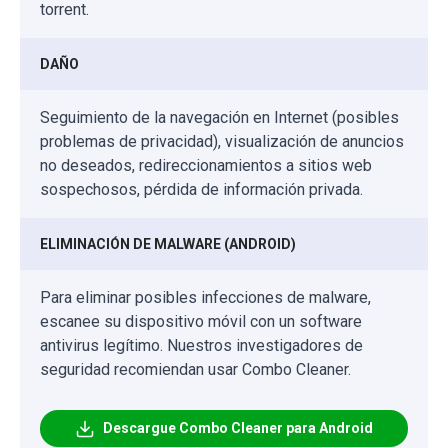
torrent.
DAÑO
Seguimiento de la navegación en Internet (posibles
problemas de privacidad), visualización de anuncios
no deseados, redireccionamientos a sitios web
sospechosos, pérdida de información privada.
ELIMINACIÓN DE MALWARE (ANDROID)
Para eliminar posibles infecciones de malware,
escanee su dispositivo móvil con un software
antivirus legítimo. Nuestros investigadores de
seguridad recomiendan usar Combo Cleaner.
Descargue Combo Cleaner para Android