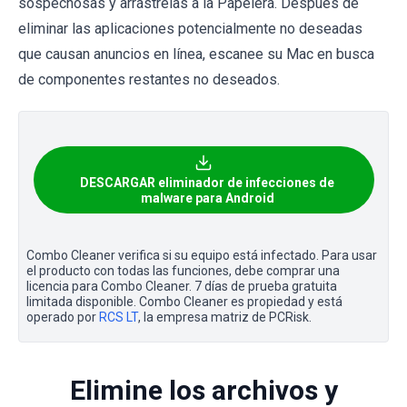
sospechosas y arrástrelas a la Papelera. Después de
eliminar las aplicaciones potencialmente no deseadas
que causan anuncios en línea, escanee su Mac en busca
de componentes restantes no deseados.
DESCARGAR eliminador de infecciones de
malware para Android
Combo Cleaner verifica si su equipo está infectado. Para usar
el producto con todas las funciones, debe comprar una
licencia para Combo Cleaner. 7 días de prueba gratuita
limitada disponible. Combo Cleaner es propiedad y está
operado por
RCS LT
, la empresa matriz de PCRisk.
Elimine los archivos y