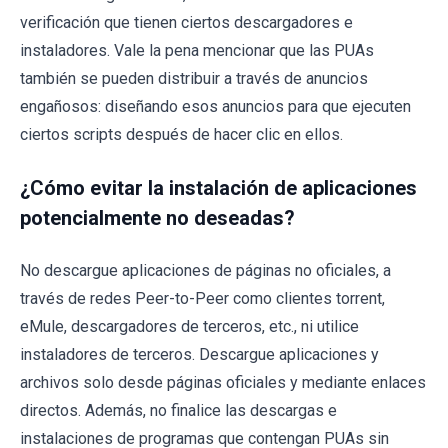
verificación que tienen ciertos descargadores e
instaladores. Vale la pena mencionar que las PUAs
también se pueden distribuir a través de anuncios
engañosos: diseñando esos anuncios para que ejecuten
ciertos scripts después de hacer clic en ellos.
¿Cómo evitar la instalación de aplicaciones
potencialmente no deseadas?
No descargue aplicaciones de páginas no oficiales, a
través de redes Peer-to-Peer como clientes torrent,
eMule, descargadores de terceros, etc., ni utilice
instaladores de terceros. Descargue aplicaciones y
archivos solo desde páginas oficiales y mediante enlaces
directos. Además, no finalice las descargas e
instalaciones de programas que contengan PUAs sin