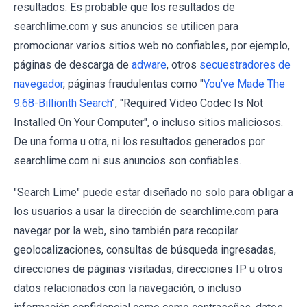
resultados. Es probable que los resultados de
searchlime.com y sus anuncios se utilicen para
promocionar varios sitios web no confiables, por ejemplo,
páginas de descarga de
adware
, otros
secuestradores de
navegador
, páginas fraudulentas como "
You've Made The
9.68-Billionth Search
", "Required Video Codec Is Not
Installed On Your Computer", o incluso sitios maliciosos.
De una forma u otra, ni los resultados generados por
searchlime.com ni sus anuncios son confiables.
"Search Lime" puede estar diseñado no solo para obligar a
los usuarios a usar la dirección de searchlime.com para
navegar por la web, sino también para recopilar
geolocalizaciones, consultas de búsqueda ingresadas,
direcciones de páginas visitadas, direcciones IP u otros
datos relacionados con la navegación, o incluso