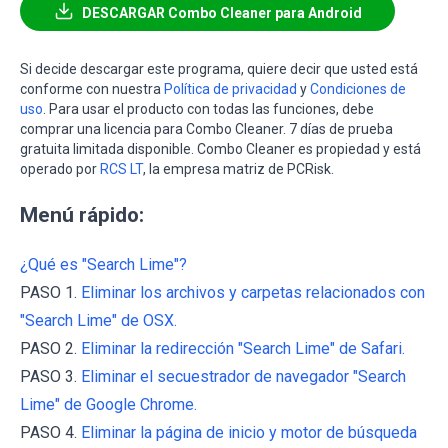
DESCARGAR Combo Cleaner para Android
Si decide descargar este programa, quiere decir que usted está
conforme con nuestra
Política de privacidad
y
Condiciones de
uso
. Para usar el producto con todas las funciones, debe
comprar una licencia para Combo Cleaner. 7 días de prueba
gratuita limitada disponible. Combo Cleaner es propiedad y está
operado por
RCS LT
, la empresa matriz de PCRisk.
Menú rápido:
¿Qué es "Search Lime"?
PASO 1.
Eliminar los archivos y carpetas relacionados con
"Search Lime" de OSX.
PASO 2.
Eliminar la redirección "Search Lime" de Safari.
PASO 3.
Eliminar el secuestrador de navegador "Search
Lime" de Google Chrome.
PASO 4.
Eliminar la página de inicio y motor de búsqueda