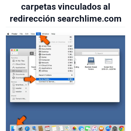
carpetas vinculados al
redirección searchlime.com