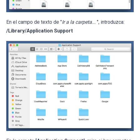
En el campo de texto de "
Ir a la carpeta...
", introduzca:
/Library/Application Support