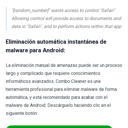
"[random_number]" wants access to control "Safari".
Allowing control will provide access to documents and
data in "Safari", and to perform actions within that app.
Eliminación automática instantánea de
malware para Android:
La eliminación manual de amenazas puede ser un proceso
largo y complicado que requiere conocimientos
informáticos avanzados. Combo Cleaner es una
herramienta profesional para eliminar malware de forma
automática, y está recomendado para acabar con el
malware de Android. Descárguelo haciendo clic en el
siguiente botón: