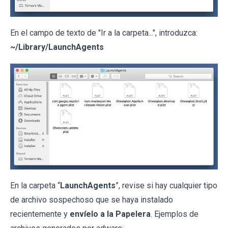
En el campo de texto de "Ir a la carpeta...", introduzca:
~/Library/LaunchAgents
En la carpeta “
LaunchAgents
”, revise si hay cualquier tipo
de archivo sospechoso que se haya instalado
recientemente y
envíelo a la Papelera
. Ejemplos de