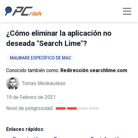
¿Cómo eliminar la aplicación no
deseada "Search Lime"?
MALWARE ESPECÍFICO DE MAC
Conocido también como:
Redirección searchlime.com
Tomas Meskauskas
19 de Febrero de 2021
Nivel de peligrosidad:
Enlaces rápidos: