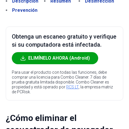
Descripción
Resumen
Desinfección
Prevención
Obtenga un escaneo gratuito y verifique
si su computadora está infectada.
ELIMÍNELO AHORA (Android)
Para usar el producto con todas las funciones, debe
comprar una licencia para Combo Cleaner. 7 días de
prueba gratuita limitada disponible. Combo Cleaner es
propiedad y está operado por
RCS LT
, la empresa matriz
de PCRisk.
¿Cómo eliminar el