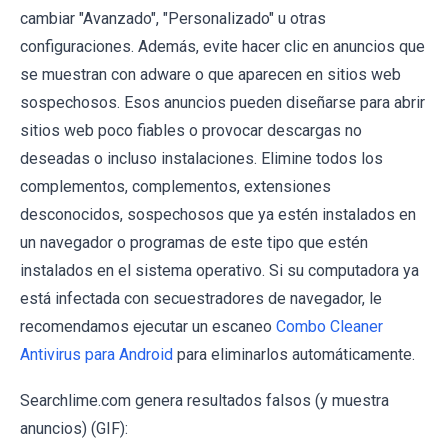
cambiar "Avanzado", "Personalizado" u otras
configuraciones. Además, evite hacer clic en anuncios que
se muestran con adware o que aparecen en sitios web
sospechosos. Esos anuncios pueden diseñarse para abrir
sitios web poco fiables o provocar descargas no
deseadas o incluso instalaciones. Elimine todos los
complementos, complementos, extensiones
desconocidos, sospechosos que ya estén instalados en
un navegador o programas de este tipo que estén
instalados en el sistema operativo. Si su computadora ya
está infectada con secuestradores de navegador, le
recomendamos ejecutar un escaneo
Combo Cleaner
Antivirus para Android
para eliminarlos automáticamente.
Searchlime.com genera resultados falsos (y muestra
anuncios) (GIF):