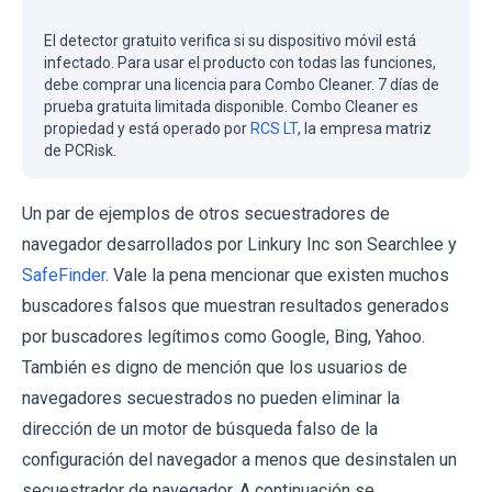
El detector gratuito verifica si su dispositivo móvil está
infectado. Para usar el producto con todas las funciones,
debe comprar una licencia para Combo Cleaner. 7 días de
prueba gratuita limitada disponible. Combo Cleaner es
propiedad y está operado por
RCS LT
, la empresa matriz
de PCRisk.
Un par de ejemplos de otros secuestradores de
navegador desarrollados por Linkury Inc son Searchlee y
SafeFinder
. Vale la pena mencionar que existen muchos
buscadores falsos que muestran resultados generados
por buscadores legítimos como Google, Bing, Yahoo.
También es digno de mención que los usuarios de
navegadores secuestrados no pueden eliminar la
dirección de un motor de búsqueda falso de la
configuración del navegador a menos que desinstalen un
secuestrador de navegador. A continuación se