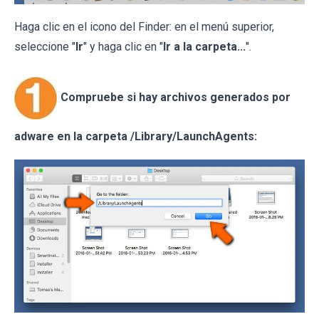
Haga clic en el icono del Finder: en el menú superior,
seleccione "
Ir
" y haga clic en "
Ir a la carpeta...
".
Compruebe si hay archivos generados por
adware en la carpeta /Library/LaunchAgents: