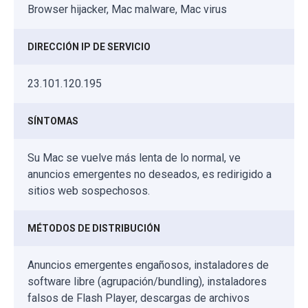
Browser hijacker, Mac malware, Mac virus
DIRECCIÓN IP DE SERVICIO
23.101.120.195
SÍNTOMAS
Su Mac se vuelve más lenta de lo normal, ve
anuncios emergentes no deseados, es redirigido a
sitios web sospechosos.
MÉTODOS DE DISTRIBUCIÓN
Anuncios emergentes engañosos, instaladores de
software libre (agrupación/bundling), instaladores
falsos de Flash Player, descargas de archivos