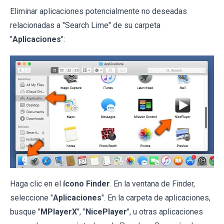
Eliminar aplicaciones potencialmente no deseadas
relacionadas a "Search Lime" de su carpeta
"
Aplicaciones
":
Haga clic en el
ícono Finder
. En la ventana de Finder,
seleccione "
Aplicaciones
". En la carpeta de aplicaciones,
busque "
MPlayerX
", "
NicePlayer
", u otras aplicaciones