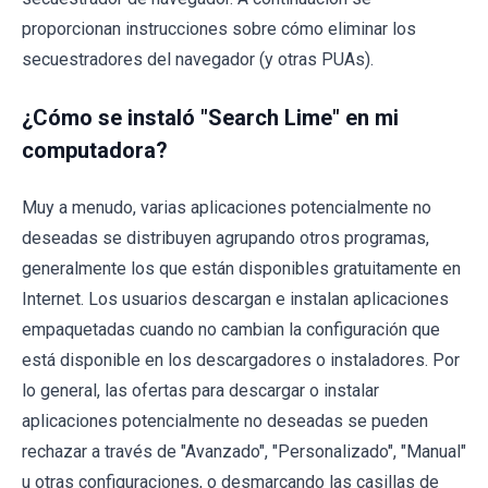
proporcionan instrucciones sobre cómo eliminar los
secuestradores del navegador (y otras PUAs).
¿Cómo se instaló "Search Lime" en mi
computadora?
Muy a menudo, varias aplicaciones potencialmente no
deseadas se distribuyen agrupando otros programas,
generalmente los que están disponibles gratuitamente en
Internet. Los usuarios descargan e instalan aplicaciones
empaquetadas cuando no cambian la configuración que
está disponible en los descargadores o instaladores. Por
lo general, las ofertas para descargar o instalar
aplicaciones potencialmente no deseadas se pueden
rechazar a través de "Avanzado", "Personalizado", "Manual"
u otras configuraciones, o desmarcando las casillas de