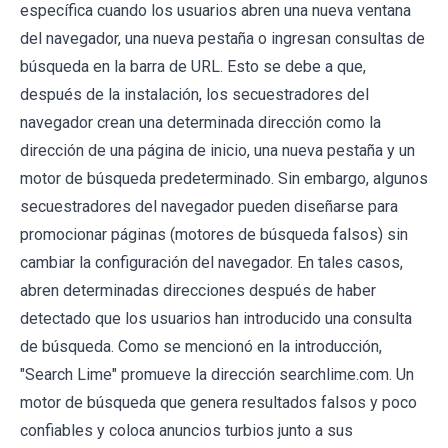
específica cuando los usuarios abren una nueva ventana
del navegador, una nueva pestaña o ingresan consultas de
búsqueda en la barra de URL. Esto se debe a que,
después de la instalación, los secuestradores del
navegador crean una determinada dirección como la
dirección de una página de inicio, una nueva pestaña y un
motor de búsqueda predeterminado. Sin embargo, algunos
secuestradores del navegador pueden diseñarse para
promocionar páginas (motores de búsqueda falsos) sin
cambiar la configuración del navegador. En tales casos,
abren determinadas direcciones después de haber
detectado que los usuarios han introducido una consulta
de búsqueda. Como se mencionó en la introducción,
"Search Lime" promueve la dirección searchlime.com. Un
motor de búsqueda que genera resultados falsos y poco
confiables y coloca anuncios turbios junto a sus