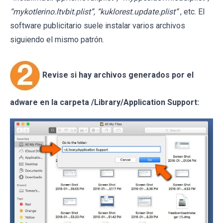
“mykotlerino.ltvbit.plist”, “kuklorest.update.plist”
, etc. El
software publicitario suele instalar varios archivos
siguiendo el mismo patrón.
Revise si hay archivos generados por el
adware en la carpeta /Library/Application Support: