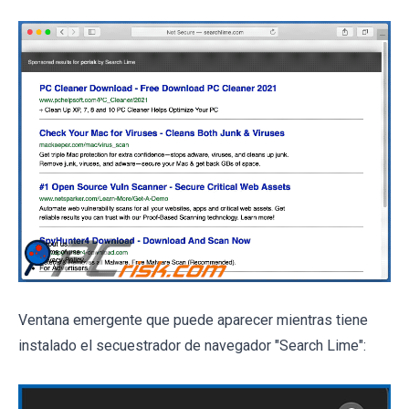
Ventana emergente que puede aparecer mientras tiene
instalado el secuestrador de navegador "Search Lime":