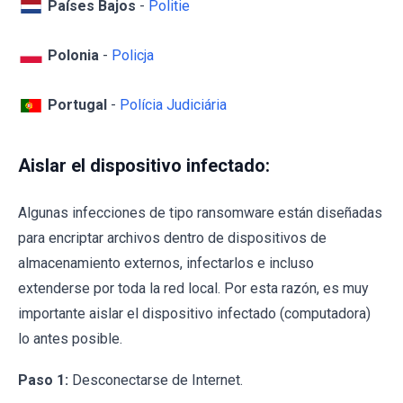
Países Bajos
-
Politie
Polonia
-
Policja
Portugal
-
Polícia Judiciária
Aislar el dispositivo infectado:
Algunas infecciones de tipo ransomware están diseñadas
para encriptar archivos dentro de dispositivos de
almacenamiento externos, infectarlos e incluso
extenderse por toda la red local. Por esta razón, es muy
importante aislar el dispositivo infectado (computadora)
lo antes posible.
Paso 1:
Desconectarse de Internet.