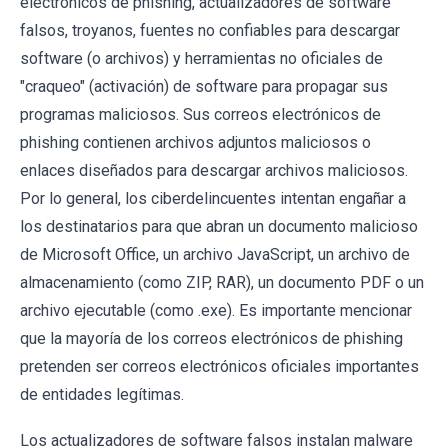
electrónicos de phishing, actualizadores de software
falsos, troyanos, fuentes no confiables para descargar
software (o archivos) y herramientas no oficiales de
"craqueo" (activación) de software para propagar sus
programas maliciosos. Sus correos electrónicos de
phishing contienen archivos adjuntos maliciosos o
enlaces diseñados para descargar archivos maliciosos.
Por lo general, los ciberdelincuentes intentan engañar a
los destinatarios para que abran un documento malicioso
de Microsoft Office, un archivo JavaScript, un archivo de
almacenamiento (como ZIP, RAR), un documento PDF o un
archivo ejecutable (como .exe). Es importante mencionar
que la mayoría de los correos electrónicos de phishing
pretenden ser correos electrónicos oficiales importantes
de entidades legítimas.
Los actualizadores de software falsos instalan malware