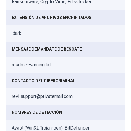
Ransomware, Crypto Virus, Files locker
EXTENSIÓN DE ARCHIVOS ENCRIPTADOS
.dark
MENSAJE DEMANDATE DE RESCATE
readme-warning.txt
CONTACTO DEL CIBERCRIMINAL
revilsupport@privatemail.com
NOMBRES DE DETECCIÓN
Avast (Win32:Trojan-gen), BitDefender