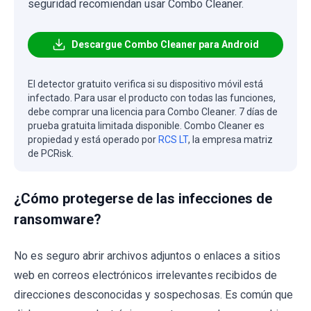
seguridad recomiendan usar Combo Cleaner.
Descargue Combo Cleaner para Android
El detector gratuito verifica si su dispositivo móvil está
infectado. Para usar el producto con todas las funciones,
debe comprar una licencia para Combo Cleaner. 7 días de
prueba gratuita limitada disponible. Combo Cleaner es
propiedad y está operado por
RCS LT
, la empresa matriz
de PCRisk.
¿Cómo protegerse de las infecciones de
ransomware?
No es seguro abrir archivos adjuntos o enlaces a sitios
web en correos electrónicos irrelevantes recibidos de
direcciones desconocidas y sospechosas. Es común que