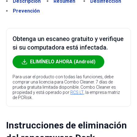
Descripción
Resumen
Desinfección
Prevención
Obtenga un escaneo gratuito y verifique
si su computadora está infectada.
ELIMÍNELO AHORA (Android)
Para usar el producto con todas las funciones, debe
comprar una licencia para Combo Cleaner. 7 días de
prueba gratuita limitada disponible. Combo Cleaner es
propiedad y está operado por
RCS LT
, la empresa matriz
de PCRisk.
Instrucciones de eliminación