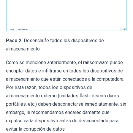
Paso 2:
Desenchufe todos los dispositivos de
almacenamiento.
Como se mencionó anteriormente, el ransomware puede
encriptar datos e infiltrarse en todos los dispositivos de
almacenamiento que están conectados a la computadora.
Por esta razón, todos los dispositivos de
almacenamiento externo (unidades flash, discos duros
portátiles, etc.) deben desconectarse inmediatamente; sin
embargo, le recomendamos encarecidamente que
expulse cada dispositivo antes de desconectarlo para
evitar la corrupción de datos: