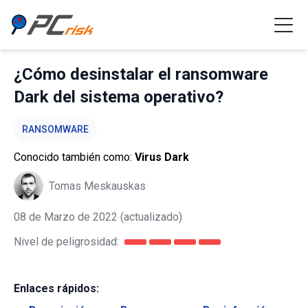
¿Cómo desinstalar el ransomware
Dark del sistema operativo?
RANSOMWARE
Conocido también como:
Virus Dark
Tomas Meskauskas
08 de Marzo de 2022
(actualizado)
Nivel de peligrosidad:
Enlaces rápidos: