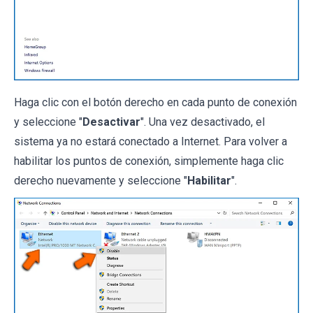
Haga clic con el botón derecho en cada punto de conexión
y seleccione "
Desactivar
". Una vez desactivado, el
sistema ya no estará conectado a Internet. Para volver a
habilitar los puntos de conexión, simplemente haga clic
derecho nuevamente y seleccione "
Habilitar
".