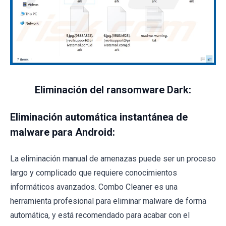
Eliminación del ransomware Dark:
Eliminación automática instantánea de
malware para Android:
La eliminación manual de amenazas puede ser un proceso
largo y complicado que requiere conocimientos
informáticos avanzados. Combo Cleaner es una
herramienta profesional para eliminar malware de forma
automática, y está recomendado para acabar con el