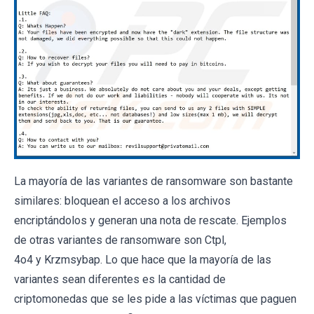
La mayoría de las variantes de ransomware son bastante
similares: bloquean el acceso a los archivos
encriptándolos y generan una nota de rescate. Ejemplos
de otras variantes de ransomware son Ctpl,
4o4 y Krzmsybap. Lo que hace que la mayoría de las
variantes sean diferentes es la cantidad de
criptomonedas que se les pide a las víctimas que paguen