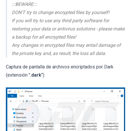
:::BEWARE:::
DON'T try to change encrypted files by yourself!
If you will try to use any third party software for
restoring your data or antivirus solutions - please make
a backup for all encrypted files!
Any changes in encrypted files may entail damage of
the private key and, as result, the loss all data.
Captura de pantalla de archivos encriptados por Dark
(extensión "
.dark
"):