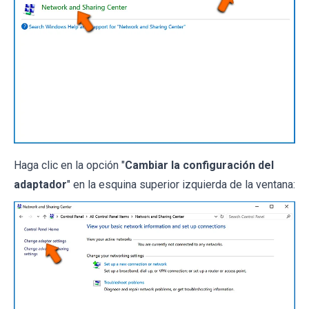
Haga clic en la opción "
Cambiar la configuración del
adaptador
" en la esquina superior izquierda de la ventana: