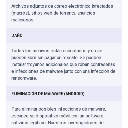
Archivos adjuntos de correo electrónico infectados
(macros), sitios web de torrents, anuncios
maliciosos.
DAÑO
Todos los archivos están encriptados y no se
pueden abrir sin pagar un rescate. Se pueden
instalar troyanos adicionales que roban contraseñas
e infecciones de malware junto con una infección de
ransomware.
ELIMINACIÓN DE MALWARE (ANDROID)
Para eliminar posibles infecciones de malware,
escanee su dispositivo móvil con un software
antivirus legítimo. Nuestros investigadores de