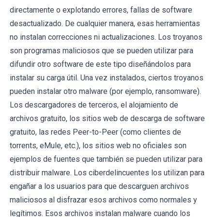
directamente o explotando errores, fallas de software
desactualizado. De cualquier manera, esas herramientas
no instalan correcciones ni actualizaciones. Los troyanos
son programas maliciosos que se pueden utilizar para
difundir otro software de este tipo diseñándolos para
instalar su carga útil. Una vez instalados, ciertos troyanos
pueden instalar otro malware (por ejemplo, ransomware).
Los descargadores de terceros, el alojamiento de
archivos gratuito, los sitios web de descarga de software
gratuito, las redes Peer-to-Peer (como clientes de
torrents, eMule, etc.), los sitios web no oficiales son
ejemplos de fuentes que también se pueden utilizar para
distribuir malware. Los ciberdelincuentes los utilizan para
engañar a los usuarios para que descarguen archivos
maliciosos al disfrazar esos archivos como normales y
legítimos. Esos archivos instalan malware cuando los