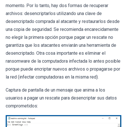
momento. Por lo tanto, hay dos formas de recuperar
archivos: desencriptarlos utilizando una clave de
desencriptado comprada al atacante y restaurarlos desde
una copia de seguridad. Se recomienda encarecidamente
no elegir la primera opción porque pagar un rescate no
garantiza que los atacantes enviarán una herramienta de
desencriptado. Otra cosa importante es eliminar el
ransomware de la computadora infectada lo antes posible
porque puede encriptar nuevos archivos o propagarse por
la red (infectar computadoras en la misma red).
Captura de pantalla de un mensaje que anima a los
usuarios a pagar un rescate para desencriptar sus datos
comprometidos: