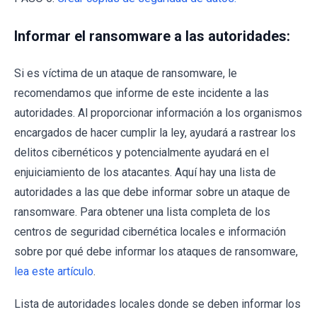
Informar el ransomware a las autoridades:
Si es víctima de un ataque de ransomware, le
recomendamos que informe de este incidente a las
autoridades. Al proporcionar información a los organismos
encargados de hacer cumplir la ley, ayudará a rastrear los
delitos cibernéticos y potencialmente ayudará en el
enjuiciamiento de los atacantes. Aquí hay una lista de
autoridades a las que debe informar sobre un ataque de
ransomware. Para obtener una lista completa de los
centros de seguridad cibernética locales e información
sobre por qué debe informar los ataques de ransomware,
lea este artículo
.
Lista de autoridades locales donde se deben informar los