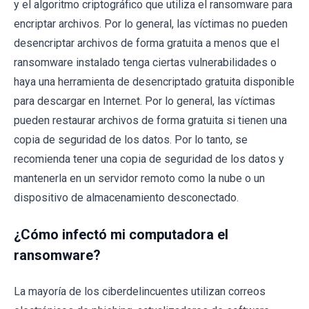
y el algoritmo criptográfico que utiliza el ransomware para
encriptar archivos. Por lo general, las víctimas no pueden
desencriptar archivos de forma gratuita a menos que el
ransomware instalado tenga ciertas vulnerabilidades o
haya una herramienta de desencriptado gratuita disponible
para descargar en Internet. Por lo general, las víctimas
pueden restaurar archivos de forma gratuita si tienen una
copia de seguridad de los datos. Por lo tanto, se
recomienda tener una copia de seguridad de los datos y
mantenerla en un servidor remoto como la nube o un
dispositivo de almacenamiento desconectado.
¿Cómo infectó mi computadora el
ransomware?
La mayoría de los ciberdelincuentes utilizan correos