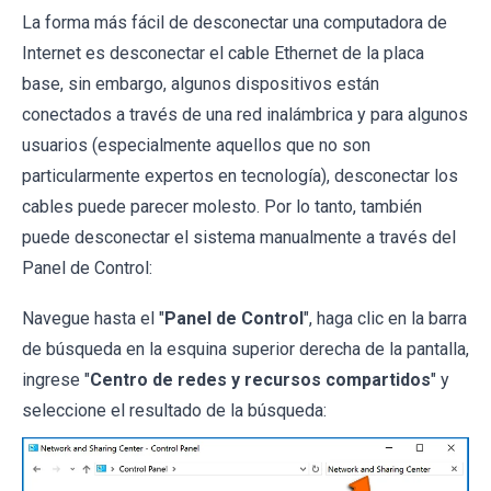
La forma más fácil de desconectar una computadora de
Internet es desconectar el cable Ethernet de la placa
base, sin embargo, algunos dispositivos están
conectados a través de una red inalámbrica y para algunos
usuarios (especialmente aquellos que no son
particularmente expertos en tecnología), desconectar los
cables puede parecer molesto. Por lo tanto, también
puede desconectar el sistema manualmente a través del
Panel de Control:
Navegue hasta el "
Panel de Control
", haga clic en la barra
de búsqueda en la esquina superior derecha de la pantalla,
ingrese "
Centro de redes y recursos compartidos
" y
seleccione el resultado de la búsqueda: