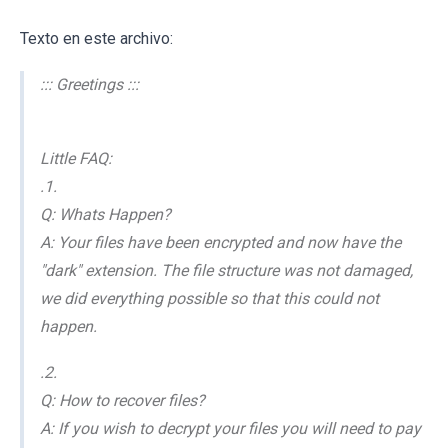
Texto en este archivo:
::: Greetings :::
Little FAQ:
.1.
Q: Whats Happen?
A: Your files have been encrypted and now have the
"dark" extension. The file structure was not damaged,
we did everything possible so that this could not
happen.
.2.
Q: How to recover files?
A: If you wish to decrypt your files you will need to pay