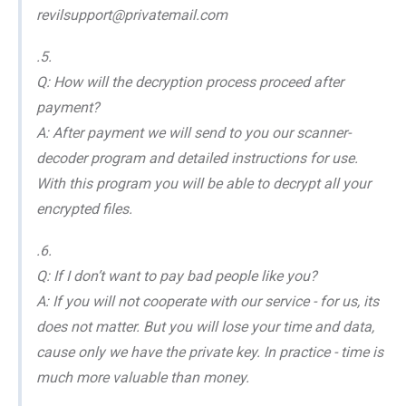
revilsupport@privatemail.com
.5.
Q: How will the decryption process proceed after
payment?
A: After payment we will send to you our scanner-
decoder program and detailed instructions for use.
With this program you will be able to decrypt all your
encrypted files.
.6.
Q: If I don’t want to pay bad people like you?
A: If you will not cooperate with our service - for us, its
does not matter. But you will lose your time and data,
cause only we have the private key. In practice - time is
much more valuable than money.