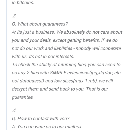
in bitcoins.
.3.
Q: What about guarantees?
A: Its just a business. We absolutely do not care about
you and your deals, except getting benefits. If we do
not do our work and liabilities - nobody will cooperate
with us. Its not in our interests.
To check the ability of returning files, you can send to
us any 2 files with SIMPLE extensions(jpg,xls,doc, etc...
not databases!) and low sizes(max 1 mb), we will
decrypt them and send back to you. That is our
guarantee.
.4.
Q: How to contact with you?
A: You can write us to our mailbox: