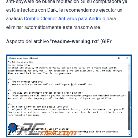
anti-spyware de buena reputación. Si su computadora ya
está infectada con Dark, le recomendamos ejecutar un
análisis
Combo Cleaner Antivirus para Android
para
eliminar automáticamente este ransomware.
Aspecto del archivo "
readme-warning.txt
" (GIF):