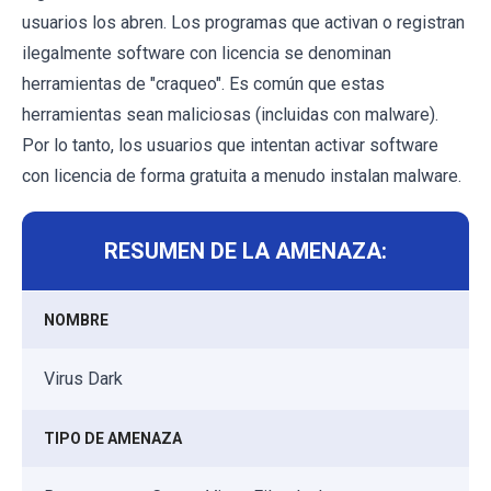
usuarios los abren. Los programas que activan o registran
ilegalmente software con licencia se denominan
herramientas de "craqueo". Es común que estas
herramientas sean maliciosas (incluidas con malware).
Por lo tanto, los usuarios que intentan activar software
con licencia de forma gratuita a menudo instalan malware.
RESUMEN DE LA AMENAZA:
NOMBRE
Virus Dark
TIPO DE AMENAZA