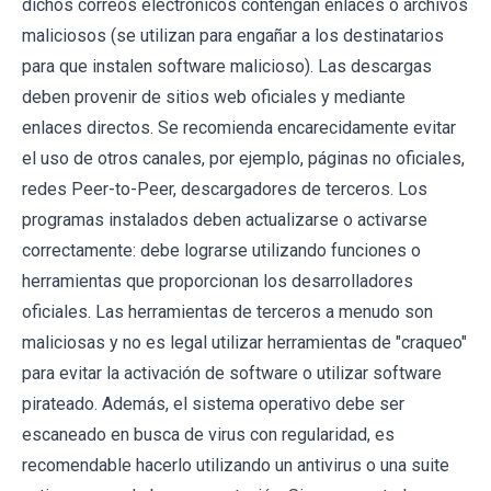
dichos correos electrónicos contengan enlaces o archivos
maliciosos (se utilizan para engañar a los destinatarios
para que instalen software malicioso). Las descargas
deben provenir de sitios web oficiales y mediante
enlaces directos. Se recomienda encarecidamente evitar
el uso de otros canales, por ejemplo, páginas no oficiales,
redes Peer-to-Peer, descargadores de terceros. Los
programas instalados deben actualizarse o activarse
correctamente: debe lograrse utilizando funciones o
herramientas que proporcionan los desarrolladores
oficiales. Las herramientas de terceros a menudo son
maliciosas y no es legal utilizar herramientas de "craqueo"
para evitar la activación de software o utilizar software
pirateado. Además, el sistema operativo debe ser
escaneado en busca de virus con regularidad, es
recomendable hacerlo utilizando un antivirus o una suite