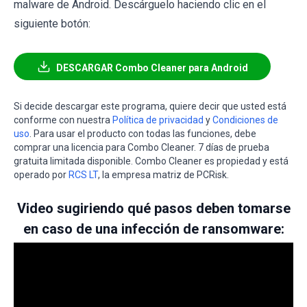
malware de Android. Descárguelo haciendo clic en el
siguiente botón:
DESCARGAR Combo Cleaner para Android
Si decide descargar este programa, quiere decir que usted está
conforme con nuestra
Política de privacidad
y
Condiciones de
uso
. Para usar el producto con todas las funciones, debe
comprar una licencia para Combo Cleaner. 7 días de prueba
gratuita limitada disponible. Combo Cleaner es propiedad y está
operado por
RCS LT
, la empresa matriz de PCRisk.
Video sugiriendo qué pasos deben tomarse
en caso de una infección de ransomware: