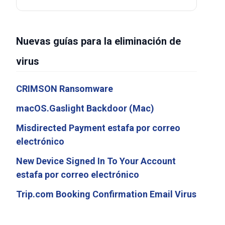
Nuevas guías para la eliminación de
virus
CRIMSON Ransomware
macOS.Gaslight Backdoor (Mac)
Misdirected Payment estafa por correo
electrónico
New Device Signed In To Your Account
estafa por correo electrónico
Trip.com Booking Confirmation Email Virus