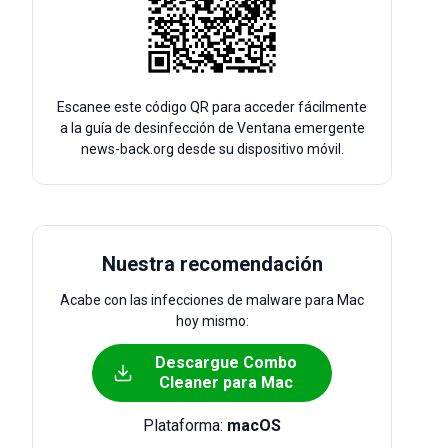
Escanee este código QR para acceder fácilmente
a la guía de desinfección de Ventana emergente
news-back.org desde su dispositivo móvil.
Nuestra recomendación
Acabe con las infecciones de malware para Mac
hoy mismo:
Descargue Combo
Cleaner para Mac
Plataforma:
macOS