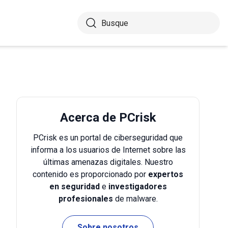
Acerca de PCrisk
PCrisk es un portal de ciberseguridad que
informa a los usuarios de Internet sobre las
últimas amenazas digitales. Nuestro
contenido es proporcionado por
expertos
en seguridad
e
investigadores
profesionales
de malware.
Sobre nosotros