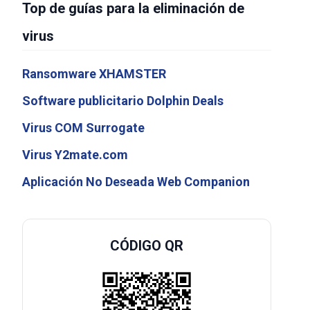
Top de guías para la eliminación de
virus
Ransomware XHAMSTER
Software publicitario Dolphin Deals
Virus COM Surrogate
Virus Y2mate.com
Aplicación No Deseada Web Companion
CÓDIGO QR