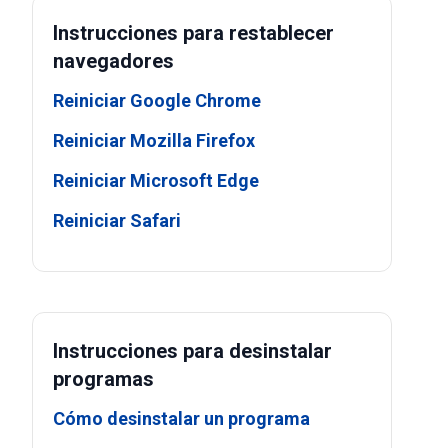
Instrucciones para restablecer
navegadores
Reiniciar Google Chrome
Reiniciar Mozilla Firefox
Reiniciar Microsoft Edge
Reiniciar Safari
Instrucciones para desinstalar
programas
Cómo desinstalar un programa